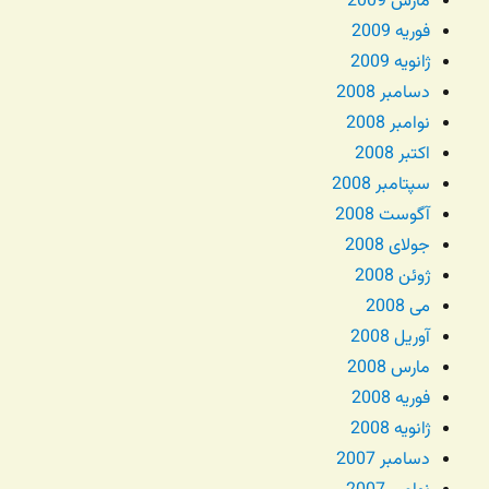
مارس 2009
فوریه 2009
ژانویه 2009
دسامبر 2008
نوامبر 2008
اکتبر 2008
سپتامبر 2008
آگوست 2008
جولای 2008
ژوئن 2008
می 2008
آوریل 2008
مارس 2008
فوریه 2008
ژانویه 2008
دسامبر 2007