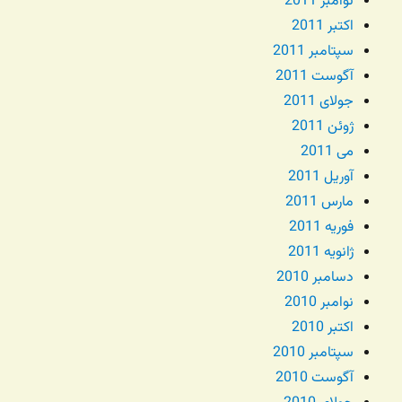
نوامبر 2011
اکتبر 2011
سپتامبر 2011
آگوست 2011
جولای 2011
ژوئن 2011
می 2011
آوریل 2011
مارس 2011
فوریه 2011
ژانویه 2011
دسامبر 2010
نوامبر 2010
اکتبر 2010
سپتامبر 2010
آگوست 2010