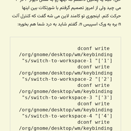
می چید ولی از امروز تصمیم گرفتم با شورتکات بین اینها
حرکت کنم. اینجوری تو کامند لاین می شه گفت که کنترل آلت
n بره به ورک‌ اسپیس n. گفتم شاید به درد شما هم بخوره:
dconf write 
/org/gnome/desktop/wm/keybinding
s/switch-to-workspace-1 "['
dconf write 
/org/gnome/desktop/wm/keybinding
s/switch-to-workspace-2 "['
dconf write 
/org/gnome/desktop/wm/keybinding
s/switch-to-workspace-3 "['
dconf write 
/org/gnome/desktop/wm/keybinding
s/switch-to-workspace-4 "['
dconf write 
/org/gnome/desktop/wm/keybinding