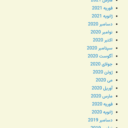
مارس 2021
فوریه 2021
ژانویه 2021
دسامبر 2020
نوامبر 2020
اکتبر 2020
سپتامبر 2020
آگوست 2020
جولای 2020
ژوئن 2020
می 2020
آوریل 2020
مارس 2020
فوریه 2020
ژانویه 2020
دسامبر 2019