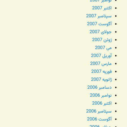
نوامبر 2007
اکتبر 2007
سپتامبر 2007
آگوست 2007
جولای 2007
ژوئن 2007
می 2007
آوریل 2007
مارس 2007
فوریه 2007
ژانویه 2007
دسامبر 2006
نوامبر 2006
اکتبر 2006
سپتامبر 2006
آگوست 2006