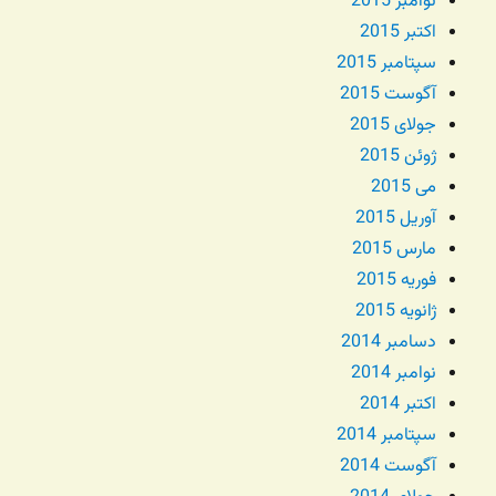
نوامبر 2015
اکتبر 2015
سپتامبر 2015
آگوست 2015
جولای 2015
ژوئن 2015
می 2015
آوریل 2015
مارس 2015
فوریه 2015
ژانویه 2015
دسامبر 2014
نوامبر 2014
اکتبر 2014
سپتامبر 2014
آگوست 2014