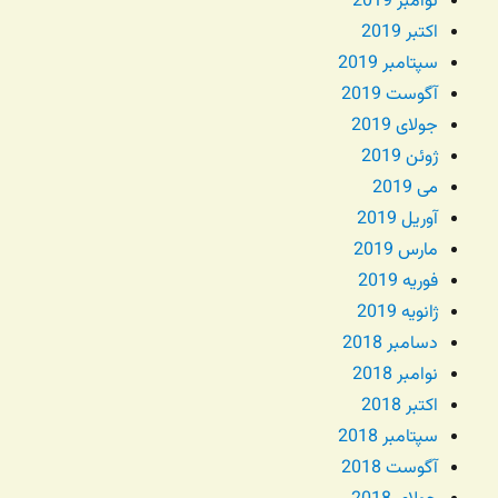
نوامبر 2019
اکتبر 2019
سپتامبر 2019
آگوست 2019
جولای 2019
ژوئن 2019
می 2019
آوریل 2019
مارس 2019
فوریه 2019
ژانویه 2019
دسامبر 2018
نوامبر 2018
اکتبر 2018
سپتامبر 2018
آگوست 2018