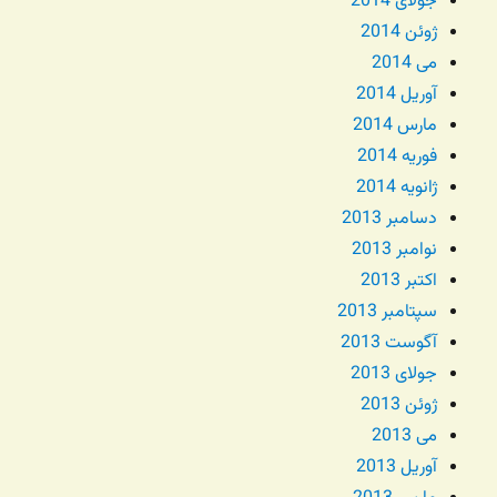
جولای 2014
ژوئن 2014
می 2014
آوریل 2014
مارس 2014
فوریه 2014
ژانویه 2014
دسامبر 2013
نوامبر 2013
اکتبر 2013
سپتامبر 2013
آگوست 2013
جولای 2013
ژوئن 2013
می 2013
آوریل 2013