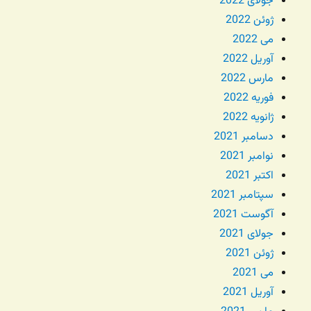
جولای 2022
ژوئن 2022
می 2022
آوریل 2022
مارس 2022
فوریه 2022
ژانویه 2022
دسامبر 2021
نوامبر 2021
اکتبر 2021
سپتامبر 2021
آگوست 2021
جولای 2021
ژوئن 2021
می 2021
آوریل 2021