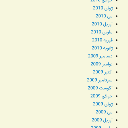
جولای 2010
ژوئن 2010
می 2010
آوریل 2010
مارس 2010
فوریه 2010
ژانویه 2010
دسامبر 2009
نوامبر 2009
اکتبر 2009
سپتامبر 2009
آگوست 2009
جولای 2009
ژوئن 2009
می 2009
آوریل 2009