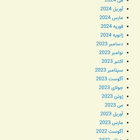
می 2024
آوریل 2024
مارس 2024
فوریه 2024
ژانویه 2024
دسامبر 2023
نوامبر 2023
اکتبر 2023
سپتامبر 2023
آگوست 2023
جولای 2023
ژوئن 2023
می 2023
آوریل 2023
مارس 2023
آگوست 2022