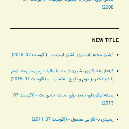
2008)
NEW TITLE
آرشیو مجله بایت روی آشیو اینترنت - (آگوست 07, 2018)
گرفتار ماحیگیری نشین: دولت ما مالیات پس نمی ده، اونم
با دریافت رمز دوم و تاریخ انقضا و … - (آگوست 07, 2015)
بسته لوگوهای جدید برای سایت جادی.نت - (آگوست 07,
2013)
رسیدن به کارایی معقول - (آگوست 07, 2011)