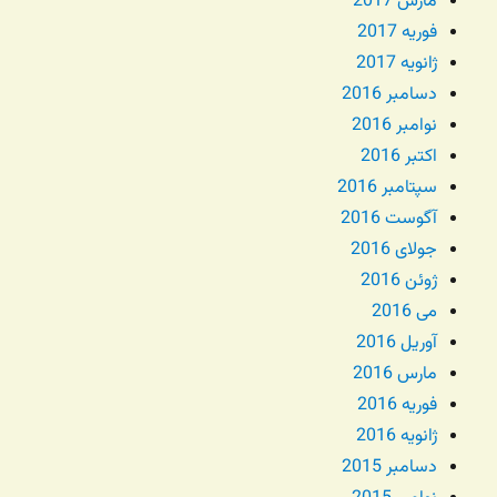
مارس 2017
فوریه 2017
ژانویه 2017
دسامبر 2016
نوامبر 2016
اکتبر 2016
سپتامبر 2016
آگوست 2016
جولای 2016
ژوئن 2016
می 2016
آوریل 2016
مارس 2016
فوریه 2016
ژانویه 2016
دسامبر 2015