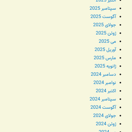
اکتبر 2025
سپتامبر 2025
آگوست 2025
جولای 2025
ژوئن 2025
می 2025
آوریل 2025
مارس 2025
ژانویه 2025
دسامبر 2024
نوامبر 2024
اکتبر 2024
سپتامبر 2024
آگوست 2024
جولای 2024
ژوئن 2024