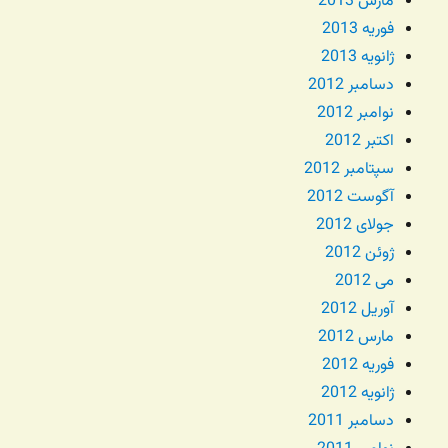
مارس 2013
فوریه 2013
ژانویه 2013
دسامبر 2012
نوامبر 2012
اکتبر 2012
سپتامبر 2012
آگوست 2012
جولای 2012
ژوئن 2012
می 2012
آوریل 2012
مارس 2012
فوریه 2012
ژانویه 2012
دسامبر 2011