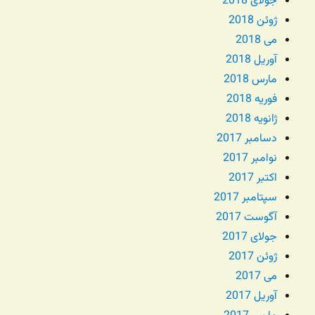
جولای 2018
ژوئن 2018
می 2018
آوریل 2018
مارس 2018
فوریه 2018
ژانویه 2018
دسامبر 2017
نوامبر 2017
اکتبر 2017
سپتامبر 2017
آگوست 2017
جولای 2017
ژوئن 2017
می 2017
آوریل 2017