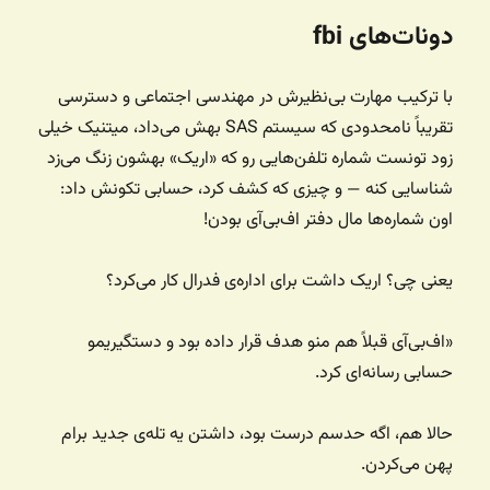
دونات‌های fbi
با ترکیب مهارت بی‌نظیرش در مهندسی اجتماعی و دسترسی
تقریباً نامحدودی که سیستم SAS بهش می‌داد، میتنیک خیلی
زود تونست شماره‌ تلفن‌هایی رو که «اریک» بهشون زنگ می‌زد
شناسایی کنه — و چیزی که کشف کرد، حسابی تکونش داد:
اون شماره‌ها مال دفتر اف‌بی‌آی بودن!
یعنی چی؟ اریک داشت برای اداره‌ی فدرال کار می‌کرد؟
«اف‌بی‌آی قبلاً هم منو هدف قرار داده بود و دستگیریمو
حسابی رسانه‌ای کرد.
حالا هم، اگه حدسم درست بود، داشتن یه تله‌ی جدید برام
پهن می‌کردن.