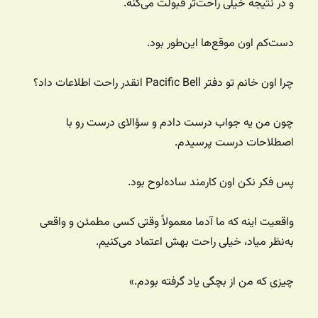
و در نتیجه خیلی راحت‌تر قبولت می‌کنه.
دست‌کم اون موقع‌ها این‌طور بود.
چرا اون خانم تو دفتر Pacific Bell انقدر راحت اطلاعات داد؟
چون من یه جواب درست دادم و سؤالای درست رو با
اصطلاحات درست پرسیدم.
پس فکر نکن اون کارمند ساده‌لوح بود.
واقعیت اینه که ما آدما معمولاً وقتی کسی مطمئن و واقعی
به‌نظر میاد، خیلی راحت بهش اعتماد می‌کنیم.
چیزی که من از بچگی یاد گرفته بودم.»