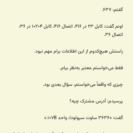
گفتم: ۶۳۷.
اونم گفت: کابل ۲۳ در ۴۱۶، اتصال ۴۱۶، کابل ۱۰۲۰۴ در ۳۶،
اتصال ۳۶.
راستش هیچ‌کدوم از این اطلاعات برام مهم نبود.
فقط می‌خواستم معتبر به‌نظر بیام.
چیزی که واقعاً می‌خواستم، سؤال بعدی بود.
پرسیدم: آدرس مشترک چیه؟
گفت: «۳۶۳۶ ساوت سپولودا، واحد ۱۰۷B.»