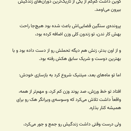
کوین داشت کم‌کم از یکی از تاریک‌ترین دوران‌های زندگیش
بیرون می‌اومد.
پرونده‌ی سنگین قضایی‌اش باعث شده بود هیچ‌جا راحت
بهش کار ندن، تو زندون کلی وزن اضافه کرده بود،
و از اون بدتر، زنش هم دیگه تحملش رو از دست داده بود و با
بهترین دوست و شریک سابق هکش رفته بود.
اما تو ماه‌های بعد، میتنیک شروع کرد به بازسازی خودش:
افتاد تو خط ورزش، صد پوند وزن کم کرد، و مهم‌تر از همه،
واقعاً داشت تلاش می‌کرد که وسوسه‌ی ویرانگر هک رو برای
همیشه کنار بذاره.
ولی درست وقتی داشت زندگیش رو جمع و جور می‌کرد،