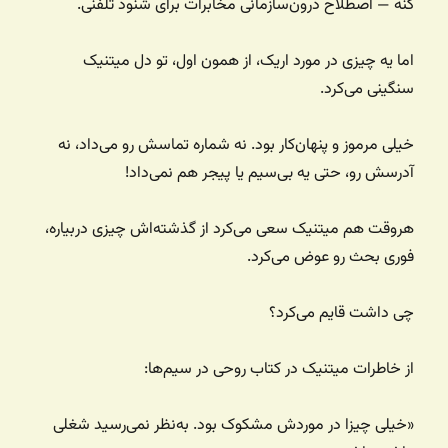
کنه — اصطلاح درون‌سازمانی مخابرات برای شنود تلفنی.
اما یه چیزی در مورد اریک، از همون اول، تو دل میتنیک
سنگینی می‌کرد.
خیلی مرموز و پنهان‌کار بود. نه شماره تماسش رو می‌داد، نه
آدرسش رو، حتی یه بی‌سیم یا پیجر هم نمی‌داد!
هروقت هم میتنیک سعی می‌کرد از گذشته‌اش چیزی دربیاره،
فوری بحث رو عوض می‌کرد.
چی داشت قایم می‌کرد؟
از خاطرات میتنیک در کتاب روحی در سیم‌ها:
«خیلی چیزا در موردش مشکوک بود. به‌نظر نمی‌رسید شغلی