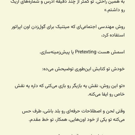
به همین راحتی. تو کمتر از چند دقیقه آدرس و شماره‌های اریک
رو داشتم.»
روش مهندسی اجتماعی‌ای که میتنیک برای گول‌زدن اون اپراتور
استفاده کرد،
اسمش هست Pretexting یا پیش‌زمینه‌سازی.
خودش تو کتابش این‌طوری توضیحش می‌ده:
«تو این روش، نقش یه بازیگر رو بازی می‌کنی که داره یه نقش
خاص رو ایفا می‌کنه.
وقتی لحن و اصطلاحات حرفه‌ای رو بلد باشی، طرف حس
می‌کنه تو یکی از خود اون‌هایی، همکار، تو خط مقدم.