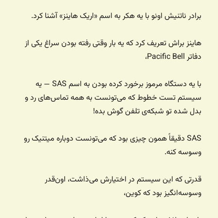
برادر ناتنیش اونو با یه هکر به اسم «اریک هاینز» آشنا کرد.
هاینز براش تعریف کرد که یه بار وقتی رفته بودن سراغ یکی از
دفاتر Pacific Bell،
با یه دستگاه مرموز برخورد کرده بودن به اسم SAS — یه
سیستم تست خطوط که می‌تونست به همه تماس‌های رد و
بدل شده تو شبکه‌ی تلفن گوش بده!
SAS دقیقاً همون چیزی بود که می‌تونست دوباره میتنیک رو
وسوسه کنه.
قدرتی که این سیستم در اختیارش می‌ذاشت، اون‌قدر
وسوسه‌انگیز بود که کوین،