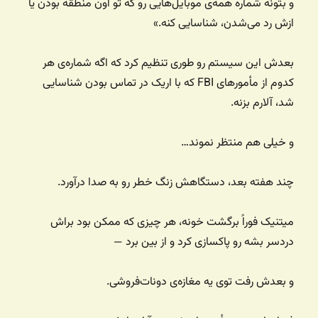
و بتونه شماره‌ همه‌ی موبایل‌هایی رو که تو اون منطقه بودن یا
ازش رد می‌شدن، شناسایی کنه.»
بعدش این سیستم رو طوری تنظیم کرد که اگه شماره‌ی هر
کدوم از مأمورهای FBI که با اریک در تماس بودن شناسایی
شد، آلارم بزنه.
و خیلی هم منتظر نموند…
چند هفته بعد، دستگاهش زنگ خطر رو به صدا درآورد.
میتنیک فوراً برگشت خونه، هر چیزی که ممکن بود براش
دردسر بشه رو پاکسازی کرد و از بین برد —
و بعدش رفت توی یه مغازه‌ی دونات‌فروشی.