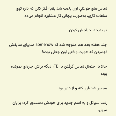
تماس‌های طولانیِ اون باعث شد بقیه فکر کنن که داره توی
ساعات کاری، به‌صورت پنهانی کار مشاوره انجام می‌ده.
در نتیجه اخراجش کردن.
چند هفته بعد هم متوجه شد که somehow مدیرای سابقش
فهمیدن که هویت واقعی اون جعلی بوده!
حالا با احتمال تماس گرفتن با FBI، دیگه براش چاره‌ای نمونده
بود:
مجبور شد فرار کنه و از دنور بره.
رفت سیاتل و یه اسم جدید برای خودش دست‌وپا کرد: برایان
مریل.