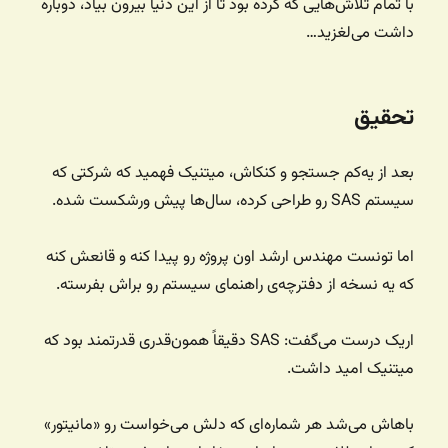
با تمام تلاش‌هایی که کرده بود تا از این دنیا بیرون بیاد، دوباره
داشت می‌لغزید…
تحقیق
بعد از یه‌کم جستجو و کنکاش، میتنیک فهمید که شرکتی که
سیستم SAS رو طراحی کرده، سال‌ها پیش ورشکست شده.
اما تونست مهندس ارشد اون پروژه رو پیدا کنه و قانعش کنه
که یه نسخه از دفترچه‌ی راهنمای سیستم رو براش بفرسته.
اریک درست می‌گفت: SAS دقیقاً همون‌قدری قدرتمند بود که
میتنیک امید داشت.
باهاش می‌شد هر شماره‌ای که دلش می‌خواست رو «مانیتور»