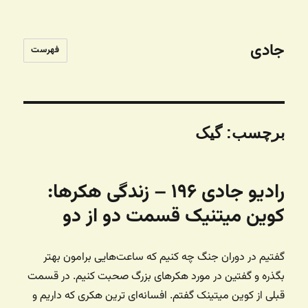
جادی
فهرست
برچسب:
گیک
رادیو جادی ۱۹۶ – زندگی هکرها:
کوین میتنیک قسمت دو از دو
گفتیم در دوران جنگ چه کنیم که ساعت‌هایی برامون بهتر
بگذره و گفتین در مورد هکرهای بزرگ صحبت کنیم. در قسمت
قبلی از کوین میتینک گفتم. افسانه‌ای ترین هکری که داریم و