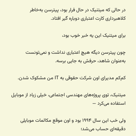
در حالی که میتنیک در حال فرار بود، پیترسن به‌خاطر
کلاهبرداری کارت اعتباری دوباره گیر افتاد.
برای میتنیک این یه خبر خوب بود،
چون پیترسن دیگه هیچ اعتباری نداشت و نمی‌تونست
به‌عنوان شاهد، حرفش به جایی برسه.
کم‌کم مدیرای اون شرکت حقوقی به IT من مشکوک شدن.
میتنیک، توی پروژه‌های مهندسی اجتماعی، خیلی زیاد از موبایل
استفاده می‌کرد —
ولی خب این سال ۱۹۹۴ بود و اون موقع مکالمات موبایلی
دقیقه‌ای حساب می‌شد؛