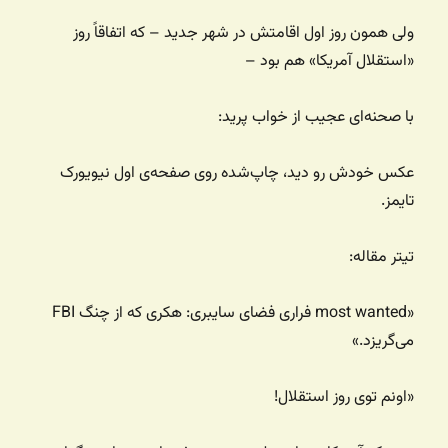
ولی همون روز اول اقامتش در شهر جدید – که اتفاقاً روز
«استقلال آمریکا» هم بود –
با صحنه‌ای عجیب از خواب پرید:
عکس خودش رو دید، چاپ‌شده روی صفحه‌ی اول نیویورک
تایمز.
تیتر مقاله:
«most wanted فراری فضای سایبری: هکری که از چنگ FBI
می‌گریزد.»
«اونم توی روز استقلال!