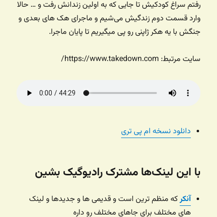
رفتم سراغ کودکیش تا جایی که به اولین زندانش رفت و … حالا
وارد قسمت دوم زندگیش می‌شیم و ماجرای هک های بعدی و
جنگش با یه هکر ژاپنی رو پی میگیریم تا پایان ماجرا.
سایت مرتبط: https://www.takedown.com/
دانلود نسخه ام پی تری
با این لینک‌ها مشترک رادیوگیک بشین
آنکر
که منظم ترین است و قدیمی ها و جدیدها و لینک
های مختلف برای جاهای مختلف رو داره