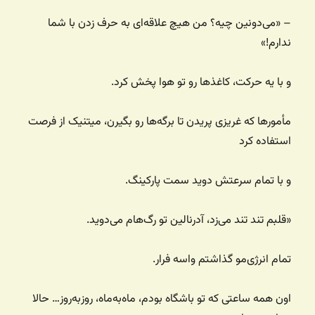
– «می‌دونین چیه؟ من هیچ علاقه‌ای به حرف زدن با شما
ندارم!»
و با یه حرکت، کاغذها رو تو هوا پخش کرد.
مأمورها که غریزی پریدن تا برگه‌ها رو بگیرن، میتنیک از فرصت
استفاده کرد
و با تمام سرعتش دوید سمت پارکینگ.
«قلبم تند تند می‌زد، آدرنالین تو رگ‌هام می‌دوید.
تمام انرژی‌مو گذاشتم واسه فرار.
اون همه ساعتی که تو باشگاه بودم، ماه‌به‌ماه، روزبه‌روز… حالا