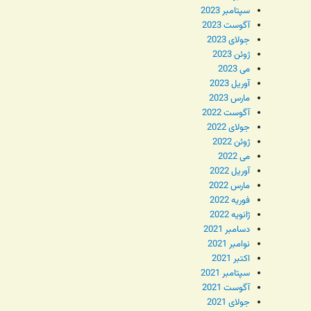
سپتامبر 2023
آگوست 2023
جولای 2023
ژوئن 2023
می 2023
آوریل 2023
مارس 2023
آگوست 2022
جولای 2022
ژوئن 2022
می 2022
آوریل 2022
مارس 2022
فوریه 2022
ژانویه 2022
دسامبر 2021
نوامبر 2021
اکتبر 2021
سپتامبر 2021
آگوست 2021
جولای 2021