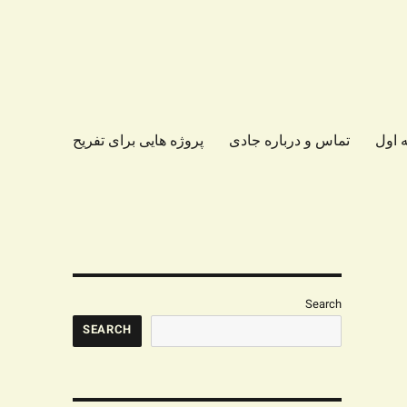
 اول
تماس و درباره جادی
پروژه هایی برای تفریح
Search
SEARCH