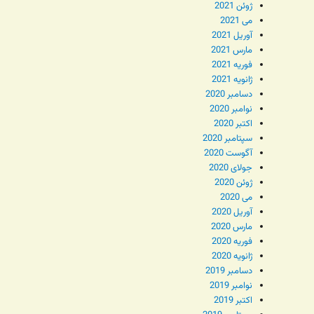
ژوئن 2021
می 2021
آوریل 2021
مارس 2021
فوریه 2021
ژانویه 2021
دسامبر 2020
نوامبر 2020
اکتبر 2020
سپتامبر 2020
آگوست 2020
جولای 2020
ژوئن 2020
می 2020
آوریل 2020
مارس 2020
فوریه 2020
ژانویه 2020
دسامبر 2019
نوامبر 2019
اکتبر 2019