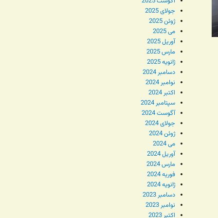
آگوست 2025
جولای 2025
ژوئن 2025
می 2025
آوریل 2025
مارس 2025
ژانویه 2025
دسامبر 2024
نوامبر 2024
اکتبر 2024
سپتامبر 2024
آگوست 2024
جولای 2024
ژوئن 2024
می 2024
آوریل 2024
مارس 2024
فوریه 2024
ژانویه 2024
دسامبر 2023
نوامبر 2023
اکتبر 2023