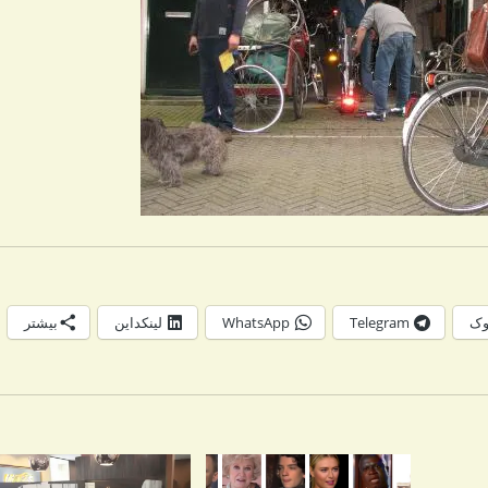
وک
Telegram
WhatsApp
لینکداین
بیشتر