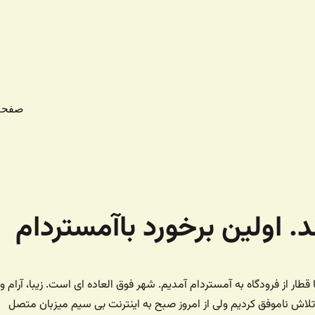
صفحه
قطار از فرودگاه به آمستردام آمدیم. شهر فوق العاده ای است. زیبا، آرام و
ش ناموفق کردیم ولی از امروز صبح به اینترنت بی سیم میزبان متصل