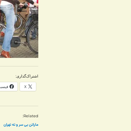
اشتراک‌گذاری:
X
فیسب
Related
ماراتن بی سر و ته تهران