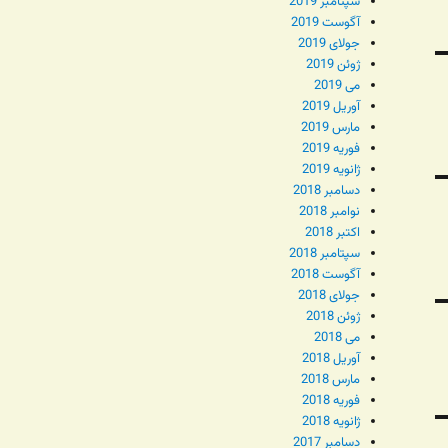
سپتامبر 2019
آگوست 2019
جولای 2019
ژوئن 2019
می 2019
آوریل 2019
مارس 2019
فوریه 2019
ژانویه 2019
دسامبر 2018
نوامبر 2018
اکتبر 2018
سپتامبر 2018
آگوست 2018
جولای 2018
ژوئن 2018
می 2018
آوریل 2018
مارس 2018
فوریه 2018
ژانویه 2018
دسامبر 2017