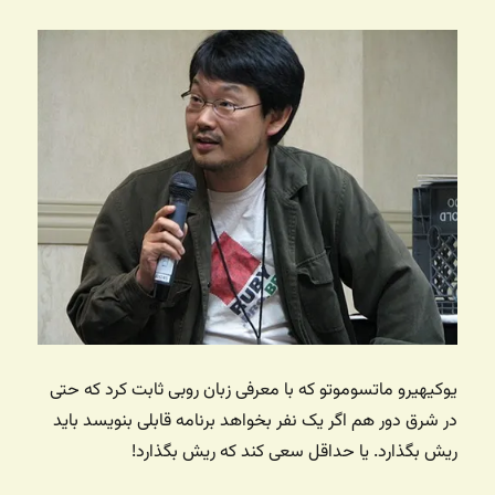
یوکیهیرو ماتسوموتو که با معرفی زبان روبی ثابت کرد که حتی
در شرق دور هم اگر یک نفر بخواهد برنامه قابلی بنویسد باید
ریش بگذارد. یا حداقل سعی کند که ریش بگذارد!