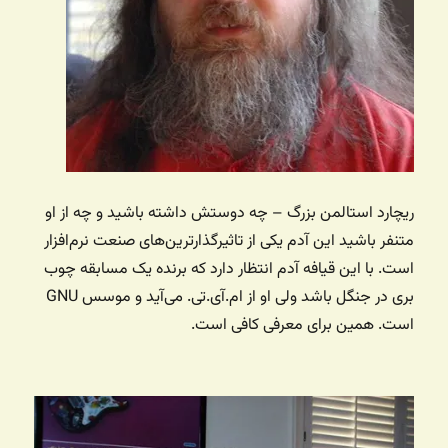
ریچارد استالمن بزرگ – چه دوستش داشته باشید و چه از او
متنفر باشید این آدم یکی از تاثیرگذارترین‌های صنعت نرم‌افزار
است. با این قیافه آدم انتظار دارد که برنده یک مسابقه چوب
بری در جنگل باشد ولی او از ام.آی.تی. می‌آید و موسس GNU
است. همین برای معرفی کافی است.