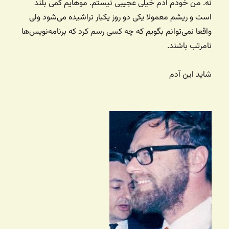
نه. من خودم آدم خیلی عجیبی نیستم. موهایم کمی بلند
است و ریشم معمولا یکی دو روز یکبار تراشیده می‌شود ولی
واقعا نمی‌توانم بگویم که چه کسی رسم کرد که برنامه‌نویس‌ها
نامرتب باشند.
شاید این آدم