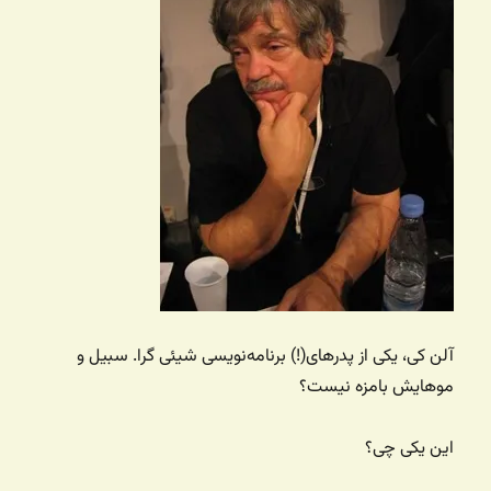
آلن کی، یکی از پدرهای(!)‌ برنامه‌نویسی شیئی گرا. سبیل و
موهایش بامزه نیست؟
این یکی چی؟