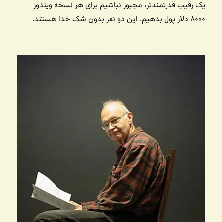
یک رقیب قدرتمندتر، مجبور نباشیم برای هر نسخه ویندوز
۸۰۰۰ دلار پول بدهیم. این دو نفر بدون شک خدا هستند.