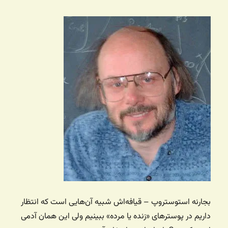
بجارنه استوستروپ – قیافه‌اش شبیه آن‌هایی است که انتظار
داریم در پوسترهای «زنده یا مرده» ببینیم ولی این همان آدمی