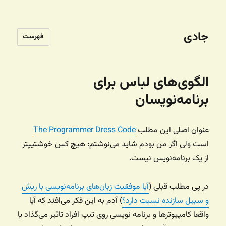
جادی
فهرست
الگوی‌های لباس برای
برنامه‌نویسان
عنوان اصلی این مطلب
‌The Programmer Dress Code
است ولی اگر من بودم شاید می‌نوشتم: هیچ کس خوشتیپتر
از یک برنامه‌نویس نیست.
در پی مطلب قبلی (
آیا موفقیت زبان‌های برنامه‌نویسی با ریش
و سبیل سازنده نسبت دارد؟
) آدم به این فکر می‌افتد که آیا
واقعا کامپیوترها و برنامه نویسی روی تیپ افراد تاثیر می‌گذاد یا