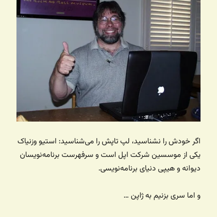
اگر خودش را نشناسید، لپ تاپش را می‌شناسید: استیو وزنیاک
یکی از موسسین شرکت اپل است و سرفهرست برنامه‌نویسان
دیوانه و هیپی دنیای برنامه‌نویسی.
و اما سری بزنیم به ژاپن …