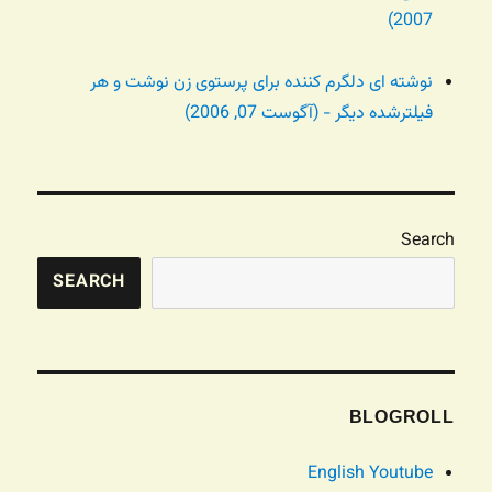
2007)
نوشته ای دلگرم کننده برای پرستوی زن نوشت و هر
فیلترشده دیگر - (آگوست 07, 2006)
Search
SEARCH
BLOGROLL
English Youtube