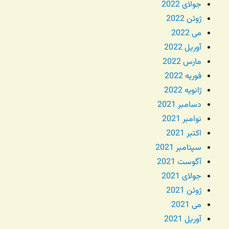
جولای 2022
ژوئن 2022
می 2022
آوریل 2022
مارس 2022
فوریه 2022
ژانویه 2022
دسامبر 2021
نوامبر 2021
اکتبر 2021
سپتامبر 2021
آگوست 2021
جولای 2021
ژوئن 2021
می 2021
آوریل 2021