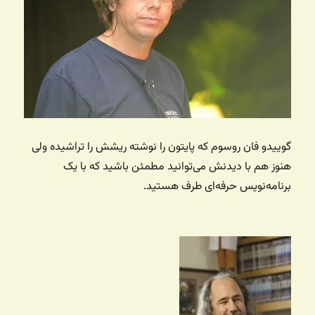
گوییدو فان روسوم که پایتون را نوشته ریشش را تراشیده ولی
هنوز هم با دیدنش می‌توانید مطمئن باشید که با یک
برنامه‌نویس حرفه‌ای طرف هستید.