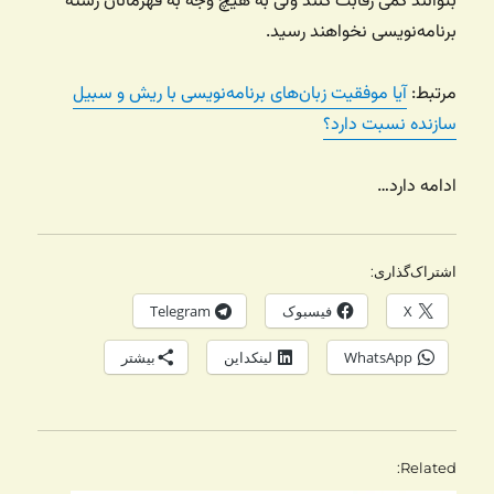
بتوانند کمی رقابت کنند ولی به هیچ وجه به قهرمانان رشته
برنامه‌نویسی نخواهند رسید.
مرتبط:
آیا موفقیت زبان‌های برنامه‌نویسی با ریش و سبیل
سازنده نسبت دارد؟
ادامه دارد…
اشتراک‌گذاری:
X
فیسبوک
Telegram
WhatsApp
لینکداین
بیشتر
Related