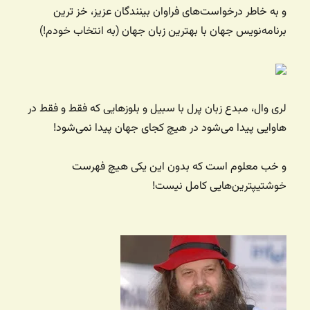
و به خاطر درخواست‌های فراوان بینندگان عزیز، خز ترین
برنامه‌نویس جهان با بهترین زبان جهان (به انتخاب خودم!)
لری وال، مبدع زبان پرل با سبیل و بلوزهایی که فقط و فقط در
هاوایی پیدا می‌شود در هیچ کجای جهان پیدا نمی‌شود!
و خب معلوم است که بدون این یکی هیچ فهرست
خوشتیپترین‌هایی کامل نیست!