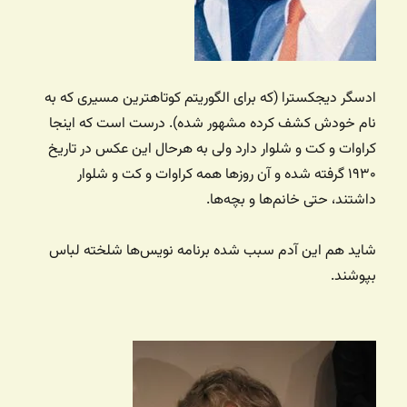
ادسگر دیجکسترا (که برای الگوریتم کوتاهترین مسیری که به
نام خودش کشف کرده مشهور شده). درست است که اینجا
کراوات و کت و شلوار دارد ولی به هرحال این عکس در تاریخ
۱۹۳۰ گرفته شده و آن روزها همه کراوات و کت و شلوار
داشتند، حتی خانم‌ها و بچه‌ها.
شاید هم این آدم سبب شده برنامه‌ نویس‌ها شلخته لباس
بپوشند.