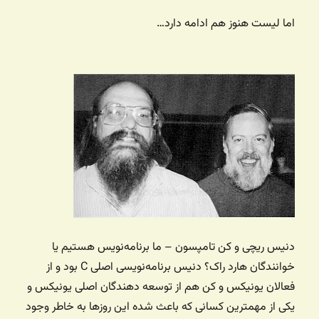
اما لیست هنوز هم ادامه دارد…
دنیس ریچی و کن تامپسون – ما برنامه‌نویس هستیم یا
خوانندگان هارد راک؟ دنیس برنامه‌نویسی اصلی C بود و از
فعالان یونیکس و کن هم از توسعه دهندگان اصلی یونیکس و
یکی از مهمترین کسانی که باعث شده این روزها به خاطر وجود