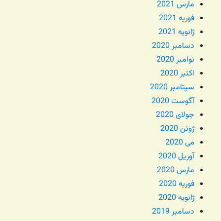
مارس 2021
فوریه 2021
ژانویه 2021
دسامبر 2020
نوامبر 2020
اکتبر 2020
سپتامبر 2020
آگوست 2020
جولای 2020
ژوئن 2020
می 2020
آوریل 2020
مارس 2020
فوریه 2020
ژانویه 2020
دسامبر 2019