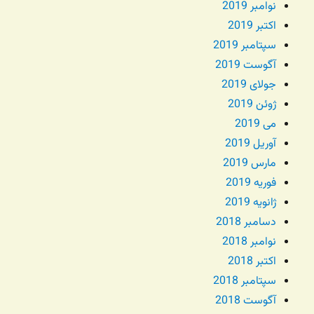
نوامبر 2019
اکتبر 2019
سپتامبر 2019
آگوست 2019
جولای 2019
ژوئن 2019
می 2019
آوریل 2019
مارس 2019
فوریه 2019
ژانویه 2019
دسامبر 2018
نوامبر 2018
اکتبر 2018
سپتامبر 2018
آگوست 2018