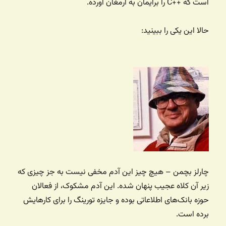
است که ++C را برایمان به ارمغان آورده.
حالا این یکی را ببینید:
چارلز بچمن – هیچ چیز این آدم مخفی نیست به جز چیزی که
زیر آن کلاه عجیب پنهان شده. این آدم مشکوک، از فعالان
حوزه بانک‌های اطلاعاتی بوده و جایزه تورینگ را برای کارهایش
برده است.