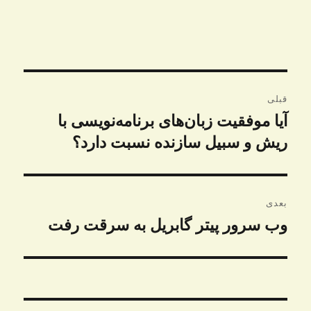
راهبری
قبلی
نوشته
آیا موفقیت زبان‌های برنامه‌نویسی با
نوشته
قبلی:
ریش و سبیل سازنده نسبت دارد؟
بعدی
وب سرور پیتر گابریل به سرقت رفت
نوشته
بعدی: