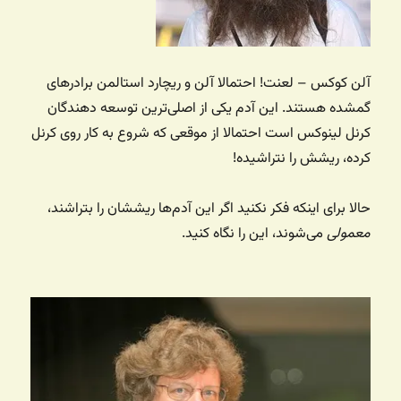
آلن کوکس – لعنت! احتمالا آلن و ریچارد استالمن برادرهای
گمشده هستند. این آدم یکی از اصلی‌ترین توسعه دهندگان
کرنل لینوکس است احتمالا از موقعی که شروع به کار روی کرنل
کرده، ریشش را نتراشیده!
حالا برای اینکه فکر نکنید اگر این آدم‌ها ریششان را بتراشند،
معمولی
می‌شوند، این را نگاه کنید.