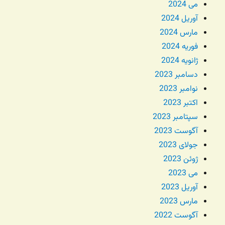
می 2024
آوریل 2024
مارس 2024
فوریه 2024
ژانویه 2024
دسامبر 2023
نوامبر 2023
اکتبر 2023
سپتامبر 2023
آگوست 2023
جولای 2023
ژوئن 2023
می 2023
آوریل 2023
مارس 2023
آگوست 2022