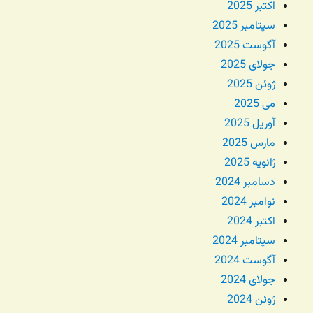
اکتبر 2025
سپتامبر 2025
آگوست 2025
جولای 2025
ژوئن 2025
می 2025
آوریل 2025
مارس 2025
ژانویه 2025
دسامبر 2024
نوامبر 2024
اکتبر 2024
سپتامبر 2024
آگوست 2024
جولای 2024
ژوئن 2024