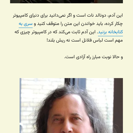
این آدم، دونالد نات است و اگر نمی‌دانید برای دنیای کامپیوتر
چکار کرده، باید خواندن این متن را متوقف کنید و
سری به
کتابخانه بزنید
. این آدم ثابت می‌کند که در کامپیوتر چیزی که
مهم است لباس فلانل است نه ریش بلند!
و حالا نوبت مبارز راه آزادی است.