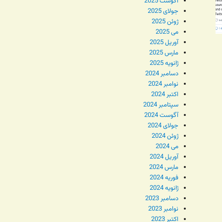
آگوست 2025
جولای 2025
ژوئن 2025
می 2025
آوریل 2025
مارس 2025
ژانویه 2025
دسامبر 2024
نوامبر 2024
اکتبر 2024
سپتامبر 2024
آگوست 2024
جولای 2024
ژوئن 2024
می 2024
آوریل 2024
مارس 2024
فوریه 2024
ژانویه 2024
دسامبر 2023
نوامبر 2023
اکتبر 2023