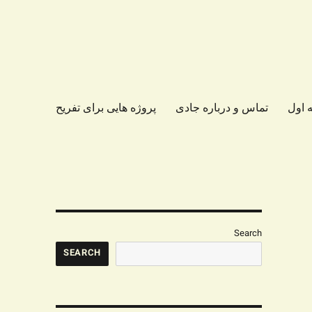
 اول
تماس و درباره جادی
پروژه هایی برای تفریح
Search
SEARCH