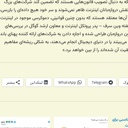
که به دنبال تصویب قانون‌هایی هستند که تضمین کند شرکت‌های بزرگ
ش دروازه‌بانان اینترنت ظاهر نمی‌شوند و سر خود هیچ داده‌ای را بازرسی،
د. آن‌ها معتقد هستند که بدون چنین قوانینی، دموکرسی موجود در اینترنت ا
ته وین سرف – پدر پروتکل اینترنت و معاون ارشد گوگل در بررسی‌های
ون دروازه‌بان طراحی شده و اجازه دادن به شرکت‌های ارائه کننده پهنای باند
می‌بینند یا در دنیای دیجیتال انجام می‌دهند، به شکلی ریشه‌ای مفاهیم
یت آن شده‌اند را از بین خواهد برد.»
وک
Telegram
WhatsApp
لینکداین
بیشتر
ناسبی برای
ت