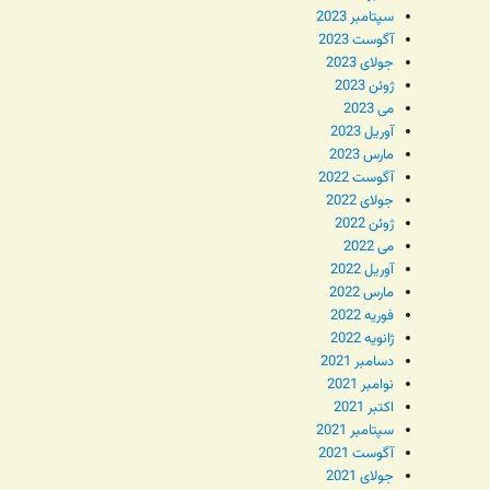
سپتامبر 2023
آگوست 2023
جولای 2023
ژوئن 2023
می 2023
آوریل 2023
مارس 2023
آگوست 2022
جولای 2022
ژوئن 2022
می 2022
آوریل 2022
مارس 2022
فوریه 2022
ژانویه 2022
دسامبر 2021
نوامبر 2021
اکتبر 2021
سپتامبر 2021
آگوست 2021
جولای 2021