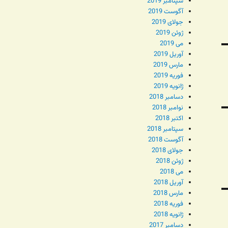
سپتامبر 2019
آگوست 2019
جولای 2019
ژوئن 2019
می 2019
آوریل 2019
مارس 2019
فوریه 2019
ژانویه 2019
دسامبر 2018
نوامبر 2018
اکتبر 2018
سپتامبر 2018
آگوست 2018
جولای 2018
ژوئن 2018
می 2018
آوریل 2018
مارس 2018
فوریه 2018
ژانویه 2018
دسامبر 2017