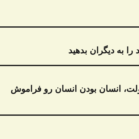
را به دیگران بدهید
ولت، انسان بودن انسان رو فراموش