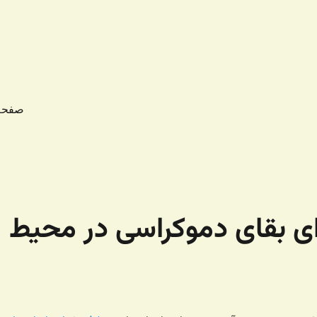
صفحه
ای بقای دموکراسی در محیط