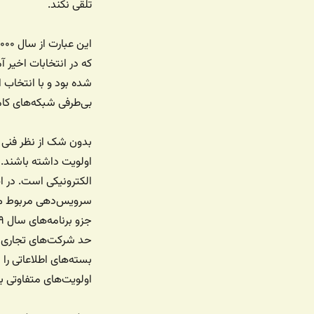
تلقی نکند.
که در انتخابات اخیر 
شده بود و با انتخاب او
بی‌طرفی شبکه‌های کام
بدون شک از نظر فنی د
اولویت داشته باشند. م
الکترونیکی است. در این
سرویس‌دهی مربوط می‌
حد شرکت‌های تجاری ا
بسته‌های اطلاعاتی را
اولویت‌های متفاوتی ب