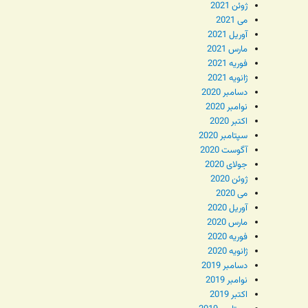
ژوئن 2021
می 2021
آوریل 2021
مارس 2021
فوریه 2021
ژانویه 2021
دسامبر 2020
نوامبر 2020
اکتبر 2020
سپتامبر 2020
آگوست 2020
جولای 2020
ژوئن 2020
می 2020
آوریل 2020
مارس 2020
فوریه 2020
ژانویه 2020
دسامبر 2019
نوامبر 2019
اکتبر 2019