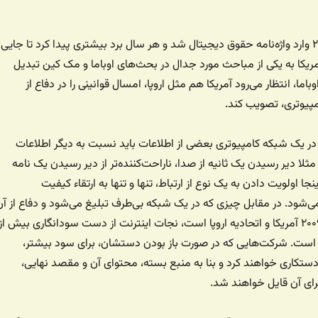
این عبارت از سال ۲۰۰۰ وارد واژه‌نامه حقوق دیجیتال شد و هر سال برد بیشتری پیدا کرد تا جایی
آمریکا به یکی از مباحث مورد جدال در بحث‌های اوباما و مک کین تبدیل
باما، انتظار می‌رود آمریکا هم مثل اروپا، امسال قوانینی را در دفاع از
پیوتری، تصویب کند.
ر یک شبکه کامپیوتری بعضی از اطلاعات باید نسبت به دیگر اطلاعات
ثلا دیر رسیدن یک ثانیه از صدا، ناراحت‌کننده‌تر از دیر رسیدن یک نامه
جا اولویت دادن به یک نوع از ارتباط،‌ تنها و تنها به ارتقاء کیفیت
شود. در مقابل چیزی که در یک شبکه بی‌طرف تبلیغ می‌شود و دفاع از آن
جزو برنامه‌های سال ۲۰۰۹ آمریکا و اتحادیه اروپا است، نجات اینترنت از دست سودانگاری بیش از
ست. شرکت‌هایی که در صورت باز بودن دستشان، برای سود بیشتر،
 دستکاری خواهند کرد و بنا به منبع بسته، محتوای آن و مقصد نهایی،
رای آن قایل خواهند شد.