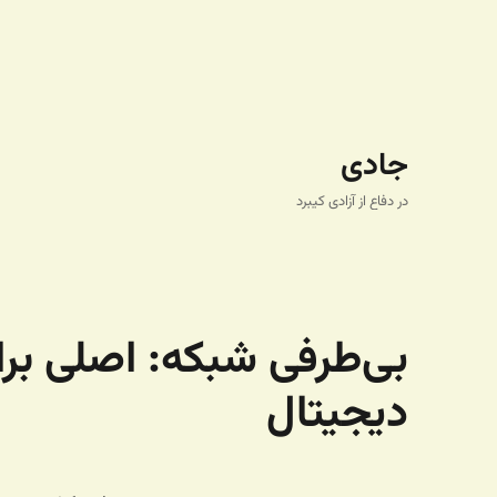
جادی
در دفاع از آزادی کیبرد
بی‌طرفی شبکه: اصلی بر
دیجیتال