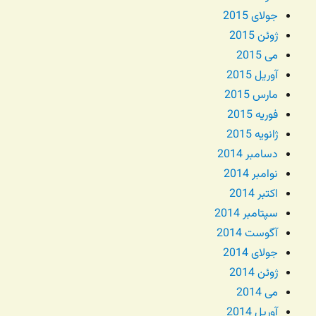
جولای 2015
ژوئن 2015
می 2015
آوریل 2015
مارس 2015
فوریه 2015
ژانویه 2015
دسامبر 2014
نوامبر 2014
اکتبر 2014
سپتامبر 2014
آگوست 2014
جولای 2014
ژوئن 2014
می 2014
آوریل 2014