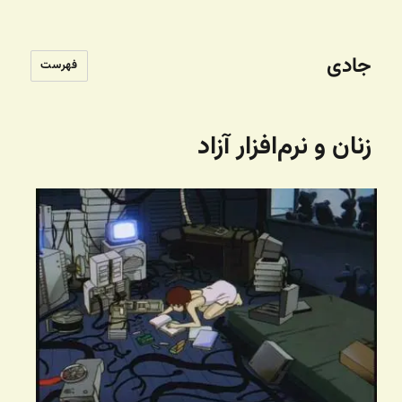
جادی
فهرست
زنان و نرم‌افزار آزاد