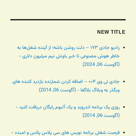
NEW TITLE
رادیو جادی ۱۷۳ – دلت روشن باشه؛ از آینده شغل‌ها به
خاطر هوش مصنوعی تا خبر باونتی نیم میلیون دلاری -
(آگوست 06, 2024)
جادی تی وی ۰۰۴ – اضافه کردن شمارنده بازدید کننده های
وبگذر به وبلاگ بلاگفا - (آگوست 06, 2014)
روزی یک برنامه اندروید و یک آلبوم رایگان دریافت کنید -
(آگوست 06, 2014)
فرصت شغلی برنامه نویس های سی پلاس پلاس و امبدد -