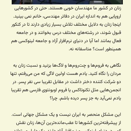
زنان در کشور ما مهندسان خوبی هستند. حتی در کشورهایی
اروپایی هم به اندازه ایران در دفاتر مهندسی، خانم نمی بینید.
اینجا زنان به دلایل مختلف تلاش بسیار زیادی دارند تا در کنکور
قبول شوند، در رشته‌های مختلف درس بخوانند و در جامعه
فعال بمانند اما آیا در دنیای نرم‌افزار آزاد و جامعه لینوکسی هم
همینطور است؟ متاسفانه نه.
نگاهی به فروم‌ها و چت‌روم‌ها و لاگ‌ها بزنید و نسبت زنان به
مردان را نگاه کنید. یادم هست اولین لاگی که من می‌رفتم، تنها
دو شرکت کننده دختر داشت در مقابل تقریبا سی نفر پسر. در
انجمن‌هایی مثل تکنوتاکس یا فروم اوبونتوی فارسی هم تقریبا
یادم نمی‌آید به جز پسر دیده باشم. چرا؟
این مشکل منحصر به ایران نیست و یک مشکل جهانی است.
از پیشرفته‌ترین کشورها تا عقب‌مانده‌ترین آن‌ها، زنان نقش