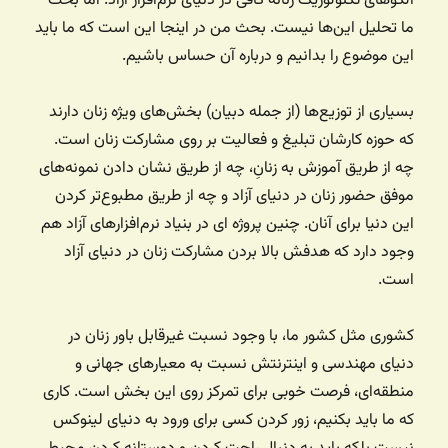
الگوهای تکنولوژیک زنانه کافی در دنیای نرم‌افزار آزاد. اما بحث
ما تحلیل این‌ها نیست. بحث من در اینجا این است که ما باید
این موضوع را بدانیم و درباره آن حساس باشیم.
بسیاری از توزیع‌ها (از جمله دبیان) بخش‌های ویژه زنان دارند
که حوزه کارشان تبلیغ و فعالیت بر روی مشارکت زنان است.
چه از طریق آموزش به زنانِ، چه از طریق نشان دادن نمونه‌های
موفق حضور زنان در دنیای آزاد و چه از طریق مطبوع‌تر کردن
این دنیا برای آنان. چنین پروژه ای در بنیاد نرم‌افزارهای آزاد هم
وجود دارد که هدفش بالا بردن مشارکت زنان در دنیای آزاد
است.
کشوری مثل کشور ما، با وجود نسبت غیرقابل باور زنان در
دنیای مهندسی و اینترنتش نسبت به معیارهای جهانی و
منطقه‌ای، فرصت خوبی برای تمرکز روی این بخش است. کاری
که ما باید بکنیم، زور کردن کسی برای ورود به دنیای لینوکس