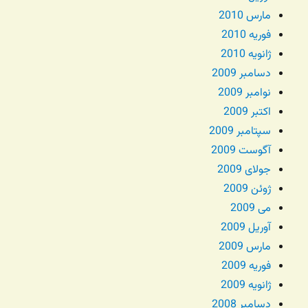
مارس 2010
فوریه 2010
ژانویه 2010
دسامبر 2009
نوامبر 2009
اکتبر 2009
سپتامبر 2009
آگوست 2009
جولای 2009
ژوئن 2009
می 2009
آوریل 2009
مارس 2009
فوریه 2009
ژانویه 2009
دسامبر 2008