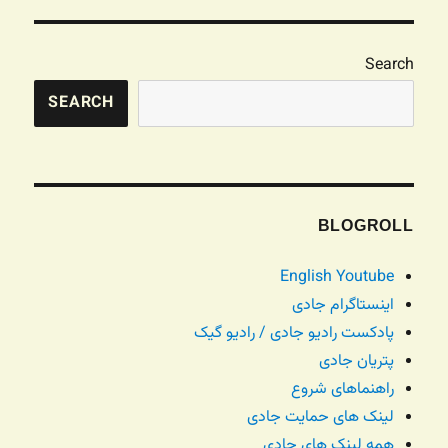
Search
SEARCH
BLOGROLL
English Youtube
اینستاگرام جادی
پادکست رادیو جادی / رادیو گیک
پتریان جادی
راهنماهای شروع
لینک های حمایت جادی
همه لینک های جادی