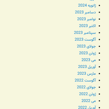
ژانویه 2024
دسامبر 2023
نوامبر 2023
اکتبر 2023
سپتامبر 2023
آگوست 2023
جولای 2023
ژوئن 2023
می 2023
آوریل 2023
مارس 2023
آگوست 2022
جولای 2022
ژوئن 2022
می 2022
آوریل 2022