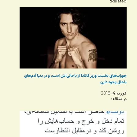
Related
جوراب‌های نخست وزیر کانادا از باحالی‌اش است، و در دنیا آدم‌های
باحال وجود دارن
فوریه 4, 2018
در «مقاله»