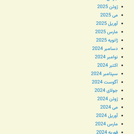
ژوئن 2025
می 2025
آوریل 2025
مارس 2025
ژانویه 2025
دسامبر 2024
نوامبر 2024
اکتبر 2024
سپتامبر 2024
آگوست 2024
جولای 2024
ژوئن 2024
می 2024
آوریل 2024
مارس 2024
فوریه 2024