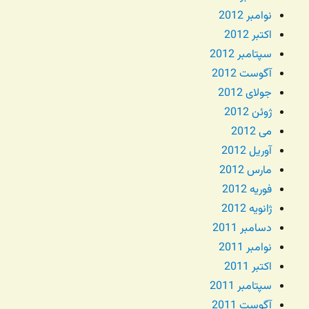
نوامبر 2012
اکتبر 2012
سپتامبر 2012
آگوست 2012
جولای 2012
ژوئن 2012
می 2012
آوریل 2012
مارس 2012
فوریه 2012
ژانویه 2012
دسامبر 2011
نوامبر 2011
اکتبر 2011
سپتامبر 2011
آگوست 2011