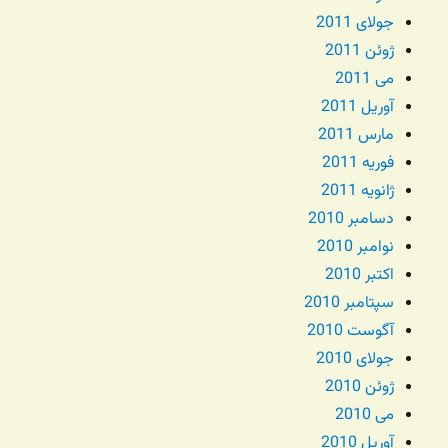
جولای 2011
ژوئن 2011
می 2011
آوریل 2011
مارس 2011
فوریه 2011
ژانویه 2011
دسامبر 2010
نوامبر 2010
اکتبر 2010
سپتامبر 2010
آگوست 2010
جولای 2010
ژوئن 2010
می 2010
آوریل 2010