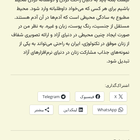
نیست بلکه باید به دنبال راحت کردن و دوستانه کردن محیط
باشیم برای هر کسی که می‌خواد داوطلبانه وارد شود. محیط
مطبوع به سادگی محیطی است که آدم‌ها در آن آدم هستند.
مستقل از جنسیت، رنگ پوست، زبان و غیره. به نظر من در
صورت ایجاد چنین محیطی در دنیای آزاد و ارائه تصویری شفاف
از زنان موفق در تکنولوژی، ایران به راحتی می‌تواند به یکی از
نمونه‌های جذاب مشارکت زنان در دنیای نرم‌افزارهای آزاد
تبدیل شود.
اشتراک‌گذاری:
X
فیسبوک
Telegram
WhatsApp
لینکداین
بیشتر