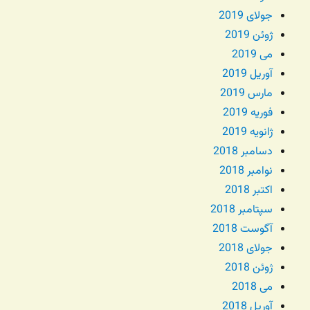
جولای 2019
ژوئن 2019
می 2019
آوریل 2019
مارس 2019
فوریه 2019
ژانویه 2019
دسامبر 2018
نوامبر 2018
اکتبر 2018
سپتامبر 2018
آگوست 2018
جولای 2018
ژوئن 2018
می 2018
آوریل 2018