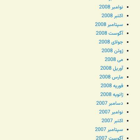
نوامبر 2008
اکتبر 2008
سپتامبر 2008
آگوست 2008
جولای 2008
ژوئن 2008
می 2008
آوریل 2008
مارس 2008
فوریه 2008
ژانویه 2008
دسامبر 2007
نوامبر 2007
اکتبر 2007
سپتامبر 2007
آگوست 2007