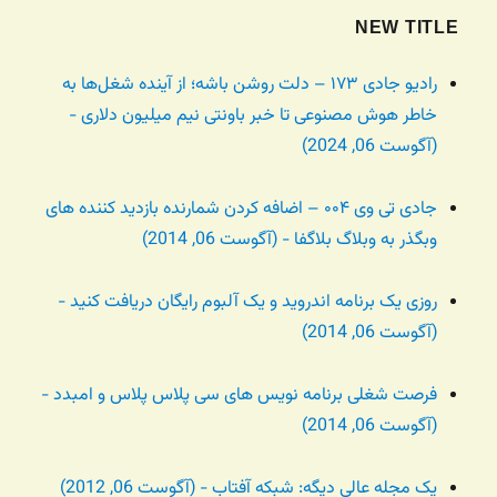
NEW TITLE
رادیو جادی ۱۷۳ – دلت روشن باشه؛ از آینده شغل‌ها به
خاطر هوش مصنوعی تا خبر باونتی نیم میلیون دلاری -
(آگوست 06, 2024)
جادی تی وی ۰۰۴ – اضافه کردن شمارنده بازدید کننده های
وبگذر به وبلاگ بلاگفا - (آگوست 06, 2014)
روزی یک برنامه اندروید و یک آلبوم رایگان دریافت کنید -
(آگوست 06, 2014)
فرصت شغلی برنامه نویس های سی پلاس پلاس و امبدد -
(آگوست 06, 2014)
یک مجله عالی دیگه: شبکه آفتاب - (آگوست 06, 2012)