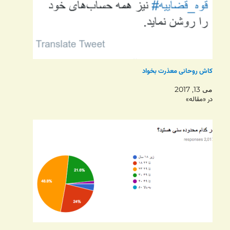
کاش روحانی معذرت بخواد
می 13, 2017
در «مقاله»