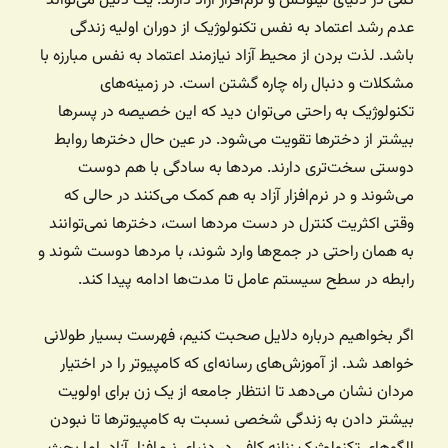
کمی در دنیای لینوکس و نرم‌افزار آزاد دارند. یک دلیل می‌تواند
عدم رشد اعتماد به نفس تکنولوژیک از دوران اولیه زندگی
باشد. لذت بردن از محیط آزاد نیازمند اعتماد به نفس مبارزه با
مشکلات و دنبال راه چاره گشتن است. در زمینه‌های
تکنولوژیک به راحتی می‌توان دید که این خصیصه در پسرها
بیشتر از دخترها تقویت می‌شود. در عین حال دخترها روابط
دوستی سخت‌تری دارند. مردها به سادگی با هم دوست
می‌شوند و در نرم‌افزار آزاد به هم کمک می‌کنند در حالی که
وقتی اکثریت کنترل در دست مردها است، دخترها نمی‌توانند
به همان راحتی در جمع‌ها وارد شوند، با مردها دوست شوند و
رابطه در سطح سیستم عامل تا مدت‌ها ادامه پیدا کند.
اگر بخواهیم درباره دلایل صحبت کنیم، فهرست بسیار طولانی
خواهد شد. از آموزش‌های رسانه‌ای که کامپیوتر را در اختیار
مردان نشان می‌دهد تا انتظار جامعه از یک زن برای اولویت
بیشتر دادن به زندگی شخصی نسبت به کامپیوترها تا نبودن