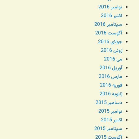
نوامبر 2016
اکتبر 2016
سپتامبر 2016
آگوست 2016
جولای 2016
ژوئن 2016
می 2016
آوریل 2016
مارس 2016
فوریه 2016
ژانویه 2016
دسامبر 2015
نوامبر 2015
اکتبر 2015
سپتامبر 2015
آگوست 2015