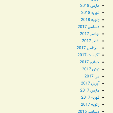
مارس 2018
فوریه 2018
ژانویه 2018
دسامبر 2017
نوامبر 2017
اکتبر 2017
سپتامبر 2017
آگوست 2017
جولای 2017
ژوئن 2017
می 2017
آوریل 2017
مارس 2017
فوریه 2017
ژانویه 2017
دسامبر 2016