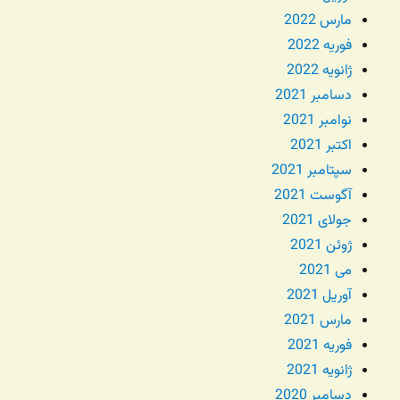
مارس 2022
فوریه 2022
ژانویه 2022
دسامبر 2021
نوامبر 2021
اکتبر 2021
سپتامبر 2021
آگوست 2021
جولای 2021
ژوئن 2021
می 2021
آوریل 2021
مارس 2021
فوریه 2021
ژانویه 2021
دسامبر 2020