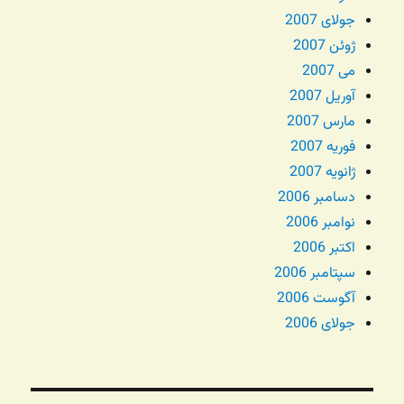
جولای 2007
ژوئن 2007
می 2007
آوریل 2007
مارس 2007
فوریه 2007
ژانویه 2007
دسامبر 2006
نوامبر 2006
اکتبر 2006
سپتامبر 2006
آگوست 2006
جولای 2006