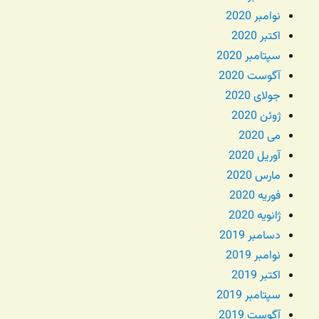
نوامبر 2020
اکتبر 2020
سپتامبر 2020
آگوست 2020
جولای 2020
ژوئن 2020
می 2020
آوریل 2020
مارس 2020
فوریه 2020
ژانویه 2020
دسامبر 2019
نوامبر 2019
اکتبر 2019
سپتامبر 2019
آگوست 2019