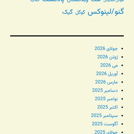
کتاب
هوش مصنوعی
گنو/لینوکس
گیک
گوگل
جولای 2026
ژوئن 2026
می 2026
آوریل 2026
مارس 2026
دسامبر 2025
نوامبر 2025
اکتبر 2025
سپتامبر 2025
آگوست 2025
جولای 2025