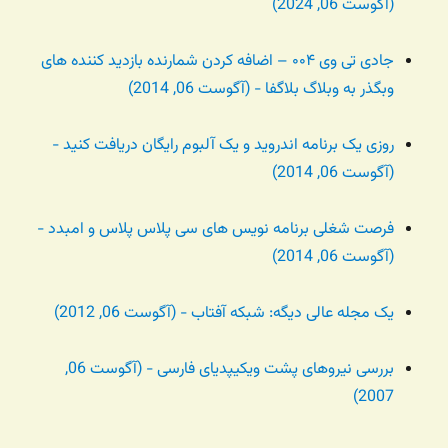
(آگوست 06, 2024)
جادی تی وی ۰۰۴ – اضافه کردن شمارنده بازدید کننده های
وبگذر به وبلاگ بلاگفا - (آگوست 06, 2014)
روزی یک برنامه اندروید و یک آلبوم رایگان دریافت کنید -
(آگوست 06, 2014)
فرصت شغلی برنامه نویس های سی پلاس پلاس و امبدد -
(آگوست 06, 2014)
یک مجله عالی دیگه: شبکه آفتاب - (آگوست 06, 2012)
بررسی نیروهای پشت ویکیپدیای فارسی - (آگوست 06,
2007)