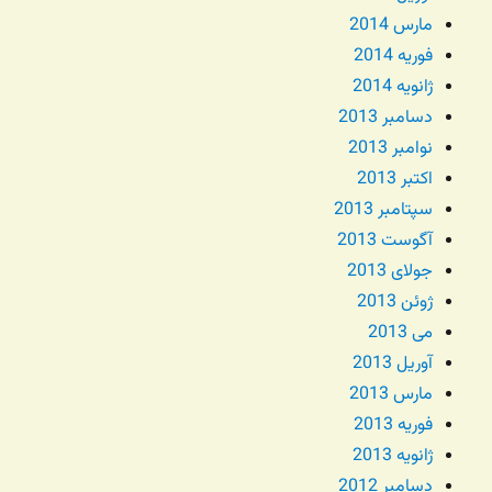
مارس 2014
فوریه 2014
ژانویه 2014
دسامبر 2013
نوامبر 2013
اکتبر 2013
سپتامبر 2013
آگوست 2013
جولای 2013
ژوئن 2013
می 2013
آوریل 2013
مارس 2013
فوریه 2013
ژانویه 2013
دسامبر 2012