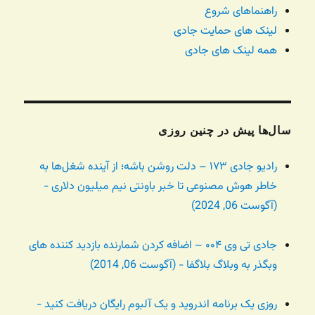
راهنماهای شروع
لینک های حمایت جادی
همه لینک های جادی
سال‌ها پیش در چنین روزی
رادیو جادی ۱۷۳ – دلت روشن باشه؛ از آینده شغل‌ها به
خاطر هوش مصنوعی تا خبر باونتی نیم میلیون دلاری -
(آگوست 06, 2024)
جادی تی وی ۰۰۴ – اضافه کردن شمارنده بازدید کننده های
وبگذر به وبلاگ بلاگفا - (آگوست 06, 2014)
روزی یک برنامه اندروید و یک آلبوم رایگان دریافت کنید -