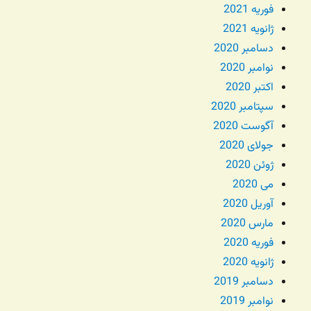
فوریه 2021
ژانویه 2021
دسامبر 2020
نوامبر 2020
اکتبر 2020
سپتامبر 2020
آگوست 2020
جولای 2020
ژوئن 2020
می 2020
آوریل 2020
مارس 2020
فوریه 2020
ژانویه 2020
دسامبر 2019
نوامبر 2019