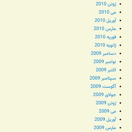
ژوئن 2010
می 2010
آوریل 2010
مارس 2010
فوریه 2010
ژانویه 2010
دسامبر 2009
نوامبر 2009
اکتبر 2009
سپتامبر 2009
آگوست 2009
جولای 2009
ژوئن 2009
می 2009
آوریل 2009
مارس 2009