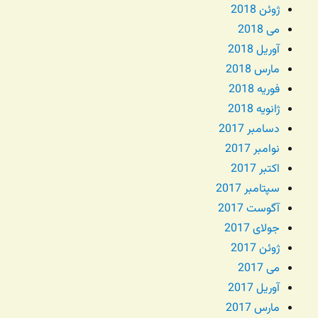
ژوئن 2018
می 2018
آوریل 2018
مارس 2018
فوریه 2018
ژانویه 2018
دسامبر 2017
نوامبر 2017
اکتبر 2017
سپتامبر 2017
آگوست 2017
جولای 2017
ژوئن 2017
می 2017
آوریل 2017
مارس 2017