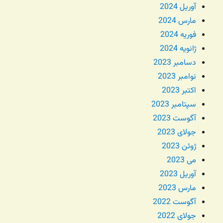
آوریل 2024
مارس 2024
فوریه 2024
ژانویه 2024
دسامبر 2023
نوامبر 2023
اکتبر 2023
سپتامبر 2023
آگوست 2023
جولای 2023
ژوئن 2023
می 2023
آوریل 2023
مارس 2023
آگوست 2022
جولای 2022