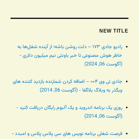
NEW TITLE
رادیو جادی ۱۷۳ – دلت روشن باشه؛ از آینده شغل‌ها به
خاطر هوش مصنوعی تا خبر باونتی نیم میلیون دلاری -
(آگوست 06, 2024)
جادی تی وی ۰۰۴ – اضافه کردن شمارنده بازدید کننده های
وبگذر به وبلاگ بلاگفا - (آگوست 06, 2014)
روزی یک برنامه اندروید و یک آلبوم رایگان دریافت کنید -
(آگوست 06, 2014)
فرصت شغلی برنامه نویس های سی پلاس پلاس و امبدد -