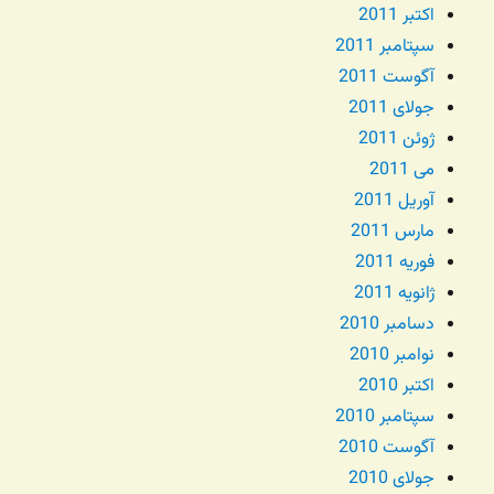
اکتبر 2011
سپتامبر 2011
آگوست 2011
جولای 2011
ژوئن 2011
می 2011
آوریل 2011
مارس 2011
فوریه 2011
ژانویه 2011
دسامبر 2010
نوامبر 2010
اکتبر 2010
سپتامبر 2010
آگوست 2010
جولای 2010