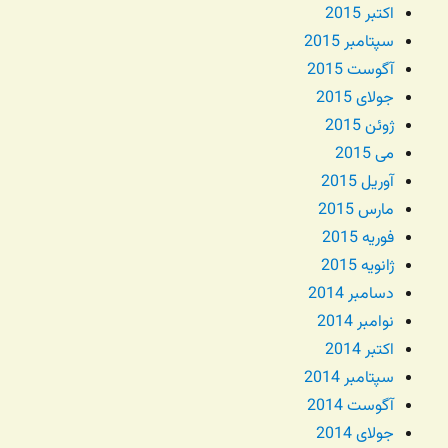
اکتبر 2015
سپتامبر 2015
آگوست 2015
جولای 2015
ژوئن 2015
می 2015
آوریل 2015
مارس 2015
فوریه 2015
ژانویه 2015
دسامبر 2014
نوامبر 2014
اکتبر 2014
سپتامبر 2014
آگوست 2014
جولای 2014