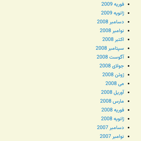
فوریه 2009
ژانویه 2009
دسامبر 2008
نوامبر 2008
اکتبر 2008
سپتامبر 2008
آگوست 2008
جولای 2008
ژوئن 2008
می 2008
آوریل 2008
مارس 2008
فوریه 2008
ژانویه 2008
دسامبر 2007
نوامبر 2007