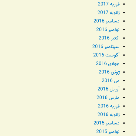
فوریه 2017
ژانویه 2017
دسامبر 2016
نوامبر 2016
اکتبر 2016
سپتامبر 2016
آگوست 2016
جولای 2016
ژوئن 2016
می 2016
آوریل 2016
مارس 2016
فوریه 2016
ژانویه 2016
دسامبر 2015
نوامبر 2015