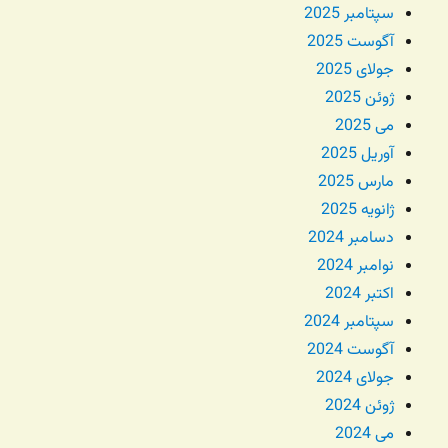
سپتامبر 2025
آگوست 2025
جولای 2025
ژوئن 2025
می 2025
آوریل 2025
مارس 2025
ژانویه 2025
دسامبر 2024
نوامبر 2024
اکتبر 2024
سپتامبر 2024
آگوست 2024
جولای 2024
ژوئن 2024
می 2024