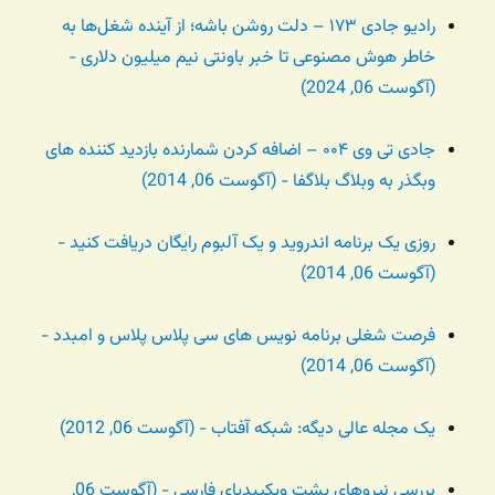
رادیو جادی ۱۷۳ – دلت روشن باشه؛ از آینده شغل‌ها به
خاطر هوش مصنوعی تا خبر باونتی نیم میلیون دلاری -
(آگوست 06, 2024)
جادی تی وی ۰۰۴ – اضافه کردن شمارنده بازدید کننده های
وبگذر به وبلاگ بلاگفا - (آگوست 06, 2014)
روزی یک برنامه اندروید و یک آلبوم رایگان دریافت کنید -
(آگوست 06, 2014)
فرصت شغلی برنامه نویس های سی پلاس پلاس و امبدد -
(آگوست 06, 2014)
یک مجله عالی دیگه: شبکه آفتاب - (آگوست 06, 2012)
بررسی نیروهای پشت ویکیپدیای فارسی - (آگوست 06,