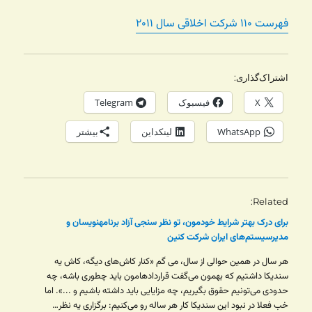
فهرست ۱۱۰ شرکت اخلاقی سال ۲۰۱۱
اشتراک‌گذاری:
X
فیسبوک
Telegram
WhatsApp
لینکداین
بیشتر
Related
برای درک بهتر شرایط خودمون، تو نظر سنجی آزاد برنامهنویسان و
مدیرسیستم‌های ایران شرکت کنین
هر سال در همین حوالی از سال، می گم «کنار کاش‌های دیگه، کاش یه
سندیکا داشتیم که بهمون می‌گفت قراردادهامون باید چطوری باشه، چه
حدودی می‌تونیم حقوق بگیریم، چه مزایایی باید داشته باشیم و ...». اما
خب فعلا در نبود این سندیکا کار هر ساله رو می‌کنیم: برگزاری یه نظر…