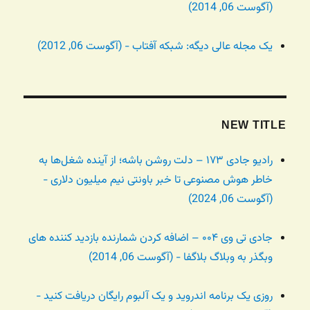
(آگوست 06, 2014)
یک مجله عالی دیگه: شبکه آفتاب - (آگوست 06, 2012)
NEW TITLE
رادیو جادی ۱۷۳ – دلت روشن باشه؛ از آینده شغل‌ها به
خاطر هوش مصنوعی تا خبر باونتی نیم میلیون دلاری -
(آگوست 06, 2024)
جادی تی وی ۰۰۴ – اضافه کردن شمارنده بازدید کننده های
وبگذر به وبلاگ بلاگفا - (آگوست 06, 2014)
روزی یک برنامه اندروید و یک آلبوم رایگان دریافت کنید -