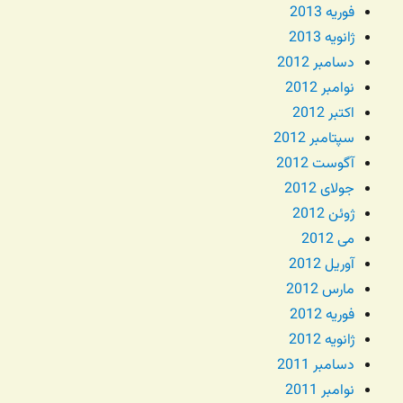
فوریه 2013
ژانویه 2013
دسامبر 2012
نوامبر 2012
اکتبر 2012
سپتامبر 2012
آگوست 2012
جولای 2012
ژوئن 2012
می 2012
آوریل 2012
مارس 2012
فوریه 2012
ژانویه 2012
دسامبر 2011
نوامبر 2011