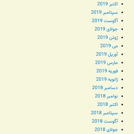
اکتبر 2019
سپتامبر 2019
آگوست 2019
جولای 2019
ژوئن 2019
می 2019
آوریل 2019
مارس 2019
فوریه 2019
ژانویه 2019
دسامبر 2018
نوامبر 2018
اکتبر 2018
سپتامبر 2018
آگوست 2018
جولای 2018