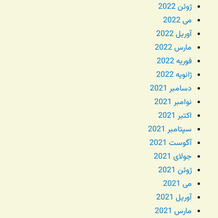
ژوئن 2022
می 2022
آوریل 2022
مارس 2022
فوریه 2022
ژانویه 2022
دسامبر 2021
نوامبر 2021
اکتبر 2021
سپتامبر 2021
آگوست 2021
جولای 2021
ژوئن 2021
می 2021
آوریل 2021
مارس 2021