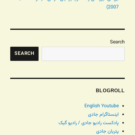
2007)
Search
SEARCH
BLOGROLL
English Youtube
اینستاگرام جادی
پادکست رادیو جادی / رادیو گیک
پتریان جادی