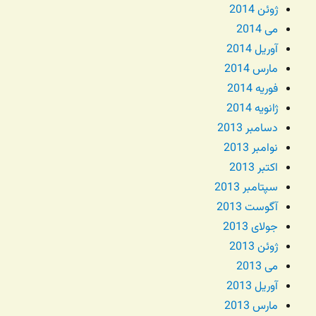
ژوئن 2014
می 2014
آوریل 2014
مارس 2014
فوریه 2014
ژانویه 2014
دسامبر 2013
نوامبر 2013
اکتبر 2013
سپتامبر 2013
آگوست 2013
جولای 2013
ژوئن 2013
می 2013
آوریل 2013
مارس 2013