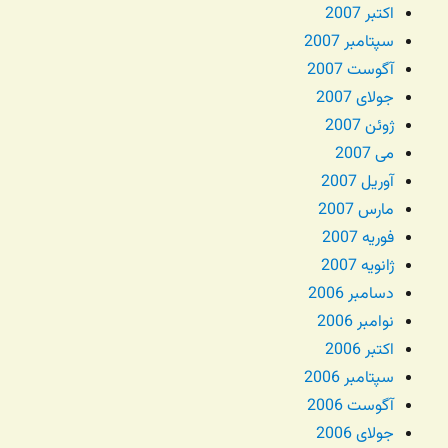
اکتبر 2007
سپتامبر 2007
آگوست 2007
جولای 2007
ژوئن 2007
می 2007
آوریل 2007
مارس 2007
فوریه 2007
ژانویه 2007
دسامبر 2006
نوامبر 2006
اکتبر 2006
سپتامبر 2006
آگوست 2006
جولای 2006