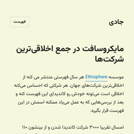
جادی
فهرست
مایکروسافت در جمع اخلاقی‌ترین
شرکت‌ها
موسسه
Ethisphere
هر سال فهرستی منتشر می کنه از
اخلاقی‌ترین شرکت‌های جهان. هر شرکتی که احساس می‌کنه
اخلاقی است می‌تونه خودش رو کاندیدای این فهرست کنه و
بعد از بررسی‌هایی که به عمل می‌یاد ممکنه اسمش در این
فهرست قرار بگیره.
امسال تقریبا ۳۰۰۰ شرکت کاندیدا شدن و از بینشون ۱۱۰