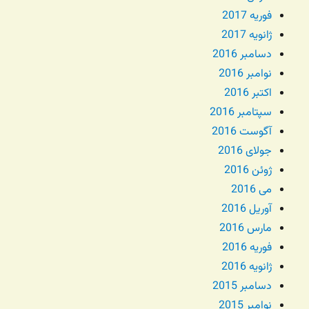
فوریه 2017
ژانویه 2017
دسامبر 2016
نوامبر 2016
اکتبر 2016
سپتامبر 2016
آگوست 2016
جولای 2016
ژوئن 2016
می 2016
آوریل 2016
مارس 2016
فوریه 2016
ژانویه 2016
دسامبر 2015
نوامبر 2015