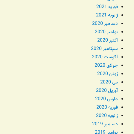
فوریه 2021
ژانویه 2021
دسامبر 2020
نوامبر 2020
اکتبر 2020
سپتامبر 2020
آگوست 2020
جولای 2020
ژوئن 2020
می 2020
آوریل 2020
مارس 2020
فوریه 2020
ژانویه 2020
دسامبر 2019
نوامبر 2019