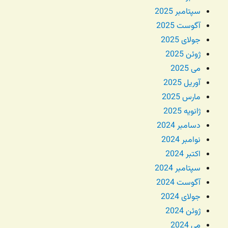
سپتامبر 2025
آگوست 2025
جولای 2025
ژوئن 2025
می 2025
آوریل 2025
مارس 2025
ژانویه 2025
دسامبر 2024
نوامبر 2024
اکتبر 2024
سپتامبر 2024
آگوست 2024
جولای 2024
ژوئن 2024
می 2024