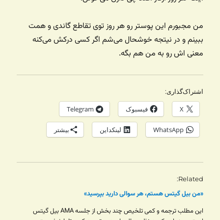
من مجبورم این پوستر رو هر روز توی تقاطع گاندی و همت
ببینم و در نیتجه خوشحال می‌شم اگر کسی درکش می‌کنه
معنی اش رو به من هم بگه.
اشتراک‌گذاری:
X
فیسبوک
Telegram
WhatsApp
لینکداین
بیشتر
Related
«من بیل گیتس هستم، هر سوالی دارید بپرسید»
این مطلب ترجمه و کمی تلخیص چند بخش از جلسه AMA بیل گیتس