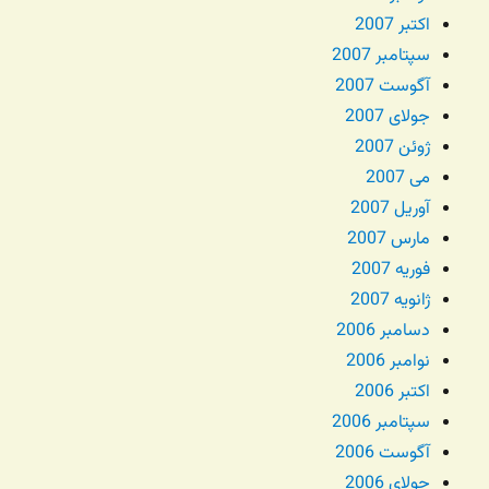
اکتبر 2007
سپتامبر 2007
آگوست 2007
جولای 2007
ژوئن 2007
می 2007
آوریل 2007
مارس 2007
فوریه 2007
ژانویه 2007
دسامبر 2006
نوامبر 2006
اکتبر 2006
سپتامبر 2006
آگوست 2006
جولای 2006