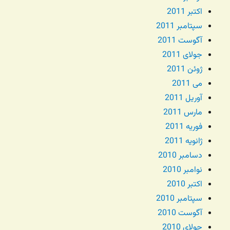
اکتبر 2011
سپتامبر 2011
آگوست 2011
جولای 2011
ژوئن 2011
می 2011
آوریل 2011
مارس 2011
فوریه 2011
ژانویه 2011
دسامبر 2010
نوامبر 2010
اکتبر 2010
سپتامبر 2010
آگوست 2010
جولای 2010