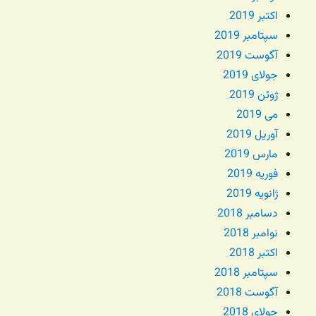
اکتبر 2019
سپتامبر 2019
آگوست 2019
جولای 2019
ژوئن 2019
می 2019
آوریل 2019
مارس 2019
فوریه 2019
ژانویه 2019
دسامبر 2018
نوامبر 2018
اکتبر 2018
سپتامبر 2018
آگوست 2018
جولای 2018