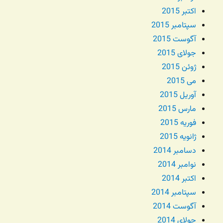
اکتبر 2015
سپتامبر 2015
آگوست 2015
جولای 2015
ژوئن 2015
می 2015
آوریل 2015
مارس 2015
فوریه 2015
ژانویه 2015
دسامبر 2014
نوامبر 2014
اکتبر 2014
سپتامبر 2014
آگوست 2014
جولای 2014