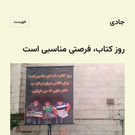
جادی
فهرست
روز کتاب، فرصتی مناسبی است