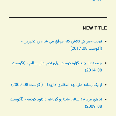
NEW TITLE
فریب «هر کی تلاش کنه موفق می شه» رو نخورین -
(آگوست 08, 2017)
جمعه‌ها: چند گزاره درست برای آدم های سالم - (آگوست
08, 2014)
از یک رسانه ملی چه انتظاری دارید؟ - (آگوست 08, 2009)
ادعای مرد ۴۸ ساله: «اینا رو گربه‌ام دانلود کرده» - (آگوست
08, 2009)