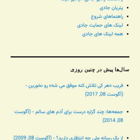
پتریان جادی
راهنماهای شروع
لینک های حمایت جادی
همه لینک های جادی
سال‌ها پیش در چنین روزی
فریب «هر کی تلاش کنه موفق می شه» رو نخورین -
(آگوست 08, 2017)
جمعه‌ها: چند گزاره درست برای آدم های سالم - (آگوست
08, 2014)
از یک رسانه ملی چه انتظاری دارید؟ - (آگوست 08, 2009)