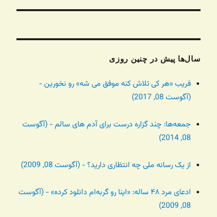
بعدی:
سال‌ها پیش در چنین روزی
فریب «هر کی تلاش کنه موفق می شه» رو نخورین -
(آگوست 08, 2017)
جمعه‌ها: چند گزاره درست برای آدم های سالم - (آگوست
08, 2014)
از یک رسانه ملی چه انتظاری دارید؟ - (آگوست 08, 2009)
ادعای مرد ۴۸ ساله: «اینا رو گربه‌ام دانلود کرده» - (آگوست
08, 2009)