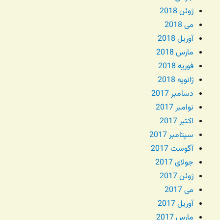
ژوئن 2018
می 2018
آوریل 2018
مارس 2018
فوریه 2018
ژانویه 2018
دسامبر 2017
نوامبر 2017
اکتبر 2017
سپتامبر 2017
آگوست 2017
جولای 2017
ژوئن 2017
می 2017
آوریل 2017
مارس 2017