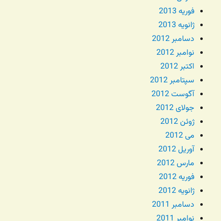
فوریه 2013
ژانویه 2013
دسامبر 2012
نوامبر 2012
اکتبر 2012
سپتامبر 2012
آگوست 2012
جولای 2012
ژوئن 2012
می 2012
آوریل 2012
مارس 2012
فوریه 2012
ژانویه 2012
دسامبر 2011
نوامبر 2011