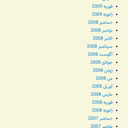
فوریه 2009
ژانویه 2009
دسامبر 2008
نوامبر 2008
اکتبر 2008
سپتامبر 2008
آگوست 2008
جولای 2008
ژوئن 2008
می 2008
آوریل 2008
مارس 2008
فوریه 2008
ژانویه 2008
دسامبر 2007
نوامبر 2007