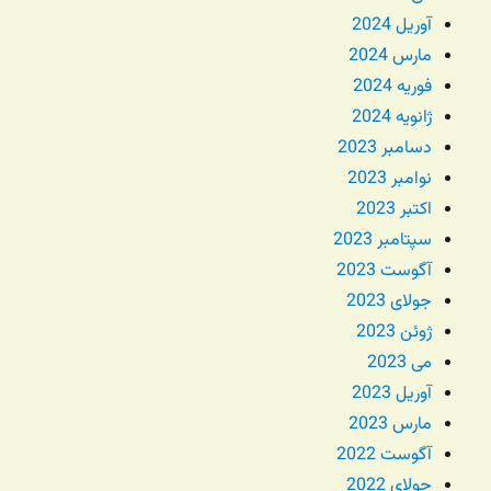
آوریل 2024
مارس 2024
فوریه 2024
ژانویه 2024
دسامبر 2023
نوامبر 2023
اکتبر 2023
سپتامبر 2023
آگوست 2023
جولای 2023
ژوئن 2023
می 2023
آوریل 2023
مارس 2023
آگوست 2022
جولای 2022