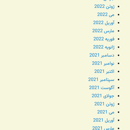
ژوئن 2022
می 2022
آوریل 2022
مارس 2022
فوریه 2022
ژانویه 2022
دسامبر 2021
نوامبر 2021
اکتبر 2021
سپتامبر 2021
آگوست 2021
جولای 2021
ژوئن 2021
می 2021
آوریل 2021
مارس 2021