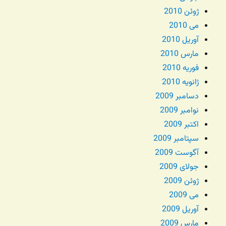
ژوئن 2010
می 2010
آوریل 2010
مارس 2010
فوریه 2010
ژانویه 2010
دسامبر 2009
نوامبر 2009
اکتبر 2009
سپتامبر 2009
آگوست 2009
جولای 2009
ژوئن 2009
می 2009
آوریل 2009
مارس 2009