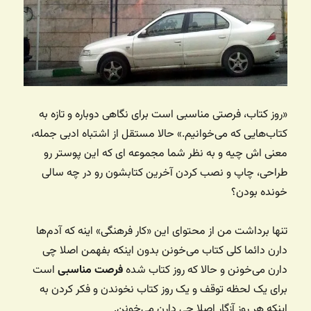
«روز کتاب، فرصتی مناسبی است برای نگاهی دوباره و تازه به
کتاب‌هایی که می‌خوانیم.» حالا مستقل از اشتباه ادبی جمله،
معنی اش چیه و به نظر شما مجموعه ای که این پوستر رو
طراحی، چاپ و نصب کردن آخرین کتابشون رو در چه سالی
خونده بودن؟
تنها برداشت من از محتوای این «کار فرهنگی» اینه که آدم‌ها
دارن دائما کلی کتاب می‌خونن بدون اینکه بفهمن اصلا چی
دارن می‌خونن و حالا که روز کتاب شده
فرصت مناسبی
است
برای یک لحظه توقف و یک روز کتاب نخوندن و فکر کردن به
اینکه هر روز آزگار اصلا چی دارن می‌خونن.