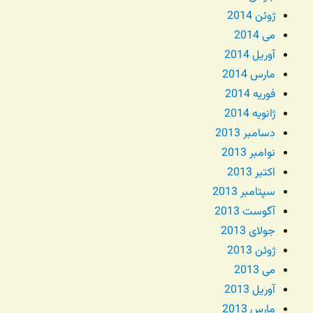
ژوئن 2014
می 2014
آوریل 2014
مارس 2014
فوریه 2014
ژانویه 2014
دسامبر 2013
نوامبر 2013
اکتبر 2013
سپتامبر 2013
آگوست 2013
جولای 2013
ژوئن 2013
می 2013
آوریل 2013
مارس 2013