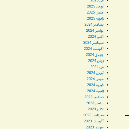
می 2025
آوریل 2025
مارس 2025
ژانویه 2025
دسامبر 2024
نوامبر 2024
اکتبر 2024
سپتامبر 2024
آگوست 2024
جولای 2024
ژوئن 2024
می 2024
آوریل 2024
مارس 2024
فوریه 2024
ژانویه 2024
دسامبر 2023
نوامبر 2023
اکتبر 2023
سپتامبر 2023
آگوست 2023
جولای 2023