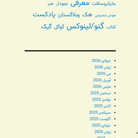
معرفی
مایکروسافت
نمودار
هنر
پادکست
هک
وبلاگستان
هوش مصنوعی
گنو/لینوکس
گیک
گوگل
کتاب
جولای 2026
ژوئن 2026
می 2026
آوریل 2026
مارس 2026
دسامبر 2025
نوامبر 2025
اکتبر 2025
سپتامبر 2025
آگوست 2025
جولای 2025
ژوئن 2025