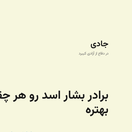
جادی
در دفاع از آزادی کیبرد
برادر بشار اسد رو هر چق
بهتره