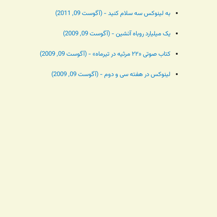
به لینوکس سه سلام کنید - (آگوست 09, 2011)
یک میلیارد روباه آتشین - (آگوست 09, 2009)
کتاب صوتی «۲۲ مرثیه در تیرماه» - (آگوست 09, 2009)
لینوکس در هفته سی و دوم - (آگوست 09, 2009)