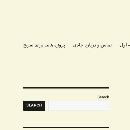
 اول
تماس و درباره جادی
پروژه هایی برای تفریح
Search
SEARCH