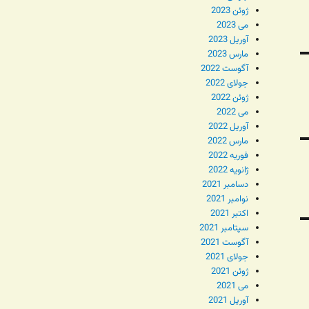
ژوئن 2023
می 2023
آوریل 2023
مارس 2023
آگوست 2022
جولای 2022
ژوئن 2022
می 2022
آوریل 2022
مارس 2022
فوریه 2022
ژانویه 2022
دسامبر 2021
نوامبر 2021
اکتبر 2021
سپتامبر 2021
آگوست 2021
جولای 2021
ژوئن 2021
می 2021
آوریل 2021