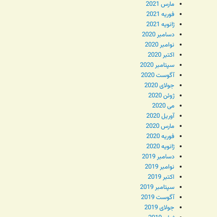
مارس 2021
فوریه 2021
ژانویه 2021
دسامبر 2020
نوامبر 2020
اکتبر 2020
سپتامبر 2020
آگوست 2020
جولای 2020
ژوئن 2020
می 2020
آوریل 2020
مارس 2020
فوریه 2020
ژانویه 2020
دسامبر 2019
نوامبر 2019
اکتبر 2019
سپتامبر 2019
آگوست 2019
جولای 2019