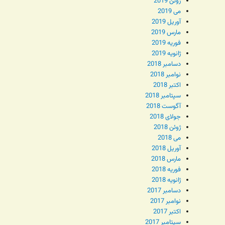
ژوئن 2019
می 2019
آوریل 2019
مارس 2019
فوریه 2019
ژانویه 2019
دسامبر 2018
نوامبر 2018
اکتبر 2018
سپتامبر 2018
آگوست 2018
جولای 2018
ژوئن 2018
می 2018
آوریل 2018
مارس 2018
فوریه 2018
ژانویه 2018
دسامبر 2017
نوامبر 2017
اکتبر 2017
سپتامبر 2017