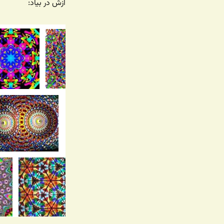
ازش در بیاد: