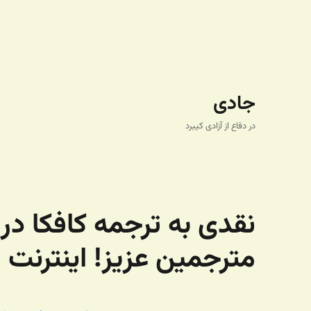
جادی
در دفاع از آزادی کیبرد
نقدی به ترجمه کافکا در 
مترجمین عزیز! اینترنت 