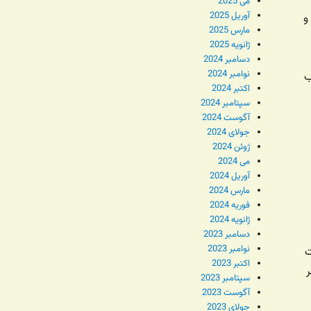
می 2025
آوریل 2025
و
مارس 2025
ژانویه 2025
دسامبر 2024
نوامبر 2024
ب
اکتبر 2024
سپتامبر 2024
آگوست 2024
جولای 2024
ژوئن 2024
می 2024
آوریل 2024
مارس 2024
فوریه 2024
ژانویه 2024
دسامبر 2023
نوامبر 2023
ت
اکتبر 2023
سپتامبر 2023
آگوست 2023
جولای 2023