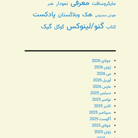
معرفی
مایکروسافت
نمودار
هنر
پادکست
هک
وبلاگستان
هوش مصنوعی
گنو/لینوکس
گیک
گوگل
کتاب
جولای 2026
ژوئن 2026
می 2026
آوریل 2026
مارس 2026
دسامبر 2025
نوامبر 2025
اکتبر 2025
سپتامبر 2025
آگوست 2025
جولای 2025
ژوئن 2025