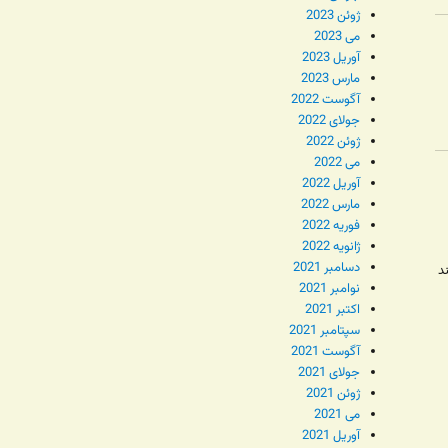
ژوئن 2023
می 2023
آوریل 2023
مارس 2023
آگوست 2022
جولای 2022
ژوئن 2022
می 2022
آوریل 2022
مارس 2022
فوریه 2022
ژانویه 2022
دسامبر 2021
د
نوامبر 2021
اکتبر 2021
سپتامبر 2021
آگوست 2021
جولای 2021
د
ژوئن 2021
می 2021
آوریل 2021