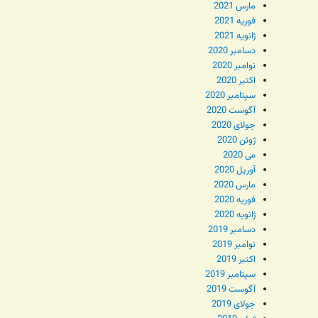
مارس 2021
فوریه 2021
ژانویه 2021
دسامبر 2020
نوامبر 2020
اکتبر 2020
سپتامبر 2020
آگوست 2020
جولای 2020
ژوئن 2020
می 2020
آوریل 2020
مارس 2020
فوریه 2020
ژانویه 2020
دسامبر 2019
نوامبر 2019
اکتبر 2019
سپتامبر 2019
آگوست 2019
جولای 2019