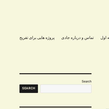
 اول
تماس و درباره جادی
پروژه هایی برای تفریح
Search
SEARCH