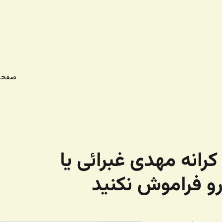
صفحه
کرانه مهدی غبرائی یا
رو فراموش نکنید