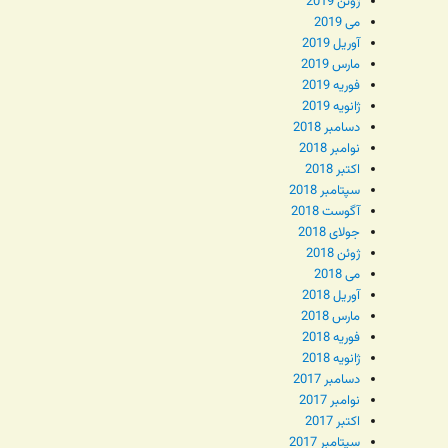
ژوئن 2019
می 2019
آوریل 2019
مارس 2019
فوریه 2019
ژانویه 2019
دسامبر 2018
نوامبر 2018
اکتبر 2018
سپتامبر 2018
آگوست 2018
جولای 2018
ژوئن 2018
می 2018
آوریل 2018
مارس 2018
فوریه 2018
ژانویه 2018
دسامبر 2017
نوامبر 2017
اکتبر 2017
سپتامبر 2017