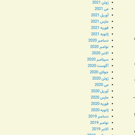
ژوئن 2021
می 2021
آوریل 2021
مارس 2021
فوریه 2021
ژانویه 2021
دسامبر 2020
نوامبر 2020
اکتبر 2020
سپتامبر 2020
آگوست 2020
جولای 2020
ژوئن 2020
می 2020
آوریل 2020
مارس 2020
فوریه 2020
ژانویه 2020
دسامبر 2019
نوامبر 2019
اکتبر 2019