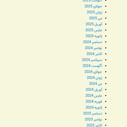
آگوست 2025
جولای 2025
ژوئن 2025
می 2025
آوریل 2025
مارس 2025
ژانویه 2025
دسامبر 2024
نوامبر 2024
اکتبر 2024
سپتامبر 2024
آگوست 2024
جولای 2024
ژوئن 2024
می 2024
آوریل 2024
مارس 2024
فوریه 2024
ژانویه 2024
دسامبر 2023
نوامبر 2023
اکتبر 2023