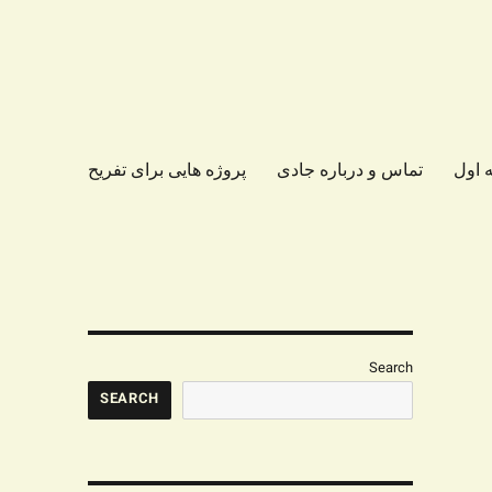
 اول
تماس و درباره جادی
پروژه هایی برای تفریح
Search
SEARCH