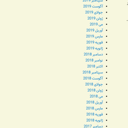
سپتامبر 2019
آگوست 2019
جولای 2019
ژوئن 2019
می 2019
آوریل 2019
مارس 2019
فوریه 2019
ژانویه 2019
دسامبر 2018
نوامبر 2018
اکتبر 2018
سپتامبر 2018
آگوست 2018
جولای 2018
ژوئن 2018
می 2018
آوریل 2018
مارس 2018
فوریه 2018
ژانویه 2018
دسامبر 2017