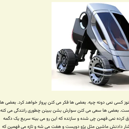
هنوز کسی نمی دونه چیه. بعضی ها فکر می کنن پرواز خواهد کرد. بعضی ها
ست. بعضی ها سعی می کنن سوارش بشن ببینن چطوری رانندگی می کنه
ق کرده نمی فهمن چی شده و سازنده که این رو می بینه سریع یک دگمه
فشار دادنش ماشین مثل پژو دویست و هفت می شه و تازه می فهمین که