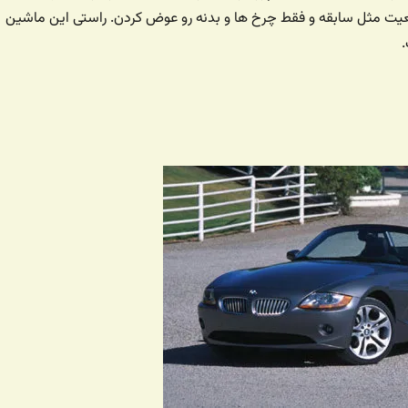
ت مثل سابقه و فقط چرخ ها و بدنه رو عوض کردن. راستی این ماشین