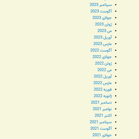
سپتامبر 2023
آگوست 2023
جولای 2023
ژوئن 2023
می 2023
آوریل 2023
مارس 2023
آگوست 2022
جولای 2022
ژوئن 2022
می 2022
آوریل 2022
مارس 2022
فوریه 2022
ژانویه 2022
دسامبر 2021
نوامبر 2021
اکتبر 2021
سپتامبر 2021
آگوست 2021
جولای 2021