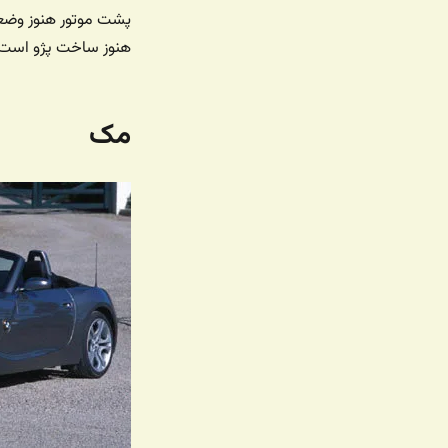
پشت موتور هنوز وضعی
هنوز ساخت پژو است.
مک