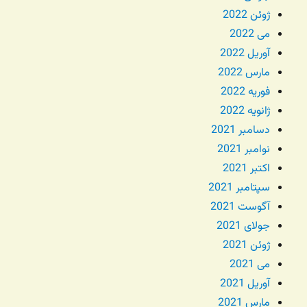
ژوئن 2022
می 2022
آوریل 2022
مارس 2022
فوریه 2022
ژانویه 2022
دسامبر 2021
نوامبر 2021
اکتبر 2021
سپتامبر 2021
آگوست 2021
جولای 2021
ژوئن 2021
می 2021
آوریل 2021
مارس 2021