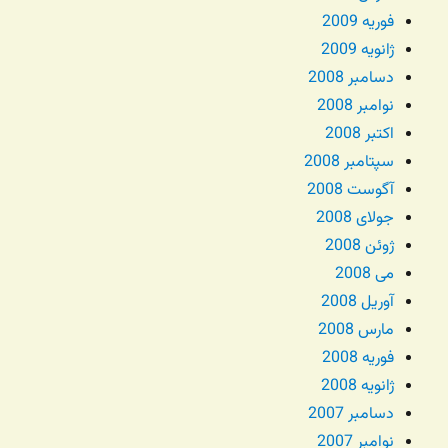
فوریه 2009
ژانویه 2009
دسامبر 2008
نوامبر 2008
اکتبر 2008
سپتامبر 2008
آگوست 2008
جولای 2008
ژوئن 2008
می 2008
آوریل 2008
مارس 2008
فوریه 2008
ژانویه 2008
دسامبر 2007
نوامبر 2007