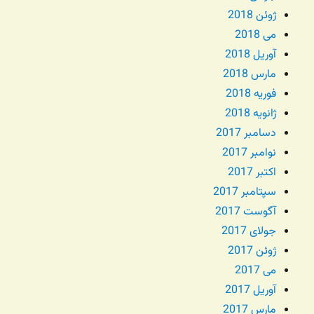
ژوئن 2018
می 2018
آوریل 2018
مارس 2018
فوریه 2018
ژانویه 2018
دسامبر 2017
نوامبر 2017
اکتبر 2017
سپتامبر 2017
آگوست 2017
جولای 2017
ژوئن 2017
می 2017
آوریل 2017
مارس 2017