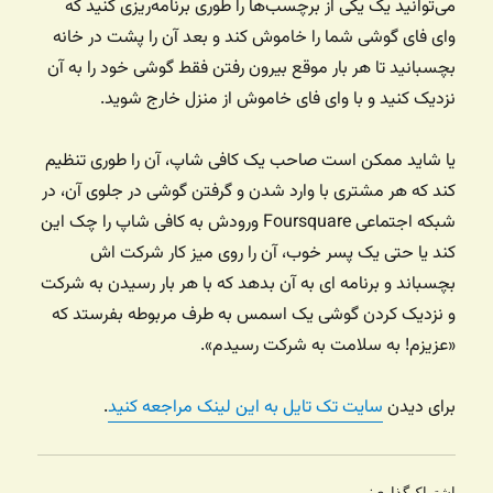
می‌توانید یک یکی از برچسب‌ها را طوری برنامه‌ریزی کنید که
وای فای گوشی شما را خاموش کند و بعد‌ آن را پشت در خانه
بچسبانید تا هر بار موقع بیرون رفتن فقط گوشی خود را به آن
نزدیک کنید و با وای فای خاموش از منزل خارج شوید.
یا شاید ممکن است صاحب یک کافی شاپ، آن را طوری تنظیم
کند که هر مشتری با وارد شدن و گرفتن گوشی در جلوی آن، در
شبکه اجتماعی Foursquare ورودش به کافی شاپ را چک این
کند یا حتی یک پسر خوب، آن را روی میز کار شرکت اش
بچسباند و برنامه ای به آن بدهد که با هر بار رسیدن به شرکت
و نزدیک کردن گوشی یک اسمس به طرف مربوطه بفرستد که
«عزیزم! به سلامت به شرکت رسیدم».
برای دیدن
سایت تک تایل به این لینک مراجعه کنید
.
اشتراک‌گذاری: