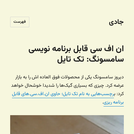
جادی
فهرست
ان اف سی قابل برنامه نویسی
سامسونگ: تک تایل
دیروز سامسونگ یکی از محصولات فوق العاده اش را به بازار
عرضه کرد. چیزی که بسیاری گیک‌ها را شدیدا خوشحال خواهد
کرد: ب
رچسب‌هایی به نام تک تایل؛ حاوی ان.اف.سی.های قابل
برنامه ریزی
.