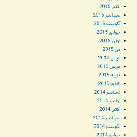
اکتبر 2015
سپتامبر 2015
آگوست 2015
جولای 2015
ژوئن 2015
می 2015
آوریل 2015
مارس 2015
فوریه 2015
ژانویه 2015
دسامبر 2014
نوامبر 2014
اکتبر 2014
سپتامبر 2014
آگوست 2014
جولای 2014