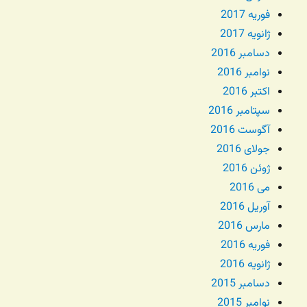
فوریه 2017
ژانویه 2017
دسامبر 2016
نوامبر 2016
اکتبر 2016
سپتامبر 2016
آگوست 2016
جولای 2016
ژوئن 2016
می 2016
آوریل 2016
مارس 2016
فوریه 2016
ژانویه 2016
دسامبر 2015
نوامبر 2015