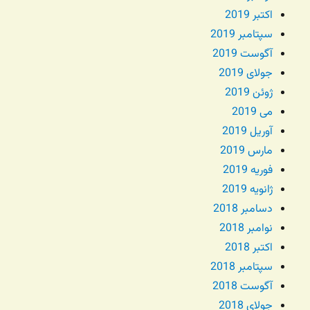
اکتبر 2019
سپتامبر 2019
آگوست 2019
جولای 2019
ژوئن 2019
می 2019
آوریل 2019
مارس 2019
فوریه 2019
ژانویه 2019
دسامبر 2018
نوامبر 2018
اکتبر 2018
سپتامبر 2018
آگوست 2018
جولای 2018