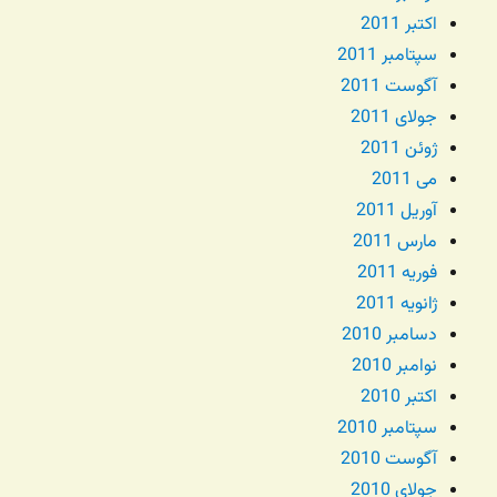
اکتبر 2011
سپتامبر 2011
آگوست 2011
جولای 2011
ژوئن 2011
می 2011
آوریل 2011
مارس 2011
فوریه 2011
ژانویه 2011
دسامبر 2010
نوامبر 2010
اکتبر 2010
سپتامبر 2010
آگوست 2010
جولای 2010