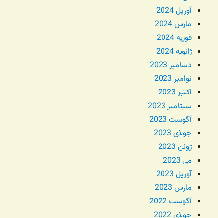
آوریل 2024
مارس 2024
فوریه 2024
ژانویه 2024
دسامبر 2023
نوامبر 2023
اکتبر 2023
سپتامبر 2023
آگوست 2023
جولای 2023
ژوئن 2023
می 2023
آوریل 2023
مارس 2023
آگوست 2022
جولای 2022