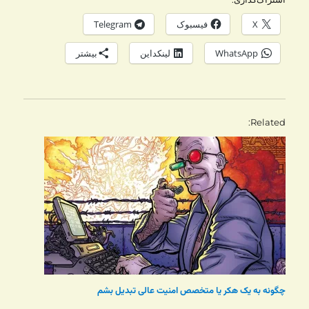
X
فیسبوک
Telegram
WhatsApp
لینکداین
بیشتر
Related
چگونه به یک هکر یا متخصص امنیت عالی تبدیل بشم