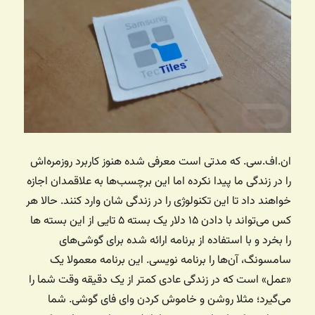
ان.اف.سی. که مدتی است معرفی شده هنوز کاربرد روزمره‌اش
را در زندگی ما پیدا نکرده اما این برچسب‌ها به علاقمدان اجازه
خواهند داد تا این تکنولوژی را در زندگی شان وارد کنند. حالا هر
کس می‌تواند با دادن ۱۵ دلار یک بسته ۵ تایی از این بسته ها
را بخرد و با استفاده از برنامه ارائه شده برای گوشی‌های
سامسونگ، آن‌ها را برنامه نویسی. این برنامه معمولا یک
«عمل» است که در زندگی عادی کمتر از یک دقیقه وقت شما را
می‌گیرد؛ مثلا روشن و خاموش کردن وای فای گوشی. شما