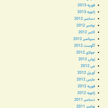
فوریه 2013
ژانویه 2013
دسامبر 2012
نوامبر 2012
اکتبر 2012
سپتامبر 2012
آگوست 2012
جولای 2012
ژوئن 2012
می 2012
آوریل 2012
مارس 2012
فوریه 2012
ژانویه 2012
دسامبر 2011
نوامبر 2011