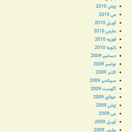
ژوئن 2010
می 2010
آوریل 2010
مارس 2010
فوریه 2010
ژانویه 2010
دسامبر 2009
نوامبر 2009
اکتبر 2009
سپتامبر 2009
آگوست 2009
جولای 2009
ژوئن 2009
می 2009
آوریل 2009
مارس 2009