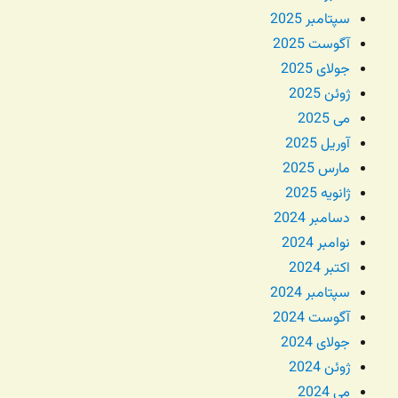
سپتامبر 2025
آگوست 2025
جولای 2025
ژوئن 2025
می 2025
آوریل 2025
مارس 2025
ژانویه 2025
دسامبر 2024
نوامبر 2024
اکتبر 2024
سپتامبر 2024
آگوست 2024
جولای 2024
ژوئن 2024
می 2024