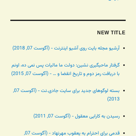
NEW TITLE
آرشیو مجله بایت روی آشیو اینترنت - (آگوست 07, 2018)
گرفتار ماحیگیری نشین: دولت ما مالیات پس نمی ده، اونم
با دریافت رمز دوم و تاریخ انقضا و … - (آگوست 07, 2015)
بسته لوگوهای جدید برای سایت جادی.نت - (آگوست 07,
2013)
رسیدن به کارایی معقول - (آگوست 07, 2011)
قدمی برای احترام به یعقوب مهرنهاد - (آگوست 07,