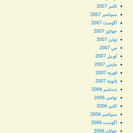
اکتبر 2007
سپتامبر 2007
آگوست 2007
جولای 2007
ژوئن 2007
می 2007
آوریل 2007
مارس 2007
فوریه 2007
ژانویه 2007
دسامبر 2006
نوامبر 2006
اکتبر 2006
سپتامبر 2006
آگوست 2006
جولای 2006