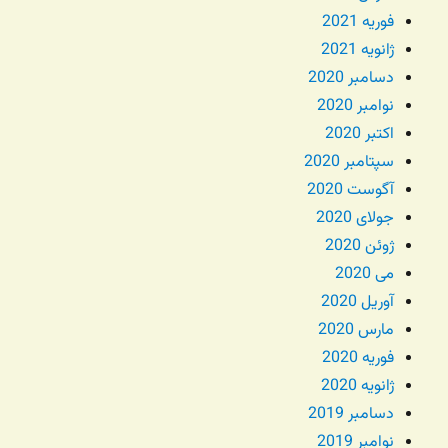
فوریه 2021
ژانویه 2021
دسامبر 2020
نوامبر 2020
اکتبر 2020
سپتامبر 2020
آگوست 2020
جولای 2020
ژوئن 2020
می 2020
آوریل 2020
مارس 2020
فوریه 2020
ژانویه 2020
دسامبر 2019
نوامبر 2019