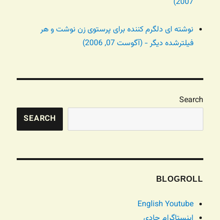
2007)
نوشته ای دلگرم کننده برای پرستوی زن نوشت و هر
فیلترشده دیگر - (آگوست 07, 2006)
Search
SEARCH
BLOGROLL
English Youtube
اینستاگرام جادی