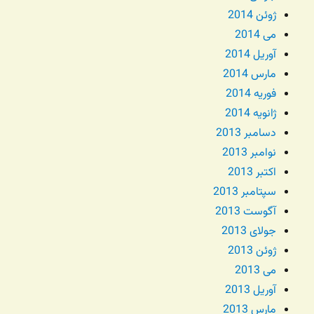
ژوئن 2014
می 2014
آوریل 2014
مارس 2014
فوریه 2014
ژانویه 2014
دسامبر 2013
نوامبر 2013
اکتبر 2013
سپتامبر 2013
آگوست 2013
جولای 2013
ژوئن 2013
می 2013
آوریل 2013
مارس 2013