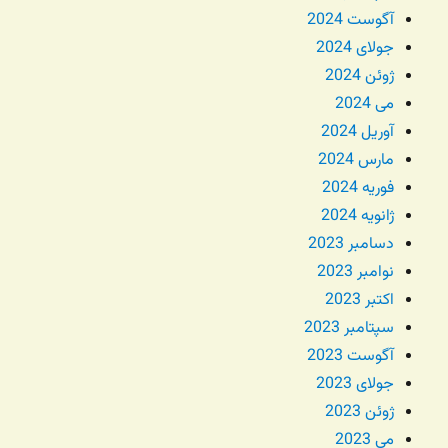
آگوست 2024
جولای 2024
ژوئن 2024
می 2024
آوریل 2024
مارس 2024
فوریه 2024
ژانویه 2024
دسامبر 2023
نوامبر 2023
اکتبر 2023
سپتامبر 2023
آگوست 2023
جولای 2023
ژوئن 2023
می 2023