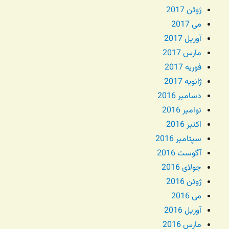
ژوئن 2017
می 2017
آوریل 2017
مارس 2017
فوریه 2017
ژانویه 2017
دسامبر 2016
نوامبر 2016
اکتبر 2016
سپتامبر 2016
آگوست 2016
جولای 2016
ژوئن 2016
می 2016
آوریل 2016
مارس 2016