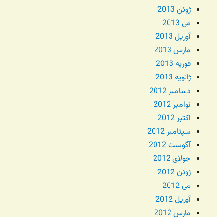
ژوئن 2013
می 2013
آوریل 2013
مارس 2013
فوریه 2013
ژانویه 2013
دسامبر 2012
نوامبر 2012
اکتبر 2012
سپتامبر 2012
آگوست 2012
جولای 2012
ژوئن 2012
می 2012
آوریل 2012
مارس 2012