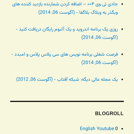
جادی تی وی ۰۰۴ – اضافه کردن شمارنده بازدید کننده های
وبگذر به وبلاگ بلاگفا - (آگوست 06, 2014)
روزی یک برنامه اندروید و یک آلبوم رایگان دریافت کنید -
(آگوست 06, 2014)
فرصت شغلی برنامه نویس های سی پلاس پلاس و امبدد -
(آگوست 06, 2014)
یک مجله عالی دیگه: شبکه آفتاب - (آگوست 06, 2012)
BLOGROLL
English Youtube
0