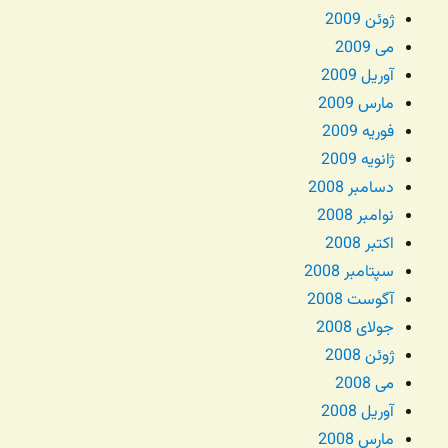
ژوئن 2009
می 2009
آوریل 2009
مارس 2009
فوریه 2009
ژانویه 2009
دسامبر 2008
نوامبر 2008
اکتبر 2008
سپتامبر 2008
آگوست 2008
جولای 2008
ژوئن 2008
می 2008
آوریل 2008
مارس 2008