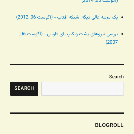
(آگوست 06, 2014)
یک مجله عالی دیگه: شبکه آفتاب - (آگوست 06, 2012)
بررسی نیروهای پشت ویکیپدیای فارسی - (آگوست 06,
2007)
Search
SEARCH
BLOGROLL