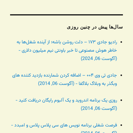
سال‌ها پیش در چنین روزی
رادیو جادی ۱۷۳ – دلت روشن باشه؛ از آینده شغل‌ها به
خاطر هوش مصنوعی تا خبر باونتی نیم میلیون دلاری -
(آگوست 06, 2024)
جادی تی وی ۰۰۴ – اضافه کردن شمارنده بازدید کننده های
وبگذر به وبلاگ بلاگفا - (آگوست 06, 2014)
روزی یک برنامه اندروید و یک آلبوم رایگان دریافت کنید -
(آگوست 06, 2014)
فرصت شغلی برنامه نویس های سی پلاس پلاس و امبدد -