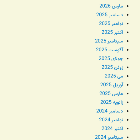
مارس 2026
دسامبر 2025
نوامبر 2025
اکتبر 2025
سپتامبر 2025
آگوست 2025
جولای 2025
ژوئن 2025
می 2025
آوریل 2025
مارس 2025
ژانویه 2025
دسامبر 2024
نوامبر 2024
اکتبر 2024
سپتامبر 2024