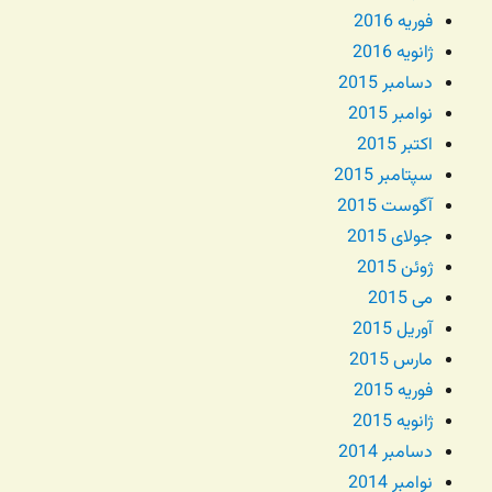
فوریه 2016
ژانویه 2016
دسامبر 2015
نوامبر 2015
اکتبر 2015
سپتامبر 2015
آگوست 2015
جولای 2015
ژوئن 2015
می 2015
آوریل 2015
مارس 2015
فوریه 2015
ژانویه 2015
دسامبر 2014
نوامبر 2014