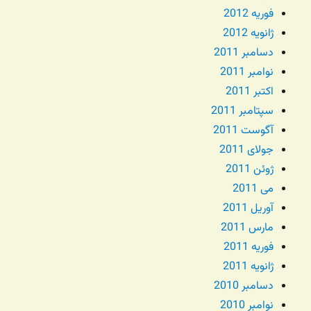
فوریه 2012
ژانویه 2012
دسامبر 2011
نوامبر 2011
اکتبر 2011
سپتامبر 2011
آگوست 2011
جولای 2011
ژوئن 2011
می 2011
آوریل 2011
مارس 2011
فوریه 2011
ژانویه 2011
دسامبر 2010
نوامبر 2010