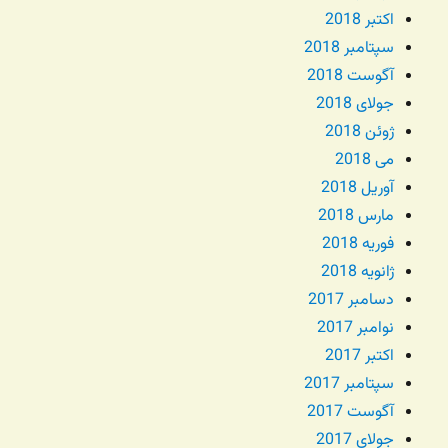
اکتبر 2018
سپتامبر 2018
آگوست 2018
جولای 2018
ژوئن 2018
می 2018
آوریل 2018
مارس 2018
فوریه 2018
ژانویه 2018
دسامبر 2017
نوامبر 2017
اکتبر 2017
سپتامبر 2017
آگوست 2017
جولای 2017