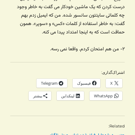
درست کردن که یک ماشین خودکار می گفت به خاطر وجود
چه کلماتی سایتتون سانسور شده. من که ایمیل زدم بهم
گفت: به خاطر استفاده از کلمات «کس» و «سوپر». همون
حماقت است که به اینجا امتداد پیدا می کنه.
۲- من هم امتحان کردم. واقعا نمی رسه.
اشتراک‌گذاری:
X
فیسبوک
Telegram
WhatsApp
لینکداین
بیشتر
Related