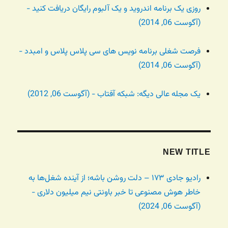
روزی یک برنامه اندروید و یک آلبوم رایگان دریافت کنید -
(آگوست 06, 2014)
فرصت شغلی برنامه نویس های سی پلاس پلاس و امبدد -
(آگوست 06, 2014)
یک مجله عالی دیگه: شبکه آفتاب - (آگوست 06, 2012)
NEW TITLE
رادیو جادی ۱۷۳ – دلت روشن باشه؛ از آینده شغل‌ها به
خاطر هوش مصنوعی تا خبر باونتی نیم میلیون دلاری -
(آگوست 06, 2024)