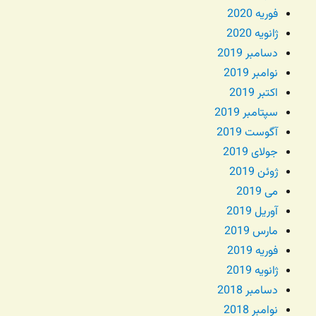
فوریه 2020
ژانویه 2020
دسامبر 2019
نوامبر 2019
اکتبر 2019
سپتامبر 2019
آگوست 2019
جولای 2019
ژوئن 2019
می 2019
آوریل 2019
مارس 2019
فوریه 2019
ژانویه 2019
دسامبر 2018
نوامبر 2018