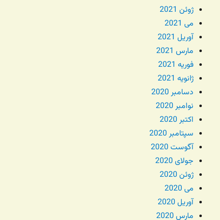
ژوئن 2021
می 2021
آوریل 2021
مارس 2021
فوریه 2021
ژانویه 2021
دسامبر 2020
نوامبر 2020
اکتبر 2020
سپتامبر 2020
آگوست 2020
جولای 2020
ژوئن 2020
می 2020
آوریل 2020
مارس 2020