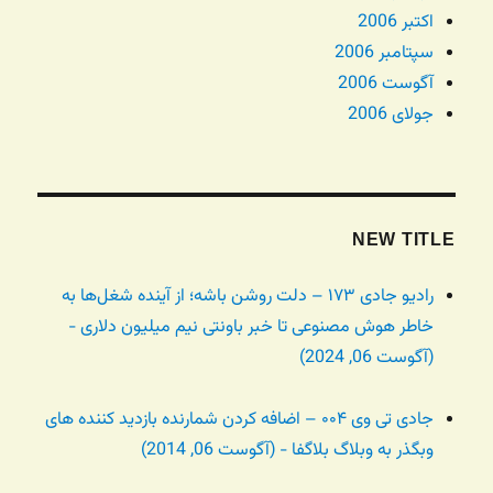
اکتبر 2006
سپتامبر 2006
آگوست 2006
جولای 2006
NEW TITLE
رادیو جادی ۱۷۳ – دلت روشن باشه؛ از آینده شغل‌ها به
خاطر هوش مصنوعی تا خبر باونتی نیم میلیون دلاری -
(آگوست 06, 2024)
جادی تی وی ۰۰۴ – اضافه کردن شمارنده بازدید کننده های
وبگذر به وبلاگ بلاگفا - (آگوست 06, 2014)