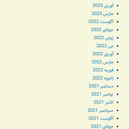
آوریل 2023
مارس 2023
آگوست 2022
جولای 2022
ژوئن 2022
می 2022
آوریل 2022
مارس 2022
فوریه 2022
ژانویه 2022
دسامبر 2021
نوامبر 2021
اکتبر 2021
سپتامبر 2021
آگوست 2021
جولای 2021