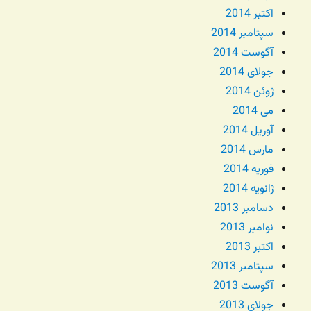
اکتبر 2014
سپتامبر 2014
آگوست 2014
جولای 2014
ژوئن 2014
می 2014
آوریل 2014
مارس 2014
فوریه 2014
ژانویه 2014
دسامبر 2013
نوامبر 2013
اکتبر 2013
سپتامبر 2013
آگوست 2013
جولای 2013