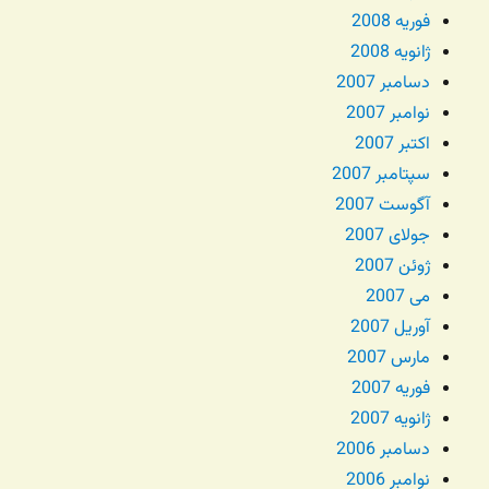
فوریه 2008
ژانویه 2008
دسامبر 2007
نوامبر 2007
اکتبر 2007
سپتامبر 2007
آگوست 2007
جولای 2007
ژوئن 2007
می 2007
آوریل 2007
مارس 2007
فوریه 2007
ژانویه 2007
دسامبر 2006
نوامبر 2006