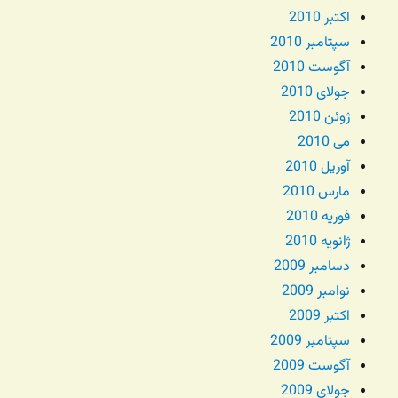
اکتبر 2010
سپتامبر 2010
آگوست 2010
جولای 2010
ژوئن 2010
می 2010
آوریل 2010
مارس 2010
فوریه 2010
ژانویه 2010
دسامبر 2009
نوامبر 2009
اکتبر 2009
سپتامبر 2009
آگوست 2009
جولای 2009