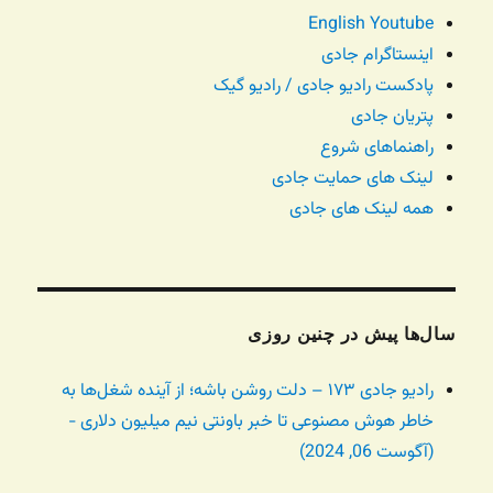
English Youtube
اینستاگرام جادی
پادکست رادیو جادی / رادیو گیک
پتریان جادی
راهنماهای شروع
لینک های حمایت جادی
همه لینک های جادی
سال‌ها پیش در چنین روزی
رادیو جادی ۱۷۳ – دلت روشن باشه؛ از آینده شغل‌ها به
خاطر هوش مصنوعی تا خبر باونتی نیم میلیون دلاری -
(آگوست 06, 2024)