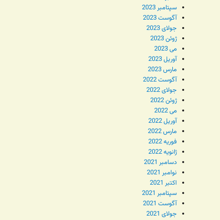
سپتامبر 2023
آگوست 2023
جولای 2023
ژوئن 2023
می 2023
آوریل 2023
مارس 2023
آگوست 2022
جولای 2022
ژوئن 2022
می 2022
آوریل 2022
مارس 2022
فوریه 2022
ژانویه 2022
دسامبر 2021
نوامبر 2021
اکتبر 2021
سپتامبر 2021
آگوست 2021
جولای 2021