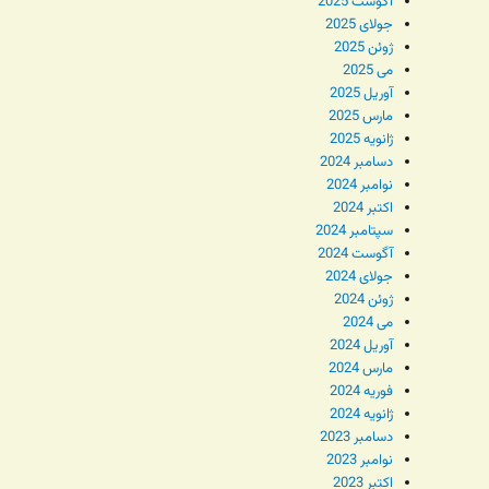
آگوست 2025
جولای 2025
ژوئن 2025
می 2025
آوریل 2025
مارس 2025
ژانویه 2025
دسامبر 2024
نوامبر 2024
اکتبر 2024
سپتامبر 2024
آگوست 2024
جولای 2024
ژوئن 2024
می 2024
آوریل 2024
مارس 2024
فوریه 2024
ژانویه 2024
دسامبر 2023
نوامبر 2023
اکتبر 2023