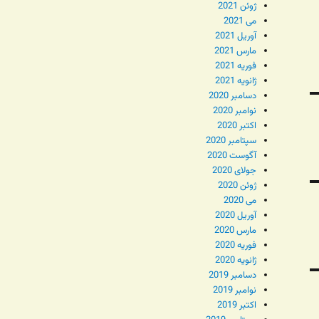
ژوئن 2021
می 2021
آوریل 2021
مارس 2021
فوریه 2021
ژانویه 2021
دسامبر 2020
نوامبر 2020
اکتبر 2020
سپتامبر 2020
آگوست 2020
جولای 2020
ژوئن 2020
می 2020
آوریل 2020
مارس 2020
فوریه 2020
ژانویه 2020
دسامبر 2019
نوامبر 2019
اکتبر 2019