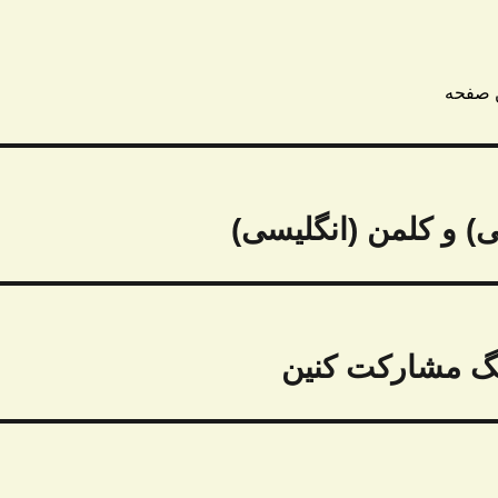
) و کلمن (انگلیسی)
ینگ مشارکت کنین