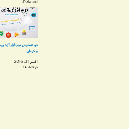
Related
دو همایش نرم‌افزار آزاد پ
و کرمان
اکتبر 31, 2016
در «مقاله»