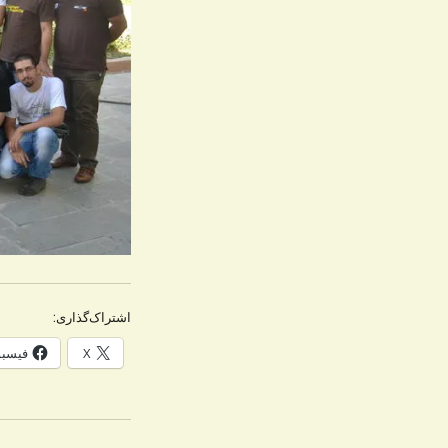
اشتراک‌گذاری:
X
فیسب