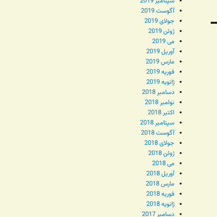
سپتامبر 2019
آگوست 2019
جولای 2019
ژوئن 2019
می 2019
آوریل 2019
مارس 2019
فوریه 2019
ژانویه 2019
دسامبر 2018
نوامبر 2018
اکتبر 2018
سپتامبر 2018
آگوست 2018
جولای 2018
ژوئن 2018
می 2018
آوریل 2018
مارس 2018
فوریه 2018
ژانویه 2018
دسامبر 2017