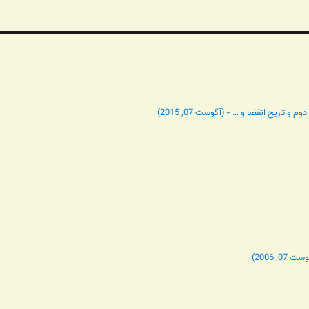
تاریخ انقضا و … - (آگوست 07, 2015)
 2006)