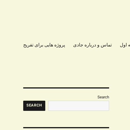
 اول
تماس و درباره جادی
پروژه هایی برای تفریح
Search
SEARCH