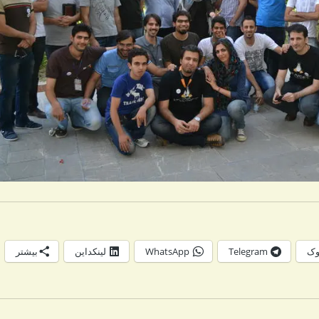
وک
Telegram
WhatsApp
لینکداین
بیشتر