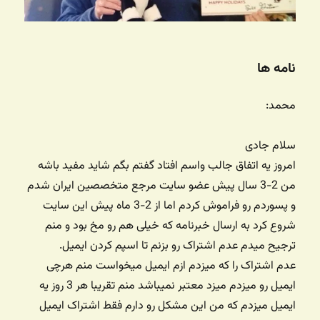
نامه ها
محمد:
سلام جادی
امروز یه اتفاق جالب واسم افتاد گفتم بگم شاید مفید باشه
من 2-3 سال پیش عضو سایت مرجع متخصصین ایران شدم
و پسوردم رو فراموش کردم اما از 2-3 ماه پیش این سایت
شروع کرد به ارسال خبرنامه که خیلی هم رو مخ بود و منم
ترجیح میدم عدم اشتراک رو بزنم تا اسپم کردن ایمیل.
عدم اشتراک را که میزدم ازم ایمیل میخواست منم هرچی
ایمیل رو میزدم میزد معتبر نمیباشد منم تقریبا هر 3 روز یه
ایمیل میزدم که من این مشکل رو دارم فقط اشتراک ایمیل