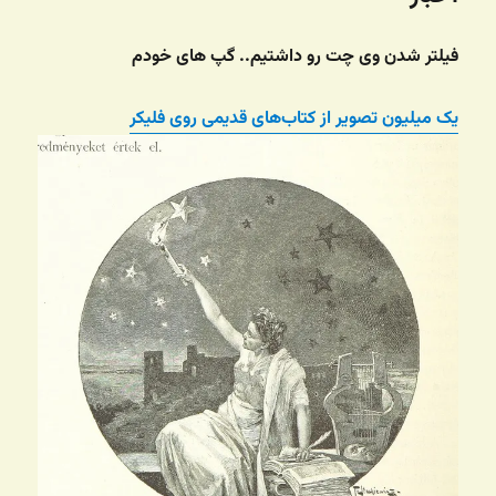
فیلتر شدن وی چت رو داشتیم.. گپ های خودم
یک میلیون تصویر از کتاب‌های قدیمی روی فلیکر