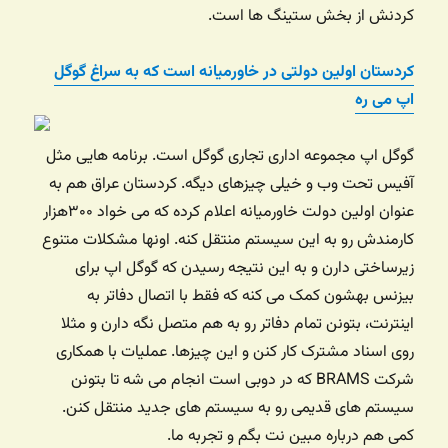
کردنش از بخش ستینگ ها است.
کردستان اولین دولتی در خاورمیانه است که به سراغ گوگل
اپ می ره
گوگل اپ مجموعه اداری تجاری گوگل است. برنامه هایی مثل
آفیس تحت وب و خیلی چیزهای دیگه. کردستان عراق هم به
عنوان اولین دولت خاورمیانه اعلام کرده که می خواد ۳۰۰هزار
کارمندش رو به این سیستم منتقل کنه. اونها مشکلات متنوع
زیرساختی دارن و به این نتیجه رسیدن که گوگل اپ برای
بیزنس بهشون کمک می کنه که فقط با اتصال دفاتر به
اینترنت، بتونن تمام دفاتر رو به هم متصل نگه دارن و مثلا
روی اسناد مشترک کار کنن و این چیزها. عملیات با همکاری
شرکت BRAMS که در دوبی است انجام می شه تا بتونن
سیستم های قدیمی رو به سیستم های جدید منتقل کنن.
کمی هم درباره مبین نت بگم و تجربه ما.