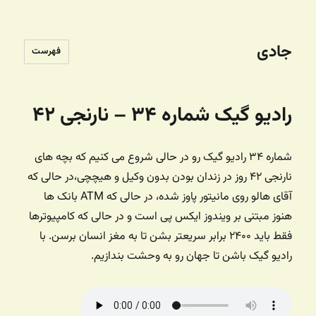
جادی
فهرست
رادیو گیک شماره ۳۴ – نارنجی ۴۲
شماره ۳۴ رادیو گیک رو در حالی شروع می کنیم که بچه های
نارنجی ۴۲ روز در زندان بودن بدون وکیل و هیچچی،‌در حالی که
آقای هالو روی مانیتور پاوز شده، در حالی که ATM بانک ها
هنوز مبتنی بر ویندوز ایکس پی است و در حالی که کامپیوترها
فقط باید ۲۴۰۰ برابر سریعتر بشن تا به مغز انسان برسن. با
رادیو گیک باشن تا جهان رو به وحشت بندازیم.