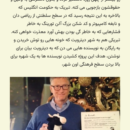
حقوقشون بازجویی می کنه. تبریک به حکومت انگلیس که
بالاخره به این نتیجه رسید که در سطح سلطنتی از ریاضی دان
و نابغه کامپیوتر و کد شکن بزرگ آلن تورینگ به خاطر
فشارهایی که به خاطر گی بودن بهش آورد معذرت خواهی کنه.
تبریکی هم به شهر دیترویت که خونه هایی رو توش خریدن و
به رایگان به نویسنده هایی می دن که به دیترویت بیان برای
نوشتن، هدف این پروژه کشیدن نویسنده ها به یک شهره برای
بالا بردن سطح فرهنگی اون شهر،