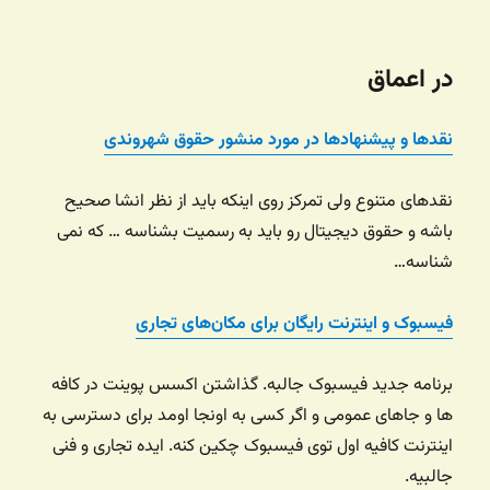
در اعماق
نقدها و پیشنهادها در مورد منشور حقوق شهروندی
نقدهای متنوع ولی تمرکز روی اینکه باید از نظر انشا صحیح
باشه و حقوق دیجیتال رو باید به رسمیت بشناسه … که نمی
شناسه…
فیسبوک و اینترنت رایگان برای مکان‌های تجاری
برنامه جدید فیسبوک جالبه. گذاشتن اکسس پوینت در کافه
ها و جاهای عمومی و اگر کسی به اونجا اومد برای دسترسی به
اینترنت کافیه اول توی فیسبوک چکین کنه. ایده تجاری و فنی
جالبیه.