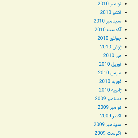
نوامبر 2010
اکتبر 2010
سپتامبر 2010
آگوست 2010
جولای 2010
ژوئن 2010
می 2010
آوریل 2010
مارس 2010
فوریه 2010
ژانویه 2010
دسامبر 2009
نوامبر 2009
اکتبر 2009
سپتامبر 2009
آگوست 2009