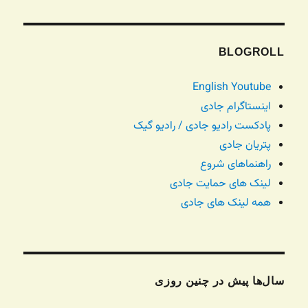
BLOGROLL
English Youtube
اینستاگرام جادی
پادکست رادیو جادی / رادیو گیک
پتریان جادی
راهنماهای شروع
لینک های حمایت جادی
همه لینک های جادی
سال‌ها پیش در چنین روزی