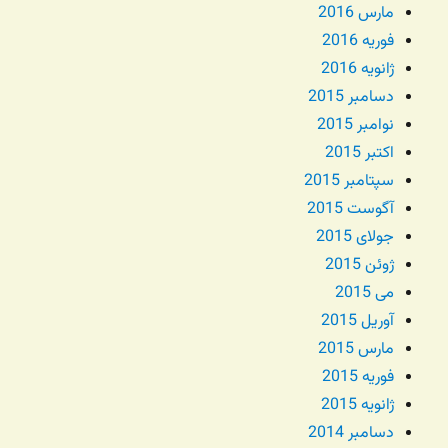
مارس 2016
فوریه 2016
ژانویه 2016
دسامبر 2015
نوامبر 2015
اکتبر 2015
سپتامبر 2015
آگوست 2015
جولای 2015
ژوئن 2015
می 2015
آوریل 2015
مارس 2015
فوریه 2015
ژانویه 2015
دسامبر 2014