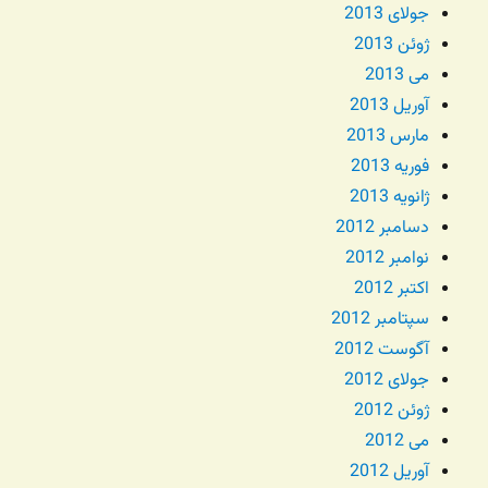
جولای 2013
ژوئن 2013
می 2013
آوریل 2013
مارس 2013
فوریه 2013
ژانویه 2013
دسامبر 2012
نوامبر 2012
اکتبر 2012
سپتامبر 2012
آگوست 2012
جولای 2012
ژوئن 2012
می 2012
آوریل 2012