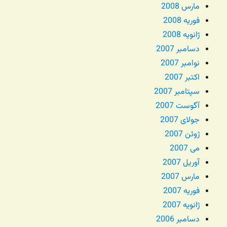
مارس 2008
فوریه 2008
ژانویه 2008
دسامبر 2007
نوامبر 2007
اکتبر 2007
سپتامبر 2007
آگوست 2007
جولای 2007
ژوئن 2007
می 2007
آوریل 2007
مارس 2007
فوریه 2007
ژانویه 2007
دسامبر 2006