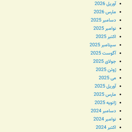
آوریل 2026
مارس 2026
دسامبر 2025
نوامبر 2025
اکتبر 2025
سپتامبر 2025
آگوست 2025
جولای 2025
ژوئن 2025
می 2025
آوریل 2025
مارس 2025
ژانویه 2025
دسامبر 2024
نوامبر 2024
اکتبر 2024