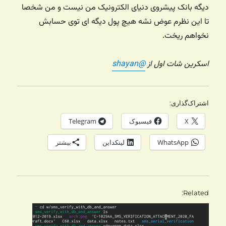
دیگه بانک پیشروی دنیای الکترونیک من نیست و من شخصا
تا این نظرم عوض نشه هیچ پول دیگه ای توی حسابش
نخواهم ریخت.
اسکرین شات اول از
@shayan
اشتراک‌گذاری:
X
فیسبوک
Telegram
WhatsApp
لینکداین
بیشتر
Related