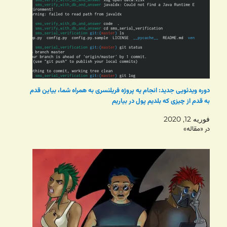
دوره ویدئویی جدید: انجام یه پروژه فریلنسری به همراه شما، بیاین قدم
به قدم از چیزی که بلدیم پول در بیاریم
فوریه 12, 2020
در «مقاله»