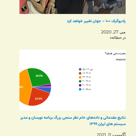
رادیوگیک ۱۰۰ – جهان تغییر خواهد کرد
می 27, 2020
در «مقاله»
نتایج مقدماتی و داده‌های خام نظر سنجی بزرگ برنامه نویسان و مدیر
سیستم های ایران ۱۳۹۹
آگوست 11, 2021