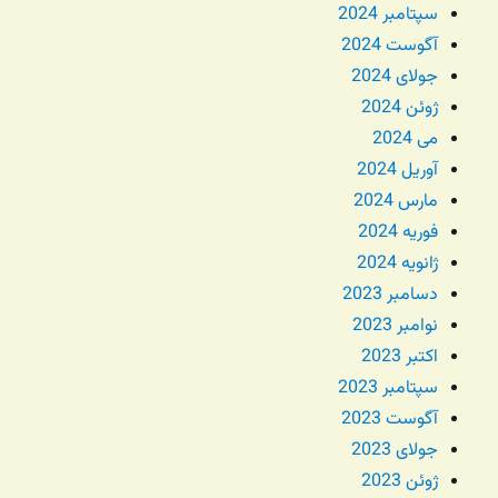
سپتامبر 2024
آگوست 2024
جولای 2024
ژوئن 2024
می 2024
آوریل 2024
مارس 2024
فوریه 2024
ژانویه 2024
دسامبر 2023
نوامبر 2023
اکتبر 2023
سپتامبر 2023
آگوست 2023
جولای 2023
ژوئن 2023