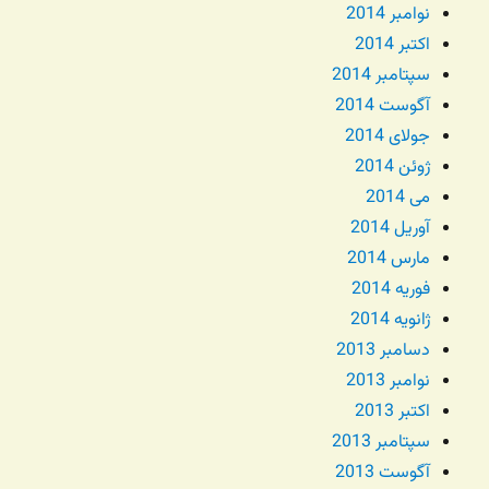
نوامبر 2014
اکتبر 2014
سپتامبر 2014
آگوست 2014
جولای 2014
ژوئن 2014
می 2014
آوریل 2014
مارس 2014
فوریه 2014
ژانویه 2014
دسامبر 2013
نوامبر 2013
اکتبر 2013
سپتامبر 2013
آگوست 2013