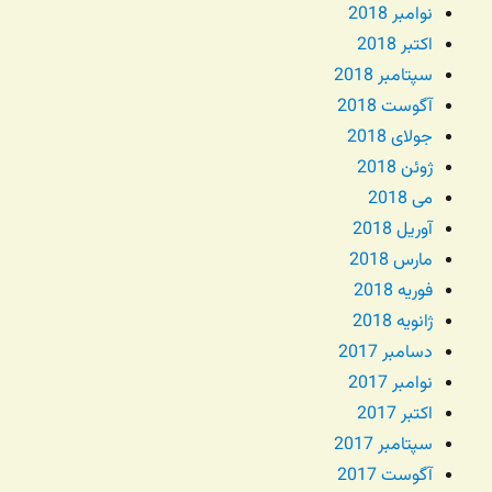
نوامبر 2018
اکتبر 2018
سپتامبر 2018
آگوست 2018
جولای 2018
ژوئن 2018
می 2018
آوریل 2018
مارس 2018
فوریه 2018
ژانویه 2018
دسامبر 2017
نوامبر 2017
اکتبر 2017
سپتامبر 2017
آگوست 2017