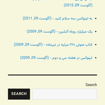
(آگوست 09, 2015)
به لینوکس سه سلام کنید - (آگوست 09, 2011)
یک میلیارد روباه آتشین - (آگوست 09, 2009)
کتاب صوتی «۲۲ مرثیه در تیرماه» - (آگوست 09, 2009)
لینوکس در هفته سی و دوم - (آگوست 09, 2009)
Search
SEARCH