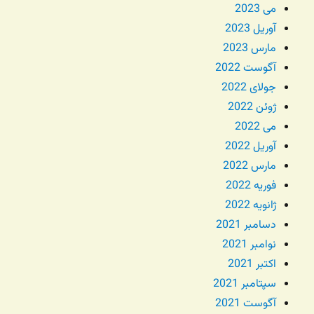
می 2023
آوریل 2023
مارس 2023
آگوست 2022
جولای 2022
ژوئن 2022
می 2022
آوریل 2022
مارس 2022
فوریه 2022
ژانویه 2022
دسامبر 2021
نوامبر 2021
اکتبر 2021
سپتامبر 2021
آگوست 2021