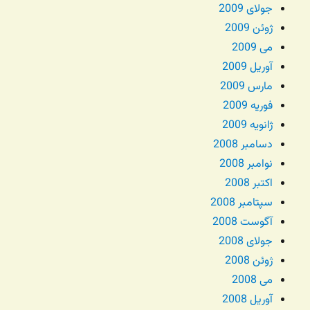
جولای 2009
ژوئن 2009
می 2009
آوریل 2009
مارس 2009
فوریه 2009
ژانویه 2009
دسامبر 2008
نوامبر 2008
اکتبر 2008
سپتامبر 2008
آگوست 2008
جولای 2008
ژوئن 2008
می 2008
آوریل 2008