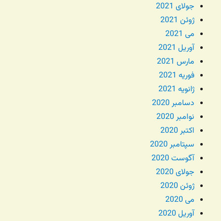
جولای 2021
ژوئن 2021
می 2021
آوریل 2021
مارس 2021
فوریه 2021
ژانویه 2021
دسامبر 2020
نوامبر 2020
اکتبر 2020
سپتامبر 2020
آگوست 2020
جولای 2020
ژوئن 2020
می 2020
آوریل 2020