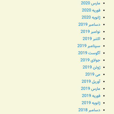
مارس 2020
فوریه 2020
ژانویه 2020
دسامبر 2019
نوامبر 2019
اکتبر 2019
سپتامبر 2019
آگوست 2019
جولای 2019
ژوئن 2019
می 2019
آوریل 2019
مارس 2019
فوریه 2019
ژانویه 2019
دسامبر 2018