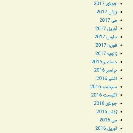
جولای 2017
ژوئن 2017
می 2017
آوریل 2017
مارس 2017
فوریه 2017
ژانویه 2017
دسامبر 2016
نوامبر 2016
اکتبر 2016
سپتامبر 2016
آگوست 2016
جولای 2016
ژوئن 2016
می 2016
آوریل 2016