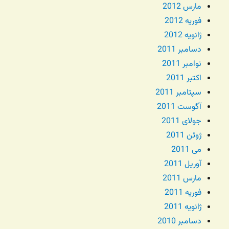
مارس 2012
فوریه 2012
ژانویه 2012
دسامبر 2011
نوامبر 2011
اکتبر 2011
سپتامبر 2011
آگوست 2011
جولای 2011
ژوئن 2011
می 2011
آوریل 2011
مارس 2011
فوریه 2011
ژانویه 2011
دسامبر 2010