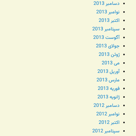
دسامبر 2013
نوامبر 2013
اکتبر 2013
سپتامبر 2013
آگوست 2013
جولای 2013
ژوئن 2013
می 2013
آوریل 2013
مارس 2013
فوریه 2013
ژانویه 2013
دسامبر 2012
نوامبر 2012
اکتبر 2012
سپتامبر 2012