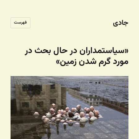
جادی
فهرست
«سیاستمداران در حال بحث در
مورد گرم شدن زمین»