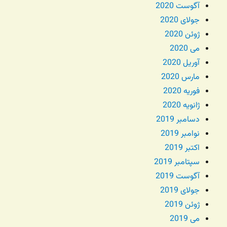
آگوست 2020
جولای 2020
ژوئن 2020
می 2020
آوریل 2020
مارس 2020
فوریه 2020
ژانویه 2020
دسامبر 2019
نوامبر 2019
اکتبر 2019
سپتامبر 2019
آگوست 2019
جولای 2019
ژوئن 2019
می 2019