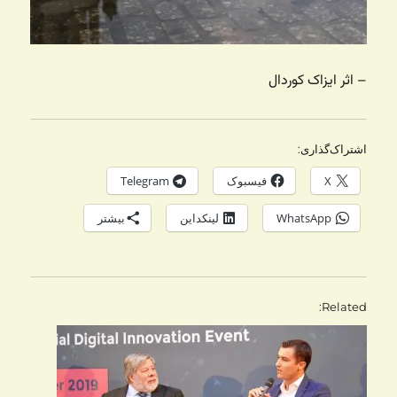
– اثر ایزاک کوردال
اشتراک‌گذاری:
X
فیسبوک
Telegram
WhatsApp
لینکداین
بیشتر
Related