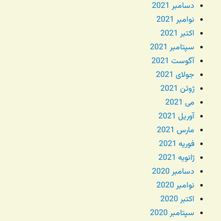
دسامبر 2021
نوامبر 2021
اکتبر 2021
سپتامبر 2021
آگوست 2021
جولای 2021
ژوئن 2021
می 2021
آوریل 2021
مارس 2021
فوریه 2021
ژانویه 2021
دسامبر 2020
نوامبر 2020
اکتبر 2020
سپتامبر 2020