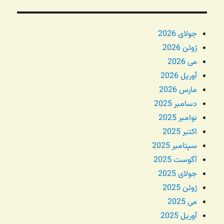
جولای 2026
ژوئن 2026
می 2026
آوریل 2026
مارس 2026
دسامبر 2025
نوامبر 2025
اکتبر 2025
سپتامبر 2025
آگوست 2025
جولای 2025
ژوئن 2025
می 2025
آوریل 2025