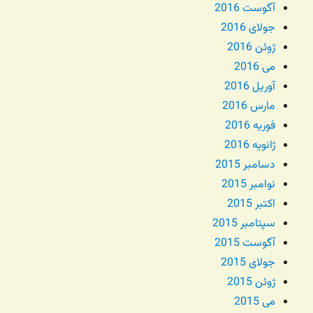
آگوست 2016
جولای 2016
ژوئن 2016
می 2016
آوریل 2016
مارس 2016
فوریه 2016
ژانویه 2016
دسامبر 2015
نوامبر 2015
اکتبر 2015
سپتامبر 2015
آگوست 2015
جولای 2015
ژوئن 2015
می 2015