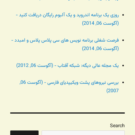
روزی یک برنامه اندروید و یک آلبوم رایگان دریافت کنید -
(آگوست 06, 2014)
فرصت شغلی برنامه نویس های سی پلاس پلاس و امبدد -
(آگوست 06, 2014)
یک مجله عالی دیگه: شبکه آفتاب - (آگوست 06, 2012)
بررسی نیروهای پشت ویکیپدیای فارسی - (آگوست 06,
2007)
Search