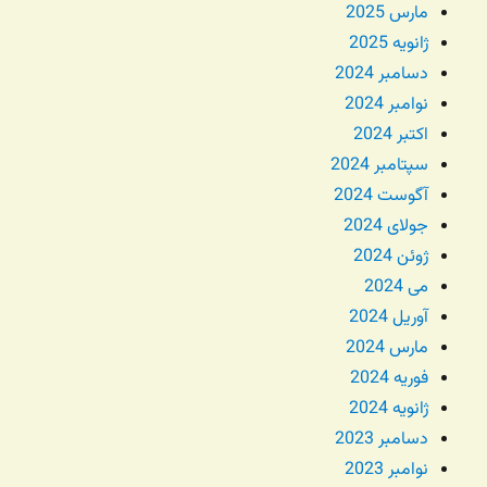
مارس 2025
ژانویه 2025
دسامبر 2024
نوامبر 2024
اکتبر 2024
سپتامبر 2024
آگوست 2024
جولای 2024
ژوئن 2024
می 2024
آوریل 2024
مارس 2024
فوریه 2024
ژانویه 2024
دسامبر 2023
نوامبر 2023