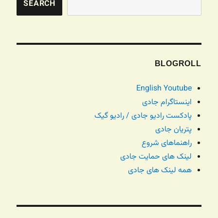
SEARCH
BLOGROLL
English Youtube
اینستاگرام جادی
پادکست رادیو جادی / رادیو گیک
پتریان جادی
راهنماهای شروع
لینک های حمایت جادی
همه لینک های جادی