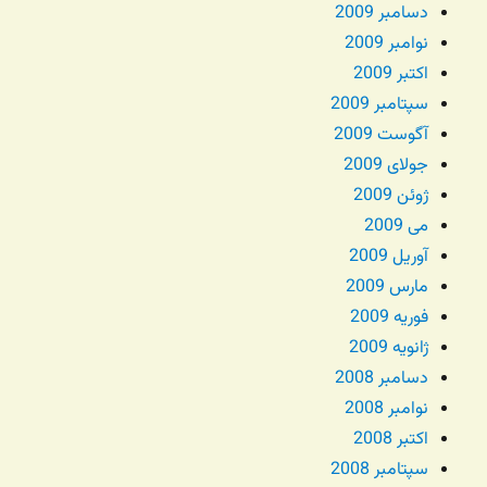
دسامبر 2009
نوامبر 2009
اکتبر 2009
سپتامبر 2009
آگوست 2009
جولای 2009
ژوئن 2009
می 2009
آوریل 2009
مارس 2009
فوریه 2009
ژانویه 2009
دسامبر 2008
نوامبر 2008
اکتبر 2008
سپتامبر 2008