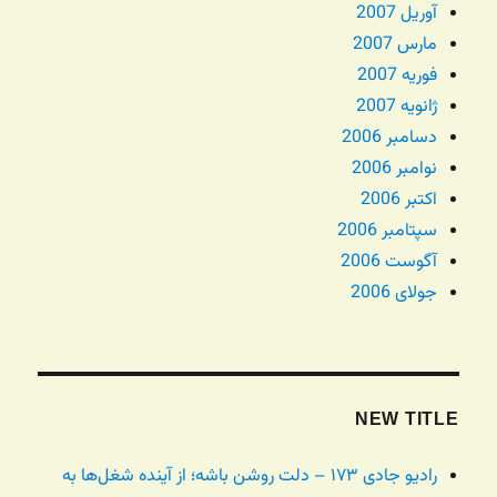
آوریل 2007
مارس 2007
فوریه 2007
ژانویه 2007
دسامبر 2006
نوامبر 2006
اکتبر 2006
سپتامبر 2006
آگوست 2006
جولای 2006
NEW TITLE
رادیو جادی ۱۷۳ – دلت روشن باشه؛ از آینده شغل‌ها به