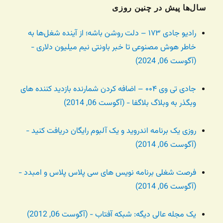
سال‌ها پیش در چنین روزی
رادیو جادی ۱۷۳ – دلت روشن باشه؛ از آینده شغل‌ها به
خاطر هوش مصنوعی تا خبر باونتی نیم میلیون دلاری -
(آگوست 06, 2024)
جادی تی وی ۰۰۴ – اضافه کردن شمارنده بازدید کننده های
وبگذر به وبلاگ بلاگفا - (آگوست 06, 2014)
روزی یک برنامه اندروید و یک آلبوم رایگان دریافت کنید -
(آگوست 06, 2014)
فرصت شغلی برنامه نویس های سی پلاس پلاس و امبدد -
(آگوست 06, 2014)
یک مجله عالی دیگه: شبکه آفتاب - (آگوست 06, 2012)