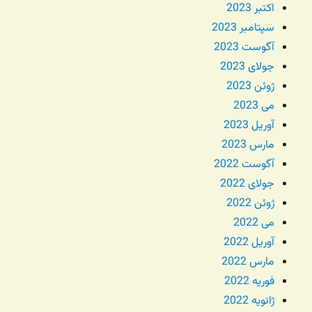
اکتبر 2023
سپتامبر 2023
آگوست 2023
جولای 2023
ژوئن 2023
می 2023
آوریل 2023
مارس 2023
آگوست 2022
جولای 2022
ژوئن 2022
می 2022
آوریل 2022
مارس 2022
فوریه 2022
ژانویه 2022