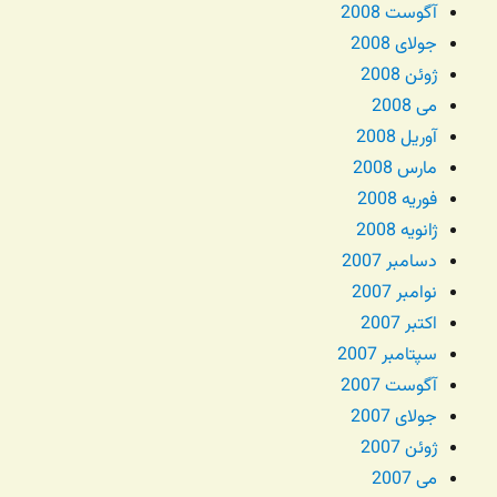
آگوست 2008
جولای 2008
ژوئن 2008
می 2008
آوریل 2008
مارس 2008
فوریه 2008
ژانویه 2008
دسامبر 2007
نوامبر 2007
اکتبر 2007
سپتامبر 2007
آگوست 2007
جولای 2007
ژوئن 2007
می 2007