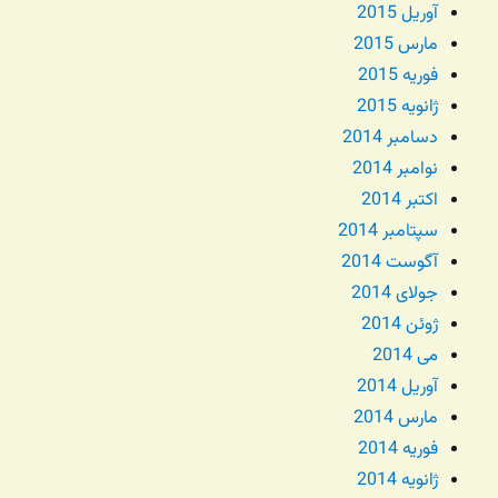
آوریل 2015
مارس 2015
فوریه 2015
ژانویه 2015
دسامبر 2014
نوامبر 2014
اکتبر 2014
سپتامبر 2014
آگوست 2014
جولای 2014
ژوئن 2014
می 2014
آوریل 2014
مارس 2014
فوریه 2014
ژانویه 2014