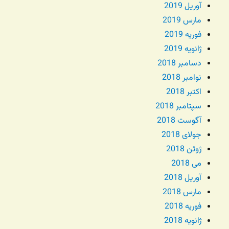
آوریل 2019
مارس 2019
فوریه 2019
ژانویه 2019
دسامبر 2018
نوامبر 2018
اکتبر 2018
سپتامبر 2018
آگوست 2018
جولای 2018
ژوئن 2018
می 2018
آوریل 2018
مارس 2018
فوریه 2018
ژانویه 2018