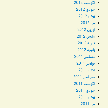
آگوست 2012
جولای 2012
ژوئن 2012
می 2012
آوریل 2012
مارس 2012
فوریه 2012
ژانویه 2012
دسامبر 2011
نوامبر 2011
اکتبر 2011
سپتامبر 2011
آگوست 2011
جولای 2011
ژوئن 2011
می 2011