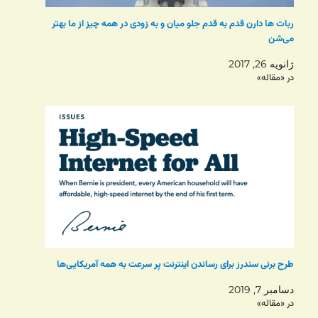
ربات ها دارن قدم به قدم جلو میان و به زودی در همه چیز از ما بهتر
می‌شن
ژانویه 26, 2017
در «مقاله»
طرح برنی سندرز برای رساندن اینترنت پر سرعت به همه آمریکایی‌ها
دسامبر 7, 2019
در «مقاله»