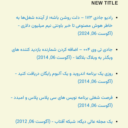
NEW TITLE
رادیو جادی ۱۷۳ – دلت روشن باشه؛ از آینده شغل‌ها به
خاطر هوش مصنوعی تا خبر باونتی نیم میلیون دلاری -
(آگوست 06, 2024)
جادی تی وی ۰۰۴ – اضافه کردن شمارنده بازدید کننده های
وبگذر به وبلاگ بلاگفا - (آگوست 06, 2014)
روزی یک برنامه اندروید و یک آلبوم رایگان دریافت کنید -
(آگوست 06, 2014)
فرصت شغلی برنامه نویس های سی پلاس پلاس و امبدد -
(آگوست 06, 2014)
یک مجله عالی دیگه: شبکه آفتاب - (آگوست 06, 2012)