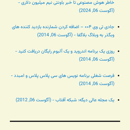
خاطر هوش مصنوعی تا خبر باونتی نیم میلیون دلاری -
(آگوست 06, 2024)
جادی تی وی ۰۰۴ – اضافه کردن شمارنده بازدید کننده های
وبگذر به وبلاگ بلاگفا - (آگوست 06, 2014)
روزی یک برنامه اندروید و یک آلبوم رایگان دریافت کنید -
(آگوست 06, 2014)
فرصت شغلی برنامه نویس های سی پلاس پلاس و امبدد -
(آگوست 06, 2014)
یک مجله عالی دیگه: شبکه آفتاب - (آگوست 06, 2012)