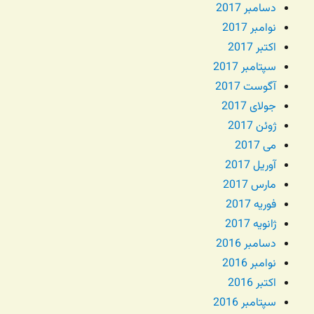
دسامبر 2017
نوامبر 2017
اکتبر 2017
سپتامبر 2017
آگوست 2017
جولای 2017
ژوئن 2017
می 2017
آوریل 2017
مارس 2017
فوریه 2017
ژانویه 2017
دسامبر 2016
نوامبر 2016
اکتبر 2016
سپتامبر 2016