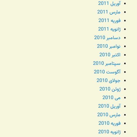
آوریل 2011
مارس 2011
فوریه 2011
ژانویه 2011
دسامبر 2010
نوامبر 2010
اکتبر 2010
سپتامبر 2010
آگوست 2010
جولای 2010
ژوئن 2010
می 2010
آوریل 2010
مارس 2010
فوریه 2010
ژانویه 2010