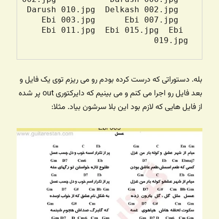
Darush 010.jpg  Delkash 002.jpg  
Ebi 003.jpg      Ebi 007.jpg  
Ebi 011.jpg  Ebi 015.jpg  Ebi 
019.jpg

بله. دستوراتی که درست کرده بودم رو می ریزم توی یک فایل و
بعد فایل رو اجرا می کنم و می بینیم که دایرکتوری out پر شده
از فایل هایی که لازم بود این بلا سرشون بیاد. مثلا: