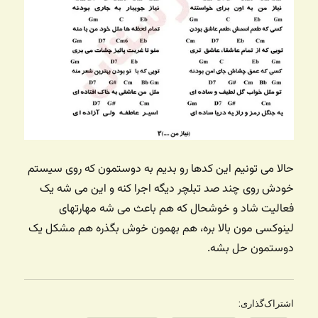
حالا می تونیم این کدها رو بدیم به دوستمون که روی سیستم
خودش روی چند صد تبلچر دیگه اجرا کنه و این می شه یک
فعالیت شاد و خوشحال که هم باعث می شه مهارتهای
لینوکسی مون بالا بره، هم بهمون خوش بگذره هم مشکل یک
دوستمون حل بشه.
اشتراک‌گذاری: