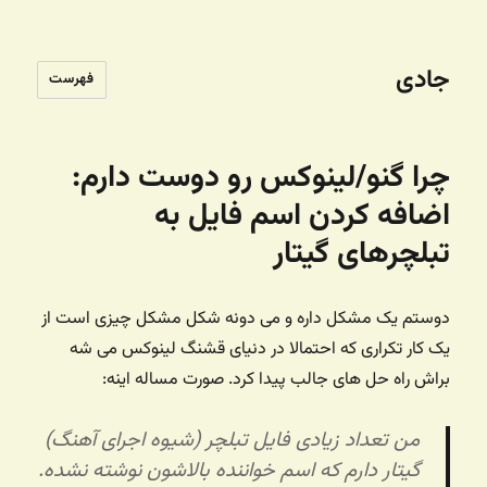
جادی
فهرست
چرا گنو/لینوکس رو دوست دارم:
اضافه کردن اسم فایل به
تبلچرهای گیتار
دوستم یک مشکل داره و می دونه شکل مشکل چیزی است از
یک کار تکراری که احتمالا در دنیای قشنگ لینوکس می شه
براش راه حل های جالب پیدا کرد. صورت مساله اینه:
من تعداد زیادی فایل تبلچر (شیوه اجرای آهنگ)
گیتار دارم که اسم خواننده بالاشون نوشته نشده.