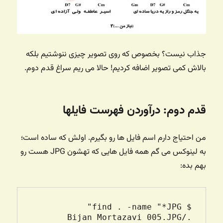
جذاب نیست؟ بخصوص که روی تصویر چیزی ننوشتیم بلکه
بالاش کمی تصویر اضافه کردیم! حالا می ریم سراغ قدم دوم.
قدم دوم: درآوردن فهرست فایلها
من احتیاج دارم اسم فایل ها رو بگیرم. اولش که ساده است؛
به لینوکس می گم همه فایل هایی که تهشون JPG هست رو
بهم بده: