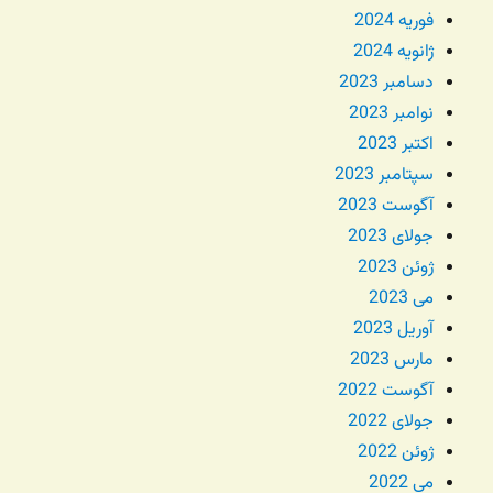
فوریه 2024
ژانویه 2024
دسامبر 2023
نوامبر 2023
اکتبر 2023
سپتامبر 2023
آگوست 2023
جولای 2023
ژوئن 2023
می 2023
آوریل 2023
مارس 2023
آگوست 2022
جولای 2022
ژوئن 2022
می 2022