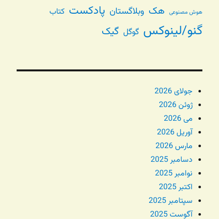
پادکست
هک
وبلاگستان
کتاب
هوش مصنوعی
گنو/لینوکس
گیک
گوگل
جولای 2026
ژوئن 2026
می 2026
آوریل 2026
مارس 2026
دسامبر 2025
نوامبر 2025
اکتبر 2025
سپتامبر 2025
آگوست 2025