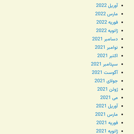
آوریل 2022
مارس 2022
فوریه 2022
ژانویه 2022
دسامبر 2021
نوامبر 2021
اکتبر 2021
سپتامبر 2021
آگوست 2021
جولای 2021
ژوئن 2021
می 2021
آوریل 2021
مارس 2021
فوریه 2021
ژانویه 2021