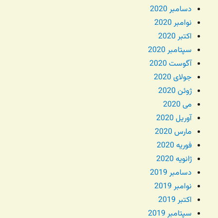
دسامبر 2020
نوامبر 2020
اکتبر 2020
سپتامبر 2020
آگوست 2020
جولای 2020
ژوئن 2020
می 2020
آوریل 2020
مارس 2020
فوریه 2020
ژانویه 2020
دسامبر 2019
نوامبر 2019
اکتبر 2019
سپتامبر 2019