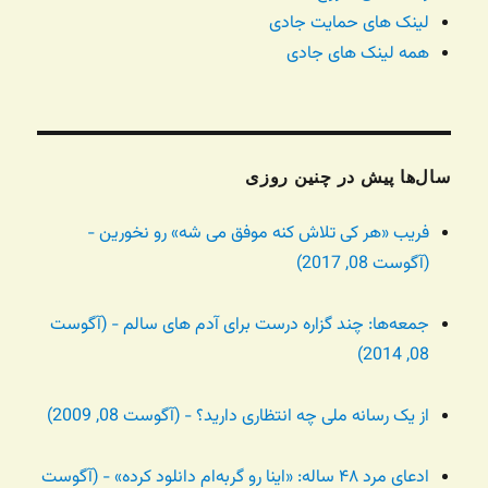
لینک های حمایت جادی
همه لینک های جادی
سال‌ها پیش در چنین روزی
فریب «هر کی تلاش کنه موفق می شه» رو نخورین -
(آگوست 08, 2017)
جمعه‌ها: چند گزاره درست برای آدم های سالم - (آگوست
08, 2014)
از یک رسانه ملی چه انتظاری دارید؟ - (آگوست 08, 2009)
ادعای مرد ۴۸ ساله: «اینا رو گربه‌ام دانلود کرده» - (آگوست