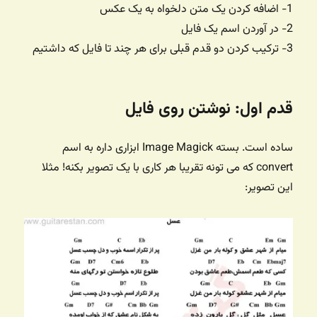
1- اضافه کردن یک متن دلخواه به یک عکس
2- در آوردن اسم یک فایل
3- ترکیب کردن دو قدم قبلی برای هر چند تا فایل که داشتیم
قدم اول: نوشتن روی فایل
ساده است. بسته Image Magick ابزاری داره به اسم
convert که می تونه تقریبا هر کاری با یک تصویر بکنه! مثلا
این تصویر: