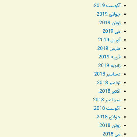
آگوست 2019
جولای 2019
ژوئن 2019
می 2019
آوریل 2019
مارس 2019
فوریه 2019
ژانویه 2019
دسامبر 2018
نوامبر 2018
اکتبر 2018
سپتامبر 2018
آگوست 2018
جولای 2018
ژوئن 2018
می 2018