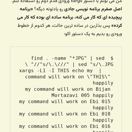
من می تونم با دستور xargs ورودی قدم دوم رو استفاده کنم.
اصل صفرم برنامه نویسی جادی
رو یادتونه دیگه؟
«برنامه
پیچیده ای که کار می کنه، برنامه ساده ای بوده که کار می
کرده»
پس بذارین در ساده ترین حالت، هر کدوم از خطوط
ورودی رو بدیم به یک دستور اکو:
$ find . -name "*JPG" | sed 
    | xargs -L1 -I THIS echo my 
command will work on \"THIS\" 
my command will work on Bijan 
my command will work on Ebi 015 
my command will work on Ebi 018 
my command will work on Ebi 016 