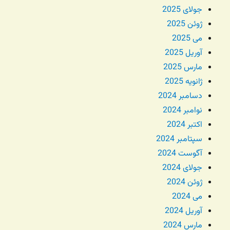
جولای 2025
ژوئن 2025
می 2025
آوریل 2025
مارس 2025
ژانویه 2025
دسامبر 2024
نوامبر 2024
اکتبر 2024
سپتامبر 2024
آگوست 2024
جولای 2024
ژوئن 2024
می 2024
آوریل 2024
مارس 2024