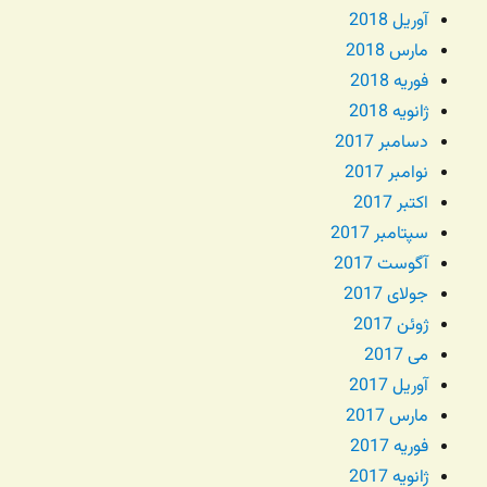
آوریل 2018
مارس 2018
فوریه 2018
ژانویه 2018
دسامبر 2017
نوامبر 2017
اکتبر 2017
سپتامبر 2017
آگوست 2017
جولای 2017
ژوئن 2017
می 2017
آوریل 2017
مارس 2017
فوریه 2017
ژانویه 2017