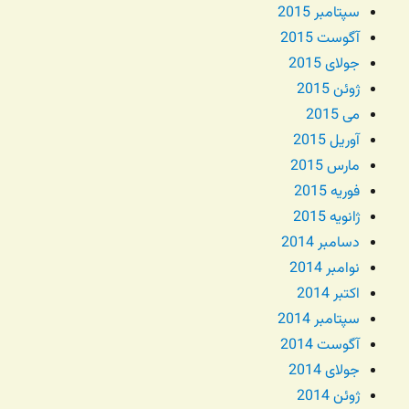
سپتامبر 2015
آگوست 2015
جولای 2015
ژوئن 2015
می 2015
آوریل 2015
مارس 2015
فوریه 2015
ژانویه 2015
دسامبر 2014
نوامبر 2014
اکتبر 2014
سپتامبر 2014
آگوست 2014
جولای 2014
ژوئن 2014