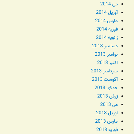
می 2014
آوریل 2014
مارس 2014
فوریه 2014
ژانویه 2014
دسامبر 2013
نوامبر 2013
اکتبر 2013
سپتامبر 2013
آگوست 2013
جولای 2013
ژوئن 2013
می 2013
آوریل 2013
مارس 2013
فوریه 2013