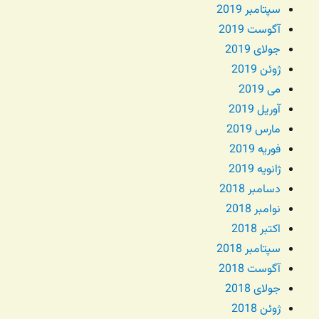
سپتامبر 2019
آگوست 2019
جولای 2019
ژوئن 2019
می 2019
آوریل 2019
مارس 2019
فوریه 2019
ژانویه 2019
دسامبر 2018
نوامبر 2018
اکتبر 2018
سپتامبر 2018
آگوست 2018
جولای 2018
ژوئن 2018