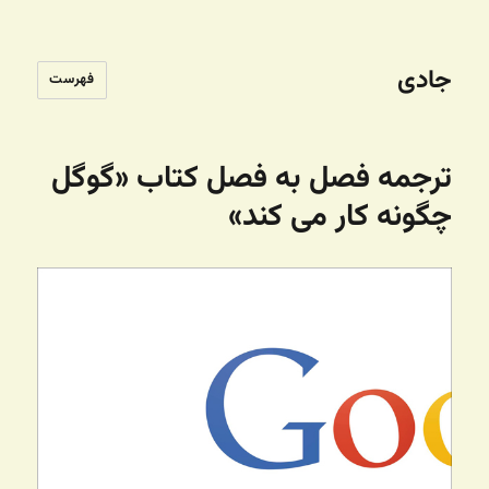
جادی
فهرست
ترجمه فصل به فصل کتاب «گوگل
چگونه کار می کند»