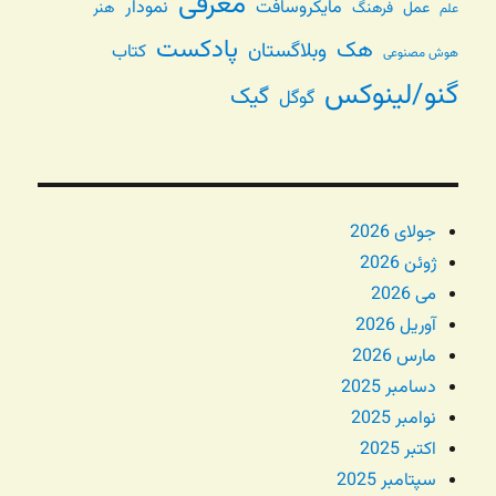
معرفی
مایکروسافت
نمودار
عمل
فرهنگ
هنر
علم
پادکست
هک
وبلاگستان
کتاب
هوش مصنوعی
گنو/لینوکس
گیک
گوگل
جولای 2026
ژوئن 2026
می 2026
آوریل 2026
مارس 2026
دسامبر 2025
نوامبر 2025
اکتبر 2025
سپتامبر 2025