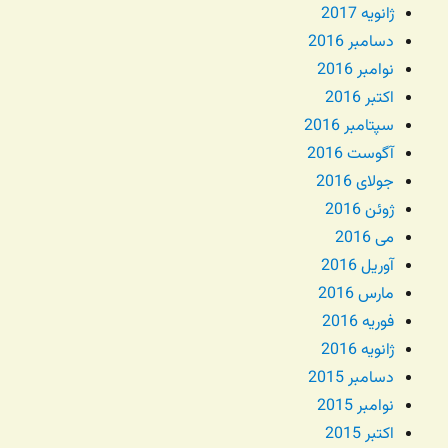
ژانویه 2017
دسامبر 2016
نوامبر 2016
اکتبر 2016
سپتامبر 2016
آگوست 2016
جولای 2016
ژوئن 2016
می 2016
آوریل 2016
مارس 2016
فوریه 2016
ژانویه 2016
دسامبر 2015
نوامبر 2015
اکتبر 2015