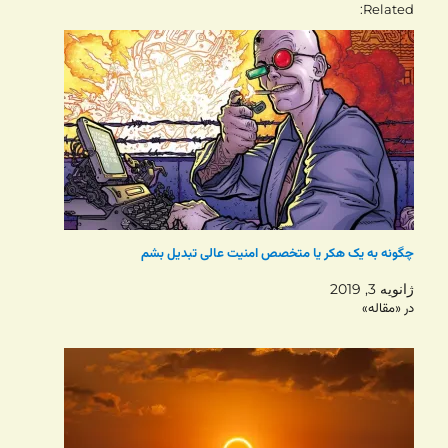
Related
چگونه به یک هکر یا متخصص امنیت عالی تبدیل بشم
ژانویه 3, 2019
در «مقاله»