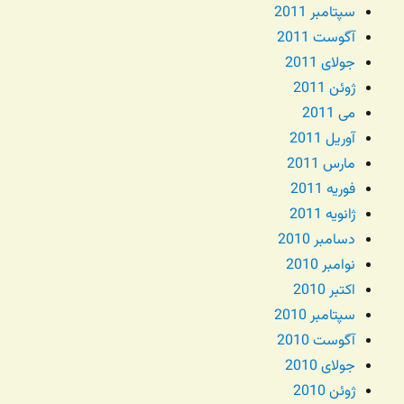
سپتامبر 2011
آگوست 2011
جولای 2011
ژوئن 2011
می 2011
آوریل 2011
مارس 2011
فوریه 2011
ژانویه 2011
دسامبر 2010
نوامبر 2010
اکتبر 2010
سپتامبر 2010
آگوست 2010
جولای 2010
ژوئن 2010