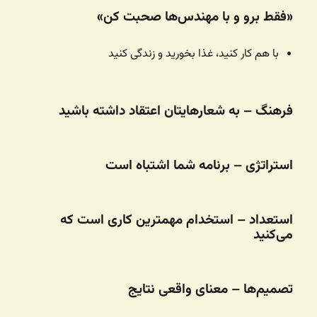
«فقط برو و با مهندس‌ها صحبت کن»
با هم کار کنید، غذا بخورید و زندگی کنید
فرهنگ – به شعارهایتان اعتقاد داشته باشید
استراتژی – برنامه شما اشتباه است
استعداد – استخدام مهمترین کاری است که
می‌کنید
تصمیم‌ها – معنای واقعی نتایج