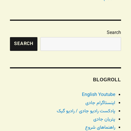
Search
SEARCH
BLOGROLL
English Youtube
اینستاگرام جادی
پادکست رادیو جادی / رادیو گیک
پتریان جادی
راهنماهای شروع