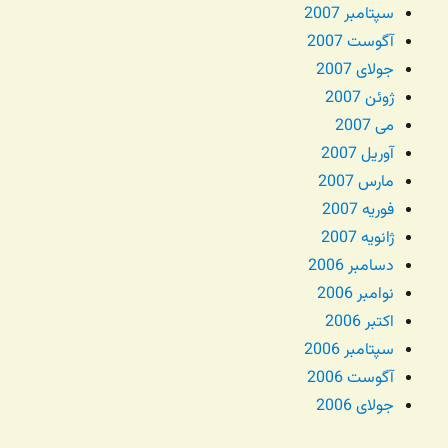
سپتامبر 2007
آگوست 2007
جولای 2007
ژوئن 2007
می 2007
آوریل 2007
مارس 2007
فوریه 2007
ژانویه 2007
دسامبر 2006
نوامبر 2006
اکتبر 2006
سپتامبر 2006
آگوست 2006
جولای 2006