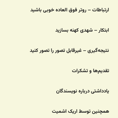
ارتباطات – روتر فوق العاده خوبی باشید
ابتکار – شهدی کهنه بسازید
نتیجه‌گیری – غیرقابل تصور را تصور کنید
تقدیم‌ها و تشکرات
یادداشتی درباره نویسندگان
همچنین توسط اریک اشمیت