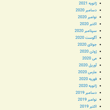
ژانویه 2021
دسامبر 2020
نوامبر 2020
اکتبر 2020
سپتامبر 2020
آگوست 2020
جولای 2020
ژوئن 2020
می 2020
آوریل 2020
مارس 2020
فوریه 2020
ژانویه 2020
دسامبر 2019
نوامبر 2019
اکتبر 2019