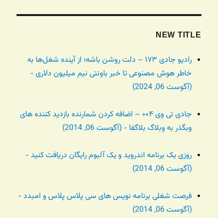
NEW TITLE
رادیو جادی ۱۷۳ – دلت روشن باشه؛ از آینده شغل‌ها به
خاطر هوش مصنوعی تا خبر باونتی نیم میلیون دلاری -
(آگوست 06, 2024)
جادی تی وی ۰۰۴ – اضافه کردن شمارنده بازدید کننده های
وبگذر به وبلاگ بلاگفا - (آگوست 06, 2014)
روزی یک برنامه اندروید و یک آلبوم رایگان دریافت کنید -
(آگوست 06, 2014)
فرصت شغلی برنامه نویس های سی پلاس پلاس و امبدد -
(آگوست 06, 2014)