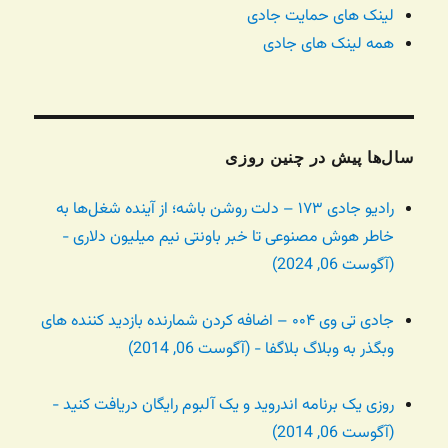
لینک های حمایت جادی
همه لینک های جادی
سال‌ها پیش در چنین روزی
رادیو جادی ۱۷۳ – دلت روشن باشه؛ از آینده شغل‌ها به
خاطر هوش مصنوعی تا خبر باونتی نیم میلیون دلاری -
(آگوست 06, 2024)
جادی تی وی ۰۰۴ – اضافه کردن شمارنده بازدید کننده های
وبگذر به وبلاگ بلاگفا - (آگوست 06, 2014)
روزی یک برنامه اندروید و یک آلبوم رایگان دریافت کنید -
(آگوست 06, 2014)