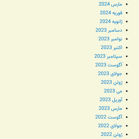
مارس 2024
فوریه 2024
ژانویه 2024
دسامبر 2023
نوامبر 2023
اکتبر 2023
سپتامبر 2023
آگوست 2023
جولای 2023
ژوئن 2023
می 2023
آوریل 2023
مارس 2023
آگوست 2022
جولای 2022
ژوئن 2022