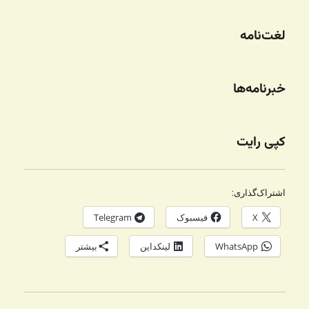
لغت‌نامه
خبرنامه‌ها
کپی رایت
اشتراک‌گذاری:
X
فیسبوک
Telegram
WhatsApp
لینکداین
بیشتر