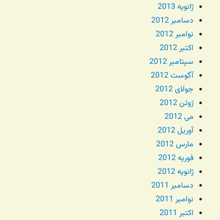
ژانویه 2013
دسامبر 2012
نوامبر 2012
اکتبر 2012
سپتامبر 2012
آگوست 2012
جولای 2012
ژوئن 2012
می 2012
آوریل 2012
مارس 2012
فوریه 2012
ژانویه 2012
دسامبر 2011
نوامبر 2011
اکتبر 2011