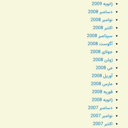
ژانویه 2009
دسامبر 2008
نوامبر 2008
اکتبر 2008
سپتامبر 2008
آگوست 2008
جولای 2008
ژوئن 2008
می 2008
آوریل 2008
مارس 2008
فوریه 2008
ژانویه 2008
دسامبر 2007
نوامبر 2007
اکتبر 2007