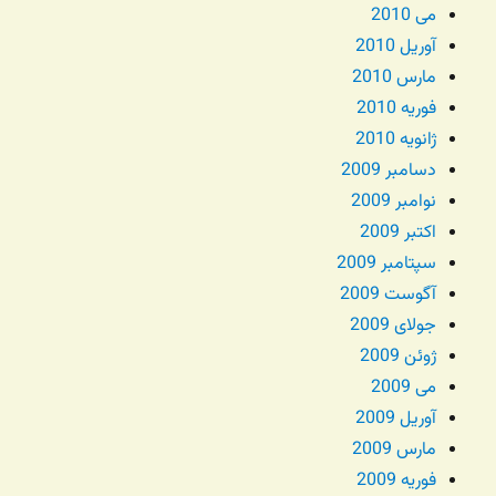
می 2010
آوریل 2010
مارس 2010
فوریه 2010
ژانویه 2010
دسامبر 2009
نوامبر 2009
اکتبر 2009
سپتامبر 2009
آگوست 2009
جولای 2009
ژوئن 2009
می 2009
آوریل 2009
مارس 2009
فوریه 2009