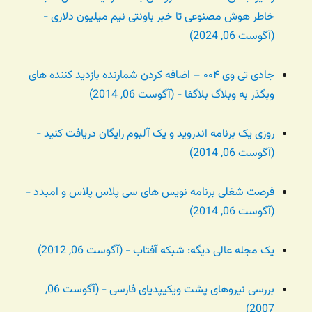
خاطر هوش مصنوعی تا خبر باونتی نیم میلیون دلاری -
(آگوست 06, 2024)
جادی تی وی ۰۰۴ – اضافه کردن شمارنده بازدید کننده های
وبگذر به وبلاگ بلاگفا - (آگوست 06, 2014)
روزی یک برنامه اندروید و یک آلبوم رایگان دریافت کنید -
(آگوست 06, 2014)
فرصت شغلی برنامه نویس های سی پلاس پلاس و امبدد -
(آگوست 06, 2014)
یک مجله عالی دیگه: شبکه آفتاب - (آگوست 06, 2012)
بررسی نیروهای پشت ویکیپدیای فارسی - (آگوست 06,
2007)