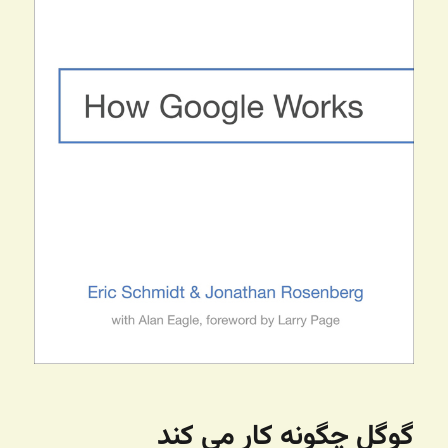
گوگل چگونه کار می کند