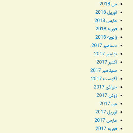
می 2018
آوریل 2018
مارس 2018
فوریه 2018
ژانویه 2018
دسامبر 2017
نوامبر 2017
اکتبر 2017
سپتامبر 2017
آگوست 2017
جولای 2017
ژوئن 2017
می 2017
آوریل 2017
مارس 2017
فوریه 2017