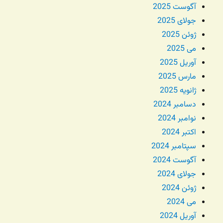
آگوست 2025
جولای 2025
ژوئن 2025
می 2025
آوریل 2025
مارس 2025
ژانویه 2025
دسامبر 2024
نوامبر 2024
اکتبر 2024
سپتامبر 2024
آگوست 2024
جولای 2024
ژوئن 2024
می 2024
آوریل 2024