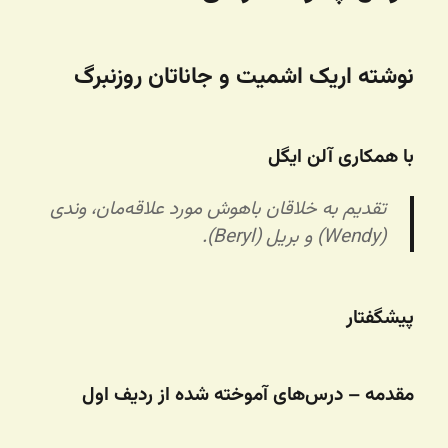
نوشته اریک اشمیت و جاناتان روزنبرگ
با همکاری آلن ایگل
تقدیم به خلاقان باهوش مورد علاقه‌مان، وندی
(Wendy) و بریل (Beryl).
پیشگفتار
مقدمه – درس‌های آموخته شده از ردیف اول