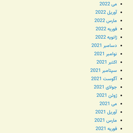
می 2022
آوریل 2022
مارس 2022
فوریه 2022
ژانویه 2022
دسامبر 2021
نوامبر 2021
اکتبر 2021
سپتامبر 2021
آگوست 2021
جولای 2021
ژوئن 2021
می 2021
آوریل 2021
مارس 2021
فوریه 2021