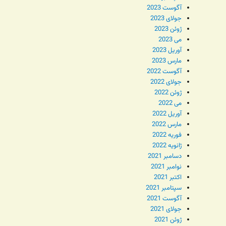
آگوست 2023
جولای 2023
ژوئن 2023
می 2023
آوریل 2023
مارس 2023
آگوست 2022
جولای 2022
ژوئن 2022
می 2022
آوریل 2022
مارس 2022
فوریه 2022
ژانویه 2022
دسامبر 2021
نوامبر 2021
اکتبر 2021
سپتامبر 2021
آگوست 2021
جولای 2021
ژوئن 2021