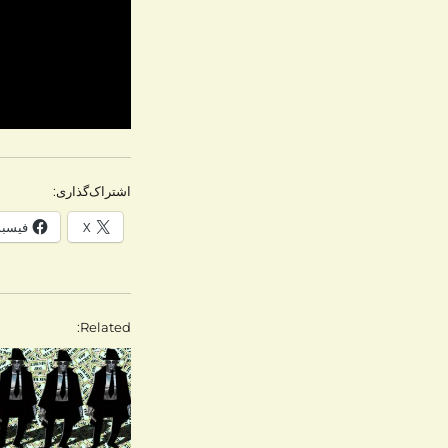
اشتراک‌گذاری:
X
فیسب
Related