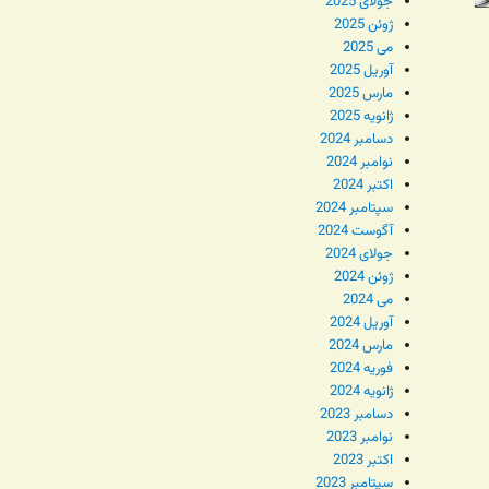
جولای 2025
ژوئن 2025
می 2025
آوریل 2025
مارس 2025
ژانویه 2025
دسامبر 2024
نوامبر 2024
اکتبر 2024
سپتامبر 2024
آگوست 2024
جولای 2024
ژوئن 2024
می 2024
آوریل 2024
مارس 2024
فوریه 2024
ژانویه 2024
دسامبر 2023
نوامبر 2023
اکتبر 2023
سپتامبر 2023