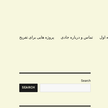
 اول
تماس و درباره جادی
پروژه هایی برای تفریح
Search
SEARCH