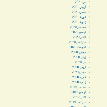
می 2021
آوریل 2021
مارس 2021
فوریه 2021
ژانویه 2021
دسامبر 2020
نوامبر 2020
اکتبر 2020
سپتامبر 2020
آگوست 2020
جولای 2020
ژوئن 2020
می 2020
آوریل 2020
مارس 2020
فوریه 2020
ژانویه 2020
دسامبر 2019
نوامبر 2019
اکتبر 2019
سپتامبر 2019