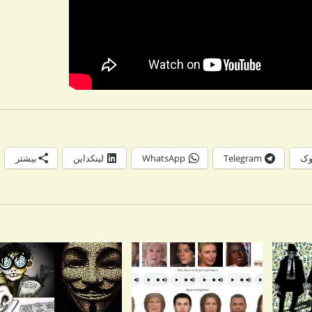
وک
Telegram
WhatsApp
لینکداین
بیشتر