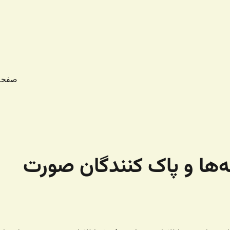
صفحه
ه‌ها و پاک کنندگان صورت