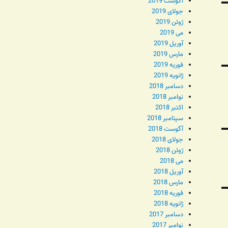
آگوست 2019
جولای 2019
ژوئن 2019
می 2019
آوریل 2019
مارس 2019
فوریه 2019
ژانویه 2019
دسامبر 2018
نوامبر 2018
اکتبر 2018
سپتامبر 2018
آگوست 2018
جولای 2018
ژوئن 2018
می 2018
آوریل 2018
مارس 2018
فوریه 2018
ژانویه 2018
دسامبر 2017
نوامبر 2017