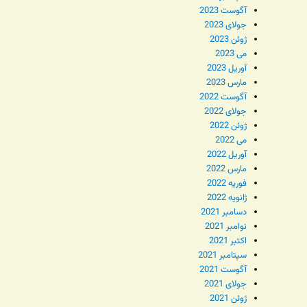
آگوست 2023
جولای 2023
ژوئن 2023
می 2023
آوریل 2023
مارس 2023
آگوست 2022
جولای 2022
ژوئن 2022
می 2022
آوریل 2022
مارس 2022
فوریه 2022
ژانویه 2022
دسامبر 2021
نوامبر 2021
اکتبر 2021
سپتامبر 2021
آگوست 2021
جولای 2021
ژوئن 2021