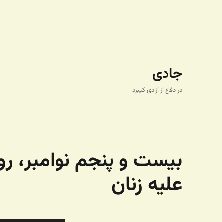
جادی
در دفاع از آزادی کیبرد
بیست و پنجم نوامبر، رو
علیه زنان