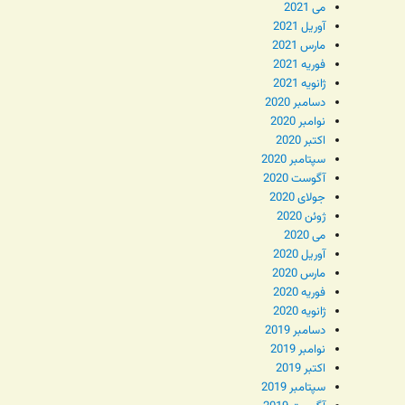
می 2021
آوریل 2021
مارس 2021
فوریه 2021
ژانویه 2021
دسامبر 2020
نوامبر 2020
اکتبر 2020
سپتامبر 2020
آگوست 2020
جولای 2020
ژوئن 2020
می 2020
آوریل 2020
مارس 2020
فوریه 2020
ژانویه 2020
دسامبر 2019
نوامبر 2019
اکتبر 2019
سپتامبر 2019