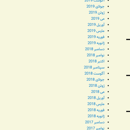
آگوست 2019
جولای 2019
ژوئن 2019
می 2019
آوریل 2019
مارس 2019
فوریه 2019
ژانویه 2019
دسامبر 2018
نوامبر 2018
اکتبر 2018
سپتامبر 2018
آگوست 2018
جولای 2018
ژوئن 2018
می 2018
آوریل 2018
مارس 2018
فوریه 2018
ژانویه 2018
دسامبر 2017
نوامبر 2017