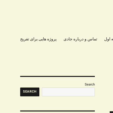
 اول
تماس و درباره جادی
پروژه هایی برای تفریح
Search
SEARCH