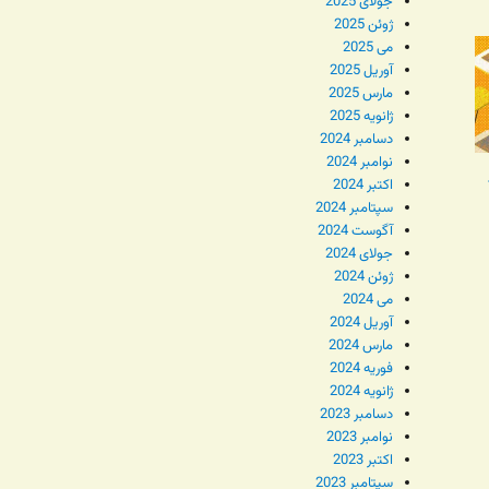
جولای 2025
ژوئن 2025
می 2025
آوریل 2025
مارس 2025
ژانویه 2025
دسامبر 2024
نوامبر 2024
اکتبر 2024
سپتامبر 2024
آگوست 2024
جولای 2024
ژوئن 2024
می 2024
آوریل 2024
مارس 2024
فوریه 2024
ژانویه 2024
دسامبر 2023
نوامبر 2023
اکتبر 2023
سپتامبر 2023