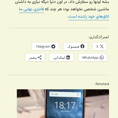
بشه اونها رو سفارش داد. در اون دنیا دیگه نیازی به داشتن
ماشین شخصی نخواهد بود؛‌ هر چند که
فانتزی نهایی ما
اتاق‌های خود راننده است
.
اشتراک‌گذاری:
X
فیسبوک
Telegram
WhatsApp
لینکداین
بیشتر
Related