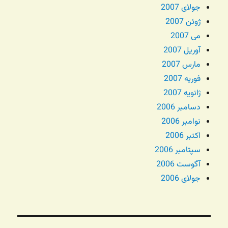
جولای 2007
ژوئن 2007
می 2007
آوریل 2007
مارس 2007
فوریه 2007
ژانویه 2007
دسامبر 2006
نوامبر 2006
اکتبر 2006
سپتامبر 2006
آگوست 2006
جولای 2006