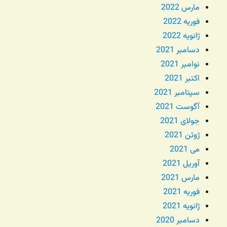
مارس 2022
فوریه 2022
ژانویه 2022
دسامبر 2021
نوامبر 2021
اکتبر 2021
سپتامبر 2021
آگوست 2021
جولای 2021
ژوئن 2021
می 2021
آوریل 2021
مارس 2021
فوریه 2021
ژانویه 2021
دسامبر 2020