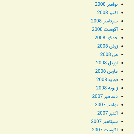
نوامبر 2008
اکتبر 2008
سپتامبر 2008
آگوست 2008
جولای 2008
ژوئن 2008
می 2008
آوریل 2008
مارس 2008
فوریه 2008
ژانویه 2008
دسامبر 2007
نوامبر 2007
اکتبر 2007
سپتامبر 2007
آگوست 2007