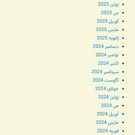
ژوئن 2025
می 2025
آوریل 2025
مارس 2025
ژانویه 2025
دسامبر 2024
نوامبر 2024
اکتبر 2024
سپتامبر 2024
آگوست 2024
جولای 2024
ژوئن 2024
می 2024
آوریل 2024
مارس 2024
فوریه 2024