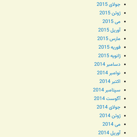
جولای 2015
ژوئن 2015
می 2015
آوریل 2015
مارس 2015
فوریه 2015
ژانویه 2015
دسامبر 2014
نوامبر 2014
اکتبر 2014
سپتامبر 2014
آگوست 2014
جولای 2014
ژوئن 2014
می 2014
آوریل 2014