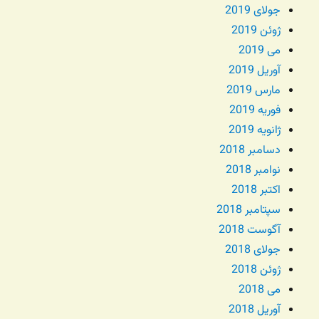
جولای 2019
ژوئن 2019
می 2019
آوریل 2019
مارس 2019
فوریه 2019
ژانویه 2019
دسامبر 2018
نوامبر 2018
اکتبر 2018
سپتامبر 2018
آگوست 2018
جولای 2018
ژوئن 2018
می 2018
آوریل 2018