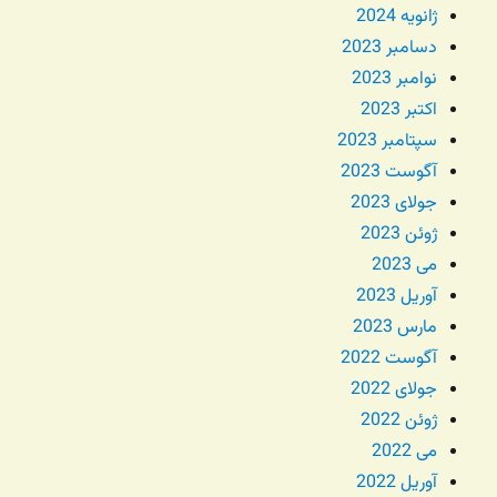
ژانویه 2024
دسامبر 2023
نوامبر 2023
اکتبر 2023
سپتامبر 2023
آگوست 2023
جولای 2023
ژوئن 2023
می 2023
آوریل 2023
مارس 2023
آگوست 2022
جولای 2022
ژوئن 2022
می 2022
آوریل 2022