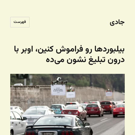
جادی
فهرست
بیلبوردها رو فراموش کنین، اوبر با
درون تبلیغ نشون می‌ده