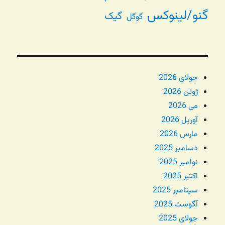
گنو/لینوکس
گیک
گوگل
جولای 2026
ژوئن 2026
می 2026
آوریل 2026
مارس 2026
دسامبر 2025
نوامبر 2025
اکتبر 2025
سپتامبر 2025
آگوست 2025
جولای 2025