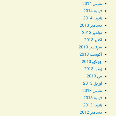
مارس 2014
فوریه 2014
ژانویه 2014
دسامبر 2013
نوامبر 2013
اکتبر 2013
سپتامبر 2013
آگوست 2013
جولای 2013
ژوئن 2013
می 2013
آوریل 2013
مارس 2013
فوریه 2013
ژانویه 2013
دسامبر 2012