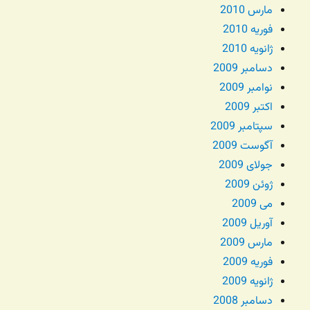
مارس 2010
فوریه 2010
ژانویه 2010
دسامبر 2009
نوامبر 2009
اکتبر 2009
سپتامبر 2009
آگوست 2009
جولای 2009
ژوئن 2009
می 2009
آوریل 2009
مارس 2009
فوریه 2009
ژانویه 2009
دسامبر 2008