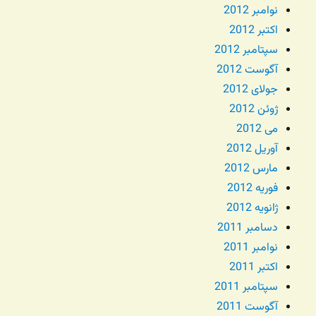
نوامبر 2012
اکتبر 2012
سپتامبر 2012
آگوست 2012
جولای 2012
ژوئن 2012
می 2012
آوریل 2012
مارس 2012
فوریه 2012
ژانویه 2012
دسامبر 2011
نوامبر 2011
اکتبر 2011
سپتامبر 2011
آگوست 2011