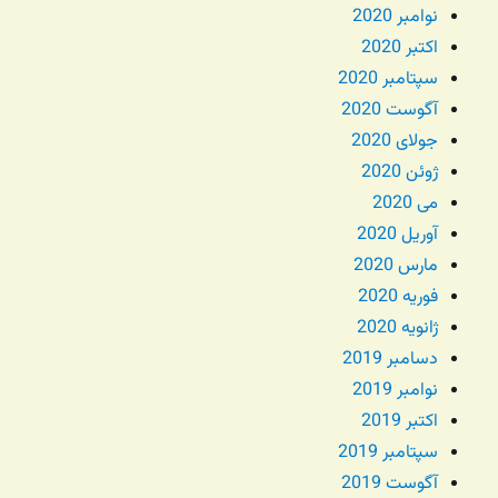
نوامبر 2020
اکتبر 2020
سپتامبر 2020
آگوست 2020
جولای 2020
ژوئن 2020
می 2020
آوریل 2020
مارس 2020
فوریه 2020
ژانویه 2020
دسامبر 2019
نوامبر 2019
اکتبر 2019
سپتامبر 2019
آگوست 2019