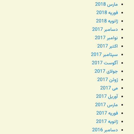
مارس 2018
فوریه 2018
ژانویه 2018
دسامبر 2017
نوامبر 2017
اکتبر 2017
سپتامبر 2017
آگوست 2017
جولای 2017
ژوئن 2017
می 2017
آوریل 2017
مارس 2017
فوریه 2017
ژانویه 2017
دسامبر 2016