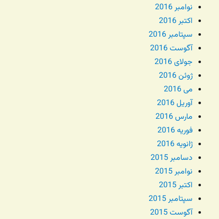
نوامبر 2016
اکتبر 2016
سپتامبر 2016
آگوست 2016
جولای 2016
ژوئن 2016
می 2016
آوریل 2016
مارس 2016
فوریه 2016
ژانویه 2016
دسامبر 2015
نوامبر 2015
اکتبر 2015
سپتامبر 2015
آگوست 2015