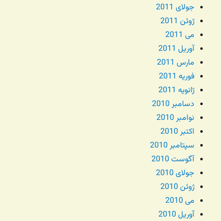
جولای 2011
ژوئن 2011
می 2011
آوریل 2011
مارس 2011
فوریه 2011
ژانویه 2011
دسامبر 2010
نوامبر 2010
اکتبر 2010
سپتامبر 2010
آگوست 2010
جولای 2010
ژوئن 2010
می 2010
آوریل 2010