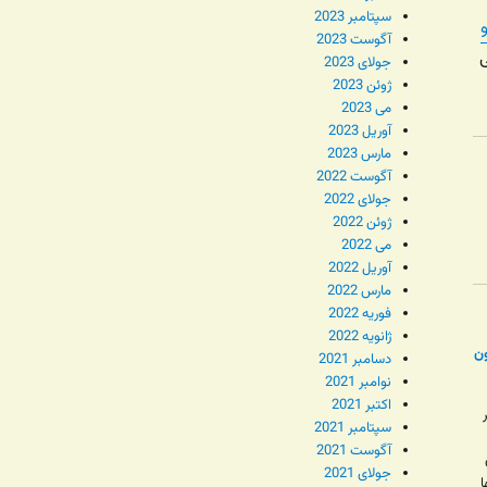
سپتامبر 2023
آگوست 2023
ی
جولای 2023
ژوئن 2023
می 2023
آوریل 2023
مارس 2023
آگوست 2022
جولای 2022
ژوئن 2022
می 2022
آوریل 2022
مارس 2022
فوریه 2022
ژانویه 2022
ن
دسامبر 2021
نوامبر 2021
اکتبر 2021
سپتامبر 2021
آگوست 2021
جولای 2021
ا