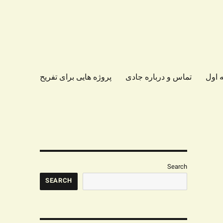
 اول
تماس و درباره جادی
پروژه هایی برای تفریح
Search
SEARCH