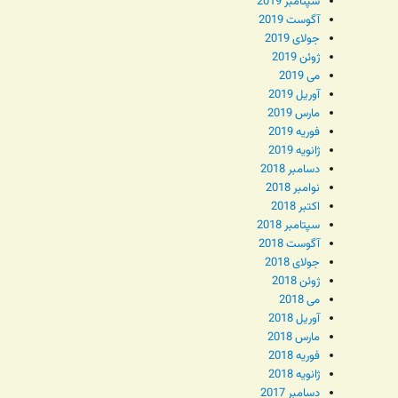
سپتامبر 2019
آگوست 2019
جولای 2019
ژوئن 2019
می 2019
آوریل 2019
مارس 2019
فوریه 2019
ژانویه 2019
دسامبر 2018
نوامبر 2018
اکتبر 2018
سپتامبر 2018
آگوست 2018
جولای 2018
ژوئن 2018
می 2018
آوریل 2018
مارس 2018
فوریه 2018
ژانویه 2018
دسامبر 2017