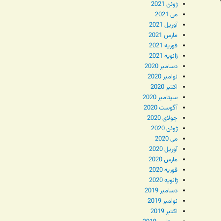
ژوئن 2021
می 2021
آوریل 2021
ش
مارس 2021
فوریه 2021
ژانویه 2021
دسامبر 2020
نوامبر 2020
اکتبر 2020
سپتامبر 2020
آگوست 2020
جولای 2020
ژوئن 2020
می 2020
آوریل 2020
مارس 2020
فوریه 2020
ژانویه 2020
دسامبر 2019
نوامبر 2019
اکتبر 2019