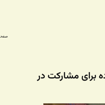
صفحه
ه برای مشارکت در