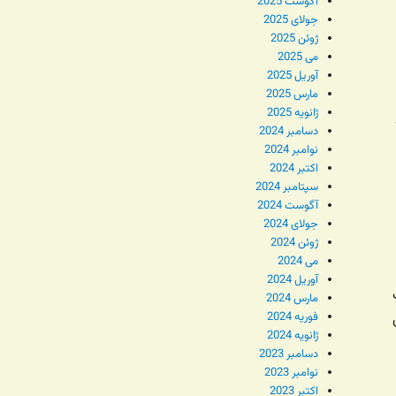
آگوست 2025
جولای 2025
ژوئن 2025
می 2025
آوریل 2025
مارس 2025
ژانویه 2025
دسامبر 2024
نوامبر 2024
اکتبر 2024
سپتامبر 2024
آگوست 2024
جولای 2024
ژوئن 2024
می 2024
آوریل 2024
مارس 2024
فوریه 2024
ژانویه 2024
دسامبر 2023
نوامبر 2023
اکتبر 2023