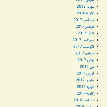
مارس 2018
فوریه 2018
ژانویه 2018
دسامبر 2017
نوامبر 2017
اکتبر 2017
سپتامبر 2017
آگوست 2017
جولای 2017
ژوئن 2017
می 2017
آوریل 2017
مارس 2017
فوریه 2017
ژانویه 2017
دسامبر 2016