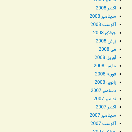
نوامبر 2008
اکتبر 2008
سپتامبر 2008
آگوست 2008
جولای 2008
ژوئن 2008
می 2008
آوریل 2008
مارس 2008
فوریه 2008
ژانویه 2008
دسامبر 2007
نوامبر 2007
اکتبر 2007
سپتامبر 2007
آگوست 2007