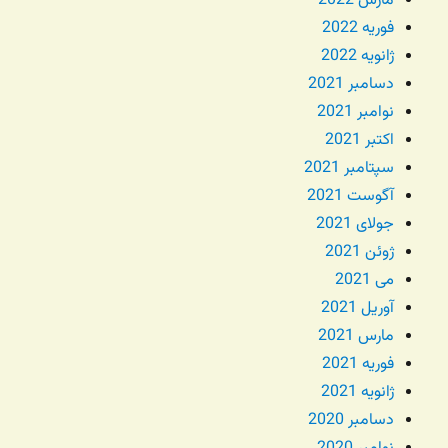
مارس 2022
فوریه 2022
ژانویه 2022
دسامبر 2021
نوامبر 2021
اکتبر 2021
سپتامبر 2021
آگوست 2021
جولای 2021
ژوئن 2021
می 2021
آوریل 2021
مارس 2021
فوریه 2021
ژانویه 2021
دسامبر 2020