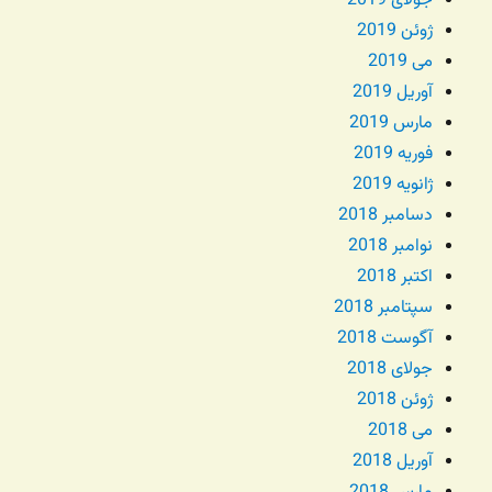
جولای 2019
ژوئن 2019
می 2019
آوریل 2019
مارس 2019
فوریه 2019
ژانویه 2019
دسامبر 2018
نوامبر 2018
اکتبر 2018
سپتامبر 2018
آگوست 2018
جولای 2018
ژوئن 2018
می 2018
آوریل 2018