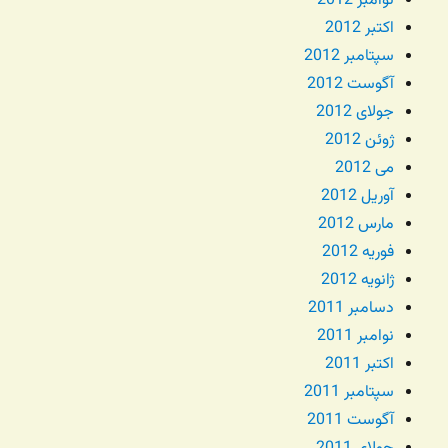
نوامبر 2012
اکتبر 2012
سپتامبر 2012
آگوست 2012
جولای 2012
ژوئن 2012
می 2012
آوریل 2012
مارس 2012
فوریه 2012
ژانویه 2012
دسامبر 2011
نوامبر 2011
اکتبر 2011
سپتامبر 2011
آگوست 2011