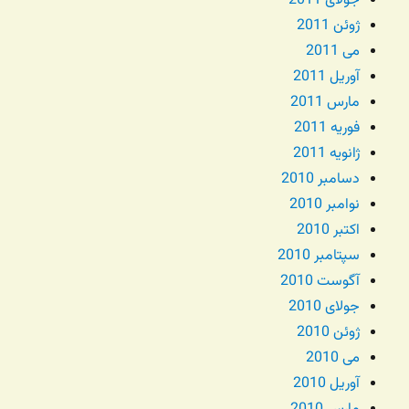
جولای 2011
ژوئن 2011
می 2011
آوریل 2011
مارس 2011
فوریه 2011
ژانویه 2011
دسامبر 2010
نوامبر 2010
اکتبر 2010
سپتامبر 2010
آگوست 2010
جولای 2010
ژوئن 2010
می 2010
آوریل 2010