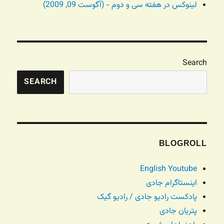
لینوکس در هفته سی و دوم - (آگوست 09, 2009)
Search
SEARCH
BLOGROLL
English Youtube
اینستاگرام جادی
پادکست رادیو جادی / رادیو گیک
پتریان جادی