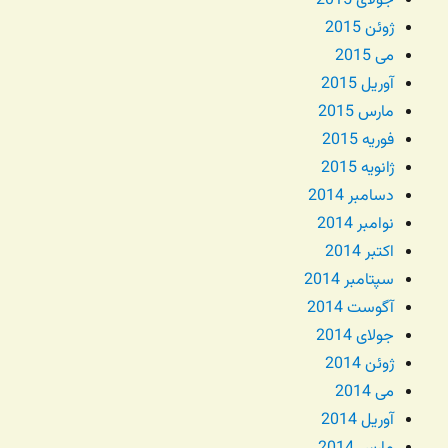
جولای 2015
ژوئن 2015
می 2015
آوریل 2015
مارس 2015
فوریه 2015
ژانویه 2015
دسامبر 2014
نوامبر 2014
اکتبر 2014
سپتامبر 2014
آگوست 2014
جولای 2014
ژوئن 2014
می 2014
آوریل 2014