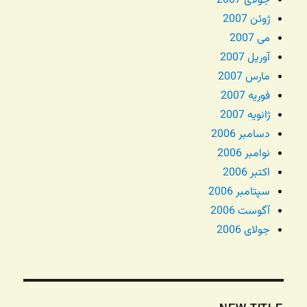
جولای 2007
ژوئن 2007
می 2007
آوریل 2007
مارس 2007
فوریه 2007
ژانویه 2007
دسامبر 2006
نوامبر 2006
اکتبر 2006
سپتامبر 2006
آگوست 2006
جولای 2006