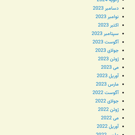
ژانویه 2024
دسامبر 2023
نوامبر 2023
اکتبر 2023
سپتامبر 2023
آگوست 2023
جولای 2023
ژوئن 2023
می 2023
آوریل 2023
مارس 2023
آگوست 2022
جولای 2022
ژوئن 2022
می 2022
آوریل 2022