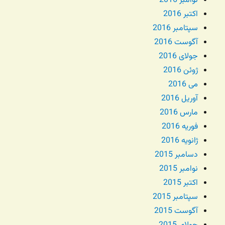
نوامبر 2016
اکتبر 2016
سپتامبر 2016
آگوست 2016
جولای 2016
ژوئن 2016
می 2016
آوریل 2016
مارس 2016
فوریه 2016
ژانویه 2016
دسامبر 2015
نوامبر 2015
اکتبر 2015
سپتامبر 2015
آگوست 2015