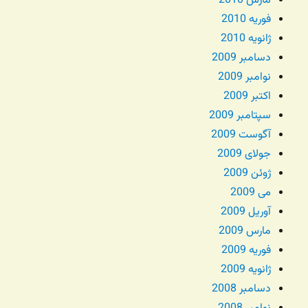
مارس 2010
فوریه 2010
ژانویه 2010
دسامبر 2009
نوامبر 2009
اکتبر 2009
سپتامبر 2009
آگوست 2009
جولای 2009
ژوئن 2009
می 2009
آوریل 2009
مارس 2009
فوریه 2009
ژانویه 2009
دسامبر 2008