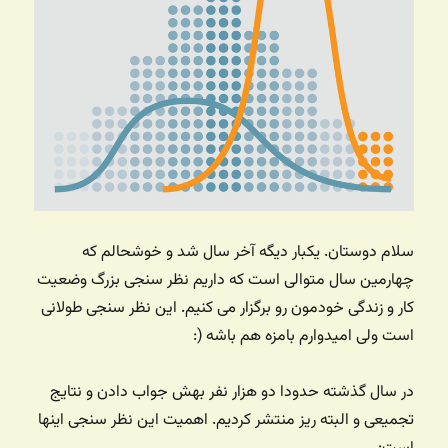
سلام دوستان. یکبار دیگه آخر سال شد و خوشحالم که
چهارمین سال متوالی است که داریم نظر سنجی بزرگ وضعیت
کار و زندگی خودمون رو برگزار می کنیم. این نظر سنجی طولانی
است ولی امیدوارم بامزه هم باشه (:
در سال گذشته حدودا دو هزار نفر بهش جواب دادن و نتایج
تجمیعی و البته ریز منتشر کردیم. اهمیت این نظر سنجی اینها