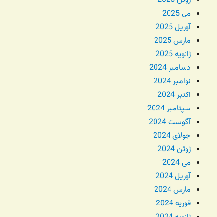
ژوئن 2025
می 2025
آوریل 2025
مارس 2025
ژانویه 2025
دسامبر 2024
نوامبر 2024
اکتبر 2024
سپتامبر 2024
آگوست 2024
جولای 2024
ژوئن 2024
می 2024
آوریل 2024
مارس 2024
فوریه 2024