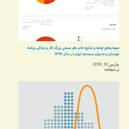
نمودارهای اولیه و نتایج خام نظر سنجی بزرگ کار و زندگی برنامه
نویسان و مدیران سیستم ایران در سال ۱۳۹۷
مارس 19, 2019
در «مقاله»