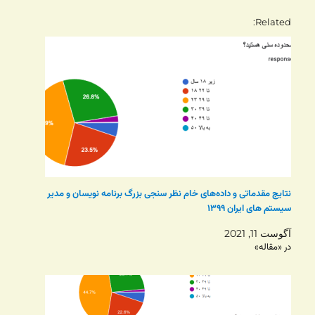
Related
نتایج مقدماتی و داده‌های خام نظر سنجی بزرگ برنامه نویسان و مدیر
سیستم های ایران ۱۳۹۹
آگوست 11, 2021
در «مقاله»