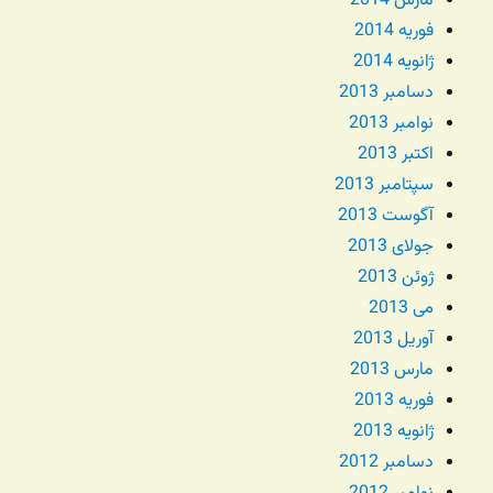
مارس 2014
فوریه 2014
ژانویه 2014
دسامبر 2013
نوامبر 2013
اکتبر 2013
سپتامبر 2013
آگوست 2013
جولای 2013
ژوئن 2013
می 2013
آوریل 2013
مارس 2013
فوریه 2013
ژانویه 2013
دسامبر 2012