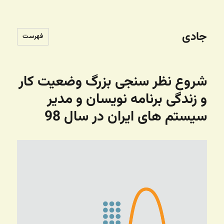
جادی
فهرست
شروع نظر سنجی بزرگ وضعیت کار
و زندگی برنامه نویسان و مدیر
سیستم های ایران در سال 98