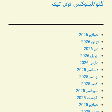
گنو/لینوکس
گیک
گوگل
جولای 2026
ژوئن 2026
می 2026
آوریل 2026
مارس 2026
دسامبر 2025
نوامبر 2025
اکتبر 2025
سپتامبر 2025
آگوست 2025
جولای 2025