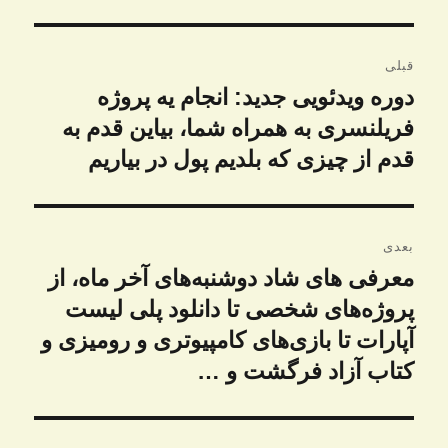
راهبری
قبلی
نوشته
دوره ویدئویی جدید: انجام یه پروژه
نوشته
قبلی:
فریلنسری به همراه شما، بیاین قدم به
قدم از چیزی که بلدیم پول در بیاریم
بعدی
معرفی های شاد دوشنبه‌های آخر ماه، از
نوشته
بعدی:
پروژه‌های شخصی تا دانلود پلی لیست
آپارات تا بازی‌های کامپیوتری و رومیزی و
کتاب آزاد فرگشت و …