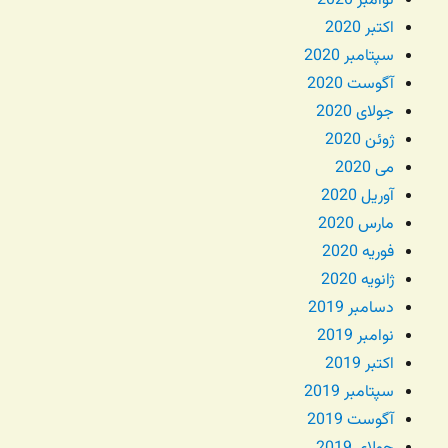
نوامبر 2020
اکتبر 2020
سپتامبر 2020
آگوست 2020
جولای 2020
ژوئن 2020
می 2020
آوریل 2020
مارس 2020
فوریه 2020
ژانویه 2020
دسامبر 2019
نوامبر 2019
اکتبر 2019
سپتامبر 2019
آگوست 2019