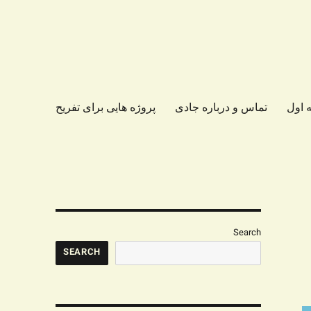
 اول
تماس و درباره جادی
پروژه هایی برای تفریح
Search
SEARCH