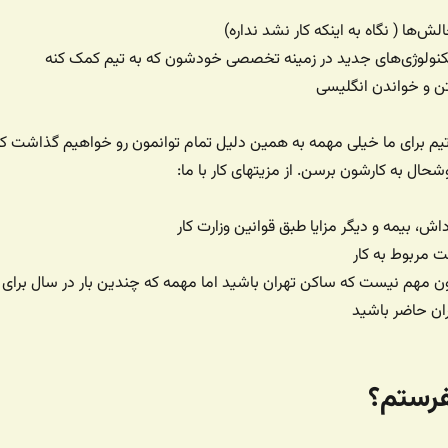
ش‌ها ( نگاه به اینکه کار نشد نداره)
 تکنولوژی‌های جدید در زمینه تخصصی خودشون که به تیم کمک کنه
تن و خواندن انگلیسی
م برای ما خیلی مهمه به همین دلیل تمام توانمون رو خواهیم گذاشت ک
حال به کارشون برسن. از مزیتهای کار با ما:
ش، بیمه و دیگر مزایا طبق قوانین وزارت کار
ت مربوط به کار
امون مهم نیست که ساکن تهران باشید اما مهمه که چندین بار در سال برای
ان حاضر باشید
فرستم؟