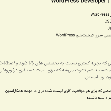
Word
W
سازی تمپلیت‌های WordPress
ی که تجربه کمتری نسبت به تخصص های بالا دارند و اصطلاحا
Junior Developer هستند هم دعوت می‌شه که برای سمت دستیاری دولوپرهای
ن رو بفرستن.
صصی که برای هر موقعیت کاری لیست شده برای ما مهمه همکارانمون
م داشته باشند: