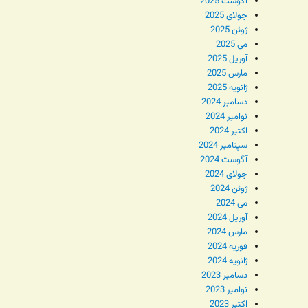
آگوست 2025
جولای 2025
ژوئن 2025
می 2025
آوریل 2025
مارس 2025
ژانویه 2025
دسامبر 2024
نوامبر 2024
اکتبر 2024
سپتامبر 2024
آگوست 2024
جولای 2024
ژوئن 2024
می 2024
آوریل 2024
مارس 2024
فوریه 2024
ژانویه 2024
دسامبر 2023
نوامبر 2023
اکتبر 2023