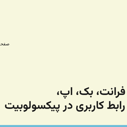
صفحه
رانت، بک، اپ،
رابط کاربری در پیکسولوبیت