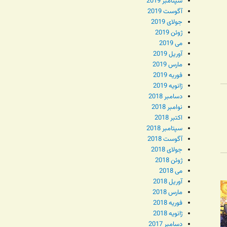
سپتامبر 2019
آگوست 2019
جولای 2019
ژوئن 2019
می 2019
آوریل 2019
مارس 2019
فوریه 2019
ژانویه 2019
دسامبر 2018
نوامبر 2018
اکتبر 2018
سپتامبر 2018
آگوست 2018
جولای 2018
ژوئن 2018
می 2018
آوریل 2018
مارس 2018
فوریه 2018
ژانویه 2018
دسامبر 2017