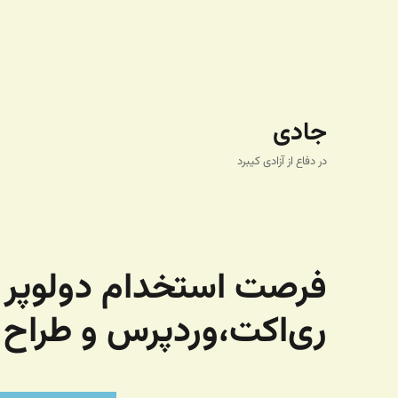
جادی
در دفاع از آزادی کیبرد
فرصت استخدام دولوپر ف
ری‌اکت،‌وردپرس و طراح 