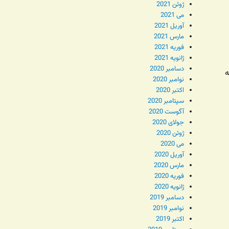
ژوئن 2021
می 2021
آوریل 2021
مارس 2021
فوریه 2021
ژانویه 2021
دسامبر 2020
ه
نوامبر 2020
اکتبر 2020
سپتامبر 2020
آگوست 2020
جولای 2020
ژوئن 2020
می 2020
آوریل 2020
مارس 2020
فوریه 2020
ژانویه 2020
دسامبر 2019
نوامبر 2019
اکتبر 2019