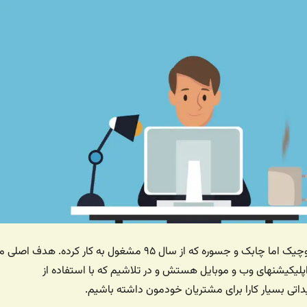
شرکتی کوچیک اما چابک و جسوره که از سال ٩۵ مشغول به کار کرده. هدف اصلی م
 اپلیکیشنهای وب و موبایل هستش و در تلاشیم که با استفاده از
یداتی بسیار کارا برای مشتریان خودمون داشته باشیم.