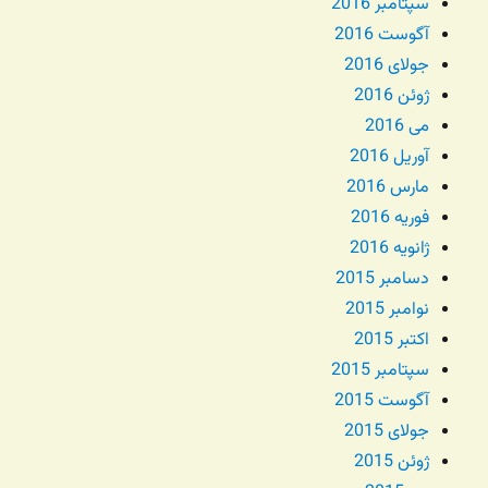
سپتامبر 2016
آگوست 2016
جولای 2016
ژوئن 2016
می 2016
آوریل 2016
مارس 2016
فوریه 2016
ژانویه 2016
دسامبر 2015
نوامبر 2015
اکتبر 2015
سپتامبر 2015
آگوست 2015
جولای 2015
ژوئن 2015