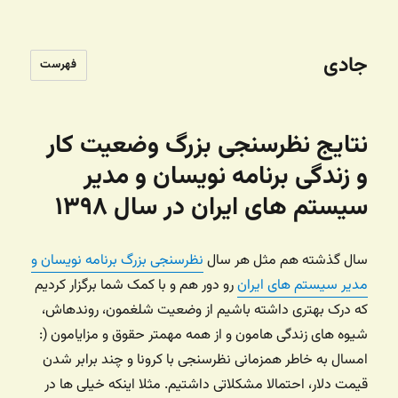
جادی
فهرست
نتایج نظرسنجی بزرگ وضعیت کار
و زندگی برنامه نویسان و مدیر
سیستم های ایران در سال ۱۳۹۸
سال گذشته هم مثل هر سال
نظرسنجی بزرگ برنامه نویسان و
مدیر سیستم های ایران
رو دور هم و با کمک شما برگزار کردیم
که درک بهتری داشته باشیم از وضعیت شلغمون، روندهاش،
شیوه های زندگی هامون و از همه مهمتر حقوق و مزایامون (:
امسال به خاطر همزمانی نظرسنجی با کرونا و چند برابر شدن
قیمت دلار، احتمالا مشکلاتی داشتیم. مثلا اینکه خیلی ها در