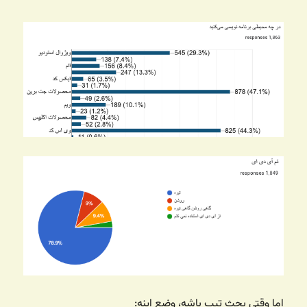
اما وقتی بحث تیپ باشه، وضع اینه: