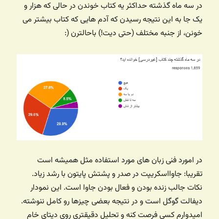
در سه ماه گذشته حداکثر یه کتاب خوندن در حالی که هزار و
یک جا به این نتیجه رسیدن که آدم هایی که کتاب بیشتر می
خونن، از جنبه مختلف (حتی دیت!) باحالترن (:
در امورد فنی زبان های مورد استفاده مثل همیشه است
تقریبا: جاوااسکریپت در صدر و پشتش پایتون با رشد زیاد.
نکات جالب زنده بودن و فعال بودن جاوا است. این نمودار
دیفالت گوگل است و در نتیجه بعضی چیزها رو کامل ننوشته.
امیدوارم کسی فرصت کنه و تحلیل دقیقتری روی دیتای خام