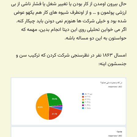
حال بیرون اومدن از کار بودن یا تغییر شغل یا فشار ناشی از بی
ارزشی پولمون و … و از اونطرف شیوه های کار هم یکهو عوض
شده بود و خیلی شرکت ها هنوزم نمی دونن باید چیکار کنه.
اگر می خواین تحلیلی روی این دیتا انجام بدین، مهمه که
حواستون به این دو مساله باشه.
امسال ۱۸۶۳ نفر در نظرسنجی شرکت کردن که ترکیب سن و
جنسشون اینه: