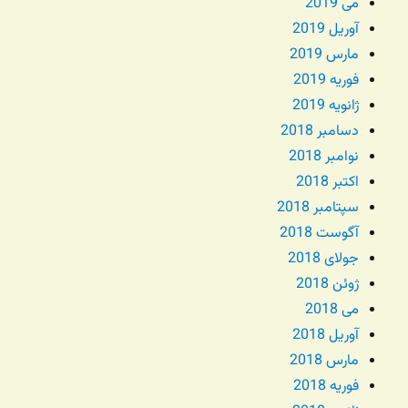
می 2019
آوریل 2019
مارس 2019
فوریه 2019
ژانویه 2019
دسامبر 2018
نوامبر 2018
اکتبر 2018
سپتامبر 2018
آگوست 2018
جولای 2018
ژوئن 2018
می 2018
آوریل 2018
مارس 2018
فوریه 2018