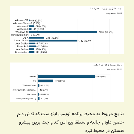
نتایج مربوط به محیط برنامه نویسی اینهاست که توش ویم
حضور داره و جالبه و منطقا وی اس کد و جت برین پیشرو
هستن در محیط تیره