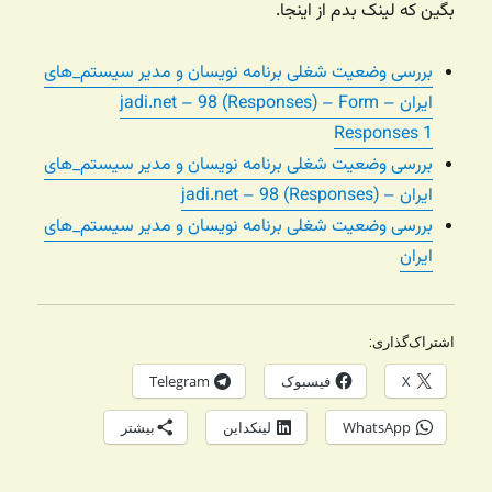
بگین که لینک بدم از اینجا.
بررسی وضعیت شغلی برنامه نویسان و مدیر سیستم_های
ایران – jadi.net – 98 (Responses) – Form
Responses 1
بررسی وضعیت شغلی برنامه نویسان و مدیر سیستم_های
ایران – jadi.net – 98 (Responses)
بررسی وضعیت شغلی برنامه نویسان و مدیر سیستم_های
ایران
اشتراک‌گذاری:
X
فیسبوک
Telegram
WhatsApp
لینکداین
بیشتر