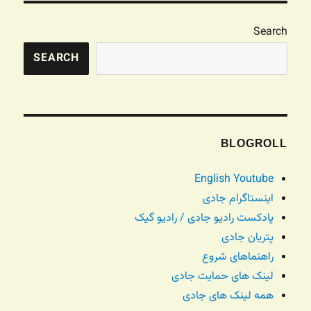
Search
SEARCH
BLOGROLL
English Youtube
اینستاگرام جادی
پادکست رادیو جادی / رادیو گیک
پتریان جادی
راهنماهای شروع
لینک های حمایت جادی
همه لینک های جادی