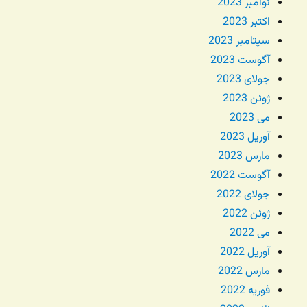
نوامبر 2023
اکتبر 2023
سپتامبر 2023
آگوست 2023
جولای 2023
ژوئن 2023
می 2023
آوریل 2023
مارس 2023
آگوست 2022
جولای 2022
ژوئن 2022
می 2022
آوریل 2022
مارس 2022
فوریه 2022