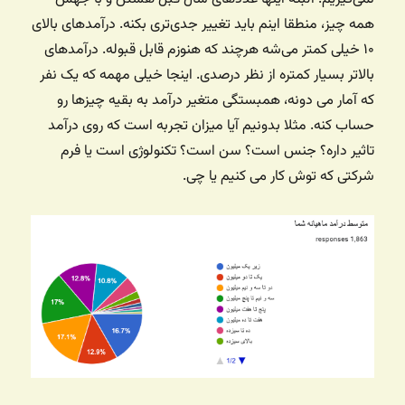
همه چیز، منطقا اینم باید تغییر جدی‌تری بکنه. درآمدهای بالای
۱۰ خیلی کمتر می‌شه هرچند که هنوزم قابل قبوله. درآمدهای
بالاتر بسیار کمتره از نظر درصدی. اینجا خیلی مهمه که یک نفر
که آمار می دونه، همبستگی متغیر درآمد به بقیه چیزها رو
حساب کنه. مثلا بدونیم آیا میزان تجربه است که روی درآمد
تاثیر داره؟ جنس است؟ سن است؟ تکنولوژی است یا فرم
شرکتی که توش کار می کنیم یا چی.