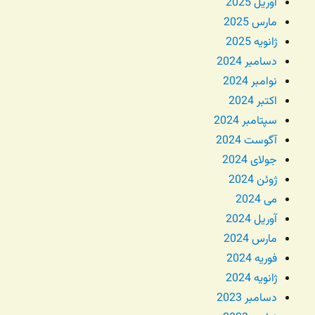
آوریل 2025
مارس 2025
ژانویه 2025
دسامبر 2024
نوامبر 2024
اکتبر 2024
سپتامبر 2024
آگوست 2024
جولای 2024
ژوئن 2024
می 2024
آوریل 2024
مارس 2024
فوریه 2024
ژانویه 2024
دسامبر 2023