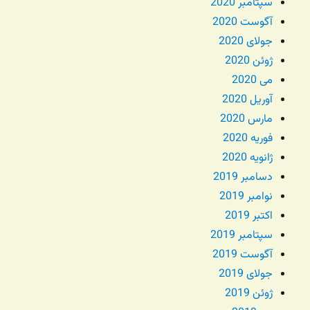
سپتامبر 2020
آگوست 2020
جولای 2020
ژوئن 2020
می 2020
آوریل 2020
مارس 2020
فوریه 2020
ژانویه 2020
دسامبر 2019
نوامبر 2019
اکتبر 2019
سپتامبر 2019
آگوست 2019
جولای 2019
ژوئن 2019