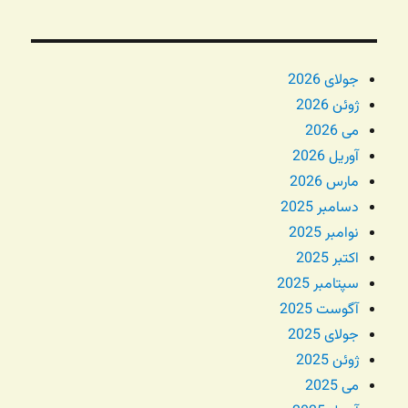
جولای 2026
ژوئن 2026
می 2026
آوریل 2026
مارس 2026
دسامبر 2025
نوامبر 2025
اکتبر 2025
سپتامبر 2025
آگوست 2025
جولای 2025
ژوئن 2025
می 2025