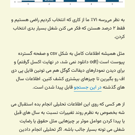
به نظر می‌رسه ۷۱٪ ما از کاری که انتخاب کردیم راضی هستیم و
فقط ۲ درصد هستن که فکر می کنن شغل بسیار بدی انتخاب
کردن.
مثل همیشه اطلاعات کامل به شکل csv و صفحه گسترده
پیوست است (odt دانلود نمی شد، در نهایت اکسل گرفتم) و
برای دیدن نمودارهای دیفالت گوگل هم می تونین فایل پی دی
اف رو بگیرین تا چیزهای بیشتری کشف کنین. اطلاعات سال
های گذشته
در این جستجو
قابل پیدا شدن است.
از هر کسی که روی این اطلاعات تحلیلی انجام بده استقبال می
شه بخصوص به نظرم روند تغییرات نسبت به سال های قبل
یا پیدا کردن عوامل موثر بر چیزهایی مثل حقوق یا رضایت
شغلی می تونه بسیار جالب باشه. اگر تحلیلی انجام دادین