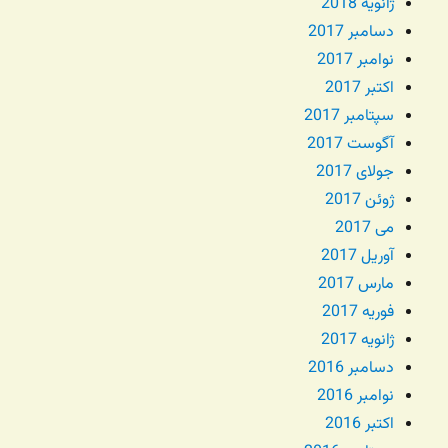
ژانویه 2018
دسامبر 2017
نوامبر 2017
اکتبر 2017
سپتامبر 2017
آگوست 2017
جولای 2017
ژوئن 2017
می 2017
آوریل 2017
مارس 2017
فوریه 2017
ژانویه 2017
دسامبر 2016
نوامبر 2016
اکتبر 2016