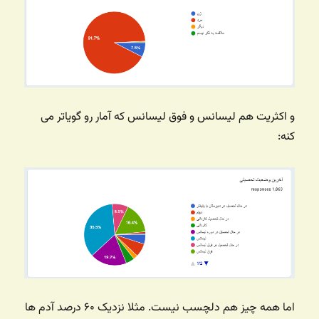
و اکثریت هم لیسانس و فوق لیسانس که آمار رو گویاتر می
کنه:
اما همه چیز هم دلچسب نیست. مثلا نزدیک ۶۰ درصد آدم ها