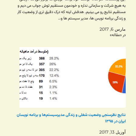
به هیچ شرکت و سازمانی نداره و خودمون مستقیم توش جواب می دیم و
مستقیم نتایج رو می بینیم. هدفش اینه که درک دقیق تری از وضعیت کار
و زندگی برنامه نویس ها، مدیر سیستم ها و…
مارس 6, 2017
در «مقاله»
نتایج نظرسنجی وضعیت شغلی و زندگی مدیرسیستم‌ها و برنامه نویسان
ایران در ۱۳۹۵
آوریل 13, 2017