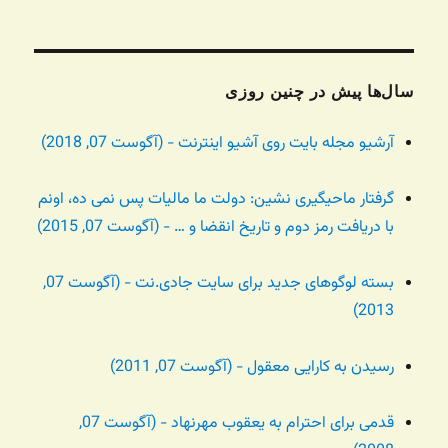
سال‌ها پیش در چنین روزی
آرشیو مجله بایت روی آشیو اینترنت - (آگوست 07, 2018)
گرفتار ماحیگیری نشین: دولت ما مالیات پس نمی ده، اونم
با دریافت رمز دوم و تاریخ انقضا و … - (آگوست 07, 2015)
بسته لوگوهای جدید برای سایت جادی.نت - (آگوست 07,
2013)
رسیدن به کارایی معقول - (آگوست 07, 2011)
قدمی برای احترام به یعقوب مهرنهاد - (آگوست 07,