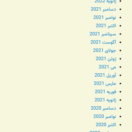
ژانویه 2022
دسامبر 2021
نوامبر 2021
اکتبر 2021
سپتامبر 2021
آگوست 2021
جولای 2021
ژوئن 2021
می 2021
آوریل 2021
مارس 2021
فوریه 2021
ژانویه 2021
دسامبر 2020
نوامبر 2020
اکتبر 2020