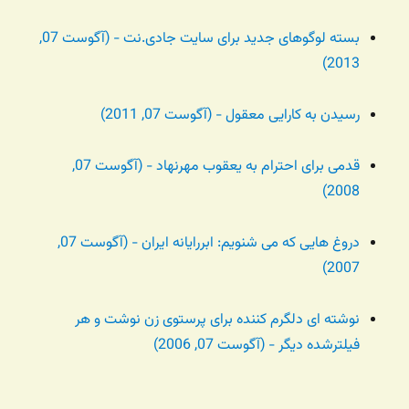
بسته لوگوهای جدید برای سایت جادی.نت - (آگوست 07,
2013)
رسیدن به کارایی معقول - (آگوست 07, 2011)
قدمی برای احترام به یعقوب مهرنهاد - (آگوست 07,
2008)
دروغ هایی که می شنویم: ابررایانه ایران - (آگوست 07,
2007)
نوشته ای دلگرم کننده برای پرستوی زن نوشت و هر
فیلترشده دیگر - (آگوست 07, 2006)