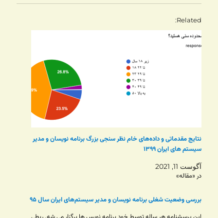
Related
نتایج مقدماتی و داده‌های خام نظر سنجی بزرگ برنامه نویسان و مدیر
سیستم های ایران ۱۳۹۹
آگوست 11, 2021
در «مقاله»
بررسی وضعیت شغلی برنامه نویسان و مدیر سیستم‌های ایران سال ۹۵
این پرسشنامه هر ساله توسط خود برنامه نویس ها برگزار می شه. ربطی