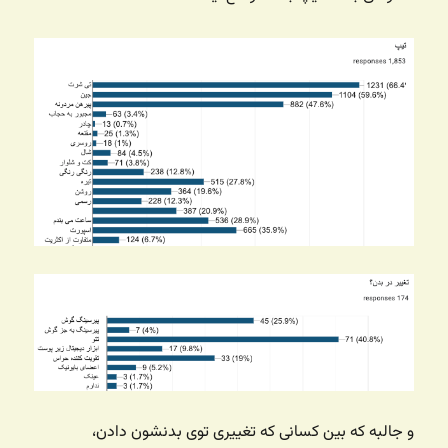
و جالبه که بین کسانی که تغییری توی بدنشون دادن،