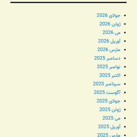
جولای 2026
ژوئن 2026
می 2026
آوریل 2026
مارس 2026
دسامبر 2025
نوامبر 2025
اکتبر 2025
سپتامبر 2025
آگوست 2025
جولای 2025
ژوئن 2025
می 2025
آوریل 2025
مارس 2025