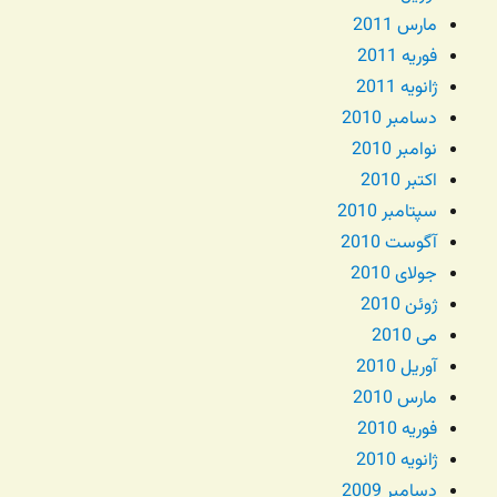
مارس 2011
فوریه 2011
ژانویه 2011
دسامبر 2010
نوامبر 2010
اکتبر 2010
سپتامبر 2010
آگوست 2010
جولای 2010
ژوئن 2010
می 2010
آوریل 2010
مارس 2010
فوریه 2010
ژانویه 2010
دسامبر 2009