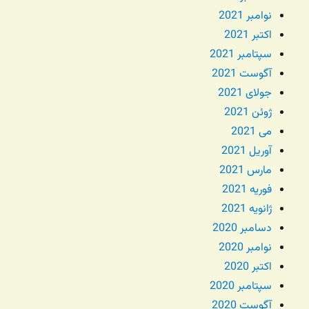
نوامبر 2021
اکتبر 2021
سپتامبر 2021
آگوست 2021
جولای 2021
ژوئن 2021
می 2021
آوریل 2021
مارس 2021
فوریه 2021
ژانویه 2021
دسامبر 2020
نوامبر 2020
اکتبر 2020
سپتامبر 2020
آگوست 2020