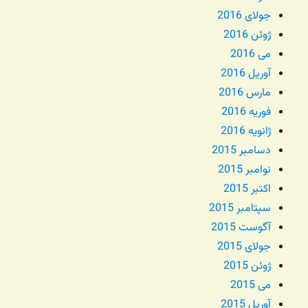
جولای 2016
ژوئن 2016
می 2016
آوریل 2016
مارس 2016
فوریه 2016
ژانویه 2016
دسامبر 2015
نوامبر 2015
اکتبر 2015
سپتامبر 2015
آگوست 2015
جولای 2015
ژوئن 2015
می 2015
آوریل 2015