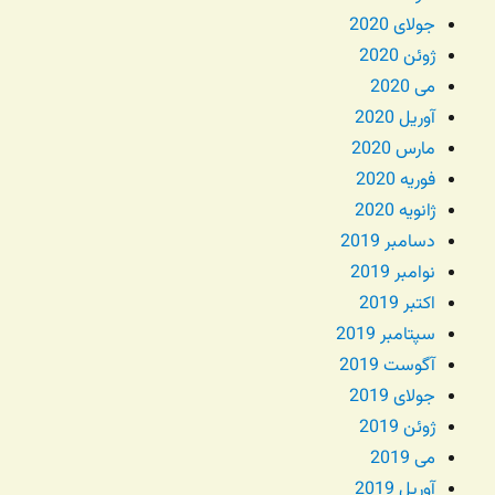
جولای 2020
ژوئن 2020
می 2020
آوریل 2020
مارس 2020
فوریه 2020
ژانویه 2020
دسامبر 2019
نوامبر 2019
اکتبر 2019
سپتامبر 2019
آگوست 2019
جولای 2019
ژوئن 2019
می 2019
آوریل 2019