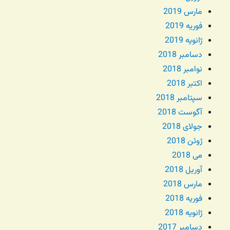
مارس 2019
فوریه 2019
ژانویه 2019
دسامبر 2018
نوامبر 2018
اکتبر 2018
سپتامبر 2018
آگوست 2018
جولای 2018
ژوئن 2018
می 2018
آوریل 2018
مارس 2018
فوریه 2018
ژانویه 2018
دسامبر 2017