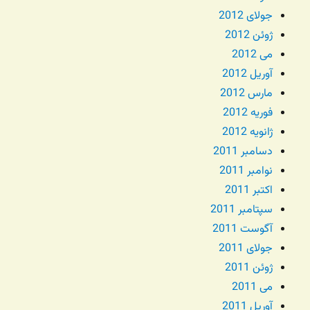
جولای 2012
ژوئن 2012
می 2012
آوریل 2012
مارس 2012
فوریه 2012
ژانویه 2012
دسامبر 2011
نوامبر 2011
اکتبر 2011
سپتامبر 2011
آگوست 2011
جولای 2011
ژوئن 2011
می 2011
آوریل 2011