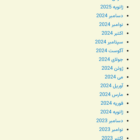
ژانویه 2025
دسامبر 2024
نوامبر 2024
اکتبر 2024
سپتامبر 2024
آگوست 2024
جولای 2024
ژوئن 2024
می 2024
آوریل 2024
مارس 2024
فوریه 2024
ژانویه 2024
دسامبر 2023
نوامبر 2023
اکتبر 2023