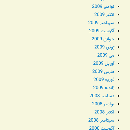
نوامبر 2009
اکتبر 2009
سپتامبر 2009
آگوست 2009
جولای 2009
ژوئن 2009
می 2009
آوریل 2009
مارس 2009
فوریه 2009
ژانویه 2009
دسامبر 2008
نوامبر 2008
اکتبر 2008
سپتامبر 2008
آگوست 2008