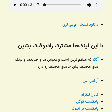
دانلود نسخه ام پی تری
با این لینک‌ها مشترک رادیوگیک بشین
آنکر
که منظم ترین است و قدیمی ها و جدیدها و لینک
های مختلف برای جاهای مختلف رو داره
آر اس اس
کانال تلگرام
پادکست گوگل
پادکست در آیتونز