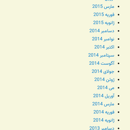
مارس 2015
فوریه 2015
ژانویه 2015
دسامبر 2014
نوامبر 2014
اکتبر 2014
سپتامبر 2014
آگوست 2014
جولای 2014
ژوئن 2014
می 2014
آوریل 2014
مارس 2014
فوریه 2014
ژانویه 2014
دسامبر 2013