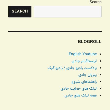
Search
SEARCH
BLOGROLL
English Youtube
اینستاگرام جادی
پادکست رادیو جادی / رادیو گیک
پتریان جادی
راهنماهای شروع
لینک های حمایت جادی
همه لینک های جادی