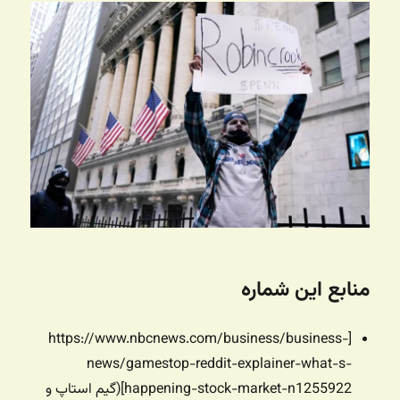
منابع این شماره
[https://www.nbcnews.com/business/business-
news/gamestop-reddit-explainer-what-s-
happening-stock-market-n1255922](گیم استاپ و