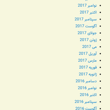
نوامبر 2017
اکتبر 2017
سپتامبر 2017
آگوست 2017
جولای 2017
ژوئن 2017
می 2017
آوریل 2017
مارس 2017
فوریه 2017
ژانویه 2017
دسامبر 2016
نوامبر 2016
اکتبر 2016
سپتامبر 2016
آگوست 2016