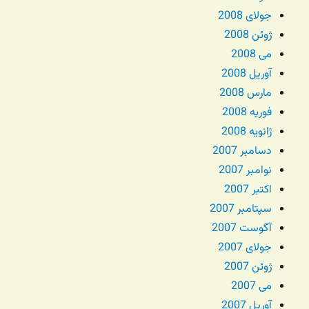
جولای 2008
ژوئن 2008
می 2008
آوریل 2008
مارس 2008
فوریه 2008
ژانویه 2008
دسامبر 2007
نوامبر 2007
اکتبر 2007
سپتامبر 2007
آگوست 2007
جولای 2007
ژوئن 2007
می 2007
آوریل 2007