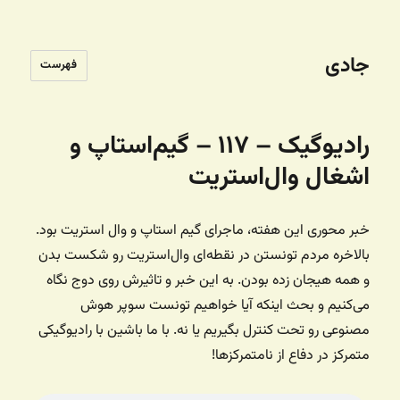
جادی
فهرست
رادیوگیک – ۱۱۷ – گیم‌استاپ و
اشغال وال‌استریت
خبر محوری این هفته، ماجرای گیم استاپ و وال استریت بود.
بالاخره مردم تونستن در نقطه‌ای وال‌استریت رو شکست بدن
و همه هیجان زده بودن. به این خبر و تاثیرش روی دوج نگاه
می‌کنیم و بحث اینکه آیا خواهیم تونست سوپر هوش
مصنوعی رو تحت کنترل بگیریم یا نه. با ما باشین با رادیوگیکی
متمرکز در دفاع از نامتمرکزها!