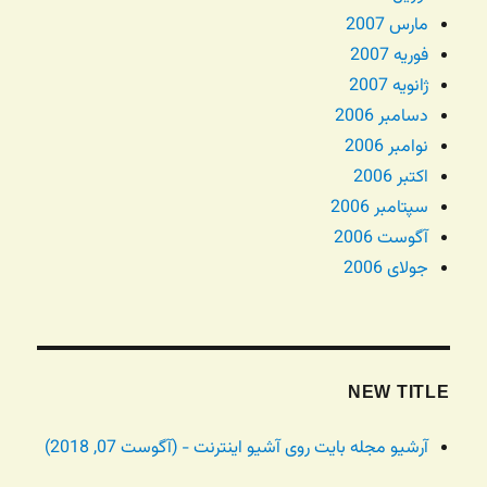
مارس 2007
فوریه 2007
ژانویه 2007
دسامبر 2006
نوامبر 2006
اکتبر 2006
سپتامبر 2006
آگوست 2006
جولای 2006
NEW TITLE
آرشیو مجله بایت روی آشیو اینترنت - (آگوست 07, 2018)