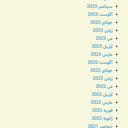
سپتامبر 2023
آگوست 2023
جولای 2023
ژوئن 2023
می 2023
آوریل 2023
مارس 2023
آگوست 2022
جولای 2022
ژوئن 2022
می 2022
آوریل 2022
مارس 2022
فوریه 2022
ژانویه 2022
دسامبر 2021