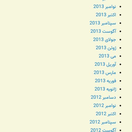
نوامبر 2013
اکتبر 2013
سپتامبر 2013
آگوست 2013
جولای 2013
ژوئن 2013
می 2013
آوریل 2013
مارس 2013
فوریه 2013
ژانویه 2013
دسامبر 2012
نوامبر 2012
اکتبر 2012
سپتامبر 2012
آگوست 2012