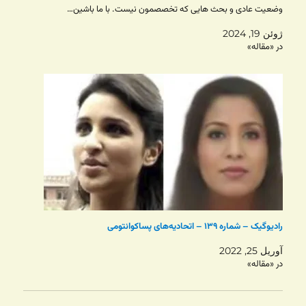
وضعیت عادی و بحث هایی که تخصصمون نیست. با ما باشین…
ژوئن 19, 2024
در «مقاله»
رادیوگیک – شماره ۱۳۹ – اتحادیه‌های پساکوانتومی
آوریل 25, 2022
در «مقاله»