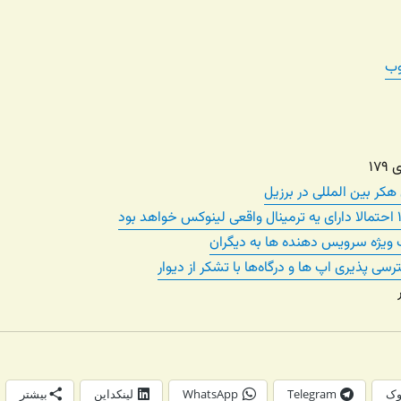
وب
کر بین المللی در برزیل
 ویژه سرویس دهنده ها به دیگران
ی پذیری اپ ها و درگاه‌ها با تشکر از دیوار
وک
Telegram
WhatsApp
لینکداین
بیشتر