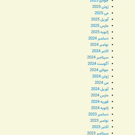
جولای 2025
ژوئن 2025
می 2025
آوریل 2025
مارس 2025
ژانویه 2025
دسامبر 2024
نوامبر 2024
اکتبر 2024
سپتامبر 2024
آگوست 2024
جولای 2024
ژوئن 2024
می 2024
آوریل 2024
مارس 2024
فوریه 2024
ژانویه 2024
دسامبر 2023
نوامبر 2023
اکتبر 2023
سپتامبر 2023