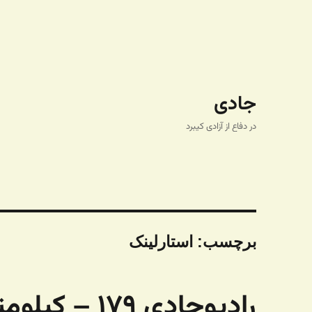
جادی
در دفاع از آزادی کیبرد
برچسب:
استارلینک
رادیوجادی ۱۷۹