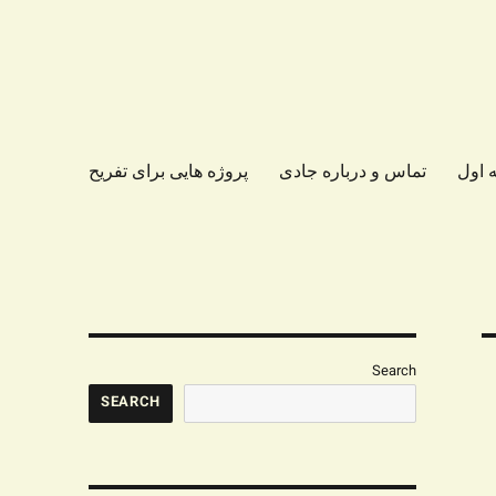
 اول
تماس و درباره جادی
پروژه هایی برای تفریح
Search
SEARCH