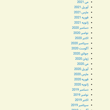
می 2021
آوریل 2021
مارس 2021
فوریه 2021
ژانویه 2021
دسامبر 2020
نوامبر 2020
اکتبر 2020
سپتامبر 2020
آگوست 2020
جولای 2020
ژوئن 2020
می 2020
آوریل 2020
مارس 2020
فوریه 2020
ژانویه 2020
دسامبر 2019
نوامبر 2019
اکتبر 2019
سپتامبر 2019