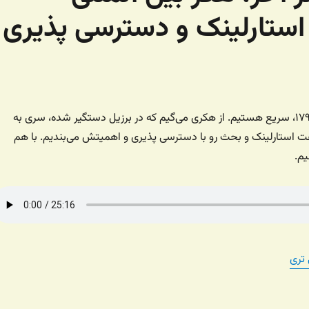
، استارلینک و دسترسی پذیری
در رادیو جادی شماره ۱۷۹، سریع هستیم. از هکری می‌گیم که در برزیل دستگیر شده، سری به
عت استارلینک و بحث رو با دسترسی پذیری و اهمیتش می‌بندیم. با هم
یم.
 تری