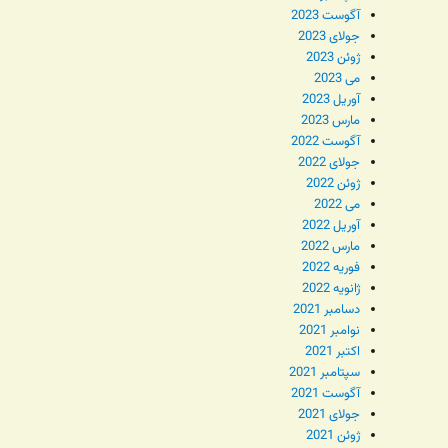
آگوست 2023
جولای 2023
ژوئن 2023
می 2023
آوریل 2023
مارس 2023
آگوست 2022
جولای 2022
ژوئن 2022
می 2022
آوریل 2022
مارس 2022
فوریه 2022
ژانویه 2022
دسامبر 2021
نوامبر 2021
اکتبر 2021
سپتامبر 2021
آگوست 2021
جولای 2021
ژوئن 2021