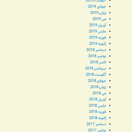
آگوست 2019
جولای 2019
ژوئن 2019
می 2019
آوریل 2019
مارس 2019
فوریه 2019
ژانویه 2019
دسامبر 2018
نوامبر 2018
اکتبر 2018
سپتامبر 2018
آگوست 2018
جولای 2018
ژوئن 2018
می 2018
آوریل 2018
مارس 2018
فوریه 2018
ژانویه 2018
دسامبر 2017
نوامبر 2017