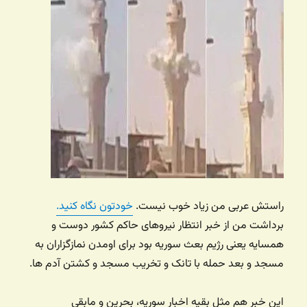
راستش عربی من زیاد خوب نیست.
خودتون نگاه کنید.
برداشت من از خبر انتظار نیروهای حاکم کشور دوست و
همسایه یعنی رژیم بعث سوریه بود برای اومدن نمازگزاران به
مسجد و بعد حمله با تانک و تخریب مسجد و کشتن آدم ها.
این خبر هم مثل بقیه اخبار سوریه، بحرین و مابقی