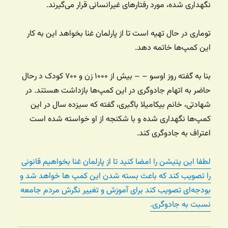
نگهداری شده، مورد رفتارهای غیرانسانی قرار می‌گیرند.
توماری در حال تهیه است تا از پارلمان غنا بخواهد این به کار
این کمپ‌ها خاتمه دهد.
بنا به گفته روز اوسو – – بیش از ۱۰۰۰ زن و ۷۰۰ کودک د رحال
حاضر به اتهام جادوگری در این کمپ‌ها بازداشت هستند. در
شهادتی، خانم بیکامیلا باگبری، گفته که سیزده سال در این
کمپ‌ها نگهداری شده و با شکنجه از او خواسته شده است
اعتراف به جادوگری کند.
لطفا این پتیشن را امضا کنید تا از پارلمان غنا بخواهیم قانونی
را تصویب کند که باعث بسته شدن این کمپ ها خواهد شد و
بودجه‌ای تصویب کند برای آموزش و تغییر نگرش مردم جامعه
نسبت به جادوگری.