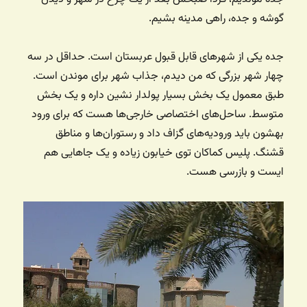
گوشه و جده، راهی مدینه بشیم.
جده یکی از شهرهای قابل قبول عربستان است. حداقل در سه
چهار شهر بزرگی که من دیدم، جذاب شهر برای موندن است.
طبق معمول یک بخش بسیار پولدار نشین داره و یک بخش
متوسط. ساحل‌های اختصاصی خارجی‌ها هست که برای ورود
بهشون باید ورودیه‌های گزاف داد و رستوران‌ها و مناطق
قشنگ. پلیس کماکان توی خیابون زیاده و یک جاهایی هم
ایست و بازرسی هست.