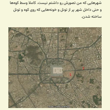
شهرهایی که من تصورش رو داشتم نیست. کاملا وسط کوه‌ها
و حتی داخل شهر پر از تونل و خونه‌هایی که روی کوه و تونل
ساخته شدن.