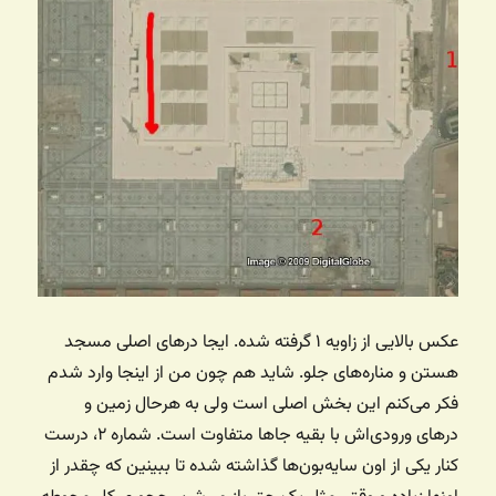
عکس بالایی از زاویه ۱ گرفته شده. ایجا درهای اصلی مسجد
هستن و مناره‌های جلو. شاید هم چون من از اینجا وارد شدم
فکر می‌کنم این بخش اصلی است ولی به هرحال زمین و
درهای ورودی‌اش با بقیه جاها متفاوت است. شماره ۲، درست
کنار یکی از اون سایه‌بون‌ها گذاشته شده تا ببینین که چقدر از