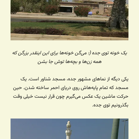
یک خونه توی جده (: می‌گن خونه‌ها برای این اینقدر بزرگن که
همه زن‌ها و بچه‌ها توش جا بشن
یکی دیگه از نماهای مشهور جده، مسجد شناور است. یک
مسجد که تمام پایه‌هاش روی دریای احمر ساخته شدن. حین
حرکت ماشین یک عکس می‌گیرم چون قرار نیست خیلی وقت
بگذرونیم توی جده.