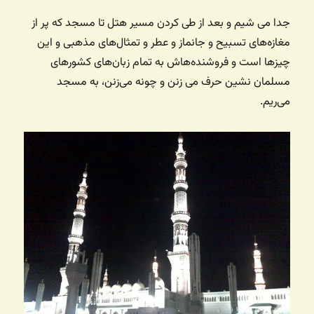
جدا می شیم و بعد از طی کردن مسیر هتل تا مسجد که پر از
مغازه‌های تسبیح و جانماز و عطر و تمثال‌های مذهبی و این
چیزها است و فروشنده‌هاش به تمام زبان‌های کشورهای
مسلمان نشین حرف می زنن و چونه می‌زنن، به مسجد
می‌ریم.