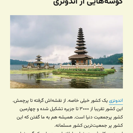
گوشه‌هایی از اندونزی
اندونزی
یک کشور خیلی خاصه. از نقشه‌اش گرفته تا پرچمش.
این کشور تقریبا از ۳۰۰۰ تا جزیره تشکیل شده و چهارمین
کشور پرجمعیت دنیا است. همیشه هم به ما گفتن که این
کشور پر جمعیت‌ترین کشور مسلمانه.