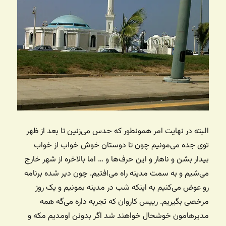
البته در نهایت امر همونطور که حدس می‌زنین تا بعد از ظهر
توی جده می‌مونیم چون تا دوستان خوش خواب از خواب
بیدار بشن و ناهار و این حرف‌ها و … اما بالاخره از شهر خارج
می‌شیم و به سمت مدینه راه می‌افتیم. چون دیر شده برنامه
رو عوض می‌کنیم به اینکه شب در مدینه بمونیم و یک روز
مرخصی بگیریم. رییس کاروان که تجربه داره می‌گه همه
مدیرهامون خوشحال خواهند شد اگر بدونن اومدیم مکه و