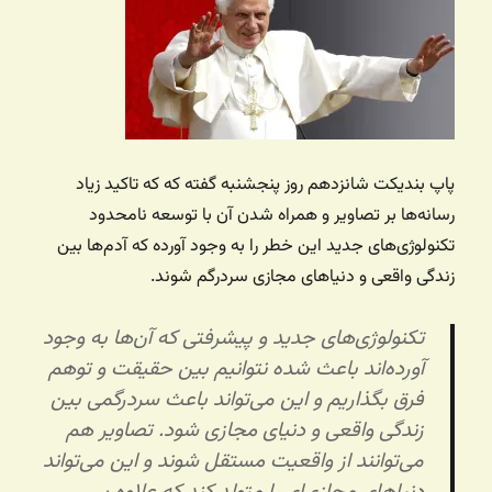
پاپ بندیکت شانزدهم روز پنجشنبه گفته که که تاکید زیاد
رسانه‌ها بر تصاویر و همراه شدن آن با توسعه نامحدود
تکنولوژی‌های جدید این خطر را به وجود آورده که آدم‌ها بین
زندگی واقعی و دنیاهای مجازی سردرگم شوند.
تکنولوژی‌های جدید و پیشرفتی که آن‌ها به وجود
آورده‌اند باعث شده نتوانیم بین حقیقت و توهم
فرق بگذاریم و این می‌تواند باعث سردرگمی بین
زندگی واقعی و دنیای مجازی شود. تصاویر هم
می‌توانند از واقعیت مستقل شوند و این می‌تواند