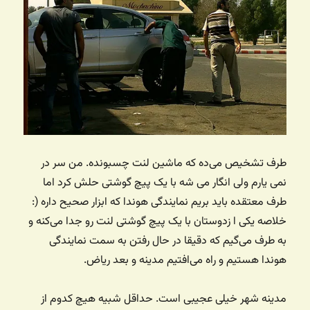
طرف تشخیص می‌ده که ماشین لنت چسبونده. من سر در
نمی یارم ولی انگار می شه با یک پیچ گوشتی حلش کرد اما
طرف معتقده باید بریم نمایندگی هوندا که ابزار صحیح داره (:
خلاصه یکی ا زدوستان با یک پیچ گوشتی لنت رو جدا می‌کنه و
به طرف می‌گیم که دقیقا در حال رفتن به سمت نمایندگی
هوندا هستیم و راه می‌افتیم مدینه و بعد ریاض.
مدینه شهر خیلی عجیبی است. حداقل شبیه هیچ کدوم از