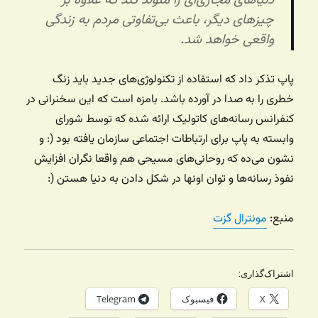
دنیاهای مجازی‌ای را متولد کند که علاوه بر
چیزهای دیگر، باعث بی‌تفاوتی مردم به زندگی
واقعی خواهد شد.
پاپ تذکر داد که استفاده از تکنولوژی‌های جدید باید زنگ
خطری را به صدا در آورده باشد. بامزه است که این سخنرانی در
کنفرانس رسانه‌های کاتولیک ارائه شده که توسط شورای
وابسته به پاپ برای ارتباطات اجتماعی سازمان یافته بود (: و
نشون می‌ده که روحانی‌های مسیحی هم واقعا نگران افزایش
نفوذ رسانه‌ها و توان اونها در شکل دادن به دنیا هستن (:
منبع:
مونترال گزت
اشتراک‌گذاری:
X
فیسبوک
Telegram