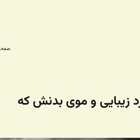
صفحه
 زیبایی و موی بدنش که