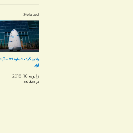
Related
رادیو گیک شما
آزاد
ژانویه 16, 2018
در «مقاله»