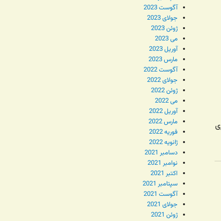
آگوست 2023
جولای 2023
ژوئن 2023
می 2023
آوریل 2023
مارس 2023
آگوست 2022
جولای 2022
ژوئن 2022
می 2022
آوریل 2022
مارس 2022
ی
فوریه 2022
ژانویه 2022
دسامبر 2021
نوامبر 2021
اکتبر 2021
سپتامبر 2021
آگوست 2021
جولای 2021
ژوئن 2021