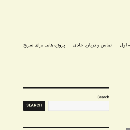
 اول
تماس و درباره جادی
پروژه هایی برای تفریح
Search
SEARCH