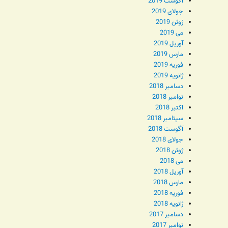
آگوست 2019
جولای 2019
ژوئن 2019
می 2019
آوریل 2019
مارس 2019
فوریه 2019
ژانویه 2019
دسامبر 2018
نوامبر 2018
اکتبر 2018
سپتامبر 2018
آگوست 2018
جولای 2018
ژوئن 2018
می 2018
آوریل 2018
مارس 2018
فوریه 2018
ژانویه 2018
دسامبر 2017
نوامبر 2017