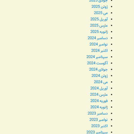
جولای 2025
ژوئن 2025
می 2025
آوریل 2025
مارس 2025
ژانویه 2025
دسامبر 2024
نوامبر 2024
اکتبر 2024
سپتامبر 2024
آگوست 2024
جولای 2024
ژوئن 2024
می 2024
آوریل 2024
مارس 2024
فوریه 2024
ژانویه 2024
دسامبر 2023
نوامبر 2023
اکتبر 2023
سپتامبر 2023