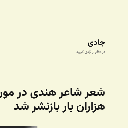
جادی
در دفاع از آزادی کیبرد
شعر شاعر هندی در مورد
هزاران بار بازنشر شد