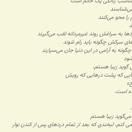
ناسب زنانگی یک خانم است
می‌شناسند
را محو می‌کنند
د
دها به سراغش روند غیرمردانه لقب می‌گیرند
روهای سرکش چگونه باید رام شوند
گونه به آرامی در این دنیا جان می‌سپارند
شود
 گوید زیبا هستم،
یی که پشت درهایی که رویش
ع»
ده است.
می‌گوید زیبا هستم
ی کنم، لبخندی که بعد از تمام دردهای پس از کندن نوار