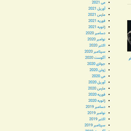
می 2021
آوریل 2021
مارس 2021
فوریه 2021
ژانویه 2021
دسامبر 2020
نوامبر 2020
اکتبر 2020
سپتامبر 2020
آگوست 2020
نر
جولای 2020
ژوئن 2020
می 2020
آوریل 2020
مارس 2020
فوریه 2020
ژانویه 2020
دسامبر 2019
نوامبر 2019
اکتبر 2019
سپتامبر 2019