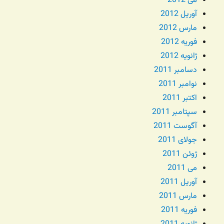
می 2012
آوریل 2012
مارس 2012
فوریه 2012
ژانویه 2012
دسامبر 2011
نوامبر 2011
اکتبر 2011
سپتامبر 2011
آگوست 2011
جولای 2011
ژوئن 2011
می 2011
آوریل 2011
مارس 2011
فوریه 2011