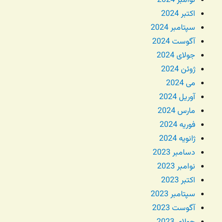
نوامبر 2024
اکتبر 2024
سپتامبر 2024
آگوست 2024
جولای 2024
ژوئن 2024
می 2024
آوریل 2024
مارس 2024
فوریه 2024
ژانویه 2024
دسامبر 2023
نوامبر 2023
اکتبر 2023
سپتامبر 2023
آگوست 2023