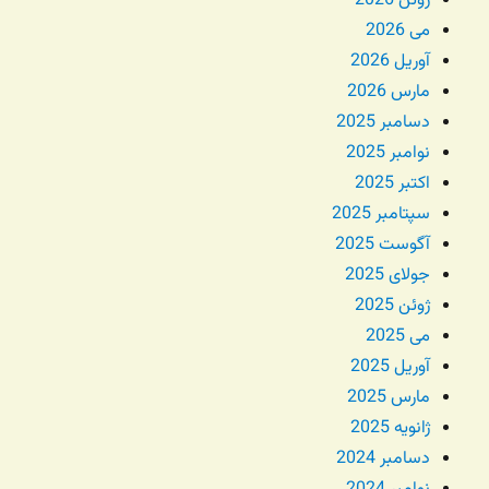
ژوئن 2026
می 2026
آوریل 2026
مارس 2026
دسامبر 2025
نوامبر 2025
اکتبر 2025
سپتامبر 2025
آگوست 2025
جولای 2025
ژوئن 2025
می 2025
آوریل 2025
مارس 2025
ژانویه 2025
دسامبر 2024