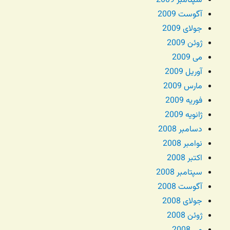
سپتامبر 2009
آگوست 2009
جولای 2009
ژوئن 2009
می 2009
آوریل 2009
مارس 2009
فوریه 2009
ژانویه 2009
دسامبر 2008
نوامبر 2008
اکتبر 2008
سپتامبر 2008
آگوست 2008
جولای 2008
ژوئن 2008