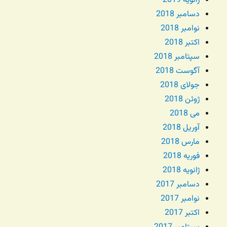
ژانویه 2019
دسامبر 2018
نوامبر 2018
اکتبر 2018
سپتامبر 2018
آگوست 2018
جولای 2018
ژوئن 2018
می 2018
آوریل 2018
مارس 2018
فوریه 2018
ژانویه 2018
دسامبر 2017
نوامبر 2017
اکتبر 2017