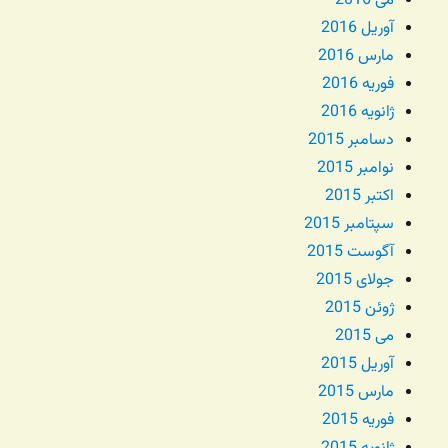
می 2016
آوریل 2016
مارس 2016
فوریه 2016
ژانویه 2016
دسامبر 2015
نوامبر 2015
اکتبر 2015
سپتامبر 2015
آگوست 2015
جولای 2015
ژوئن 2015
می 2015
آوریل 2015
مارس 2015
فوریه 2015