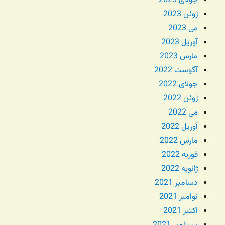
جولای 2023
ژوئن 2023
می 2023
آوریل 2023
مارس 2023
آگوست 2022
جولای 2022
ژوئن 2022
می 2022
آوریل 2022
مارس 2022
فوریه 2022
ژانویه 2022
دسامبر 2021
نوامبر 2021
اکتبر 2021