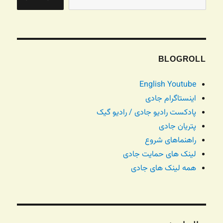
BLOGROLL
English Youtube
اینستاگرام جادی
پادکست رادیو جادی / رادیو گیک
پتریان جادی
راهنماهای شروع
لینک های حمایت جادی
همه لینک های جادی