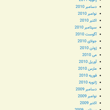
ژانویه 2011
دسامبر 2010
نوامبر 2010
اکتبر 2010
سپتامبر 2010
آگوست 2010
جولای 2010
ژوئن 2010
می 2010
آوریل 2010
مارس 2010
فوریه 2010
ژانویه 2010
دسامبر 2009
نوامبر 2009
اکتبر 2009