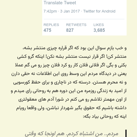
و خب بازم سوال این بود که اگر قراره چیزی منتشر بشه،
منتشر کن! اگر قرار نیست منتشر بشه نکن! اینکه گرو کشی
بکنی و بگی اگر فلانی فلان کار رو کرد فلان چیز رو می گم عملا
یعنی در دیدگاه مردم این وسط روی این اطلاعات نه حقی دارن
و نه محرم هستن. درسته که در ناچاری و برای حفظ کورسویی
از امید به زندگی روزمره من این دوره هم به روحانی رای میدم و
از اون مهمتر تلاشم رو می کنم در شورا آدم های معقولتری
داشته باشیم که حقوق بگیر شهردار نباشن، ولی واقعا رویام
اینه که روحانی بیاد بگه:
مردم.. من اشتباه کردم. هم اونجا که وقتی