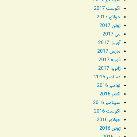
سپتامبر 2017
آگوست 2017
جولای 2017
ژوئن 2017
می 2017
آوریل 2017
مارس 2017
فوریه 2017
ژانویه 2017
دسامبر 2016
نوامبر 2016
اکتبر 2016
سپتامبر 2016
آگوست 2016
جولای 2016
ژوئن 2016