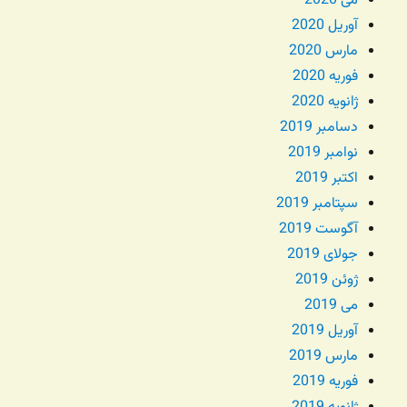
می 2020
آوریل 2020
مارس 2020
فوریه 2020
ژانویه 2020
دسامبر 2019
نوامبر 2019
اکتبر 2019
سپتامبر 2019
آگوست 2019
جولای 2019
ژوئن 2019
می 2019
آوریل 2019
مارس 2019
فوریه 2019