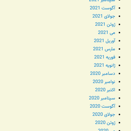
سپتامبر 2021
آگوست 2021
جولای 2021
ژوئن 2021
می 2021
آوریل 2021
مارس 2021
فوریه 2021
ژانویه 2021
دسامبر 2020
نوامبر 2020
اکتبر 2020
سپتامبر 2020
آگوست 2020
جولای 2020
ژوئن 2020