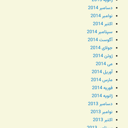
ژانویه 2015
دسامبر 2014
نوامبر 2014
اکتبر 2014
سپتامبر 2014
آگوست 2014
جولای 2014
ژوئن 2014
می 2014
آوریل 2014
مارس 2014
فوریه 2014
ژانویه 2014
دسامبر 2013
نوامبر 2013
اکتبر 2013