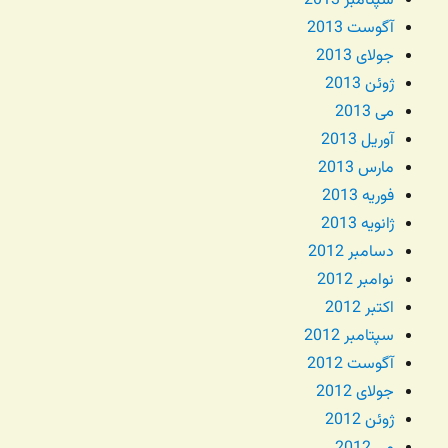
سپتامبر 2013
آگوست 2013
جولای 2013
ژوئن 2013
می 2013
آوریل 2013
مارس 2013
فوریه 2013
ژانویه 2013
دسامبر 2012
نوامبر 2012
اکتبر 2012
سپتامبر 2012
آگوست 2012
جولای 2012
ژوئن 2012