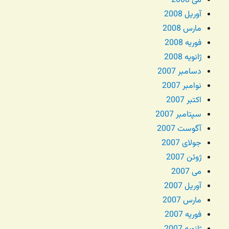
می 2008
آوریل 2008
مارس 2008
فوریه 2008
ژانویه 2008
دسامبر 2007
نوامبر 2007
اکتبر 2007
سپتامبر 2007
آگوست 2007
جولای 2007
ژوئن 2007
می 2007
آوریل 2007
مارس 2007
فوریه 2007