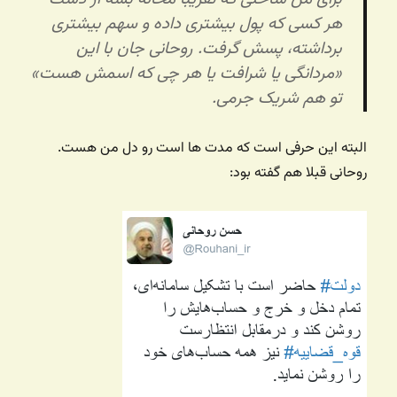
هر کسی که پول بیشتری داده و سهم بیشتری
برداشته، پسش گرفت. روحانی جان با این
«مردانگی یا شرافت یا هر چی که اسمش هست»
تو هم شریک جرمی.
البته این حرفی است که مدت ها است رو دل من هست.
روحانی قبلا هم گفته بود: