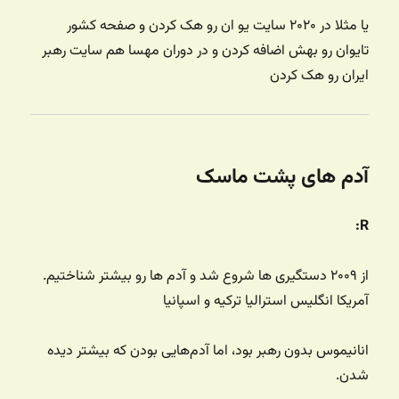
یا مثلا در ۲۰۲۰ سایت یو ان رو هک کردن و صفحه کشور
تایوان رو بهش اضافه کردن و در دوران مهسا هم سایت رهبر
ایران رو هک کردن
آدم های پشت ماسک
R:
از ۲۰۰۹ دستگیری ها شروع شد و آدم ها رو بیشتر شناختیم.
آمریکا انگلیس استرالیا ترکیه و اسپانیا
انانیموس بدون رهبر بود، اما آدم‌هایی بودن که بیشتر دیده
شدن.