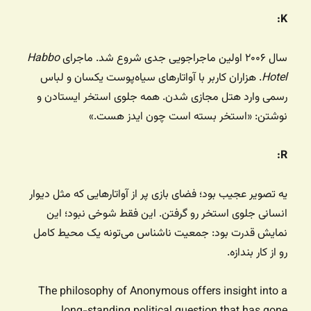
K:
سال ۲۰۰۶ اولین ماجراجویی جدی شروع شد. ماجرای
Habbo
Hotel
. هزاران کاربر با آواتارهای سیاه‌پوست یکسان و لباس
رسمی وارد هتل مجازی شدن. همه جلوی استخر ایستادن و
نوشتن: «استخر بسته است چون ایدز هست.»
R:
یه تصویر عجیب بود؛ فضای بازی پر از آواتارهایی که مثل دیوار
انسانی جلوی استخر رو گرفتن. این فقط شوخی نبود؛ این
نمایش قدرت بود: جمعیت ناشناس می‌تونه یک محیط کامل
رو از کار بندازه.
The philosophy of Anonymous offers insight into a