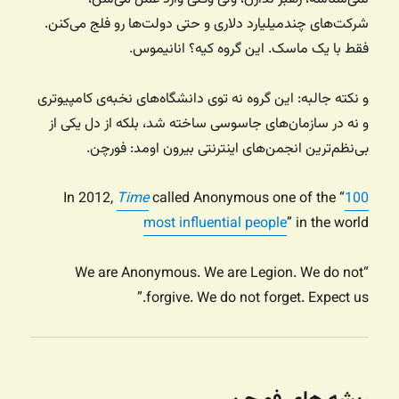
شرکت‌های چندمیلیارد دلاری و حتی دولت‌ها رو فلج می‌کنن.
فقط با یک ماسک. این گروه کیه؟ انانیموس.
و نکته جالبه: این گروه نه توی دانشگاه‌های نخبه‌ی کامپیوتری
و نه در سازمان‌های جاسوسی ساخته شد، بلکه از دل یکی از
بی‌نظم‌ترین انجمن‌های اینترنتی بیرون اومد: فورچن.
In 2012,
Time
called Anonymous one of the “
100
most influential people
” in the world
“We are Anonymous. We are Legion. We do not
forgive. We do not forget. Expect us.”