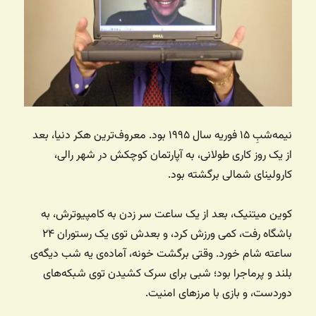
نیمه‌شبِ ۱۵ فوریه سال ۱۹۹۵ بود. معروف‌ترین هکر دنیا، بعد
از یک روز کاری طولانی، به آپارتمان کوچکش در شهر رالی،
کارولینای شمالی برگشته بود.
کوین میتنیک، بعد از یک ساعت سر زدن به کامپیوترش، به
باشگاه رفت، کمی ورزش کرد، و بعدش توی یک رستوران ۲۴
ساعته شام خورد. وقتی برگشت خونه، آماده‌ی یه شب دیگه‌ی
بلند و پرماجرا بود؛ شبی برای سرک کشیدن توی شبکه‌های
دوردست، و بازی با مرزهای امنیت.