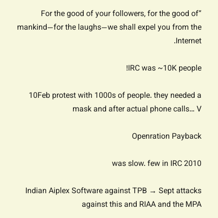
“For the good of your followers, for the good of
mankind—for the laughs—we shall expel you from the
Internet.
IRC was ~10K people!
10Feb protest with 1000s of people. they needed a
mask and after actual phone calls… V
Openration Payback
2010 was slow. few in IRC
Indian Aiplex Software against TPB → Sept attacks
against this and RIAA and the MPA