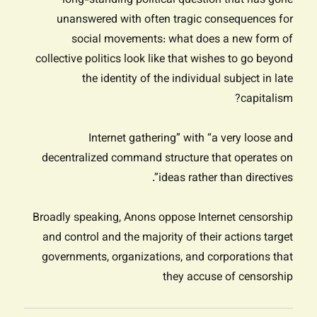
long-standing political question that has gone
unanswered with often tragic consequences for
social movements: what does a new form of
collective politics look like that wishes to go beyond
the identity of the individual subject in late
capitalism?
Internet gathering” with “a very loose and
decentralized command structure that operates on
ideas rather than directives”.
Broadly speaking, Anons oppose Internet censorship
and control and the majority of their actions target
governments, organizations, and corporations that
they accuse of censorship