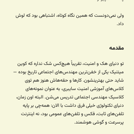
ولی نمی‌دونست که همین نگاه کوتاه، اشتباهی بود که لوش
داد.
مقدمه
تو دنیای هک و امنیت، تقریباً هیچ‌کس شک نداره که کوین
میتنیک یکی از خفن‌ترین مهندس‌های اجتماعی تاریخ بوده —
شاید حتی بهترینشون. کارها و حقه‌هاش هنوز هم توی
کلاس‌های آموزشی امنیت سایبری، به عنوان نمونه‌های
کلاسیک مهندسی اجتماعی تدریس می‌شن. البته اون زمان،
دنیای تکنولوژی خیلی فرق داشت با الان: همه‌چی بر پایه
تلفن‌های ثابت، فکس و تلفن‌های عمومی بود، نه اینترنت
پرسرعت و گوشی هوشمند.