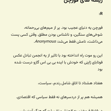
ریشه های فورچن
R:
فورچن یه دنیای عجیب بود. پر از میم‌های بی‌رحمانه،
شوخی‌های سنگین، و ناشناس بودن مطلق. وقتی کسی پست
می‌ذاشت، نامش فقط می‌شد:
Anonymous
.
این رو موت راه انداخته بود با تاثیر از یه انجمن تبادل عکس
فوتابای ژاپنی که خودش با ایده بی بی اس گازو درست شده
بود
هفتاد هشتاد تا اتاق شامل رندم، سیاست،
همیشه هم پر از دردسرهای نه فقط سیاسی که اقتصادی.