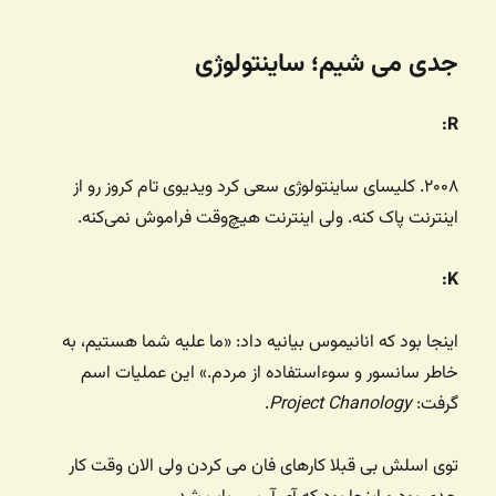
جدی می شیم؛ ساینتولوژی
R:
۲۰۰۸. کلیسای ساینتولوژی سعی کرد ویدیوی تام کروز رو از
اینترنت پاک کنه. ولی اینترنت هیچ‌وقت فراموش نمی‌کنه.
K:
اینجا بود که انانیموس بیانیه داد: «ما علیه شما هستیم، به
خاطر سانسور و سوءاستفاده از مردم.» این عملیات اسم
گرفت:
Project Chanology
.
توی اسلش بی قبلا کارهای فان می کردن ولی الان وقت کار