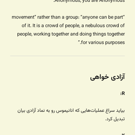
Anonymous, you are Anonymous.”
“movement” rather than a group: “anyone can be part
of it. It is a crowd of people, a nebulous crowd of
people, working together and doing things together
for various purposes.”
آزادی خواهی
R:
بیاید سراغ عملیات‌هایی که انانیموس رو به نماد آزادی بیان
تبدیل کرد.