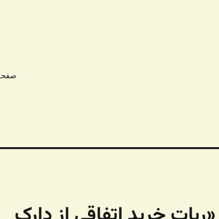
صفحه
«ربات خرید اتفاقی از دارک