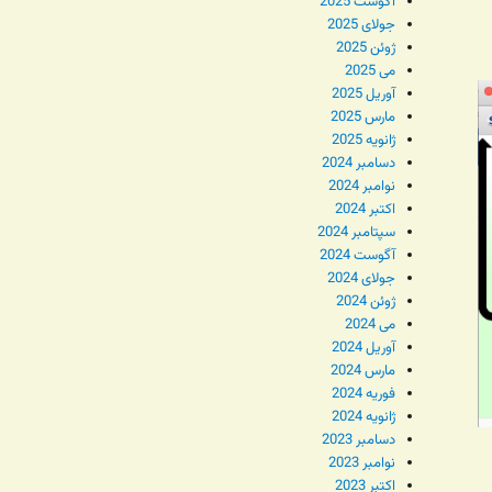
آگوست 2025
جولای 2025
ژوئن 2025
می 2025
آوریل 2025
مارس 2025
ژانویه 2025
دسامبر 2024
نوامبر 2024
اکتبر 2024
سپتامبر 2024
آگوست 2024
جولای 2024
ژوئن 2024
می 2024
آوریل 2024
مارس 2024
فوریه 2024
ژانویه 2024
دسامبر 2023
نوامبر 2023
اکتبر 2023