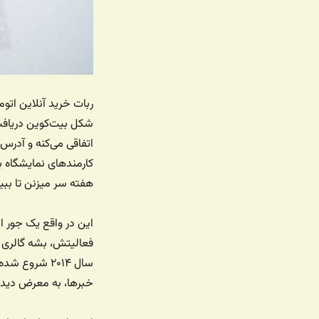
شکل بیت‌کوین دریافت
اتفاقی می‌کنه و آدرس
کارمندهای نمایشگاه بس
هفته سر میزنن تا ببی
سال ۲۰۱۴ شر
خبرها، به معرض دید با