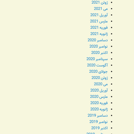
ژوئن 2021
می 2021
آوریل 2021
مارس 2021
فوریه 2021
ژانویه 2021
دسامبر 2020
نوامبر 2020
اکتبر 2020
سپتامبر 2020
آگوست 2020
جولای 2020
ژوئن 2020
می 2020
آوریل 2020
مارس 2020
فوریه 2020
ژانویه 2020
دسامبر 2019
نوامبر 2019
اکتبر 2019