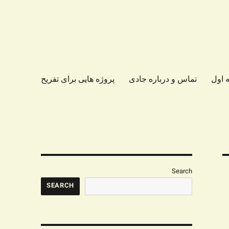
 اول
تماس و درباره جادی
پروژه هایی برای تفریح
Search
SEARCH