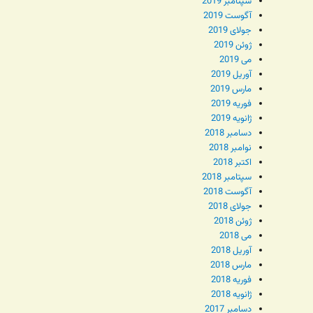
سپتامبر 2019
آگوست 2019
جولای 2019
ژوئن 2019
می 2019
آوریل 2019
مارس 2019
فوریه 2019
ژانویه 2019
دسامبر 2018
نوامبر 2018
اکتبر 2018
سپتامبر 2018
آگوست 2018
جولای 2018
ژوئن 2018
می 2018
آوریل 2018
مارس 2018
فوریه 2018
ژانویه 2018
دسامبر 2017