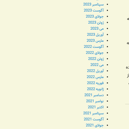
سپتامبر 2023
آگوست 2023
جولای 2023
ه
ژوئن 2023
می 2023
آوریل 2023
مارس 2023
ه
آگوست 2022
جولای 2022
ژوئن 2022
می 2022
ه
آوریل 2022
ز
مارس 2022
فوریه 2022
ژانویه 2022
دسامبر 2021
نوامبر 2021
اکتبر 2021
سپتامبر 2021
آگوست 2021
جولای 2021