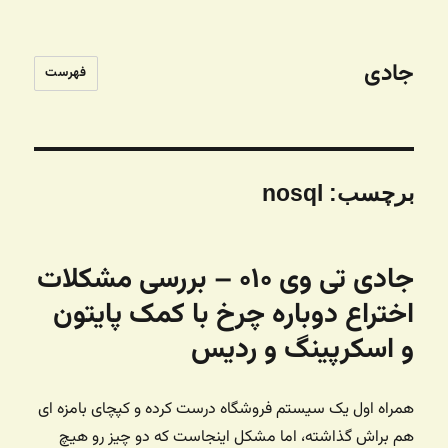
جادی
فهرست
برچسب:
nosql
جادی تی وی ۰۱۰ – بررسی مشکلات
اختراع دوباره چرخ با کمک پایتون
و اسکرپینگ و ردیس
همراه اول یک سیستم فروشگاه درست کرده و کپچای بامزه ای
هم براش گذاشته، اما مشکل اینجاست که دو چیز رو هیچ