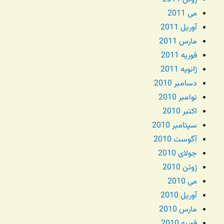
می 2011
آوریل 2011
مارس 2011
فوریه 2011
ژانویه 2011
دسامبر 2010
نوامبر 2010
اکتبر 2010
سپتامبر 2010
آگوست 2010
جولای 2010
ژوئن 2010
می 2010
آوریل 2010
مارس 2010
فوریه 2010