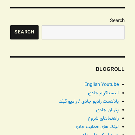
Search
SEARCH
BLOGROLL
English Youtube
اینستاگرام جادی
پادکست رادیو جادی / رادیو گیک
پتریان جادی
راهنماهای شروع
لینک های حمایت جادی