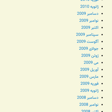
ژانویه 2010
دسامبر 2009
نوامبر 2009
اکتبر 2009
سپتامبر 2009
آگوست 2009
جولای 2009
ژوئن 2009
می 2009
آوریل 2009
مارس 2009
فوریه 2009
ژانویه 2009
دسامبر 2008
نوامبر 2008
اکتبر 2008