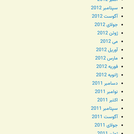
سپتامبر 2012
آگوست 2012
جولای 2012
ژوئن 2012
می 2012
آوریل 2012
مارس 2012
فوریه 2012
ژانویه 2012
دسامبر 2011
نوامبر 2011
اکتبر 2011
سپتامبر 2011
آگوست 2011
جولای 2011
ژوئن 2011