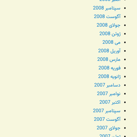
سپتامبر 2008
آگوست 2008
جولای 2008
ژوئن 2008
می 2008
آوریل 2008
مارس 2008
فوریه 2008
ژانویه 2008
دسامبر 2007
نوامبر 2007
اکتبر 2007
سپتامبر 2007
آگوست 2007
جولای 2007
ژوئن 2007