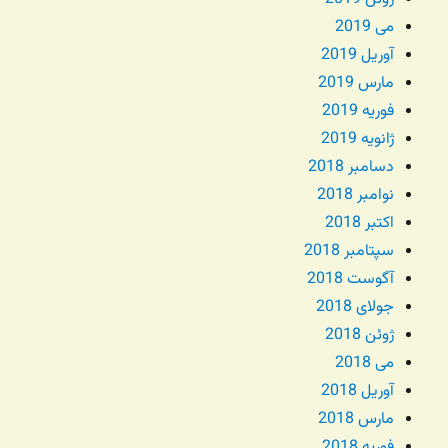
می 2019
آوریل 2019
مارس 2019
فوریه 2019
ژانویه 2019
دسامبر 2018
نوامبر 2018
اکتبر 2018
سپتامبر 2018
آگوست 2018
جولای 2018
ژوئن 2018
می 2018
آوریل 2018
مارس 2018
فوریه 2018