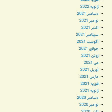
ژانویه 2022
دسامبر 2021
نوامبر 2021
اکتبر 2021
سپتامبر 2021
آگوست 2021
جولای 2021
ژوئن 2021
می 2021
آوریل 2021
مارس 2021
فوریه 2021
ژانویه 2021
دسامبر 2020
نوامبر 2020
اکتبر 2020