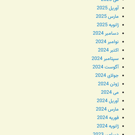
آوریل 2025
مارس 2025
ژانویه 2025
دسامبر 2024
نوامبر 2024
اکتبر 2024
سپتامبر 2024
آگوست 2024
جولای 2024
ژوئن 2024
می 2024
آوریل 2024
مارس 2024
فوریه 2024
ژانویه 2024
دسامبر 2023