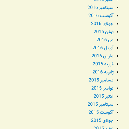
سپتامبر 2016
آگوست 2016
جولای 2016
ژوئن 2016
می 2016
آوریل 2016
مارس 2016
فوریه 2016
ژانویه 2016
دسامبر 2015
نوامبر 2015
اکتبر 2015
سپتامبر 2015
آگوست 2015
جولای 2015
ژوئن 2015