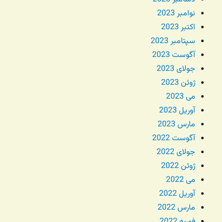
نوامبر 2023
اکتبر 2023
سپتامبر 2023
آگوست 2023
جولای 2023
ژوئن 2023
می 2023
آوریل 2023
مارس 2023
آگوست 2022
جولای 2022
ژوئن 2022
می 2022
آوریل 2022
مارس 2022
فوریه 2022