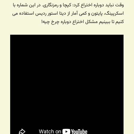
وقت نباید دوباره اختراع کرد: کپچا و رمزنگاری. در این شماره با
اسکرپینگ، پایتون و کمی آمار از دیتا استور ردیس استفاده می
کنیم تا ببینیم مشکل اختراع دوباره چرخ چیه!