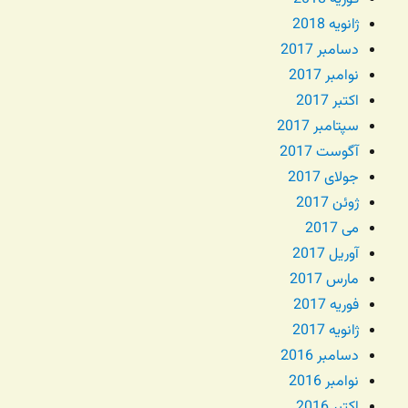
ژانویه 2018
دسامبر 2017
نوامبر 2017
اکتبر 2017
سپتامبر 2017
آگوست 2017
جولای 2017
ژوئن 2017
می 2017
آوریل 2017
مارس 2017
فوریه 2017
ژانویه 2017
دسامبر 2016
نوامبر 2016
اکتبر 2016