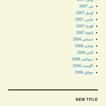
می 2007
آوریل 2007
مارس 2007
فوریه 2007
ژانویه 2007
دسامبر 2006
نوامبر 2006
اکتبر 2006
سپتامبر 2006
آگوست 2006
جولای 2006
NEW TITLE