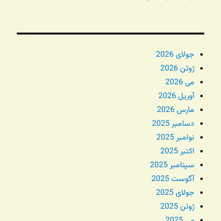
جولای 2026
ژوئن 2026
می 2026
آوریل 2026
مارس 2026
دسامبر 2025
نوامبر 2025
اکتبر 2025
سپتامبر 2025
آگوست 2025
جولای 2025
ژوئن 2025
می 2025