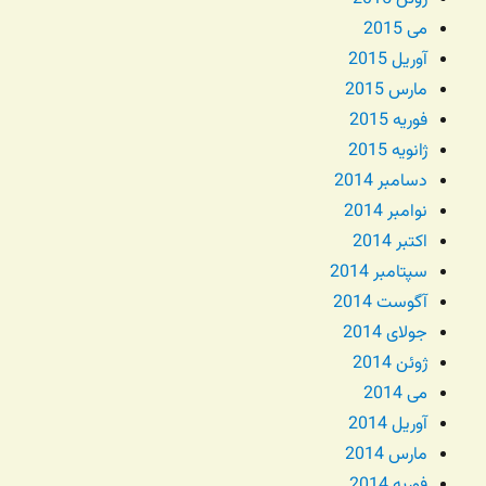
می 2015
آوریل 2015
مارس 2015
فوریه 2015
ژانویه 2015
دسامبر 2014
نوامبر 2014
اکتبر 2014
سپتامبر 2014
آگوست 2014
جولای 2014
ژوئن 2014
می 2014
آوریل 2014
مارس 2014
فوریه 2014