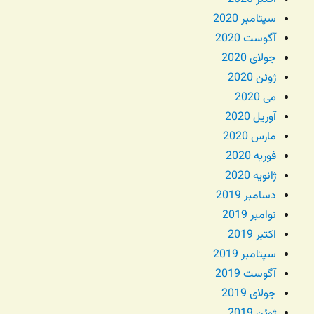
سپتامبر 2020
آگوست 2020
جولای 2020
ژوئن 2020
می 2020
آوریل 2020
مارس 2020
فوریه 2020
ژانویه 2020
دسامبر 2019
نوامبر 2019
اکتبر 2019
سپتامبر 2019
آگوست 2019
جولای 2019
ژوئن 2019