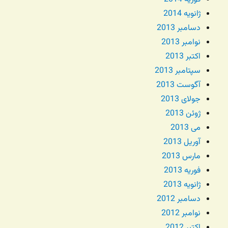
ژانویه 2014
دسامبر 2013
نوامبر 2013
اکتبر 2013
سپتامبر 2013
آگوست 2013
جولای 2013
ژوئن 2013
می 2013
آوریل 2013
مارس 2013
فوریه 2013
ژانویه 2013
دسامبر 2012
نوامبر 2012
اکتبر 2012