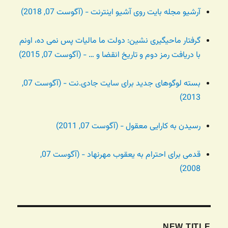
آرشیو مجله بایت روی آشیو اینترنت - (آگوست 07, 2018)
گرفتار ماحیگیری نشین: دولت ما مالیات پس نمی ده، اونم
با دریافت رمز دوم و تاریخ انقضا و … - (آگوست 07, 2015)
بسته لوگوهای جدید برای سایت جادی.نت - (آگوست 07,
2013)
رسیدن به کارایی معقول - (آگوست 07, 2011)
قدمی برای احترام به یعقوب مهرنهاد - (آگوست 07,
2008)
NEW TITLE