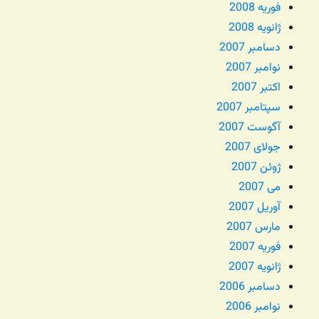
فوریه 2008
ژانویه 2008
دسامبر 2007
نوامبر 2007
اکتبر 2007
سپتامبر 2007
آگوست 2007
جولای 2007
ژوئن 2007
می 2007
آوریل 2007
مارس 2007
فوریه 2007
ژانویه 2007
دسامبر 2006
نوامبر 2006