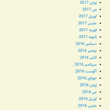
ژوئن 2017
می 2017
آوریل 2017
مارس 2017
فوریه 2017
ژانویه 2017
دسامبر 2016
نوامبر 2016
اکتبر 2016
سپتامبر 2016
آگوست 2016
جولای 2016
ژوئن 2016
می 2016
آوریل 2016
مارس 2016