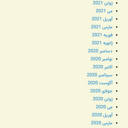
ژوئن 2021
می 2021
آوریل 2021
مارس 2021
فوریه 2021
ژانویه 2021
دسامبر 2020
نوامبر 2020
اکتبر 2020
سپتامبر 2020
آگوست 2020
جولای 2020
ژوئن 2020
می 2020
آوریل 2020
مارس 2020