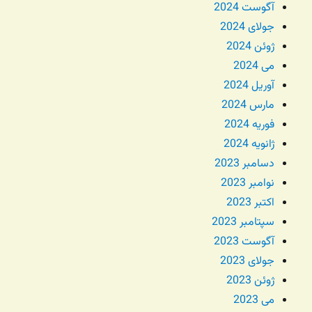
آگوست 2024
جولای 2024
ژوئن 2024
می 2024
آوریل 2024
مارس 2024
فوریه 2024
ژانویه 2024
دسامبر 2023
نوامبر 2023
اکتبر 2023
سپتامبر 2023
آگوست 2023
جولای 2023
ژوئن 2023
می 2023