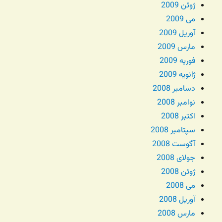
ژوئن 2009
می 2009
آوریل 2009
مارس 2009
فوریه 2009
ژانویه 2009
دسامبر 2008
نوامبر 2008
اکتبر 2008
سپتامبر 2008
آگوست 2008
جولای 2008
ژوئن 2008
می 2008
آوریل 2008
مارس 2008