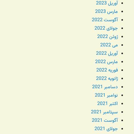
آوریل 2023
مارس 2023
آگوست 2022
جولای 2022
ژوئن 2022
می 2022
آوریل 2022
مارس 2022
فوریه 2022
ژانویه 2022
دسامبر 2021
نوامبر 2021
اکتبر 2021
سپتامبر 2021
آگوست 2021
جولای 2021