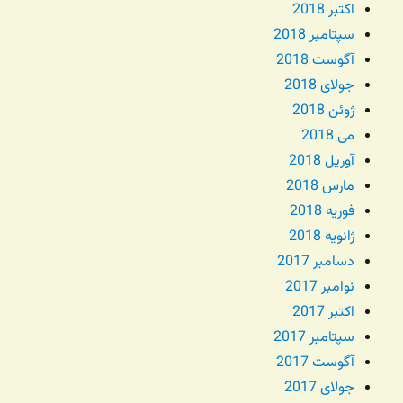
اکتبر 2018
سپتامبر 2018
آگوست 2018
جولای 2018
ژوئن 2018
می 2018
آوریل 2018
مارس 2018
فوریه 2018
ژانویه 2018
دسامبر 2017
نوامبر 2017
اکتبر 2017
سپتامبر 2017
آگوست 2017
جولای 2017