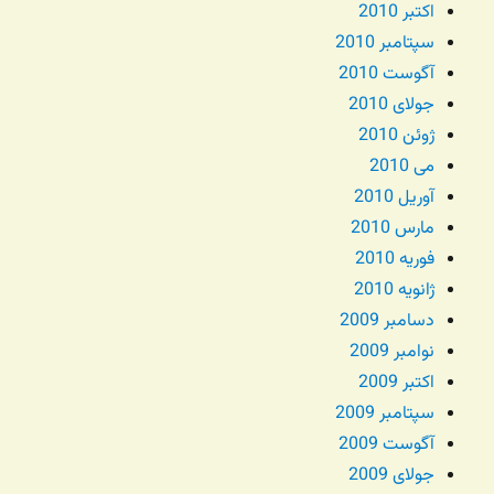
اکتبر 2010
سپتامبر 2010
آگوست 2010
جولای 2010
ژوئن 2010
می 2010
آوریل 2010
مارس 2010
فوریه 2010
ژانویه 2010
دسامبر 2009
نوامبر 2009
اکتبر 2009
سپتامبر 2009
آگوست 2009
جولای 2009