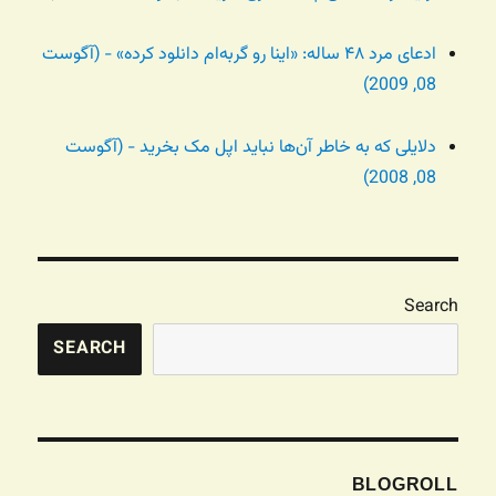
ادعای مرد ۴۸ ساله: «اینا رو گربه‌ام دانلود کرده» - (آگوست
08, 2009)
دلایلی که به خاطر آن‌ها نباید اپل مک بخرید - (آگوست
08, 2008)
Search
SEARCH
BLOGROLL