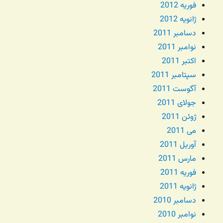
فوریه 2012
ژانویه 2012
دسامبر 2011
نوامبر 2011
اکتبر 2011
سپتامبر 2011
آگوست 2011
جولای 2011
ژوئن 2011
می 2011
آوریل 2011
مارس 2011
فوریه 2011
ژانویه 2011
دسامبر 2010
نوامبر 2010