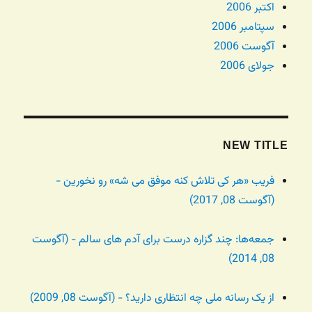
اکتبر 2006
سپتامبر 2006
آگوست 2006
جولای 2006
NEW TITLE
فریب «هر کی تلاش کنه موفق می شه» رو نخورین -
(آگوست 08, 2017)
جمعه‌ها: چند گزاره درست برای آدم های سالم - (آگوست
08, 2014)
از یک رسانه ملی چه انتظاری دارید؟ - (آگوست 08, 2009)