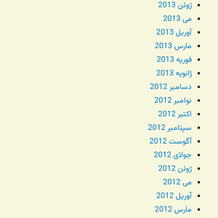
ژوئن 2013
می 2013
آوریل 2013
مارس 2013
فوریه 2013
ژانویه 2013
دسامبر 2012
نوامبر 2012
اکتبر 2012
سپتامبر 2012
آگوست 2012
جولای 2012
ژوئن 2012
می 2012
آوریل 2012
مارس 2012