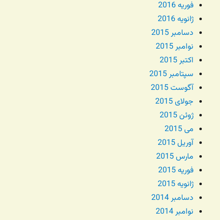
فوریه 2016
ژانویه 2016
دسامبر 2015
نوامبر 2015
اکتبر 2015
سپتامبر 2015
آگوست 2015
جولای 2015
ژوئن 2015
می 2015
آوریل 2015
مارس 2015
فوریه 2015
ژانویه 2015
دسامبر 2014
نوامبر 2014