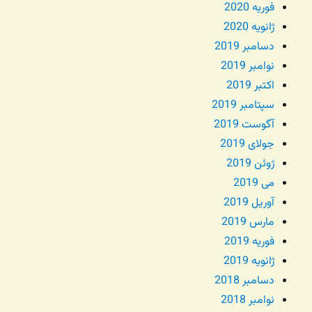
فوریه 2020
ژانویه 2020
دسامبر 2019
نوامبر 2019
اکتبر 2019
سپتامبر 2019
آگوست 2019
جولای 2019
ژوئن 2019
می 2019
آوریل 2019
مارس 2019
فوریه 2019
ژانویه 2019
دسامبر 2018
نوامبر 2018