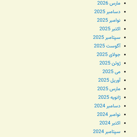
مارس 2026
دسامبر 2025
نوامبر 2025
اکتبر 2025
سپتامبر 2025
آگوست 2025
جولای 2025
ژوئن 2025
می 2025
آوریل 2025
مارس 2025
ژانویه 2025
دسامبر 2024
نوامبر 2024
اکتبر 2024
سپتامبر 2024