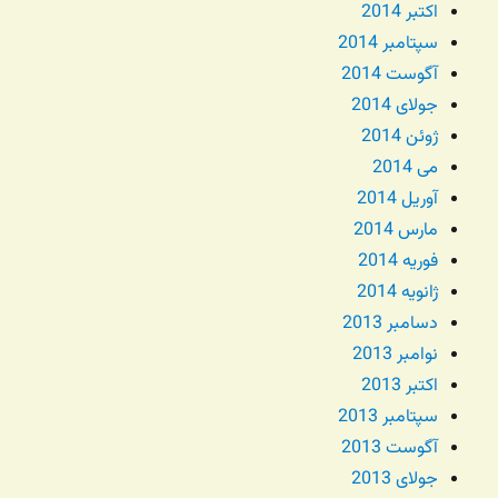
اکتبر 2014
سپتامبر 2014
آگوست 2014
جولای 2014
ژوئن 2014
می 2014
آوریل 2014
مارس 2014
فوریه 2014
ژانویه 2014
دسامبر 2013
نوامبر 2013
اکتبر 2013
سپتامبر 2013
آگوست 2013
جولای 2013