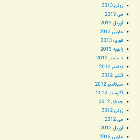
ژوئن 2013
می 2013
آوریل 2013
مارس 2013
فوریه 2013
ژانویه 2013
دسامبر 2012
نوامبر 2012
اکتبر 2012
سپتامبر 2012
آگوست 2012
جولای 2012
ژوئن 2012
می 2012
آوریل 2012
مارس 2012