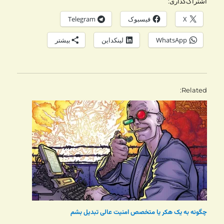
اشتراک‌گذاری:
X
فیسبوک
Telegram
WhatsApp
لینکداین
بیشتر
Related
چگونه به یک هکر یا متخصص امنیت عالی تبدیل بشم