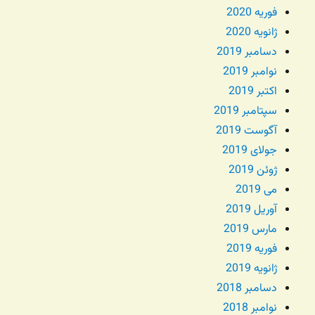
فوریه 2020
ژانویه 2020
دسامبر 2019
نوامبر 2019
اکتبر 2019
سپتامبر 2019
آگوست 2019
جولای 2019
ژوئن 2019
می 2019
آوریل 2019
مارس 2019
فوریه 2019
ژانویه 2019
دسامبر 2018
نوامبر 2018