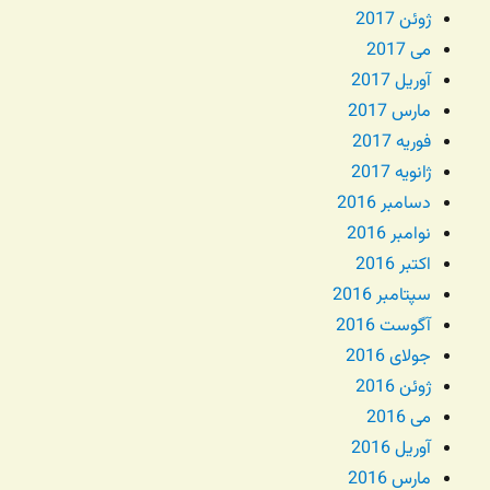
ژوئن 2017
می 2017
آوریل 2017
مارس 2017
فوریه 2017
ژانویه 2017
دسامبر 2016
نوامبر 2016
اکتبر 2016
سپتامبر 2016
آگوست 2016
جولای 2016
ژوئن 2016
می 2016
آوریل 2016
مارس 2016