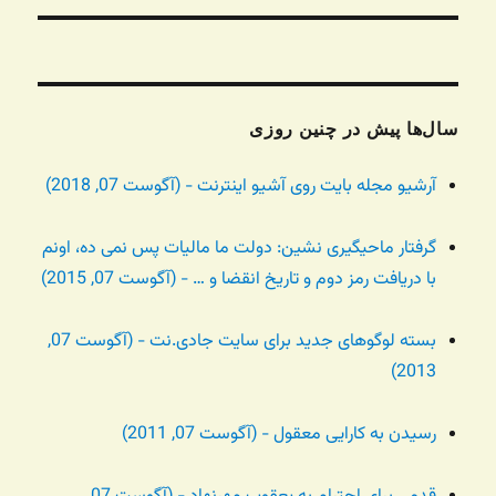
سال‌ها پیش در چنین روزی
آرشیو مجله بایت روی آشیو اینترنت - (آگوست 07, 2018)
گرفتار ماحیگیری نشین: دولت ما مالیات پس نمی ده، اونم
با دریافت رمز دوم و تاریخ انقضا و … - (آگوست 07, 2015)
بسته لوگوهای جدید برای سایت جادی.نت - (آگوست 07,
2013)
رسیدن به کارایی معقول - (آگوست 07, 2011)