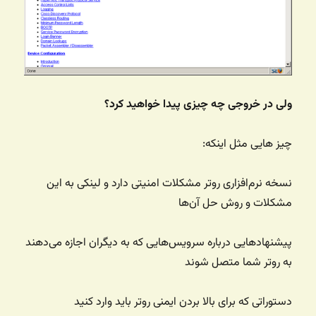
ولی در خروجی چه چیزی پیدا خواهید کرد؟
چیز هایی مثل اینکه:
نسخه نرم‌افزاری روتر مشکلات امنیتی دارد و لینکی به این
مشکلات و روش حل آن‌ها
پیشنهادهایی درباره سرویس‌هایی که به دیگران اجازه می‌دهند
به روتر شما متصل شوند
دستوراتی که برای بالا بردن ایمنی روتر باید وارد کنید