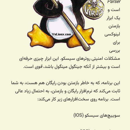
Parser
است و
یک ابزار
بازمتن
لینوکسی
برای
بررسی
مشکلات امنیتی روترهای سیسکو. این ابزار چیزی حرفه‌ای
است و بیشتر از آنکه جینگول مینگول باشد،
قوی
است.
این برنامه، که به خاطر بازمتن بودن رایگان هم هست، به شما
ثابت می‌کند که نرم‌افزار رایگان و بازمتن، به احتمال زیاد عالی
است. برنامه روی سخت‌افزارهای زیر کار می‌کند:
سوییچ‌های سیسکو (IOS)