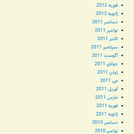
فوریه 2012
ژانویه 2012
دسامبر 2011
نوامبر 2011
اکتبر 2011
سپتامبر 2011
آگوست 2011
جولای 2011
ژوئن 2011
می 2011
آوریل 2011
مارس 2011
فوریه 2011
ژانویه 2011
دسامبر 2010
نوامبر 2010