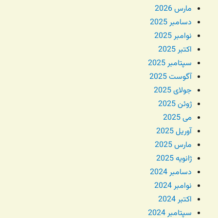
مارس 2026
دسامبر 2025
نوامبر 2025
اکتبر 2025
سپتامبر 2025
آگوست 2025
جولای 2025
ژوئن 2025
می 2025
آوریل 2025
مارس 2025
ژانویه 2025
دسامبر 2024
نوامبر 2024
اکتبر 2024
سپتامبر 2024