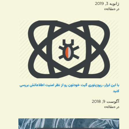
ژانویه 3, 2019
در «مقاله»
با این ابزار، رپوزیتوری گیت خودتون رو از نظر امنیت اطلاعاتش بررسی
کنید
آگوست 9, 2018
در «مقاله»