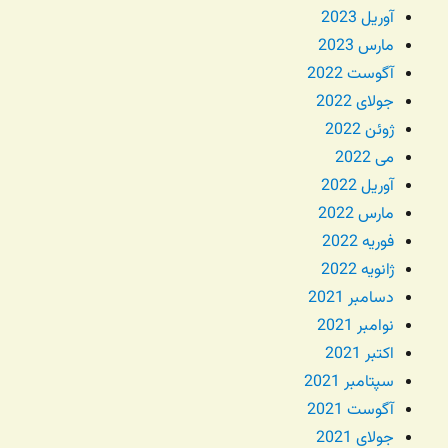
آوریل 2023
مارس 2023
آگوست 2022
جولای 2022
ژوئن 2022
می 2022
آوریل 2022
مارس 2022
فوریه 2022
ژانویه 2022
دسامبر 2021
نوامبر 2021
اکتبر 2021
سپتامبر 2021
آگوست 2021
جولای 2021