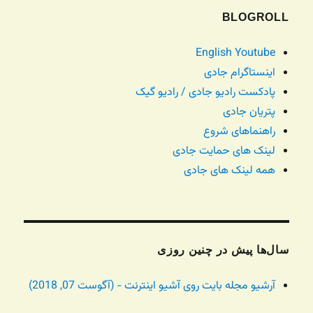
BLOGROLL
English Youtube
اینستاگرام جادی
پادکست رادیو جادی / رادیو گیک
پتریان جادی
راهنماهای شروع
لینک های حمایت جادی
همه لینک های جادی
سال‌ها پیش در چنین روزی
آرشیو مجله بایت روی آشیو اینترنت - (آگوست 07, 2018)