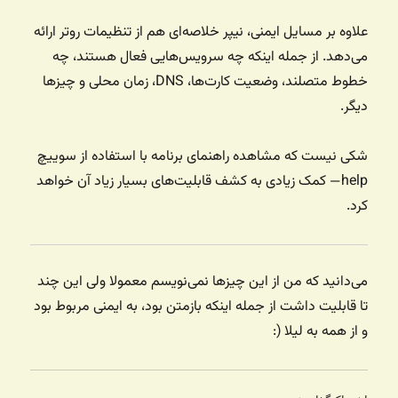
علاوه بر مسایل ایمنی، نیپر خلاصه‌ای هم از تنظیمات روتر ارائه
می‌دهد. از جمله اینکه چه سرویس‌هایی فعال هستند، چه
خطوط متصلند، وضعیت کارت‌ها، DNS، زمان محلی و چیزها
دیگر.
شکی نیست که مشاهده راهنمای برنامه با استفاده از سوییچ
help— کمک زیادی به کشف قابلیت‌های بسیار زیاد آن خواهد
کرد.
می‌دانید که من از این چیزها نمی‌نویسم معمولا ولی این چند
تا قابلیت داشت از جمله اینکه بازمتن بود، به ایمنی مربوط بود
و از همه به لیلا (: