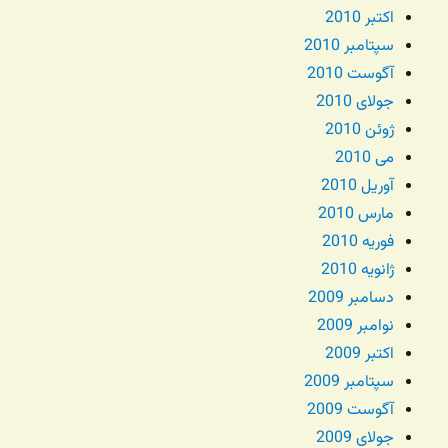
اکتبر 2010
سپتامبر 2010
آگوست 2010
جولای 2010
ژوئن 2010
می 2010
آوریل 2010
مارس 2010
فوریه 2010
ژانویه 2010
دسامبر 2009
نوامبر 2009
اکتبر 2009
سپتامبر 2009
آگوست 2009
جولای 2009