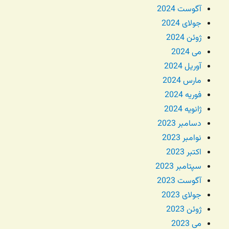
آگوست 2024
جولای 2024
ژوئن 2024
می 2024
آوریل 2024
مارس 2024
فوریه 2024
ژانویه 2024
دسامبر 2023
نوامبر 2023
اکتبر 2023
سپتامبر 2023
آگوست 2023
جولای 2023
ژوئن 2023
می 2023