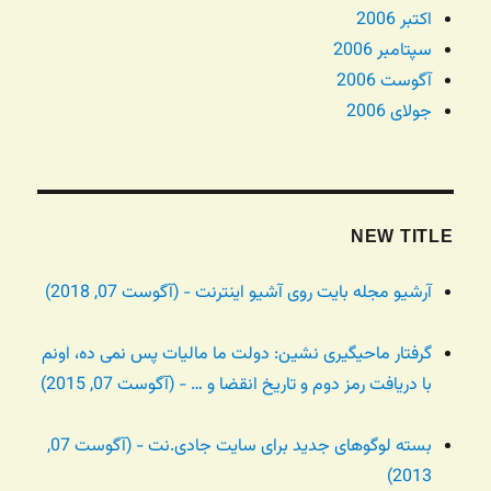
اکتبر 2006
سپتامبر 2006
آگوست 2006
جولای 2006
NEW TITLE
آرشیو مجله بایت روی آشیو اینترنت - (آگوست 07, 2018)
گرفتار ماحیگیری نشین: دولت ما مالیات پس نمی ده، اونم
با دریافت رمز دوم و تاریخ انقضا و … - (آگوست 07, 2015)
بسته لوگوهای جدید برای سایت جادی.نت - (آگوست 07,
2013)