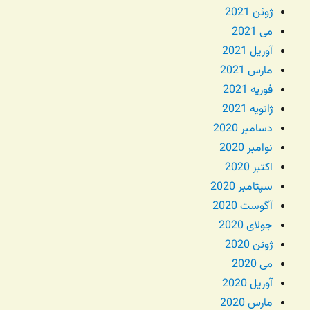
ژوئن 2021
می 2021
آوریل 2021
مارس 2021
فوریه 2021
ژانویه 2021
دسامبر 2020
نوامبر 2020
اکتبر 2020
سپتامبر 2020
آگوست 2020
جولای 2020
ژوئن 2020
می 2020
آوریل 2020
مارس 2020