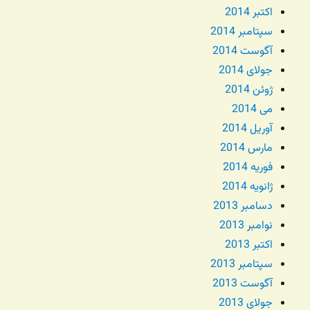
اکتبر 2014
سپتامبر 2014
آگوست 2014
جولای 2014
ژوئن 2014
می 2014
آوریل 2014
مارس 2014
فوریه 2014
ژانویه 2014
دسامبر 2013
نوامبر 2013
اکتبر 2013
سپتامبر 2013
آگوست 2013
جولای 2013