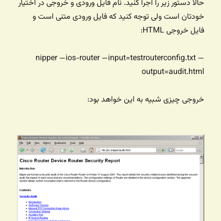
حالا دستور زیر را اجرا کنید. نام فایل ورودی و خروجی در اختیار
خودتان است ولی توجه کنید که فایل ورودی متنی است و
فایل خروجی HTML:
nipper —ios-router —input=testrouterconfig.txt —
output=audit.html
خروجی چیزی شبیه به این خواهد بود: