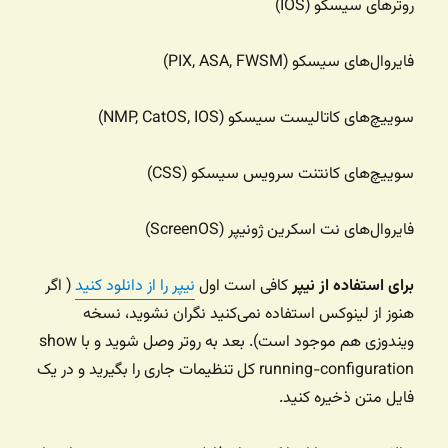
روترهای سیسکو (IOS)
فایروال‌های سیسکو (PIX, ASA, FWSM)
سوییچ‌های کاتالیست سیسکو (NMP, CatOS, IOS)
سوییچ‌های کانتنت سرویس سیسکو (CSS)
فایروال‌های نت اسکرین ژونیپر (ScreenOS)
برای استفاده از نیپر
کافی است اول
نیپر را از دانلود کنید
( اگر
هنوز از لینوکس استفاده نمی‌کنید نگران نشوید، نسخه
ویندوزی هم موجود است). بعد به روتر وصل شوید و با show
running-configuration کل تنظیمات جاری را بگیرید و در یک
فایل متن ذخیره کنید.