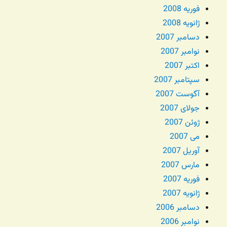
فوریه 2008
ژانویه 2008
دسامبر 2007
نوامبر 2007
اکتبر 2007
سپتامبر 2007
آگوست 2007
جولای 2007
ژوئن 2007
می 2007
آوریل 2007
مارس 2007
فوریه 2007
ژانویه 2007
دسامبر 2006
نوامبر 2006