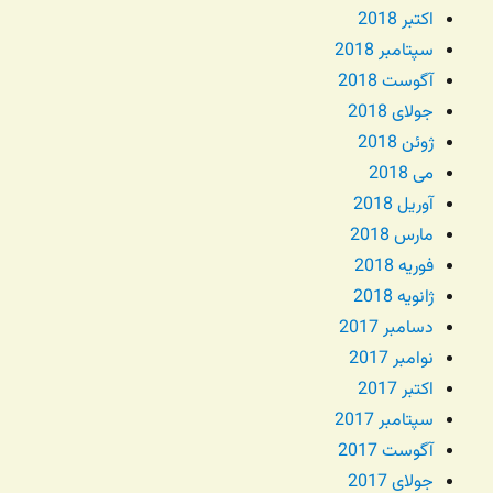
اکتبر 2018
سپتامبر 2018
آگوست 2018
جولای 2018
ژوئن 2018
می 2018
آوریل 2018
مارس 2018
فوریه 2018
ژانویه 2018
دسامبر 2017
نوامبر 2017
اکتبر 2017
سپتامبر 2017
آگوست 2017
جولای 2017