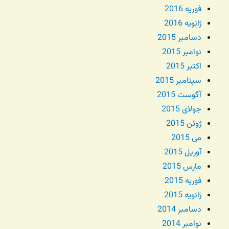
فوریه 2016
ژانویه 2016
دسامبر 2015
نوامبر 2015
اکتبر 2015
سپتامبر 2015
آگوست 2015
جولای 2015
ژوئن 2015
می 2015
آوریل 2015
مارس 2015
فوریه 2015
ژانویه 2015
دسامبر 2014
نوامبر 2014