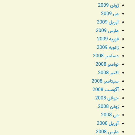
ژوئن 2009
می 2009
آوریل 2009
مارس 2009
فوریه 2009
ژانویه 2009
دسامبر 2008
نوامبر 2008
اکتبر 2008
سپتامبر 2008
آگوست 2008
جولای 2008
ژوئن 2008
می 2008
آوریل 2008
مارس 2008