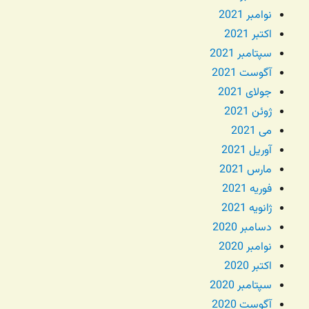
نوامبر 2021
اکتبر 2021
سپتامبر 2021
آگوست 2021
جولای 2021
ژوئن 2021
می 2021
آوریل 2021
مارس 2021
فوریه 2021
ژانویه 2021
دسامبر 2020
نوامبر 2020
اکتبر 2020
سپتامبر 2020
آگوست 2020