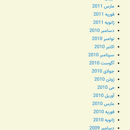
مارس 2011
فوریه 2011
ژانویه 2011
دسامبر 2010
نوامبر 2010
اکتبر 2010
سپتامبر 2010
آگوست 2010
جولای 2010
ژوئن 2010
می 2010
آوریل 2010
مارس 2010
فوریه 2010
ژانویه 2010
دسامبر 2009