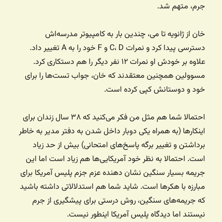
جرم، متهم شد.
خان از ژانویه تا می، چندین بار به کامپیوتر مدرسه‌اش
دسترسی پیدا کرد و نمرات C، D و F خود را به A تغییر داد.
علاوه بر خودش او نمرات ۱۲ نفر دیگر را هم دستکاری کرد.
مسوولین همچنین معتقدند که خان، جواب تست‌ها را برای
خود و دوستانش کپی کرده است.
احتمالا شما هم مثل من فکر می‌کنید که ۳۸ سال زندان برای
اینکارها (به همراه یکی دوبار داخل شدن به دفتر مدیر به خاطر
برداشتن و تغییر برگه پاسخ‌های امتحانی) بیش از حد زیاد
است. احتمالا به نظر خود آمریکایی‌ها هم زیاد است اما این
جریمه بسیار سنگین نشان دهنده عزم جزم پلیس آمریکا برای
مبارزه با هکرها است. شاید شما هم استدلالاتی داشته باشید
که جریمه‌های سنگین، روش درستی برای پیشگیری از جرم
نیستند اما دیدگاه پلیس آمریکا اینطور نیست.