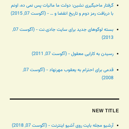
گرفتار ماحیگیری نشین: دولت ما مالیات پس نمی ده، اونم
با دریافت رمز دوم و تاریخ انقضا و … - (آگوست 07, 2015)
بسته لوگوهای جدید برای سایت جادی.نت - (آگوست 07,
2013)
رسیدن به کارایی معقول - (آگوست 07, 2011)
قدمی برای احترام به یعقوب مهرنهاد - (آگوست 07,
2008)
NEW TITLE
آرشیو مجله بایت روی آشیو اینترنت - (آگوست 07, 2018)