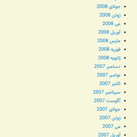
جولای 2008
ژوئن 2008
می 2008
آوریل 2008
مارس 2008
فوریه 2008
ژانویه 2008
دسامبر 2007
نوامبر 2007
اکتبر 2007
سپتامبر 2007
آگوست 2007
جولای 2007
ژوئن 2007
می 2007
آوریل 2007