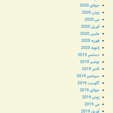
جولای 2020
ژوئن 2020
می 2020
آوریل 2020
مارس 2020
فوریه 2020
ژانویه 2020
دسامبر 2019
نوامبر 2019
اکتبر 2019
سپتامبر 2019
آگوست 2019
جولای 2019
ژوئن 2019
می 2019
آوریل 2019