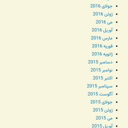
جولای 2016
ژوئن 2016
می 2016
آوریل 2016
مارس 2016
فوریه 2016
ژانویه 2016
دسامبر 2015
نوامبر 2015
اکتبر 2015
سپتامبر 2015
آگوست 2015
جولای 2015
ژوئن 2015
می 2015
آوریل 2015