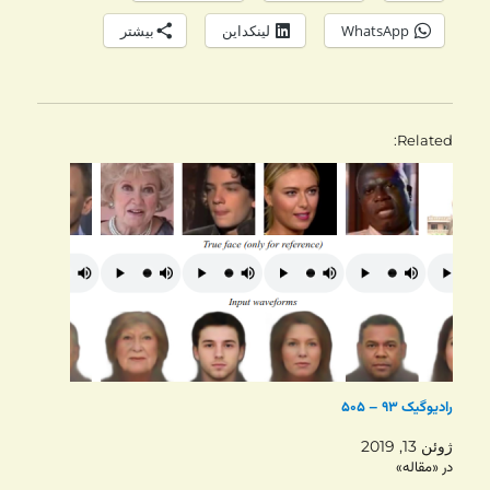
WhatsApp
لینکداین
بیشتر
Related
رادیوگیک ۹۳ – ۵۰۵
ژوئن 13, 2019
در «مقاله»