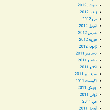
جولای 2012
ژوئن 2012
می 2012
آوریل 2012
مارس 2012
فوریه 2012
ژانویه 2012
دسامبر 2011
نوامبر 2011
اکتبر 2011
سپتامبر 2011
آگوست 2011
جولای 2011
ژوئن 2011
می 2011
آوریل 2011