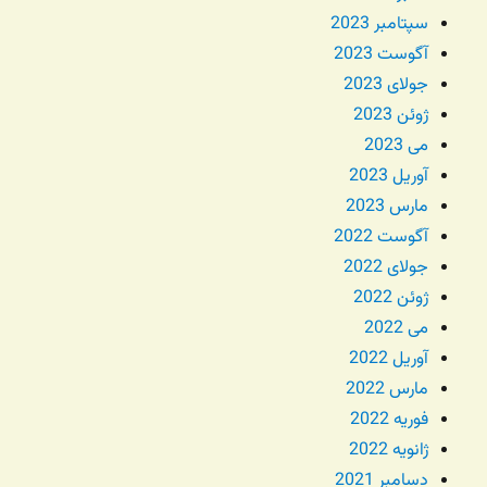
سپتامبر 2023
آگوست 2023
جولای 2023
ژوئن 2023
می 2023
آوریل 2023
مارس 2023
آگوست 2022
جولای 2022
ژوئن 2022
می 2022
آوریل 2022
مارس 2022
فوریه 2022
ژانویه 2022
دسامبر 2021