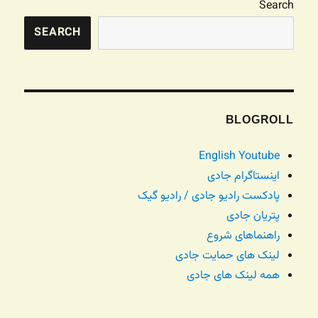
Search
SEARCH
BLOGROLL
English Youtube
اینستاگرام جادی
پادکست رادیو جادی / رادیو گیک
پتریان جادی
راهنماهای شروع
لینک های حمایت جادی
همه لینک های جادی