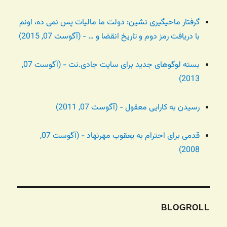
گرفتار ماحیگیری نشین: دولت ما مالیات پس نمی ده، اونم
با دریافت رمز دوم و تاریخ انقضا و … - (آگوست 07, 2015)
بسته لوگوهای جدید برای سایت جادی.نت - (آگوست 07,
2013)
رسیدن به کارایی معقول - (آگوست 07, 2011)
قدمی برای احترام به یعقوب مهرنهاد - (آگوست 07,
2008)
BLOGROLL