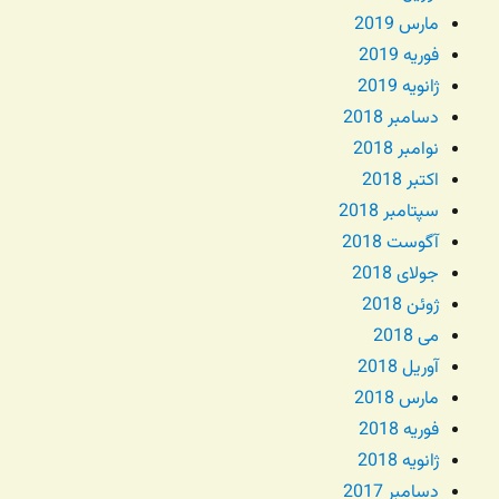
مارس 2019
فوریه 2019
ژانویه 2019
دسامبر 2018
نوامبر 2018
اکتبر 2018
سپتامبر 2018
آگوست 2018
جولای 2018
ژوئن 2018
می 2018
آوریل 2018
مارس 2018
فوریه 2018
ژانویه 2018
دسامبر 2017