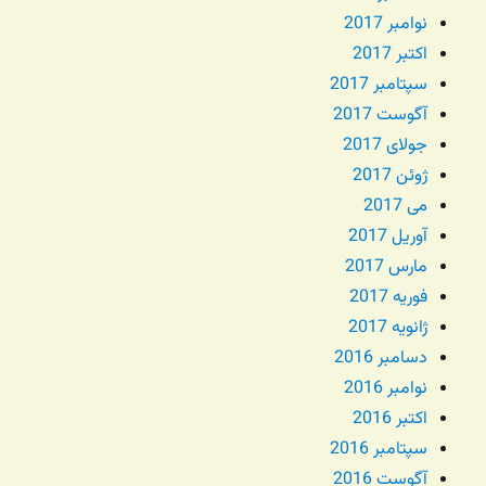
نوامبر 2017
اکتبر 2017
سپتامبر 2017
آگوست 2017
جولای 2017
ژوئن 2017
می 2017
آوریل 2017
مارس 2017
فوریه 2017
ژانویه 2017
دسامبر 2016
نوامبر 2016
اکتبر 2016
سپتامبر 2016
آگوست 2016