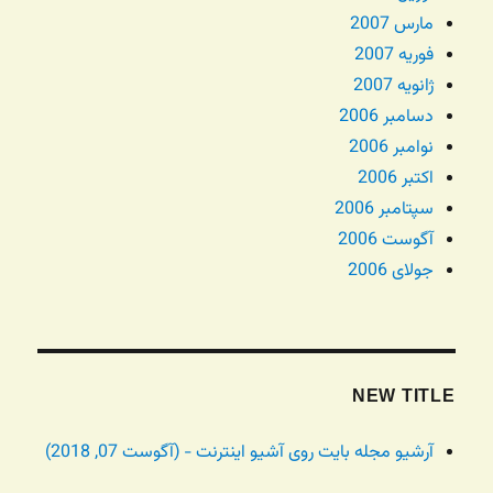
مارس 2007
فوریه 2007
ژانویه 2007
دسامبر 2006
نوامبر 2006
اکتبر 2006
سپتامبر 2006
آگوست 2006
جولای 2006
NEW TITLE
آرشیو مجله بایت روی آشیو اینترنت - (آگوست 07, 2018)