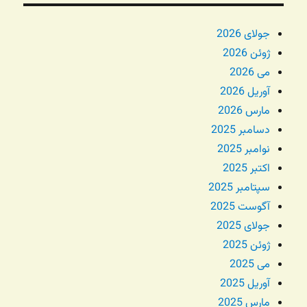
جولای 2026
ژوئن 2026
می 2026
آوریل 2026
مارس 2026
دسامبر 2025
نوامبر 2025
اکتبر 2025
سپتامبر 2025
آگوست 2025
جولای 2025
ژوئن 2025
می 2025
آوریل 2025
مارس 2025