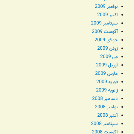
نوامبر 2009
اکتبر 2009
سپتامبر 2009
آگوست 2009
جولای 2009
ژوئن 2009
می 2009
آوریل 2009
مارس 2009
فوریه 2009
ژانویه 2009
دسامبر 2008
نوامبر 2008
اکتبر 2008
سپتامبر 2008
آگوست 2008