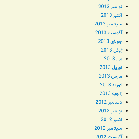
نوامبر 2013
اکتبر 2013
سپتامبر 2013
آگوست 2013
جولای 2013
ژوئن 2013
می 2013
آوریل 2013
مارس 2013
فوریه 2013
ژانویه 2013
دسامبر 2012
نوامبر 2012
اکتبر 2012
سپتامبر 2012
آگوست 2012