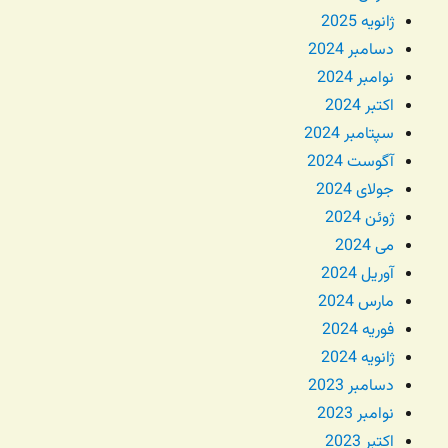
ژانویه 2025
دسامبر 2024
نوامبر 2024
اکتبر 2024
سپتامبر 2024
آگوست 2024
جولای 2024
ژوئن 2024
می 2024
آوریل 2024
مارس 2024
فوریه 2024
ژانویه 2024
دسامبر 2023
نوامبر 2023
اکتبر 2023