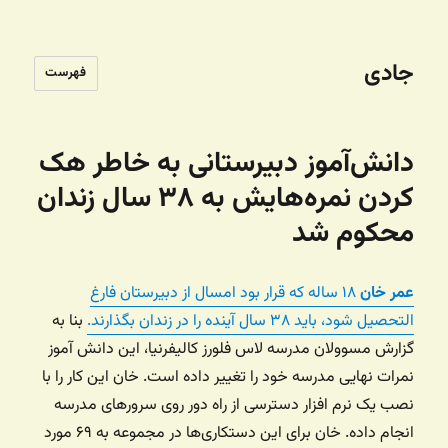
جادی
فهرست
دانش‌آموز دبیرستانی به خاطر هک
کردن نمره‌هایش به ۳۸ سال زندان
محکوم شد
عمر خان
۱۸ ساله که قرار بود امسال از دبیرستان فارغ
التحصیل شود، باید ۳۸ سال آینده را در زندان بگذارند.
بنا به
گزارش مسوولان مدرسه لاس فلورز کالیفرنیا، این دانش آموز
نمرات نهایی مدرسه خود را تغییر داده است. خان این کار را با
نصب یک نرم افزار دسترسی از راه دور روی سرورهای مدرسه
انجام داده. خان برای این دستکاری‌ها در مجموعه به ۶۹ مورد