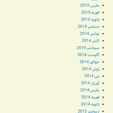
مارس 2015
فوریه 2015
ژانویه 2015
دسامبر 2014
نوامبر 2014
اکتبر 2014
سپتامبر 2014
آگوست 2014
جولای 2014
ژوئن 2014
می 2014
آوریل 2014
مارس 2014
فوریه 2014
ژانویه 2014
دسامبر 2013