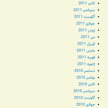
اکتبر 2011
سپتامبر 2011
آگوست 2011
جولای 2011
ژوئن 2011
می 2011
آوریل 2011
مارس 2011
فوریه 2011
ژانویه 2011
دسامبر 2010
نوامبر 2010
اکتبر 2010
سپتامبر 2010
آگوست 2010
جولای 2010