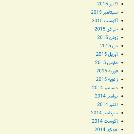
اکتبر 2015
سپتامبر 2015
آگوست 2015
جولای 2015
ژوئن 2015
می 2015
آوریل 2015
مارس 2015
فوریه 2015
ژانویه 2015
دسامبر 2014
نوامبر 2014
اکتبر 2014
سپتامبر 2014
آگوست 2014
جولای 2014