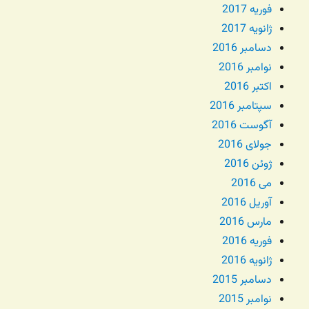
فوریه 2017
ژانویه 2017
دسامبر 2016
نوامبر 2016
اکتبر 2016
سپتامبر 2016
آگوست 2016
جولای 2016
ژوئن 2016
می 2016
آوریل 2016
مارس 2016
فوریه 2016
ژانویه 2016
دسامبر 2015
نوامبر 2015