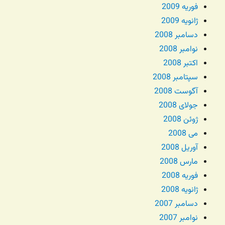
فوریه 2009
ژانویه 2009
دسامبر 2008
نوامبر 2008
اکتبر 2008
سپتامبر 2008
آگوست 2008
جولای 2008
ژوئن 2008
می 2008
آوریل 2008
مارس 2008
فوریه 2008
ژانویه 2008
دسامبر 2007
نوامبر 2007