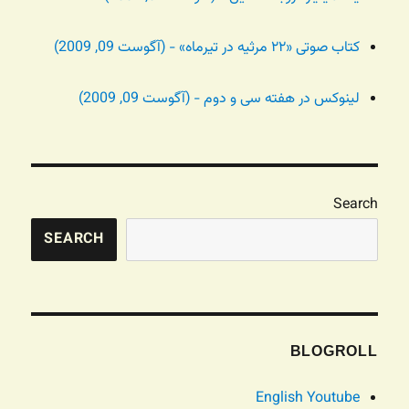
کتاب صوتی «۲۲ مرثیه در تیرماه» - (آگوست 09, 2009)
لینوکس در هفته سی و دوم - (آگوست 09, 2009)
Search
SEARCH
BLOGROLL
English Youtube