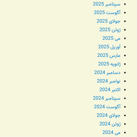
سپتامبر 2025
آگوست 2025
جولای 2025
ژوئن 2025
می 2025
آوریل 2025
مارس 2025
ژانویه 2025
دسامبر 2024
نوامبر 2024
اکتبر 2024
سپتامبر 2024
آگوست 2024
جولای 2024
ژوئن 2024
می 2024