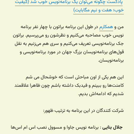
پادکست چگونه می‌توان یک برنامه‌نویس خوب شد (کیفیت
خوب؛ هفت و نیم مگابایت)
من و
همکارم
در طول این برنامه براتون با چهار نفر برنامه
نویس خوب مصاحبه می‌کنیم و نظرشون رو می‌پرسیم. براتون
جک برنامه‌نویسی تعریف می‌کنیم و سری هم می‌زنیم به نقل
قول‌های برنامه‌نویسان بزرگ جهان در مورد برنامه‌نویسی و
برنامه‌نویسان.
این هم یکی از اون مباحثی است که خوشحال می شم
کامنت‌ها رو ببینم و فیدبک داشته باشم چون ظاهرا علاقمند
شدیم که ادامه‌اش بدیم.
شرکت کنندگان در این برنامه به ترتیب ظهور:
جلال بنایی
: برنامه نویس جاوا و مسوول نصب اس ام اس‌ها