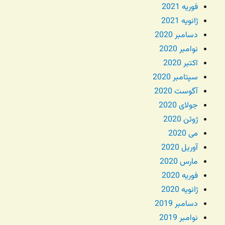
فوریه 2021
ژانویه 2021
دسامبر 2020
نوامبر 2020
اکتبر 2020
سپتامبر 2020
آگوست 2020
جولای 2020
ژوئن 2020
می 2020
آوریل 2020
مارس 2020
فوریه 2020
ژانویه 2020
دسامبر 2019
نوامبر 2019