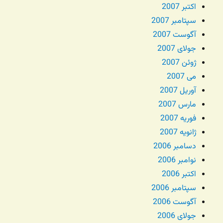
اکتبر 2007
سپتامبر 2007
آگوست 2007
جولای 2007
ژوئن 2007
می 2007
آوریل 2007
مارس 2007
فوریه 2007
ژانویه 2007
دسامبر 2006
نوامبر 2006
اکتبر 2006
سپتامبر 2006
آگوست 2006
جولای 2006