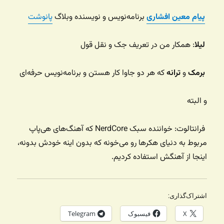
پیام معین افشاری
برنامه‌نویس و نویسنده وبلاگ
پانوشت
لیلا
: همکار من در تعریف جک و نقل قول
برمک
و
ترانه
که هر دو جاوا کار هستن و برنامه‌نویس حرفه‌ای
و البته
فرانتالوت: خواننده سبک NerdCore که آهنگ‌های هی‌پاپ
مربوط به دنیای هکرها رو می‌خونه که بدون اینه خودش بدونه،
اینجا از آهنگش استفاده کردیم.
اشتراک‌گذاری:
X
فیسبوک
Telegram