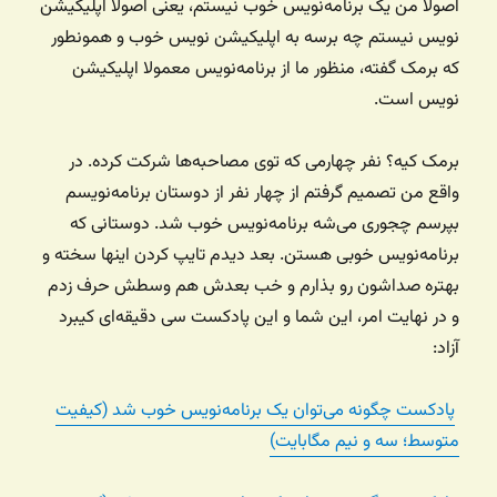
اصولا من یک برنامه‌نویس خوب نیستم،‌ یعنی اصولا اپلیکیشن
نویس نیستم چه برسه به اپلیکیشن نویس خوب و همونطور
که برمک گفته، منظور ما از برنامه‌نویس معمولا اپلیکیشن
نویس است.
برمک کیه؟ نفر چهارمی که توی مصاحبه‌ها شرکت کرده. در
واقع من تصمیم گرفتم از چهار نفر از دوستان برنامه‌نویسم
بپرسم چجوری می‌شه برنامه‌نویس خوب شد. دوستانی که
برنامه‌نویس خوبی هستن. بعد دیدم تایپ کردن اینها سخته و
بهتره صداشون رو بذارم و خب بعدش هم وسطش حرف زدم
و در نهایت امر، این شما و این پادکست سی دقیقه‌ای کیبرد
آزاد:
پادکست چگونه می‌توان یک برنامه‌نویس خوب شد (کیفیت
متوسط؛ سه و نیم مگابایت)