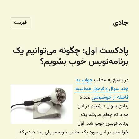
جادی
فهرست
پادکست اول: چگونه می‌توانیم یک
برنامه‌نویس خوب بشویم؟
در پاسخ به مطلب
جواب به
چند سوال و فرمول محاسبه
فاصله از خوشبختی
تعداد
زیادی سوال داشتیم در این
مورد که چطور می‌شه یک
برنامه‌نویس خوب شد. اول
خواستم در این مورد یک مطلب بنویسم ولی بعد دیدم که