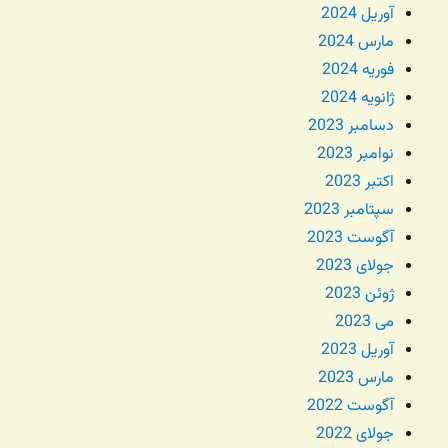
آوریل 2024
مارس 2024
فوریه 2024
ژانویه 2024
دسامبر 2023
نوامبر 2023
اکتبر 2023
سپتامبر 2023
آگوست 2023
جولای 2023
ژوئن 2023
می 2023
آوریل 2023
مارس 2023
آگوست 2022
جولای 2022