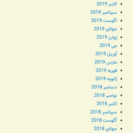
اکتبر 2019
سپتامبر 2019
آگوست 2019
جولای 2019
ژوئن 2019
می 2019
آوریل 2019
مارس 2019
فوریه 2019
ژانویه 2019
دسامبر 2018
نوامبر 2018
اکتبر 2018
سپتامبر 2018
آگوست 2018
جولای 2018