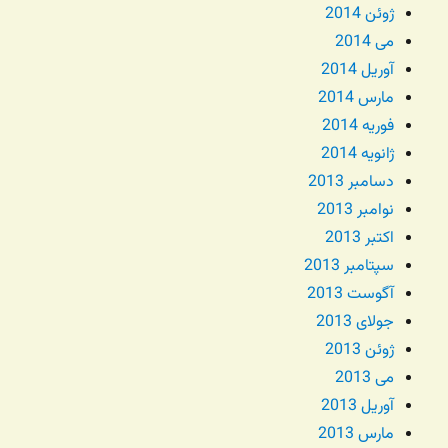
ژوئن 2014
می 2014
آوریل 2014
مارس 2014
فوریه 2014
ژانویه 2014
دسامبر 2013
نوامبر 2013
اکتبر 2013
سپتامبر 2013
آگوست 2013
جولای 2013
ژوئن 2013
می 2013
آوریل 2013
مارس 2013