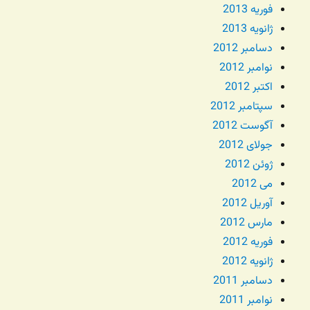
فوریه 2013
ژانویه 2013
دسامبر 2012
نوامبر 2012
اکتبر 2012
سپتامبر 2012
آگوست 2012
جولای 2012
ژوئن 2012
می 2012
آوریل 2012
مارس 2012
فوریه 2012
ژانویه 2012
دسامبر 2011
نوامبر 2011