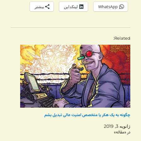
WhatsApp
لینکداین
بیشتر
Related
چگونه به یک هکر یا متخصص امنیت عالی تبدیل بشم
ژانویه 3, 2019
در «مقاله»