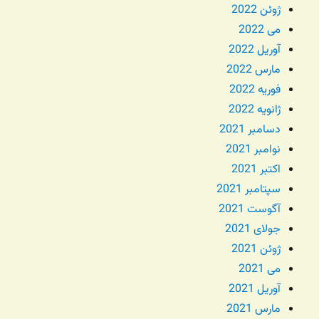
ژوئن 2022
می 2022
آوریل 2022
مارس 2022
فوریه 2022
ژانویه 2022
دسامبر 2021
نوامبر 2021
اکتبر 2021
سپتامبر 2021
آگوست 2021
جولای 2021
ژوئن 2021
می 2021
آوریل 2021
مارس 2021