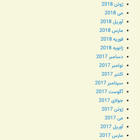
ژوئن 2018
می 2018
آوریل 2018
مارس 2018
فوریه 2018
ژانویه 2018
دسامبر 2017
نوامبر 2017
اکتبر 2017
سپتامبر 2017
آگوست 2017
جولای 2017
ژوئن 2017
می 2017
آوریل 2017
مارس 2017