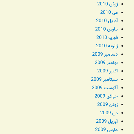
ژوئن 2010
می 2010
آوریل 2010
مارس 2010
فوریه 2010
ژانویه 2010
دسامبر 2009
نوامبر 2009
اکتبر 2009
سپتامبر 2009
آگوست 2009
جولای 2009
ژوئن 2009
می 2009
آوریل 2009
مارس 2009