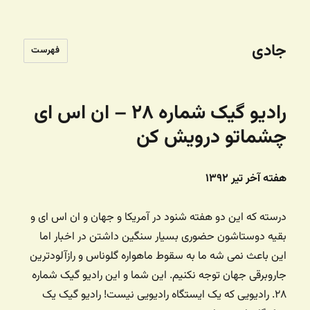
جادی
فهرست
رادیو گیک شماره ۲۸ – ان اس ای
چشماتو درویش کن
هفته آخر تیر ۱۳۹۲
درسته که این دو هفته شنود در آمریکا و جهان و ان اس ای و
بقیه دوستاشون حضوری بسیار سنگین داشتن در اخبار اما
این باعث نمی شه ما به سقوط ماهواره گلوناس و رازآلودترین
جاروبرقی جهان توجه نکنیم. این شما و این رادیو گیک شماره
۲۸. رادیویی که یک ایستگاه رادیویی نیست! رادیو گیک یک