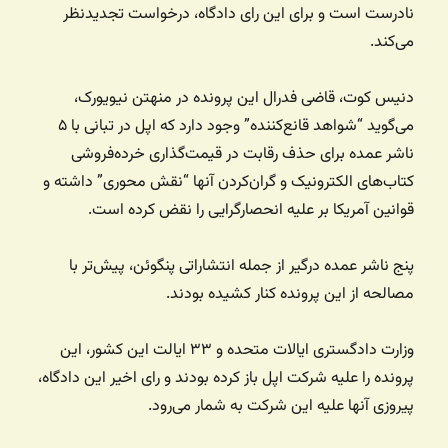
نادرست است و برای این رای دادگاه، درخواست تجدیدنظر
می‌کند.
دنیس کوت، قاضی فدرال این پرونده در منهتن نیویورک،
می‌گوید “شواهد قانع‌کننده” وجود دارد که اپل در تبانی با ۵
ناشر عمده برای حذف رقابت در قیمت‌گذاری خرده‌فروشی
کتاب‌های الکترونیک و گران‌کردن آنها “نقش محوری” داشته و
قوانین آمریکا بر علیه انحصارگرایی را نقض کرده است.
پنج ناشر عمده درگیر از جمله انتشاراتی پنگوئن، پیش‌تر با
مصالحه از این پرونده کنار کشیده بودند.
وزارت دادگستری ایالات متحده و ۳۳ ایالت این کشور، این
پرونده را علیه شرکت اپل باز کرده بودند و رای اخیر این دادگاه،
پیروزی آنها علیه این شرکت به شمار می‌رود.