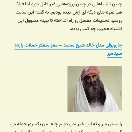
چنین اشتباهاتی در چنین پروژه‌هایی غیر قابل باوره اما قبلا
هم نمونه‌های دیگه ای ازش دیده بودیم. به گفته این سایت
روسیه تحقیقات مفصل رو راه انداخته تا ببینه مسوول این
اشتباه عجیب چه کسی بوده.
جاروبرقی مدل خالد شیخ محمد – مغز متفکر حملات یازده
سپتامبر
راستش سر و ته این خبر نمی دونم چیه. من یکسری جمله می