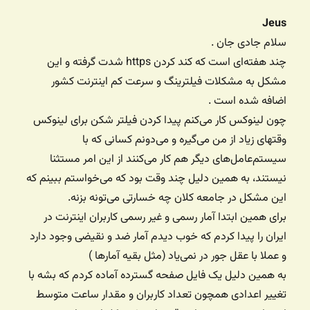
Jeus
سلام جادی جان .
چند هفته‌ای است که کند کردن https شدت گرفته و این
مشکل به مشکلات فیلترینگ و سرعت کم اینترنت کشور
اضافه شده است .
چون لینوکس کار می‌کنم پیدا کردن فیلتر شکن برای لینوکس
وقتهای زیاد از من می‌گیره و می‌دونم کسانی که با
سیستم‌عامل‌های دیگر هم کار می‌کنند از این امر مستثنا
نیستند، به همین دلیل چند وقت بود که می‌خواستم ببینم که
این مشکل در جامعه کلان چه خسارتی می‌تونه بزنه.
برای همین ابتدا آمار رسمی و غیر رسمی کاربران اینترنت در
ایران را پیدا کردم که خوب دیدم آمار ضد و نقیضی وجود دارد
و عملا با عقل جور در نمی‌یاد (مثل بقیه آمارها )
به همین دلیل یک فایل صفحه گسترده آماده کردم که بشه با
تغییر اعدادی همچون تعداد کاربران و مقدار ساعت متوسط