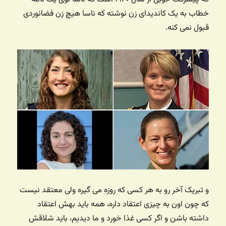
خطاب به یک کاندیدای زن نوشته که ناسا هیچ زن فضانوردی
قبول نمی کنه.
و تبریک آخر رو به هر کسی که روزه می گیره ولی معتقد نیست
که چون اون به چیزی اعتقاد داره، همه باید بهش اعتقاد
داشته باشن و اگر کسی غذا خورد و ما دیدیم، باید شلاقش