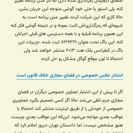
امضای دیجیتال رمزگذاری شده دارن که اگر متن برنامه تغییر
کنه، پلی استور یا حتی خود گوشی متوجه این جریان بشن.
حالا کاری که این شرکت کرده، تغییر متن برنامه است به
شیوه‌ای که رمزگذاری‌اش ثابت بمونه و در نتیجه گوشی فکر کنه
این همون برنامه قبلیه و با همه دسترسی های قبلی اجراش
کنه. این باگ تحت عنوان ۸۲۱۹۳۲۱ ثبت شده. جزییات این
باگ در کنفرانس بلک هت ۲۰۱۳ منتشر خواهد شد ولی
احتمالا تا اون موقع گوگل مشکل رو حل کرده.
انتشار عکس خصوصی در فضای مجازی خلاف قانون است
اگر تا پیش از این انتشار تصاویر خصوصی دیگران در فضای
مجازی جرم تلقی می‌شد حالا اگر کسی تصمیم بگیرد تصاویری
خصوصی از خودش را از طریق اینترنت منتشر کند احتمالا با
عواقب بعدی مواجه می‌شود. این‌که این عواقب بعدی چیست
هنوز مشخص نیست، اما دادستان تهران دیروز اعلام کرد که