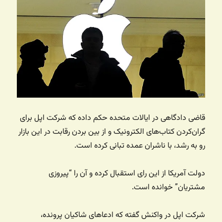
قاضی دادگاهی در ایالات متحده حکم داده که شرکت اپل برای
گران‌کردن کتاب‌های الکترونیک و از بین بردن رقابت در این بازار
رو به رشد، با ناشران عمده تبانی کرده است.
دولت آمریکا از این رای استقبال کرده و آن را “پیروزی
مشتریان” خوانده است.
شرکت اپل در واکنش گفته که ادعاهای شاکیان پرونده،