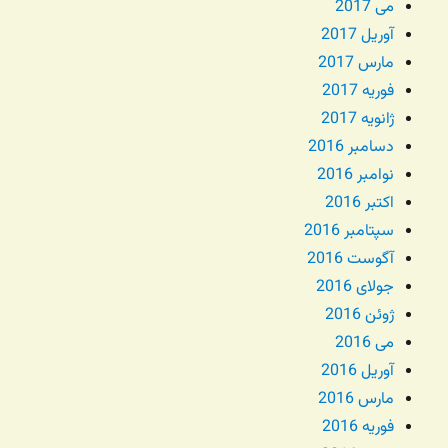
می 2017
آوریل 2017
مارس 2017
فوریه 2017
ژانویه 2017
دسامبر 2016
نوامبر 2016
اکتبر 2016
سپتامبر 2016
آگوست 2016
جولای 2016
ژوئن 2016
می 2016
آوریل 2016
مارس 2016
فوریه 2016