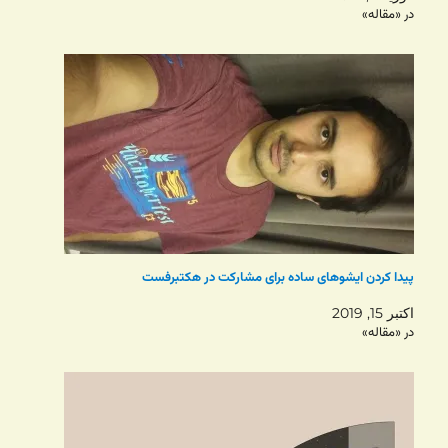
در «مقاله»
پیدا کردن ایشوهای ساده برای مشارکت در هکتبرفست
اکتبر 15, 2019
در «مقاله»