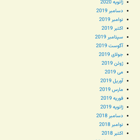
ژانویه 2020
دسامبر 2019
نوامبر 2019
اکتبر 2019
سپتامبر 2019
آگوست 2019
جولای 2019
ژوئن 2019
می 2019
آوریل 2019
مارس 2019
فوریه 2019
ژانویه 2019
دسامبر 2018
نوامبر 2018
اکتبر 2018