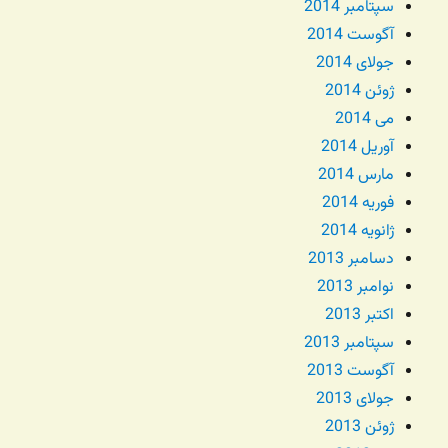
سپتامبر 2014
آگوست 2014
جولای 2014
ژوئن 2014
می 2014
آوریل 2014
مارس 2014
فوریه 2014
ژانویه 2014
دسامبر 2013
نوامبر 2013
اکتبر 2013
سپتامبر 2013
آگوست 2013
جولای 2013
ژوئن 2013