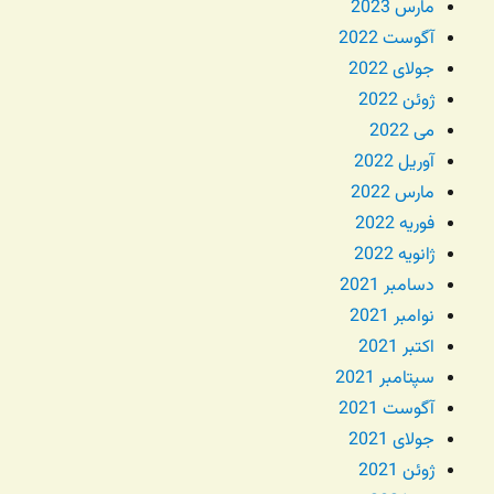
مارس 2023
آگوست 2022
جولای 2022
ژوئن 2022
می 2022
آوریل 2022
مارس 2022
فوریه 2022
ژانویه 2022
دسامبر 2021
نوامبر 2021
اکتبر 2021
سپتامبر 2021
آگوست 2021
جولای 2021
ژوئن 2021