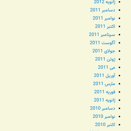
ژانویه 2012
دسامبر 2011
نوامبر 2011
اکتبر 2011
سپتامبر 2011
آگوست 2011
جولای 2011
ژوئن 2011
می 2011
آوریل 2011
مارس 2011
فوریه 2011
ژانویه 2011
دسامبر 2010
نوامبر 2010
اکتبر 2010