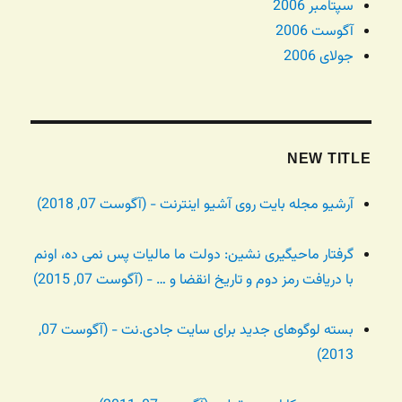
سپتامبر 2006
آگوست 2006
جولای 2006
NEW TITLE
آرشیو مجله بایت روی آشیو اینترنت - (آگوست 07, 2018)
گرفتار ماحیگیری نشین: دولت ما مالیات پس نمی ده، اونم
با دریافت رمز دوم و تاریخ انقضا و … - (آگوست 07, 2015)
بسته لوگوهای جدید برای سایت جادی.نت - (آگوست 07,
2013)