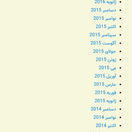
ژانویه 2016
دسامبر 2015
نوامبر 2015
اکتبر 2015
سپتامبر 2015
آگوست 2015
جولای 2015
ژوئن 2015
می 2015
آوریل 2015
مارس 2015
فوریه 2015
ژانویه 2015
دسامبر 2014
نوامبر 2014
اکتبر 2014