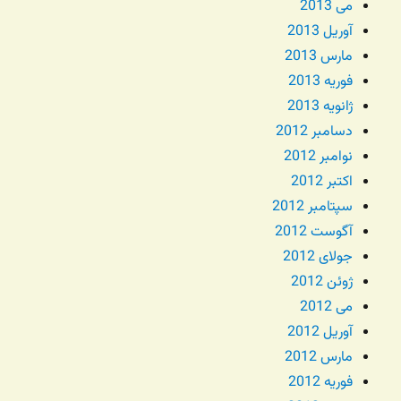
می 2013
آوریل 2013
مارس 2013
فوریه 2013
ژانویه 2013
دسامبر 2012
نوامبر 2012
اکتبر 2012
سپتامبر 2012
آگوست 2012
جولای 2012
ژوئن 2012
می 2012
آوریل 2012
مارس 2012
فوریه 2012