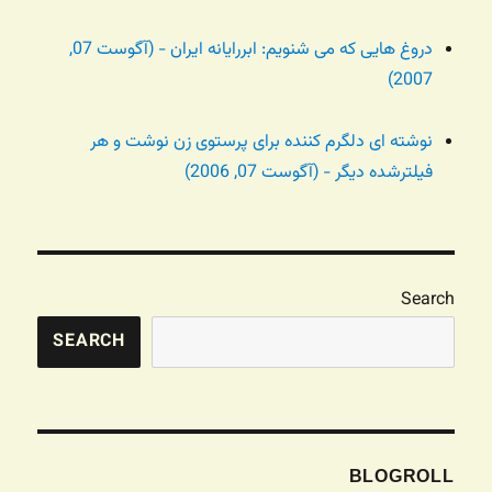
دروغ هایی که می شنویم: ابررایانه ایران - (آگوست 07,
2007)
نوشته ای دلگرم کننده برای پرستوی زن نوشت و هر
فیلترشده دیگر - (آگوست 07, 2006)
Search
SEARCH
BLOGROLL