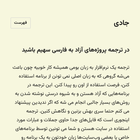
جادی
فهرست
در ترجمه پروژه‌های آزاد به فارسی سهیم باشید
ترجمه یک نرم‌افزار به زبان بومی همیشه کار خوبیه چون باعث
می‌شه گروهی که به زبان اصلی نمی تونن از برنامه استفاده
کنن، فرصت استفاده از اون رو پیدا کنن. این ترجمه در
برنامه‌هایی که آزاد هستن و به شیوه درستی نوشته شدن به
روش‌های بسیار جالبی انجام می شه که اگر ندیدین پیشنهاد
می کنم حتما سری بهش بزنین و نگاهش کنین. ترجمه
اینجوری است که فایل‌های جدا حاوی جملات و عبارات مورد
استفاده در سایت هستن و شما می تونین توسط برنامه‌های
خاص یا بعضی وب‌سایت‌ها زبان خودتون به یک برنامه رو