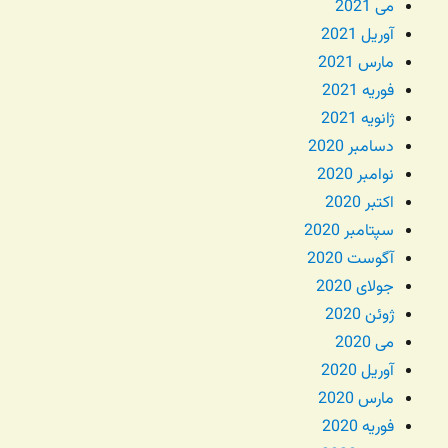
می 2021
آوریل 2021
مارس 2021
فوریه 2021
ژانویه 2021
دسامبر 2020
نوامبر 2020
اکتبر 2020
سپتامبر 2020
آگوست 2020
جولای 2020
ژوئن 2020
می 2020
آوریل 2020
مارس 2020
فوریه 2020