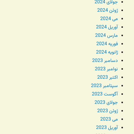
جولای 2024
ژوئن 2024
می 2024
آوریل 2024
مارس 2024
فوریه 2024
ژانویه 2024
دسامبر 2023
نوامبر 2023
اکتبر 2023
سپتامبر 2023
آگوست 2023
جولای 2023
ژوئن 2023
می 2023
آوریل 2023