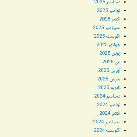
دسامبر 2025
نوامبر 2025
اکتبر 2025
سپتامبر 2025
آگوست 2025
جولای 2025
ژوئن 2025
می 2025
آوریل 2025
مارس 2025
ژانویه 2025
دسامبر 2024
نوامبر 2024
اکتبر 2024
سپتامبر 2024
آگوست 2024