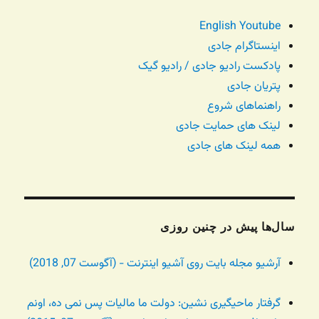
English Youtube
اینستاگرام جادی
پادکست رادیو جادی / رادیو گیک
پتریان جادی
راهنماهای شروع
لینک های حمایت جادی
همه لینک های جادی
سال‌ها پیش در چنین روزی
آرشیو مجله بایت روی آشیو اینترنت - (آگوست 07, 2018)
گرفتار ماحیگیری نشین: دولت ما مالیات پس نمی ده، اونم