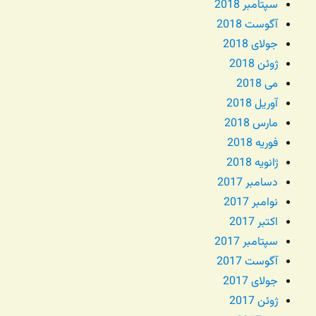
سپتامبر 2018
آگوست 2018
جولای 2018
ژوئن 2018
می 2018
آوریل 2018
مارس 2018
فوریه 2018
ژانویه 2018
دسامبر 2017
نوامبر 2017
اکتبر 2017
سپتامبر 2017
آگوست 2017
جولای 2017
ژوئن 2017