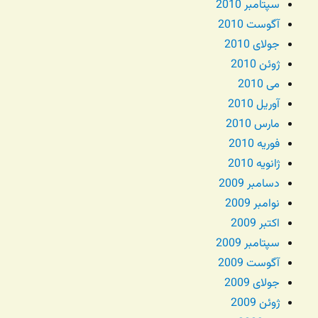
سپتامبر 2010
آگوست 2010
جولای 2010
ژوئن 2010
می 2010
آوریل 2010
مارس 2010
فوریه 2010
ژانویه 2010
دسامبر 2009
نوامبر 2009
اکتبر 2009
سپتامبر 2009
آگوست 2009
جولای 2009
ژوئن 2009