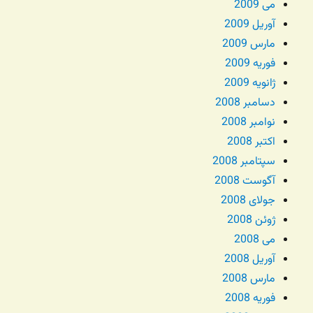
می 2009
آوریل 2009
مارس 2009
فوریه 2009
ژانویه 2009
دسامبر 2008
نوامبر 2008
اکتبر 2008
سپتامبر 2008
آگوست 2008
جولای 2008
ژوئن 2008
می 2008
آوریل 2008
مارس 2008
فوریه 2008