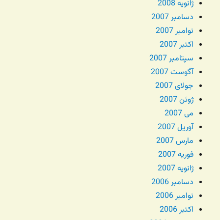
ژانویه 2008
دسامبر 2007
نوامبر 2007
اکتبر 2007
سپتامبر 2007
آگوست 2007
جولای 2007
ژوئن 2007
می 2007
آوریل 2007
مارس 2007
فوریه 2007
ژانویه 2007
دسامبر 2006
نوامبر 2006
اکتبر 2006