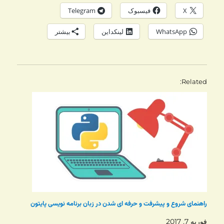
X
فیسبوک
Telegram
WhatsApp
لینکداین
بیشتر
Related
راهنمای شروع و پیشرفت و حرفه ای شدن در زبان برنامه نویسی پایتون
فوریه 7, 2017