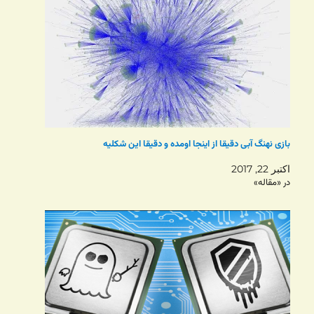
بازی نهنگ آبی دقیقا از اینجا اومده و دقیقا این شکلیه
اکتبر 22, 2017
در «مقاله»