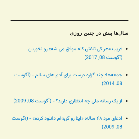
سال‌ها پیش در چنین روزی
فریب «هر کی تلاش کنه موفق می شه» رو نخورین -
(آگوست 08, 2017)
جمعه‌ها: چند گزاره درست برای آدم های سالم - (آگوست
08, 2014)
از یک رسانه ملی چه انتظاری دارید؟ - (آگوست 08, 2009)
ادعای مرد ۴۸ ساله: «اینا رو گربه‌ام دانلود کرده» - (آگوست
08, 2009)