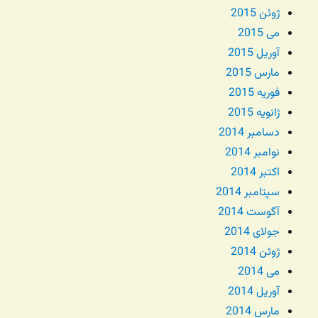
ژوئن 2015
می 2015
آوریل 2015
مارس 2015
فوریه 2015
ژانویه 2015
دسامبر 2014
نوامبر 2014
اکتبر 2014
سپتامبر 2014
آگوست 2014
جولای 2014
ژوئن 2014
می 2014
آوریل 2014
مارس 2014