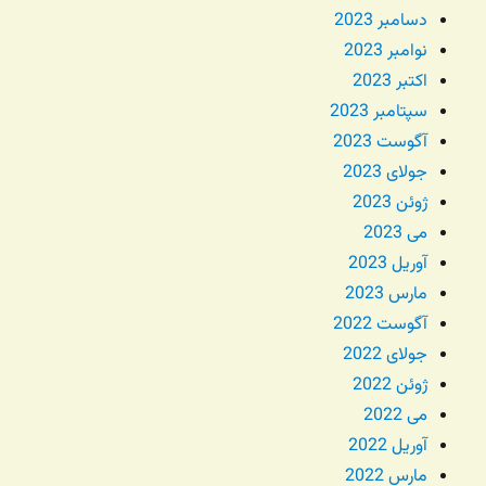
دسامبر 2023
نوامبر 2023
اکتبر 2023
سپتامبر 2023
آگوست 2023
جولای 2023
ژوئن 2023
می 2023
آوریل 2023
مارس 2023
آگوست 2022
جولای 2022
ژوئن 2022
می 2022
آوریل 2022
مارس 2022