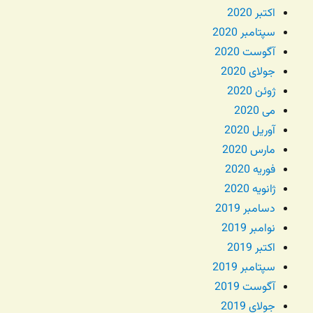
اکتبر 2020
سپتامبر 2020
آگوست 2020
جولای 2020
ژوئن 2020
می 2020
آوریل 2020
مارس 2020
فوریه 2020
ژانویه 2020
دسامبر 2019
نوامبر 2019
اکتبر 2019
سپتامبر 2019
آگوست 2019
جولای 2019