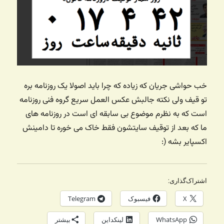
خب حواشی جریان که زیاده که چرا باید اصولا یک روزنامه بره
تو قیف ولی نکته جالبش عکس العمل سریع گروه فنی روزنامه
است که به نظرم موضوع بی سابقه ای است در روزنامه های
ما که بعد از توقیف سایتشون فقط خاک می خوره تا دامینش
اکسپایر بشه (:
اشتراک‌گذاری:
X
فیسبوک
Telegram
WhatsApp
لینکداین
بیشتر