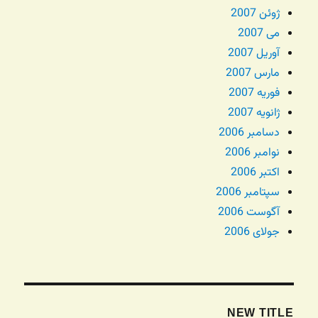
ژوئن 2007
می 2007
آوریل 2007
مارس 2007
فوریه 2007
ژانویه 2007
دسامبر 2006
نوامبر 2006
اکتبر 2006
سپتامبر 2006
آگوست 2006
جولای 2006
NEW TITLE