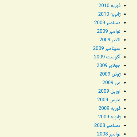
فوریه 2010
ژانویه 2010
دسامبر 2009
نوامبر 2009
اکتبر 2009
سپتامبر 2009
آگوست 2009
جولای 2009
ژوئن 2009
می 2009
آوریل 2009
مارس 2009
فوریه 2009
ژانویه 2009
دسامبر 2008
نوامبر 2008