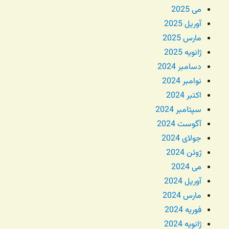
می 2025
آوریل 2025
مارس 2025
ژانویه 2025
دسامبر 2024
نوامبر 2024
اکتبر 2024
سپتامبر 2024
آگوست 2024
جولای 2024
ژوئن 2024
می 2024
آوریل 2024
مارس 2024
فوریه 2024
ژانویه 2024