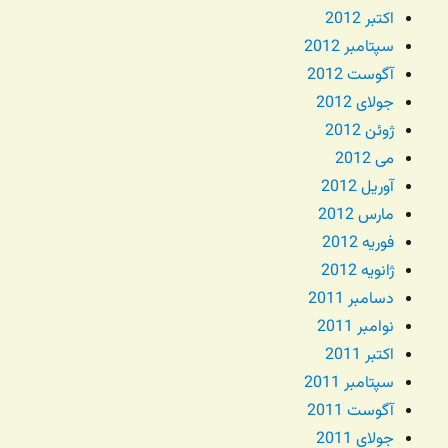
اکتبر 2012
سپتامبر 2012
آگوست 2012
جولای 2012
ژوئن 2012
می 2012
آوریل 2012
مارس 2012
فوریه 2012
ژانویه 2012
دسامبر 2011
نوامبر 2011
اکتبر 2011
سپتامبر 2011
آگوست 2011
جولای 2011