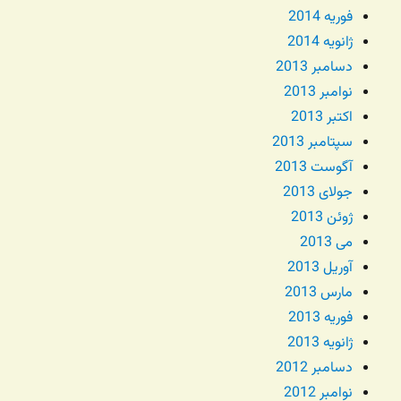
فوریه 2014
ژانویه 2014
دسامبر 2013
نوامبر 2013
اکتبر 2013
سپتامبر 2013
آگوست 2013
جولای 2013
ژوئن 2013
می 2013
آوریل 2013
مارس 2013
فوریه 2013
ژانویه 2013
دسامبر 2012
نوامبر 2012