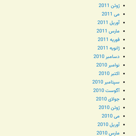
ژوئن 2011
می 2011
آوریل 2011
مارس 2011
فوریه 2011
ژانویه 2011
دسامبر 2010
نوامبر 2010
اکتبر 2010
سپتامبر 2010
آگوست 2010
جولای 2010
ژوئن 2010
می 2010
آوریل 2010
مارس 2010