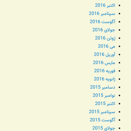
اکتبر 2016
سپتامبر 2016
آگوست 2016
جولای 2016
ژوئن 2016
می 2016
آوریل 2016
مارس 2016
فوریه 2016
ژانویه 2016
دسامبر 2015
نوامبر 2015
اکتبر 2015
سپتامبر 2015
آگوست 2015
جولای 2015