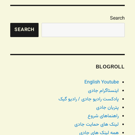
Search
SEARCH
BLOGROLL
English Youtube
اینستاگرام جادی
پادکست رادیو جادی / رادیو گیک
پتریان جادی
راهنماهای شروع
لینک های حمایت جادی
همه لینک های جادی