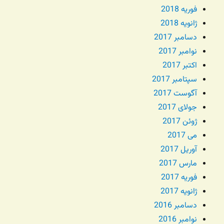
فوریه 2018
ژانویه 2018
دسامبر 2017
نوامبر 2017
اکتبر 2017
سپتامبر 2017
آگوست 2017
جولای 2017
ژوئن 2017
می 2017
آوریل 2017
مارس 2017
فوریه 2017
ژانویه 2017
دسامبر 2016
نوامبر 2016