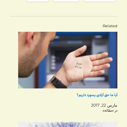
Related
آیا ما حق آزادی پسورد داریم؟
مارس 22, 2017
در «مقاله»