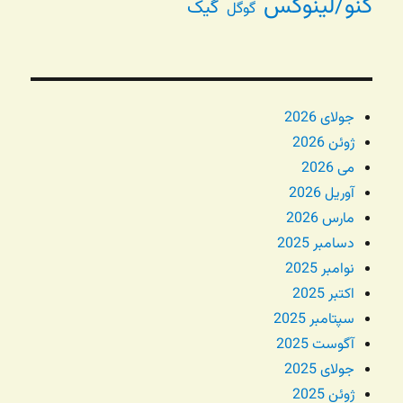
گنو/لینوکس
گیک
گوگل
جولای 2026
ژوئن 2026
می 2026
آوریل 2026
مارس 2026
دسامبر 2025
نوامبر 2025
اکتبر 2025
سپتامبر 2025
آگوست 2025
جولای 2025
ژوئن 2025