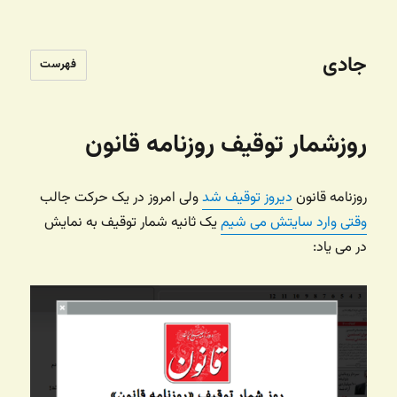
جادی
فهرست
روزشمار توقیف روزنامه قانون
روزنامه قانون
دیروز توقیف شد
ولی امروز در یک حرکت جالب
وقتی وارد سایتش می شیم
یک ثانیه شمار توقیف به نمایش
در می یاد: