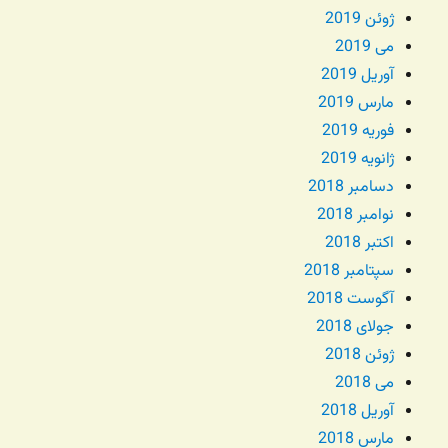
ژوئن 2019
می 2019
آوریل 2019
مارس 2019
فوریه 2019
ژانویه 2019
دسامبر 2018
نوامبر 2018
اکتبر 2018
سپتامبر 2018
آگوست 2018
جولای 2018
ژوئن 2018
می 2018
آوریل 2018
مارس 2018