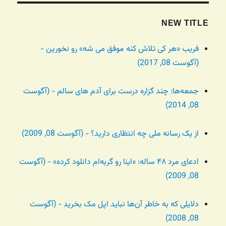
NEW TITLE
فریب «هر کی تلاش کنه موفق می شه» رو نخورین -
(آگوست 08, 2017)
جمعه‌ها: چند گزاره درست برای آدم های سالم - (آگوست
08, 2014)
از یک رسانه ملی چه انتظاری دارید؟ - (آگوست 08, 2009)
ادعای مرد ۴۸ ساله: «اینا رو گربه‌ام دانلود کرده» - (آگوست
08, 2009)
دلایلی که به خاطر آن‌ها نباید اپل مک بخرید - (آگوست
08, 2008)