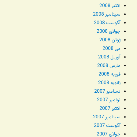
اکتبر 2008
سپتامبر 2008
آگوست 2008
جولای 2008
ژوئن 2008
می 2008
آوریل 2008
مارس 2008
فوریه 2008
ژانویه 2008
دسامبر 2007
نوامبر 2007
اکتبر 2007
سپتامبر 2007
آگوست 2007
جولای 2007