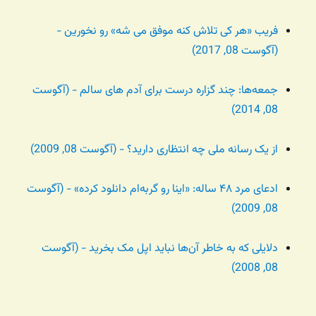
فریب «هر کی تلاش کنه موفق می شه» رو نخورین -
(آگوست 08, 2017)
جمعه‌ها: چند گزاره درست برای آدم های سالم - (آگوست
08, 2014)
از یک رسانه ملی چه انتظاری دارید؟ - (آگوست 08, 2009)
ادعای مرد ۴۸ ساله: «اینا رو گربه‌ام دانلود کرده» - (آگوست
08, 2009)
دلایلی که به خاطر آن‌ها نباید اپل مک بخرید - (آگوست
08, 2008)