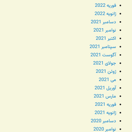
فوریه 2022
ژانویه 2022
دسامبر 2021
نوامبر 2021
اکتبر 2021
سپتامبر 2021
آگوست 2021
جولای 2021
ژوئن 2021
می 2021
آوریل 2021
مارس 2021
فوریه 2021
ژانویه 2021
دسامبر 2020
نوامبر 2020