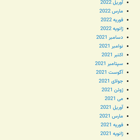
آوریل 2022
مارس 2022
فوریه 2022
ژانویه 2022
دسامبر 2021
نوامبر 2021
اکتبر 2021
سپتامبر 2021
آگوست 2021
جولای 2021
ژوئن 2021
می 2021
آوریل 2021
مارس 2021
فوریه 2021
ژانویه 2021