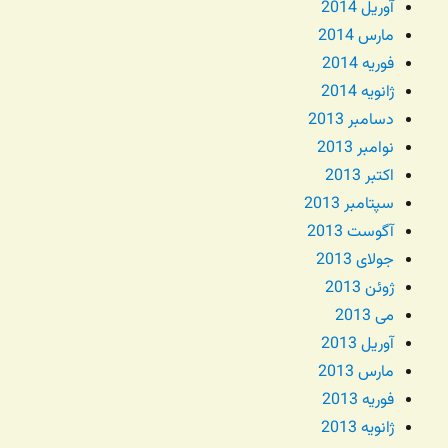
آوریل 2014
مارس 2014
فوریه 2014
ژانویه 2014
دسامبر 2013
نوامبر 2013
اکتبر 2013
سپتامبر 2013
آگوست 2013
جولای 2013
ژوئن 2013
می 2013
آوریل 2013
مارس 2013
فوریه 2013
ژانویه 2013