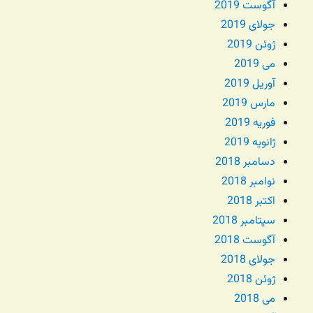
آگوست 2019
جولای 2019
ژوئن 2019
می 2019
آوریل 2019
مارس 2019
فوریه 2019
ژانویه 2019
دسامبر 2018
نوامبر 2018
اکتبر 2018
سپتامبر 2018
آگوست 2018
جولای 2018
ژوئن 2018
می 2018