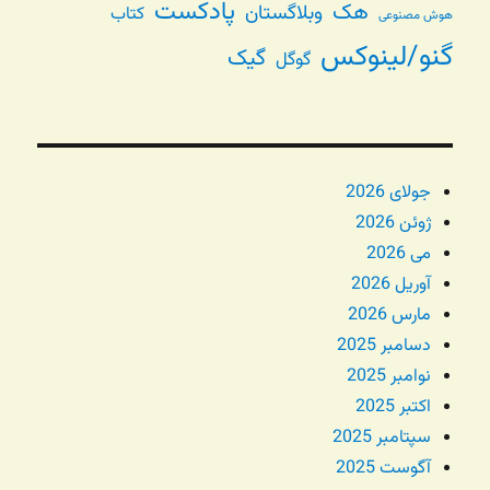
پادکست
هک
وبلاگستان
کتاب
هوش مصنوعی
گنو/لینوکس
گیک
گوگل
جولای 2026
ژوئن 2026
می 2026
آوریل 2026
مارس 2026
دسامبر 2025
نوامبر 2025
اکتبر 2025
سپتامبر 2025
آگوست 2025