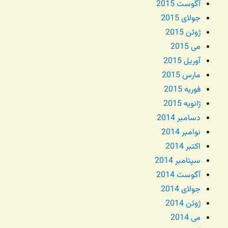
آگوست 2015
جولای 2015
ژوئن 2015
می 2015
آوریل 2015
مارس 2015
فوریه 2015
ژانویه 2015
دسامبر 2014
نوامبر 2014
اکتبر 2014
سپتامبر 2014
آگوست 2014
جولای 2014
ژوئن 2014
می 2014