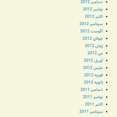
دسامبر 2012
نوامبر 2012
اکتبر 2012
سپتامبر 2012
آگوست 2012
جولای 2012
ژوئن 2012
می 2012
آوریل 2012
مارس 2012
فوریه 2012
ژانویه 2012
دسامبر 2011
نوامبر 2011
اکتبر 2011
سپتامبر 2011