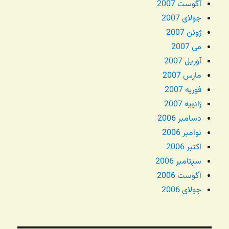
آگوست 2007
جولای 2007
ژوئن 2007
می 2007
آوریل 2007
مارس 2007
فوریه 2007
ژانویه 2007
دسامبر 2006
نوامبر 2006
اکتبر 2006
سپتامبر 2006
آگوست 2006
جولای 2006