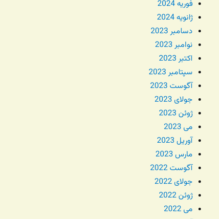
فوریه 2024
ژانویه 2024
دسامبر 2023
نوامبر 2023
اکتبر 2023
سپتامبر 2023
آگوست 2023
جولای 2023
ژوئن 2023
می 2023
آوریل 2023
مارس 2023
آگوست 2022
جولای 2022
ژوئن 2022
می 2022