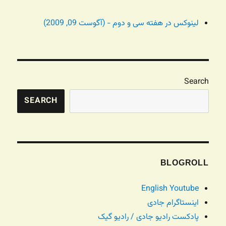
لینوکس در هفته سی و دوم - (آگوست 09, 2009)
Search
SEARCH
BLOGROLL
English Youtube
اینستاگرام جادی
پادکست رادیو جادی / رادیو گیک