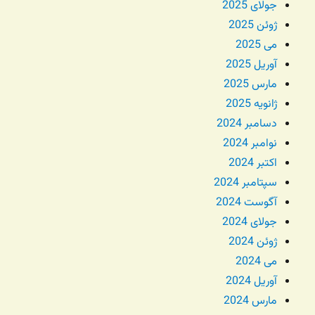
جولای 2025
ژوئن 2025
می 2025
آوریل 2025
مارس 2025
ژانویه 2025
دسامبر 2024
نوامبر 2024
اکتبر 2024
سپتامبر 2024
آگوست 2024
جولای 2024
ژوئن 2024
می 2024
آوریل 2024
مارس 2024