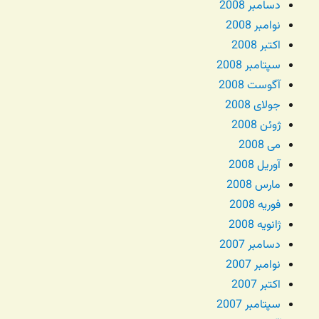
دسامبر 2008
نوامبر 2008
اکتبر 2008
سپتامبر 2008
آگوست 2008
جولای 2008
ژوئن 2008
می 2008
آوریل 2008
مارس 2008
فوریه 2008
ژانویه 2008
دسامبر 2007
نوامبر 2007
اکتبر 2007
سپتامبر 2007