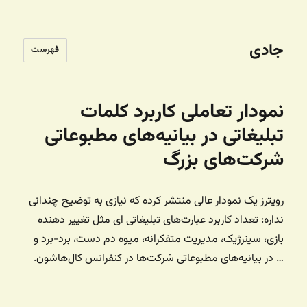
جادی
فهرست
نمودار تعاملی کاربرد کلمات
تبلیغاتی در بیانیه‌های مطبوعاتی
شرکت‌های بزرگ
رویترز یک نمودار عالی منتشر کرده که نیازی به توضیح چندانی
نداره: تعداد کاربرد عبارت‌های تبلیغاتی ای مثل تغییر دهنده
بازی، سینرژیک، مدیریت متفکرانه، میوه دم دست، برد-برد و
… در بیانیه‌های مطبوعاتی شرکت‌ها در کنفرانس کال‌هاشون.