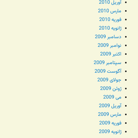
آوریل 2010
مارس 2010
فوریه 2010
ژانویه 2010
دسامبر 2009
نوامبر 2009
اکتبر 2009
سپتامبر 2009
آگوست 2009
جولای 2009
ژوئن 2009
می 2009
آوریل 2009
مارس 2009
فوریه 2009
ژانویه 2009