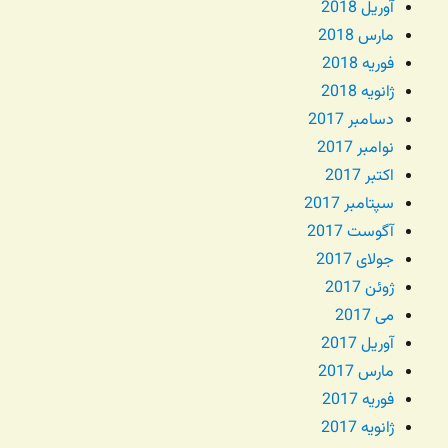
آوریل 2018
مارس 2018
فوریه 2018
ژانویه 2018
دسامبر 2017
نوامبر 2017
اکتبر 2017
سپتامبر 2017
آگوست 2017
جولای 2017
ژوئن 2017
می 2017
آوریل 2017
مارس 2017
فوریه 2017
ژانویه 2017