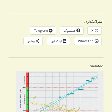
اشتراک‌گذاری:
X
فیسبوک
Telegram
WhatsApp
لینکداین
بیشتر
Related