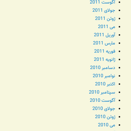
آگوست 2011
جولای 2011
ژوئن 2011
می 2011
آوریل 2011
مارس 2011
فوریه 2011
ژانویه 2011
دسامبر 2010
نوامبر 2010
اکتبر 2010
سپتامبر 2010
آگوست 2010
جولای 2010
ژوئن 2010
می 2010