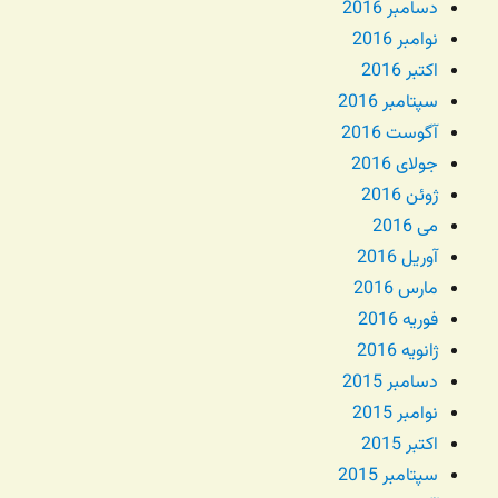
دسامبر 2016
نوامبر 2016
اکتبر 2016
سپتامبر 2016
آگوست 2016
جولای 2016
ژوئن 2016
می 2016
آوریل 2016
مارس 2016
فوریه 2016
ژانویه 2016
دسامبر 2015
نوامبر 2015
اکتبر 2015
سپتامبر 2015