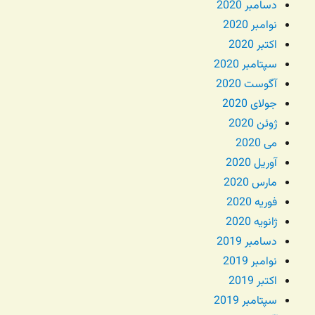
دسامبر 2020
نوامبر 2020
اکتبر 2020
سپتامبر 2020
آگوست 2020
جولای 2020
ژوئن 2020
می 2020
آوریل 2020
مارس 2020
فوریه 2020
ژانویه 2020
دسامبر 2019
نوامبر 2019
اکتبر 2019
سپتامبر 2019