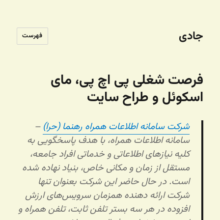
جادی
فهرست
فرصت شغلی پی اچ پی، مای
اسکوئل و طراح سایت
شرکت سامانه اطلاعات همراه رهنما (حرا)
–
سامانه اطلاعات همراه، با هدف پاسخگویی به
کلیه نیازهای اطلاعاتی و خدماتی افراد جامعه‌،
مستقل از زمان و مکانی خاص، بنیاد نهاده شده
است‌. در حال حاضر این شرکت بعنوان تنها
شرکت ارائه دهنده همزمان سرویس‌های ارزش
افزوده در هر سه بستر تلفن ثابت‌، تلفن همراه و