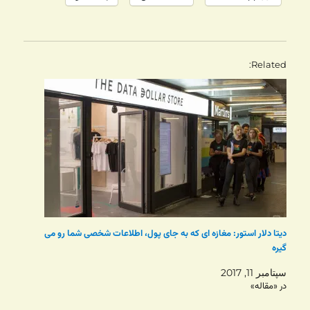
Related
دیتا دلار استور: مغازه ای که به جای پول، اطلاعات شخصی شما رو می
گیره
سپتامبر 11, 2017
در «مقاله»