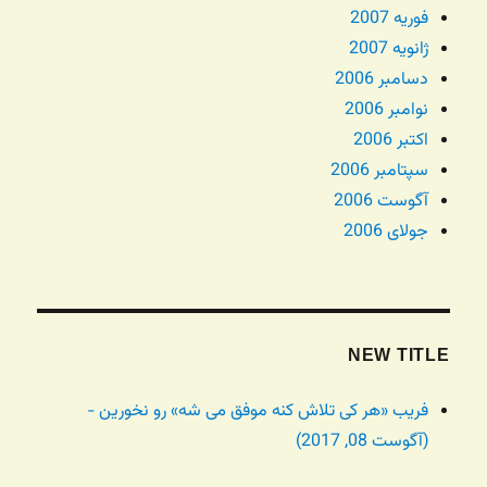
فوریه 2007
ژانویه 2007
دسامبر 2006
نوامبر 2006
اکتبر 2006
سپتامبر 2006
آگوست 2006
جولای 2006
NEW TITLE
فریب «هر کی تلاش کنه موفق می شه» رو نخورین -
(آگوست 08, 2017)