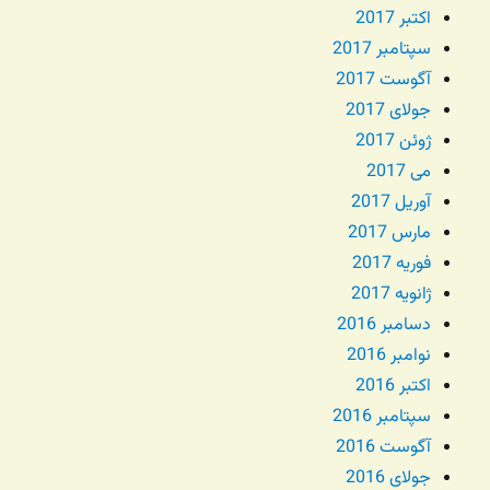
اکتبر 2017
سپتامبر 2017
آگوست 2017
جولای 2017
ژوئن 2017
می 2017
آوریل 2017
مارس 2017
فوریه 2017
ژانویه 2017
دسامبر 2016
نوامبر 2016
اکتبر 2016
سپتامبر 2016
آگوست 2016
جولای 2016