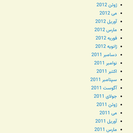
ژوئن 2012
می 2012
آوریل 2012
مارس 2012
فوریه 2012
ژانویه 2012
دسامبر 2011
نوامبر 2011
اکتبر 2011
سپتامبر 2011
آگوست 2011
جولای 2011
ژوئن 2011
می 2011
آوریل 2011
مارس 2011