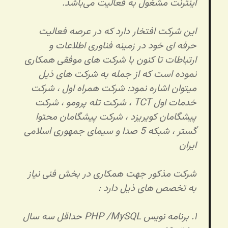
اینترنت مشغول به فعالیت می‌باشد.
این شرکت افتخار دارد که در عرصه فعالیت
حرفه ای خود در زمینه فناوری اطلاعات و
ارتباطات تا کنون با شرکت های موفقی همکاری
نموده است که از جمله به شرکت های ذیل
میتوان اشاره نمود: شرکت همراه اول ، شرکت
خدمات اول TCT ، شرکت تله پرومو ، شرکت
پیشگامان کویریزد ، شرکت پیشگامان محتوا
گستر ، شبکه 5 صدا و سیمای جمهوری اسلامی
ایران
شرکت مذکور جهت همکاری در بخش فنی نیاز
به تخصص های ذیل دارد :
۱. برنامه نویس PHP /MySQL حداقل سه سال