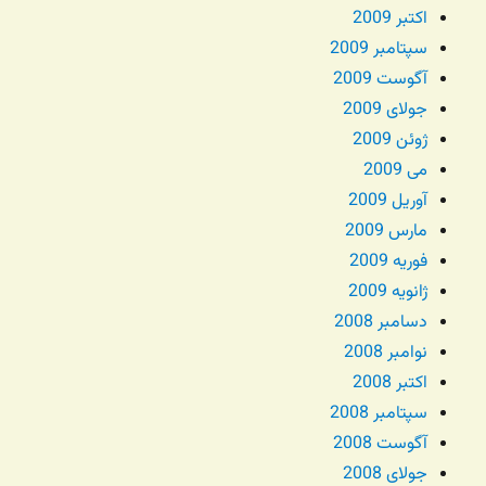
اکتبر 2009
سپتامبر 2009
آگوست 2009
جولای 2009
ژوئن 2009
می 2009
آوریل 2009
مارس 2009
فوریه 2009
ژانویه 2009
دسامبر 2008
نوامبر 2008
اکتبر 2008
سپتامبر 2008
آگوست 2008
جولای 2008