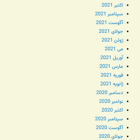
اکتبر 2021
سپتامبر 2021
آگوست 2021
جولای 2021
ژوئن 2021
می 2021
آوریل 2021
مارس 2021
فوریه 2021
ژانویه 2021
دسامبر 2020
نوامبر 2020
اکتبر 2020
سپتامبر 2020
آگوست 2020
جولای 2020