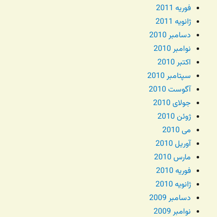
فوریه 2011
ژانویه 2011
دسامبر 2010
نوامبر 2010
اکتبر 2010
سپتامبر 2010
آگوست 2010
جولای 2010
ژوئن 2010
می 2010
آوریل 2010
مارس 2010
فوریه 2010
ژانویه 2010
دسامبر 2009
نوامبر 2009