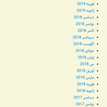
فوریه 2019
ژانویه 2019
دسامبر 2018
نوامبر 2018
اکتبر 2018
سپتامبر 2018
آگوست 2018
جولای 2018
ژوئن 2018
می 2018
آوریل 2018
مارس 2018
فوریه 2018
ژانویه 2018
دسامبر 2017
نوامبر 2017