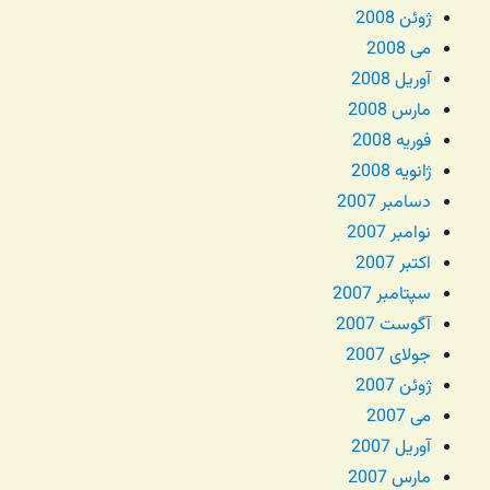
ژوئن 2008
می 2008
آوریل 2008
مارس 2008
فوریه 2008
ژانویه 2008
دسامبر 2007
نوامبر 2007
اکتبر 2007
سپتامبر 2007
آگوست 2007
جولای 2007
ژوئن 2007
می 2007
آوریل 2007
مارس 2007