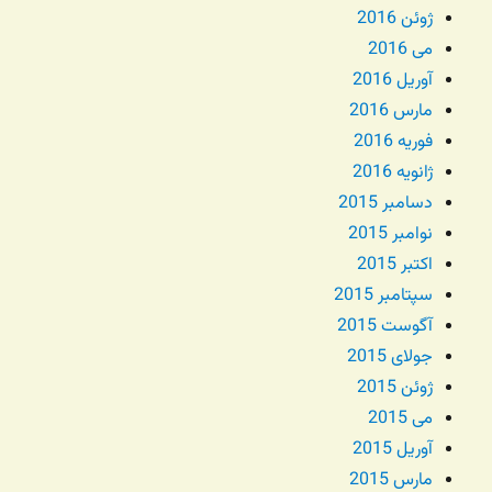
ژوئن 2016
می 2016
آوریل 2016
مارس 2016
فوریه 2016
ژانویه 2016
دسامبر 2015
نوامبر 2015
اکتبر 2015
سپتامبر 2015
آگوست 2015
جولای 2015
ژوئن 2015
می 2015
آوریل 2015
مارس 2015