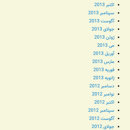
اکتبر 2013
سپتامبر 2013
آگوست 2013
جولای 2013
ژوئن 2013
می 2013
آوریل 2013
مارس 2013
فوریه 2013
ژانویه 2013
دسامبر 2012
نوامبر 2012
اکتبر 2012
سپتامبر 2012
آگوست 2012
جولای 2012