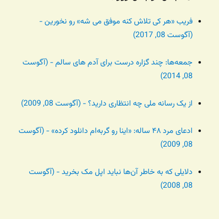
فریب «هر کی تلاش کنه موفق می شه» رو نخورین -
(آگوست 08, 2017)
جمعه‌ها: چند گزاره درست برای آدم های سالم - (آگوست
08, 2014)
از یک رسانه ملی چه انتظاری دارید؟ - (آگوست 08, 2009)
ادعای مرد ۴۸ ساله: «اینا رو گربه‌ام دانلود کرده» - (آگوست
08, 2009)
دلایلی که به خاطر آن‌ها نباید اپل مک بخرید - (آگوست
08, 2008)