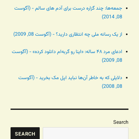
جمعه‌ها: چند گزاره درست برای آدم های سالم - (آگوست
08, 2014)
از یک رسانه ملی چه انتظاری دارید؟ - (آگوست 08, 2009)
ادعای مرد ۴۸ ساله: «اینا رو گربه‌ام دانلود کرده» - (آگوست
08, 2009)
دلایلی که به خاطر آن‌ها نباید اپل مک بخرید - (آگوست
08, 2008)
Search
SEARCH