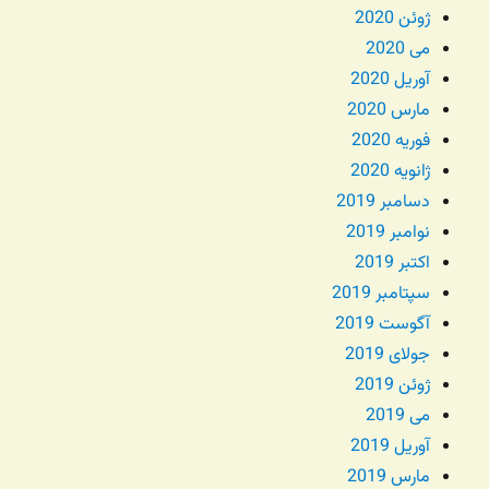
ژوئن 2020
می 2020
آوریل 2020
مارس 2020
فوریه 2020
ژانویه 2020
دسامبر 2019
نوامبر 2019
اکتبر 2019
سپتامبر 2019
آگوست 2019
جولای 2019
ژوئن 2019
می 2019
آوریل 2019
مارس 2019