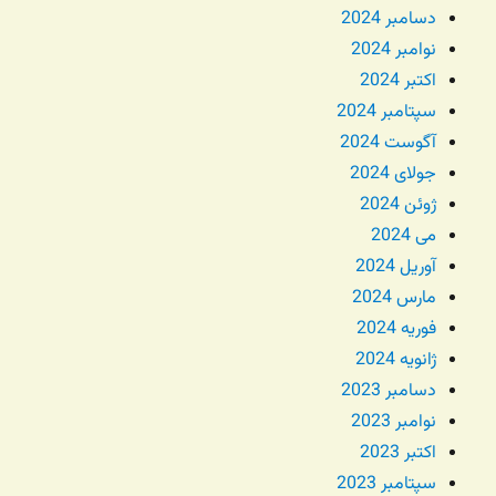
دسامبر 2024
نوامبر 2024
اکتبر 2024
سپتامبر 2024
آگوست 2024
جولای 2024
ژوئن 2024
می 2024
آوریل 2024
مارس 2024
فوریه 2024
ژانویه 2024
دسامبر 2023
نوامبر 2023
اکتبر 2023
سپتامبر 2023