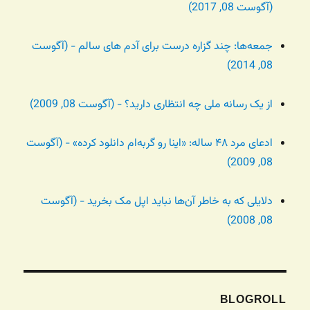
(آگوست 08, 2017)
جمعه‌ها: چند گزاره درست برای آدم های سالم - (آگوست
08, 2014)
از یک رسانه ملی چه انتظاری دارید؟ - (آگوست 08, 2009)
ادعای مرد ۴۸ ساله: «اینا رو گربه‌ام دانلود کرده» - (آگوست
08, 2009)
دلایلی که به خاطر آن‌ها نباید اپل مک بخرید - (آگوست
08, 2008)
BLOGROLL