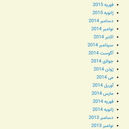
فوریه 2015
ژانویه 2015
دسامبر 2014
نوامبر 2014
اکتبر 2014
سپتامبر 2014
آگوست 2014
جولای 2014
ژوئن 2014
می 2014
آوریل 2014
مارس 2014
فوریه 2014
ژانویه 2014
دسامبر 2013
نوامبر 2013