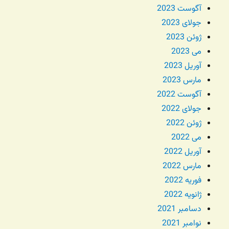
آگوست 2023
جولای 2023
ژوئن 2023
می 2023
آوریل 2023
مارس 2023
آگوست 2022
جولای 2022
ژوئن 2022
می 2022
آوریل 2022
مارس 2022
فوریه 2022
ژانویه 2022
دسامبر 2021
نوامبر 2021