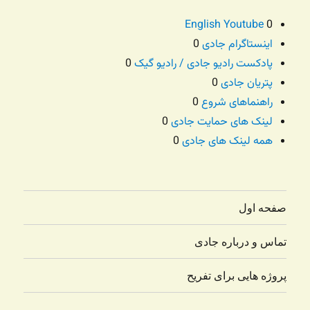
English Youtube
0
اینستاگرام جادی
0
پادکست رادیو جادی / رادیو گیک
0
پتریان جادی
0
راهنماهای شروع
0
لینک های حمایت جادی
0
همه لینک های جادی
0
صفحه اول
تماس و درباره جادی
پروژه هایی برای تفریح