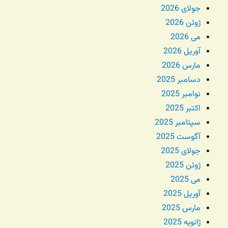
جولای 2026
ژوئن 2026
می 2026
آوریل 2026
مارس 2026
دسامبر 2025
نوامبر 2025
اکتبر 2025
سپتامبر 2025
آگوست 2025
جولای 2025
ژوئن 2025
می 2025
آوریل 2025
مارس 2025
ژانویه 2025