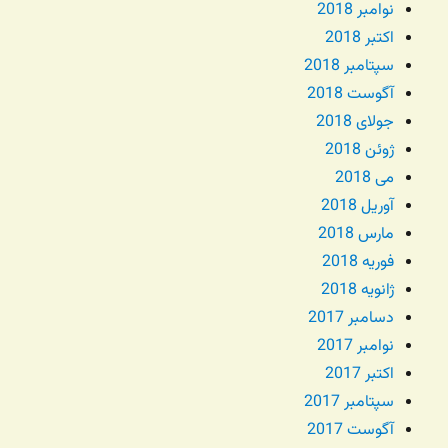
نوامبر 2018
اکتبر 2018
سپتامبر 2018
آگوست 2018
جولای 2018
ژوئن 2018
می 2018
آوریل 2018
مارس 2018
فوریه 2018
ژانویه 2018
دسامبر 2017
نوامبر 2017
اکتبر 2017
سپتامبر 2017
آگوست 2017