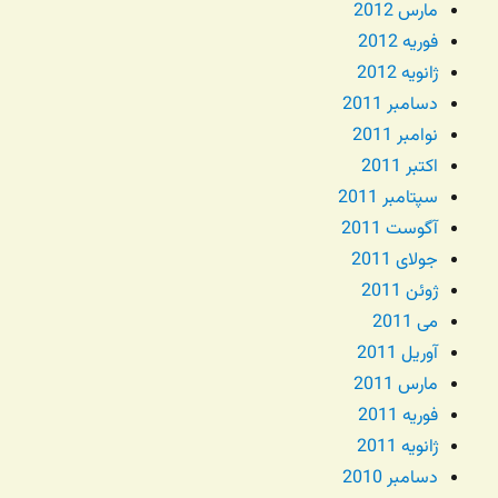
مارس 2012
فوریه 2012
ژانویه 2012
دسامبر 2011
نوامبر 2011
اکتبر 2011
سپتامبر 2011
آگوست 2011
جولای 2011
ژوئن 2011
می 2011
آوریل 2011
مارس 2011
فوریه 2011
ژانویه 2011
دسامبر 2010