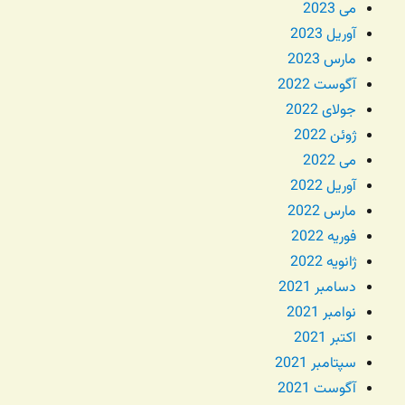
می 2023
آوریل 2023
مارس 2023
آگوست 2022
جولای 2022
ژوئن 2022
می 2022
آوریل 2022
مارس 2022
فوریه 2022
ژانویه 2022
دسامبر 2021
نوامبر 2021
اکتبر 2021
سپتامبر 2021
آگوست 2021