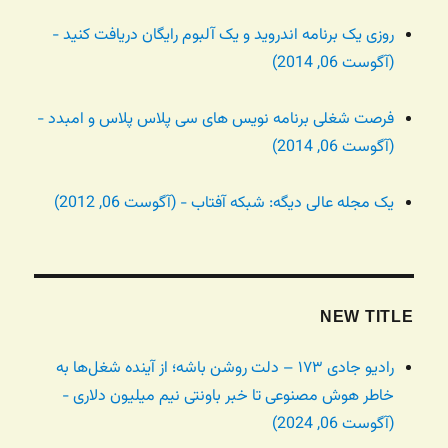
روزی یک برنامه اندروید و یک آلبوم رایگان دریافت کنید -
(آگوست 06, 2014)
فرصت شغلی برنامه نویس های سی پلاس پلاس و امبدد -
(آگوست 06, 2014)
یک مجله عالی دیگه: شبکه آفتاب - (آگوست 06, 2012)
NEW TITLE
رادیو جادی ۱۷۳ – دلت روشن باشه؛ از آینده شغل‌ها به
خاطر هوش مصنوعی تا خبر باونتی نیم میلیون دلاری -
(آگوست 06, 2024)