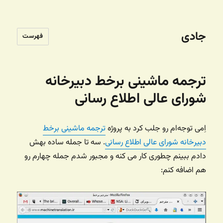
جادی
فهرست
ترجمه ماشینی برخط دبیرخانه
شورای عالی اطلاع رسانی
اِمی توجه‌ام رو جلب کرد به پروژه
ترجمه ماشینی برخط
دبیرخانه شورای عالی اطلاع رسانی
. سه تا جمله ساده بهش
دادم ببینم چطوری کار می کنه و مجبور شدم جمله چهارم رو
هم اضافه کنم: