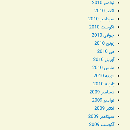
نوامبر 2010
اکتبر 2010
سپتامبر 2010
آگوست 2010
جولای 2010
ژوئن 2010
می 2010
آوریل 2010
مارس 2010
فوریه 2010
ژانویه 2010
دسامبر 2009
نوامبر 2009
اکتبر 2009
سپتامبر 2009
آگوست 2009