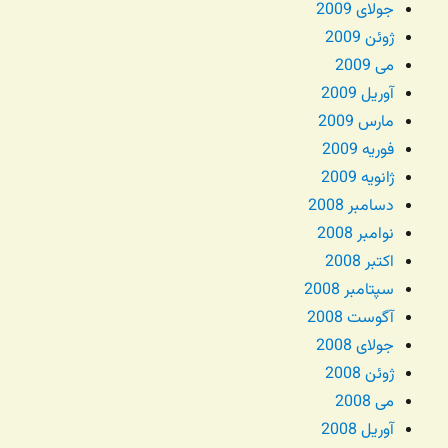
جولای 2009
ژوئن 2009
می 2009
آوریل 2009
مارس 2009
فوریه 2009
ژانویه 2009
دسامبر 2008
نوامبر 2008
اکتبر 2008
سپتامبر 2008
آگوست 2008
جولای 2008
ژوئن 2008
می 2008
آوریل 2008