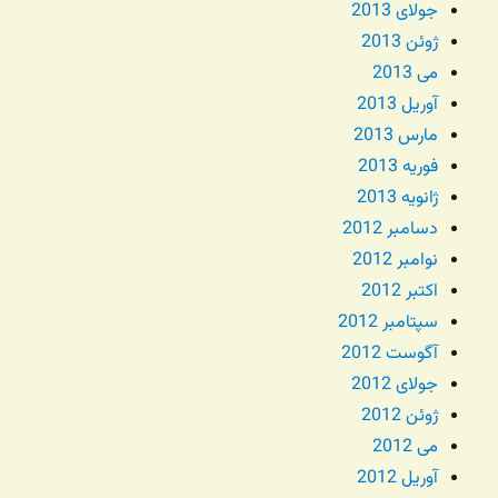
جولای 2013
ژوئن 2013
می 2013
آوریل 2013
مارس 2013
فوریه 2013
ژانویه 2013
دسامبر 2012
نوامبر 2012
اکتبر 2012
سپتامبر 2012
آگوست 2012
جولای 2012
ژوئن 2012
می 2012
آوریل 2012