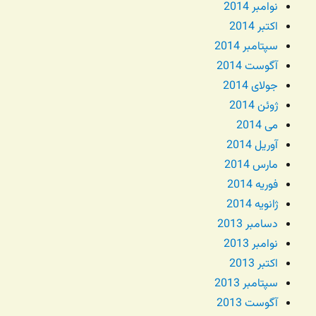
نوامبر 2014
اکتبر 2014
سپتامبر 2014
آگوست 2014
جولای 2014
ژوئن 2014
می 2014
آوریل 2014
مارس 2014
فوریه 2014
ژانویه 2014
دسامبر 2013
نوامبر 2013
اکتبر 2013
سپتامبر 2013
آگوست 2013