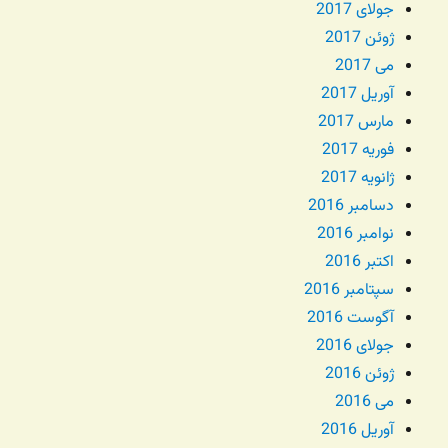
جولای 2017
ژوئن 2017
می 2017
آوریل 2017
مارس 2017
فوریه 2017
ژانویه 2017
دسامبر 2016
نوامبر 2016
اکتبر 2016
سپتامبر 2016
آگوست 2016
جولای 2016
ژوئن 2016
می 2016
آوریل 2016