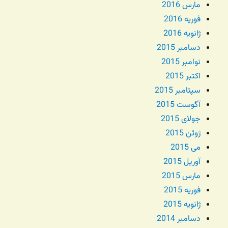
مارس 2016
فوریه 2016
ژانویه 2016
دسامبر 2015
نوامبر 2015
اکتبر 2015
سپتامبر 2015
آگوست 2015
جولای 2015
ژوئن 2015
می 2015
آوریل 2015
مارس 2015
فوریه 2015
ژانویه 2015
دسامبر 2014