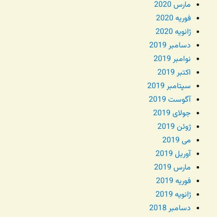
مارس 2020
فوریه 2020
ژانویه 2020
دسامبر 2019
نوامبر 2019
اکتبر 2019
سپتامبر 2019
آگوست 2019
جولای 2019
ژوئن 2019
می 2019
آوریل 2019
مارس 2019
فوریه 2019
ژانویه 2019
دسامبر 2018