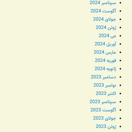
سپتامبر 2024
آگوست 2024
جولای 2024
ژوئن 2024
می 2024
آوریل 2024
مارس 2024
فوریه 2024
ژانویه 2024
دسامبر 2023
نوامبر 2023
اکتبر 2023
سپتامبر 2023
آگوست 2023
جولای 2023
ژوئن 2023