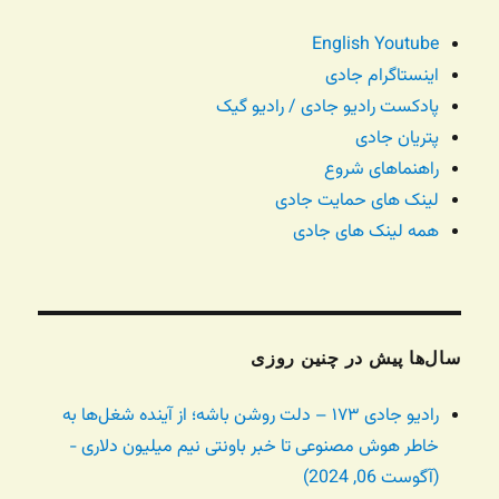
English Youtube
اینستاگرام جادی
پادکست رادیو جادی / رادیو گیک
پتریان جادی
راهنماهای شروع
لینک های حمایت جادی
همه لینک های جادی
سال‌ها پیش در چنین روزی
رادیو جادی ۱۷۳ – دلت روشن باشه؛ از آینده شغل‌ها به
خاطر هوش مصنوعی تا خبر باونتی نیم میلیون دلاری -
(آگوست 06, 2024)