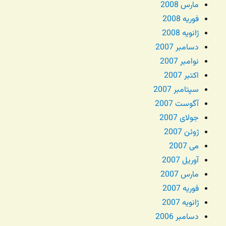
مارس 2008
فوریه 2008
ژانویه 2008
دسامبر 2007
نوامبر 2007
اکتبر 2007
سپتامبر 2007
آگوست 2007
جولای 2007
ژوئن 2007
می 2007
آوریل 2007
مارس 2007
فوریه 2007
ژانویه 2007
دسامبر 2006