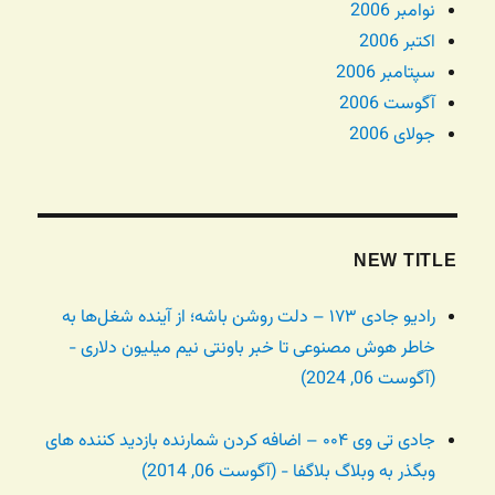
نوامبر 2006
اکتبر 2006
سپتامبر 2006
آگوست 2006
جولای 2006
NEW TITLE
رادیو جادی ۱۷۳ – دلت روشن باشه؛ از آینده شغل‌ها به
خاطر هوش مصنوعی تا خبر باونتی نیم میلیون دلاری -
(آگوست 06, 2024)
جادی تی وی ۰۰۴ – اضافه کردن شمارنده بازدید کننده های
وبگذر به وبلاگ بلاگفا - (آگوست 06, 2014)