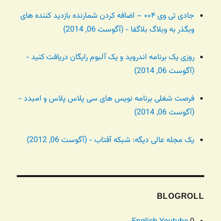
جادی تی وی ۰۰۴ – اضافه کردن شمارنده بازدید کننده های
وبگذر به وبلاگ بلاگفا - (آگوست 06, 2014)
روزی یک برنامه اندروید و یک آلبوم رایگان دریافت کنید -
(آگوست 06, 2014)
فرصت شغلی برنامه نویس های سی پلاس پلاس و امبدد -
(آگوست 06, 2014)
یک مجله عالی دیگه: شبکه آفتاب - (آگوست 06, 2012)
BLOGROLL