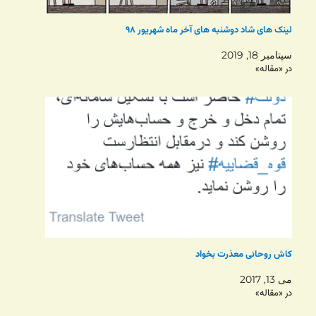
لینک های شاد دوشنبه های آخر ماه شهریور ۹۸
سپتامبر 18, 2019
در «مقاله»
کاش روحانی معذرت بخواد
می 13, 2017
در «مقاله»