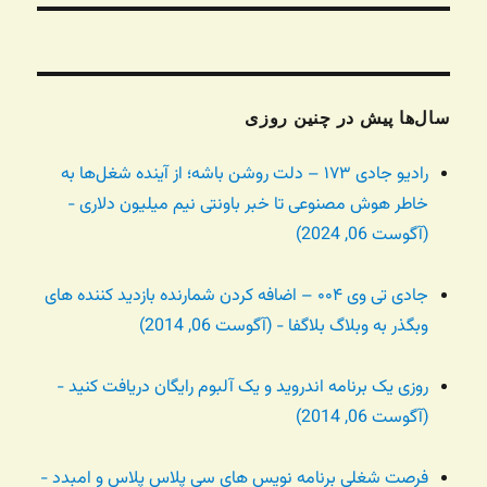
سال‌ها پیش در چنین روزی
رادیو جادی ۱۷۳ – دلت روشن باشه؛ از آینده شغل‌ها به
خاطر هوش مصنوعی تا خبر باونتی نیم میلیون دلاری -
(آگوست 06, 2024)
جادی تی وی ۰۰۴ – اضافه کردن شمارنده بازدید کننده های
وبگذر به وبلاگ بلاگفا - (آگوست 06, 2014)
روزی یک برنامه اندروید و یک آلبوم رایگان دریافت کنید -
(آگوست 06, 2014)
فرصت شغلی برنامه نویس های سی پلاس پلاس و امبدد -