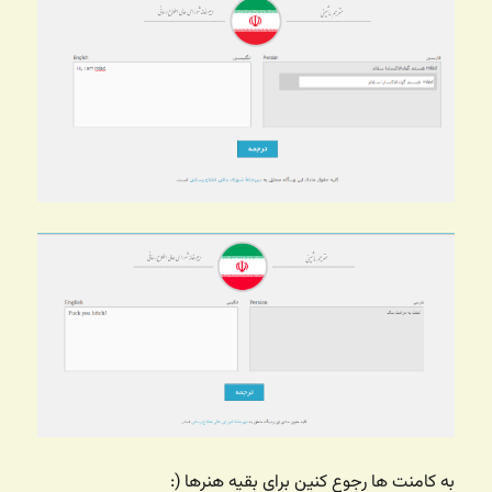
به کامنت ها رجوع کنین برای بقیه هنرها (: