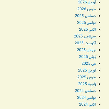
آوریل 2026
مارس 2026
دسامبر 2025
نوامبر 2025
اکتبر 2025
سپتامبر 2025
آگوست 2025
جولای 2025
ژوئن 2025
می 2025
آوریل 2025
مارس 2025
ژانویه 2025
دسامبر 2024
نوامبر 2024
اکتبر 2024