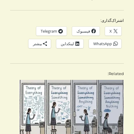
اشتراک‌گذاری:
X
فیسبوک
Telegram
WhatsApp
لینکداین
بیشتر
Related