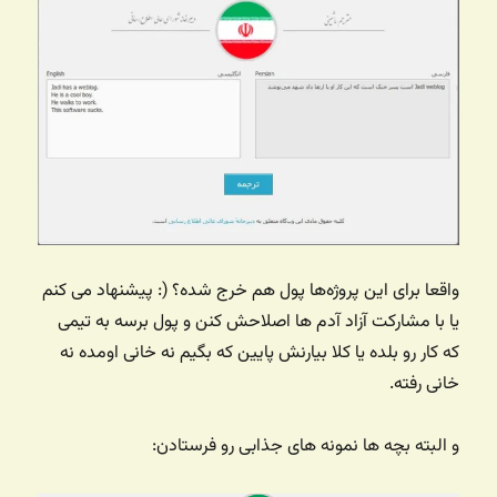
واقعا برای این پروژه‌ها پول هم خرج شده؟ (: پیشنهاد می کنم
یا با مشارکت آزاد آدم ها اصلاحش کنن و پول برسه به تیمی
که کار رو بلده یا کلا بیارنش پایین که بگیم نه خانی اومده نه
خانی رفته.
و البته بچه ها نمونه های جذابی رو فرستادن: