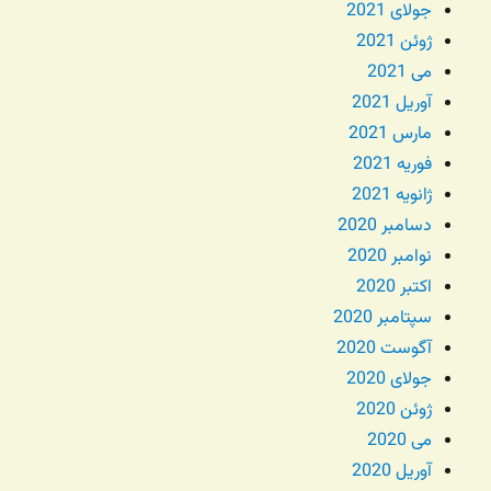
جولای 2021
ژوئن 2021
می 2021
آوریل 2021
مارس 2021
فوریه 2021
ژانویه 2021
دسامبر 2020
نوامبر 2020
اکتبر 2020
سپتامبر 2020
آگوست 2020
جولای 2020
ژوئن 2020
می 2020
آوریل 2020