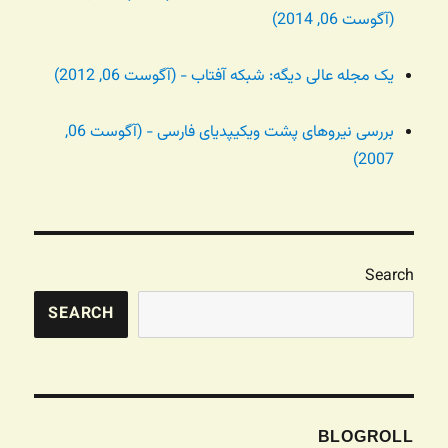
(آگوست 06, 2014)
یک مجله عالی دیگه: شبکه آفتاب - (آگوست 06, 2012)
بررسی نیروهای پشت ویکیپدیای فارسی - (آگوست 06,
2007)
Search
SEARCH
BLOGROLL