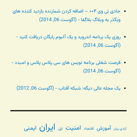
جادی تی وی ۰۰۴ – اضافه کردن شمارنده بازدید کننده های
وبگذر به وبلاگ بلاگفا - (آگوست 06, 2014)
روزی یک برنامه اندروید و یک آلبوم رایگان دریافت کنید -
(آگوست 06, 2014)
فرصت شغلی برنامه نویس های سی پلاس پلاس و امبدد -
(آگوست 06, 2014)
یک مجله عالی دیگه: شبکه آفتاب - (آگوست 06, 2012)
ایران
امنیت
ایمنی
آموزش
اقتصاد
اپل
آزادی بیان