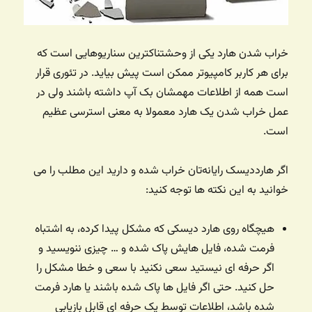
خراب شدن هارد یکی از وحشتناکترین سناریوهایی است که
برای هر کاربر کامپیوتر ممکن است پیش بیاید. در تئوری قرار
است همه از اطلاعات مهمشان بک آپ داشته باشند ولی در
عمل خراب شدن یک هارد معمولا به معنی استرسی عظیم
است.
اگر هارددیسک رایانه‌تان خراب شده و دارید این مطلب را می
خوانید به این نکته ها توجه کنید:
هیچگاه روی هارد دیسکی که مشکل پیدا کرده، به اشتباه
فرمت شده، فایل هایش پاک شده و … چیزی ننویسید و
اگر حرفه ای نیستید سعی نکنید با سعی و خطا مشکل را
حل کنید. حتی اگر فایل ها پاک شده باشند یا هارد فرمت
شده باشد، اطلاعات توسط یک حرفه ای قابل بازیابی