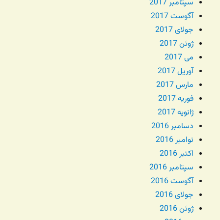
سپتامبر 2017
آگوست 2017
جولای 2017
ژوئن 2017
می 2017
آوریل 2017
مارس 2017
فوریه 2017
ژانویه 2017
دسامبر 2016
نوامبر 2016
اکتبر 2016
سپتامبر 2016
آگوست 2016
جولای 2016
ژوئن 2016