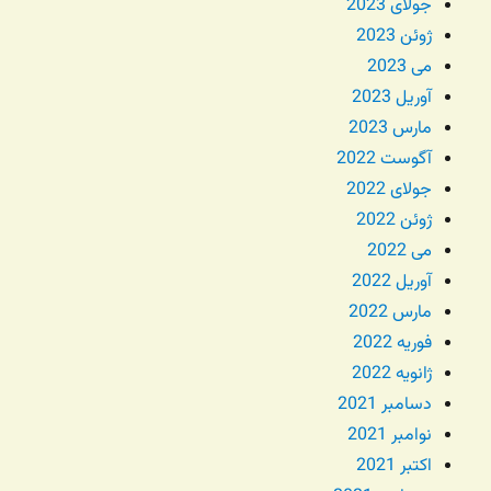
جولای 2023
ژوئن 2023
می 2023
آوریل 2023
مارس 2023
آگوست 2022
جولای 2022
ژوئن 2022
می 2022
آوریل 2022
مارس 2022
فوریه 2022
ژانویه 2022
دسامبر 2021
نوامبر 2021
اکتبر 2021