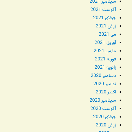
سپتامبر 2021
آگوست 2021
جولای 2021
ژوئن 2021
می 2021
آوریل 2021
مارس 2021
فوریه 2021
ژانویه 2021
دسامبر 2020
نوامبر 2020
اکتبر 2020
سپتامبر 2020
آگوست 2020
جولای 2020
ژوئن 2020