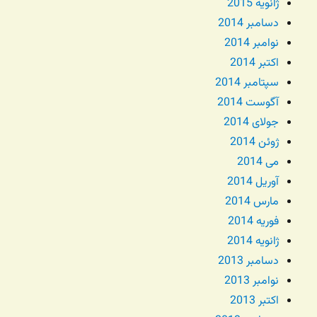
ژانویه 2015
دسامبر 2014
نوامبر 2014
اکتبر 2014
سپتامبر 2014
آگوست 2014
جولای 2014
ژوئن 2014
می 2014
آوریل 2014
مارس 2014
فوریه 2014
ژانویه 2014
دسامبر 2013
نوامبر 2013
اکتبر 2013