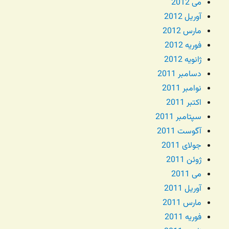
می 2012
آوریل 2012
مارس 2012
فوریه 2012
ژانویه 2012
دسامبر 2011
نوامبر 2011
اکتبر 2011
سپتامبر 2011
آگوست 2011
جولای 2011
ژوئن 2011
می 2011
آوریل 2011
مارس 2011
فوریه 2011