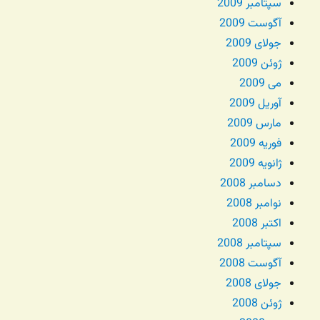
سپتامبر 2009
آگوست 2009
جولای 2009
ژوئن 2009
می 2009
آوریل 2009
مارس 2009
فوریه 2009
ژانویه 2009
دسامبر 2008
نوامبر 2008
اکتبر 2008
سپتامبر 2008
آگوست 2008
جولای 2008
ژوئن 2008