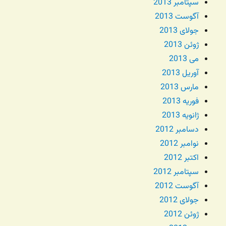
سپتامبر 2013
آگوست 2013
جولای 2013
ژوئن 2013
می 2013
آوریل 2013
مارس 2013
فوریه 2013
ژانویه 2013
دسامبر 2012
نوامبر 2012
اکتبر 2012
سپتامبر 2012
آگوست 2012
جولای 2012
ژوئن 2012