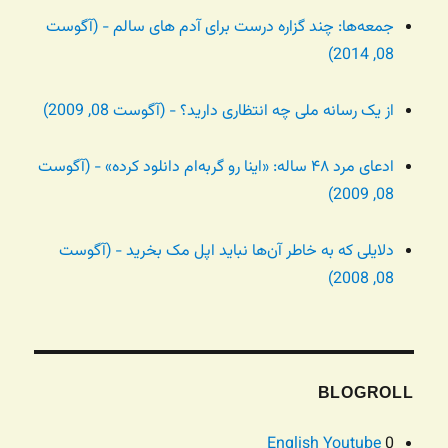
جمعه‌ها: چند گزاره درست برای آدم های سالم - (آگوست
08, 2014)
از یک رسانه ملی چه انتظاری دارید؟ - (آگوست 08, 2009)
ادعای مرد ۴۸ ساله: «اینا رو گربه‌ام دانلود کرده» - (آگوست
08, 2009)
دلایلی که به خاطر آن‌ها نباید اپل مک بخرید - (آگوست
08, 2008)
BLOGROLL
English Youtube
0