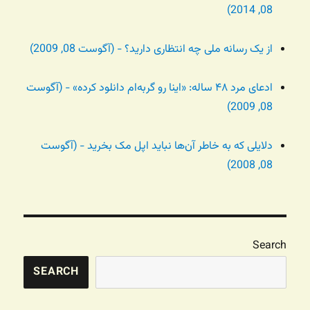
08, 2014)
از یک رسانه ملی چه انتظاری دارید؟ - (آگوست 08, 2009)
ادعای مرد ۴۸ ساله: «اینا رو گربه‌ام دانلود کرده» - (آگوست
08, 2009)
دلایلی که به خاطر آن‌ها نباید اپل مک بخرید - (آگوست
08, 2008)
Search
SEARCH