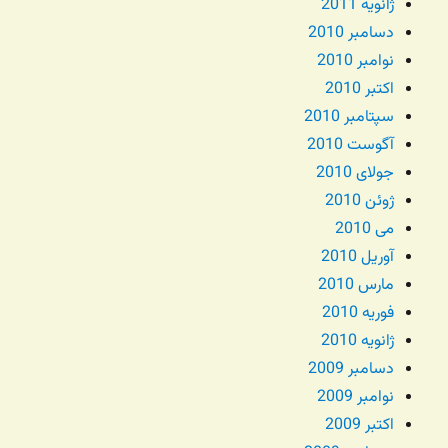
ژانویه 2011
دسامبر 2010
نوامبر 2010
اکتبر 2010
سپتامبر 2010
آگوست 2010
جولای 2010
ژوئن 2010
می 2010
آوریل 2010
مارس 2010
فوریه 2010
ژانویه 2010
دسامبر 2009
نوامبر 2009
اکتبر 2009