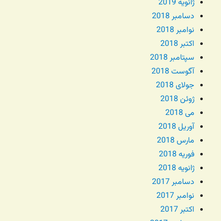
ژانویه 2019
دسامبر 2018
نوامبر 2018
اکتبر 2018
سپتامبر 2018
آگوست 2018
جولای 2018
ژوئن 2018
می 2018
آوریل 2018
مارس 2018
فوریه 2018
ژانویه 2018
دسامبر 2017
نوامبر 2017
اکتبر 2017