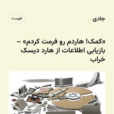
جادی
فهرست
«کمک! هاردم رو فرمت کردم» –
بازیابی اطلاعات از هارد دیسک
خراب