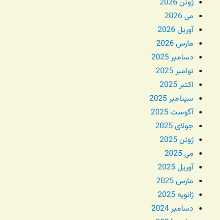
ژوئن 2026
می 2026
آوریل 2026
مارس 2026
دسامبر 2025
نوامبر 2025
اکتبر 2025
سپتامبر 2025
آگوست 2025
جولای 2025
ژوئن 2025
می 2025
آوریل 2025
مارس 2025
ژانویه 2025
دسامبر 2024