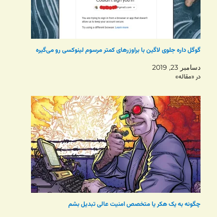
گوگل داره جلوی لاگین با براوزرهای کمتر مرسوم لینوکسی رو می‌گیره
دسامبر 23, 2019
در «مقاله»
چگونه به یک هکر یا متخصص امنیت عالی تبدیل بشم