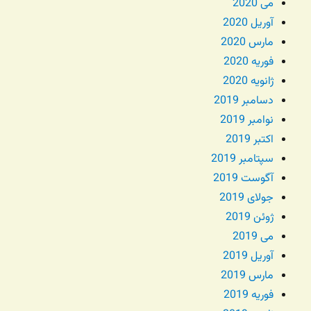
می 2020
آوریل 2020
مارس 2020
فوریه 2020
ژانویه 2020
دسامبر 2019
نوامبر 2019
اکتبر 2019
سپتامبر 2019
آگوست 2019
جولای 2019
ژوئن 2019
می 2019
آوریل 2019
مارس 2019
فوریه 2019