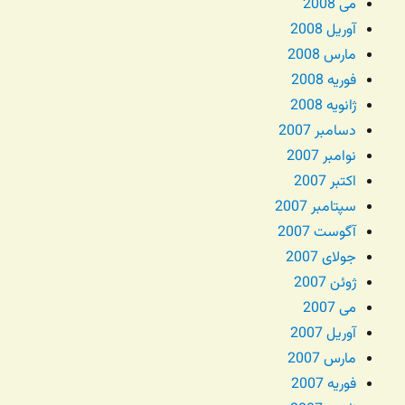
می 2008
آوریل 2008
مارس 2008
فوریه 2008
ژانویه 2008
دسامبر 2007
نوامبر 2007
اکتبر 2007
سپتامبر 2007
آگوست 2007
جولای 2007
ژوئن 2007
می 2007
آوریل 2007
مارس 2007
فوریه 2007