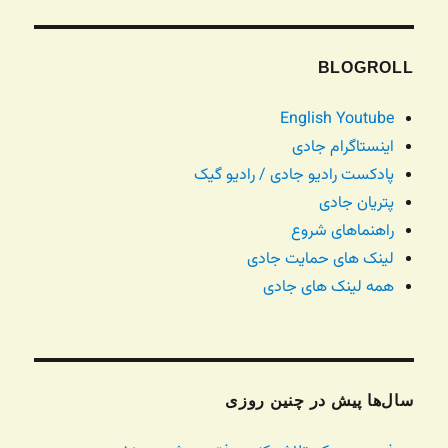
BLOGROLL
English Youtube
اینستاگرام جادی
پادکست رادیو جادی / رادیو گیک
پتریان جادی
راهنماهای شروع
لینک های حمایت جادی
همه لینک های جادی
سال‌ها پیش در چنین روزی