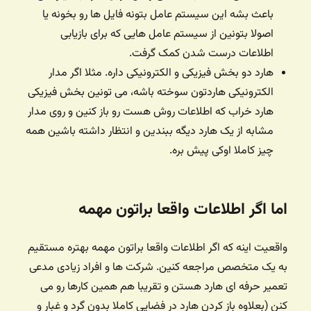
باعث بشه این سیستم عامل بتونه فایل ها رو بخونه یا
اصولا بتونین از سیستم عامل هایی که برای بازیابی
اطلاعات درست شدن کمک گرفت.
هارد دو بخش فیزیکی و الکترونیکی داره. مثلا اگر مدار
الکترونیکی هاردتون سوخته باشه، می تونین بخش فیزیکی
هارد خراب که اطلاعات روش هست رو باز کنین و روی مدار
مشابه از یک هارد دیگه ببندین و انتظار داشته باشین همه
چیز کاملا اوکی پیش بره.
اما اگر اطلاعات واقعا براتون مهمه
واقعیت اینه که اگر اطلاعات واقعا براتون مهمه بهتره مستقیم
به یک متخصص مراجعه کنین. شرکت ها و افراد زیادی مدعی
تعمیر حرفه ای هارد هستن و تقریبا هم همین کارها رو می
کنن (بعلاوه باز کردن هارد در فضایی کاملا بدون گرد و غبار و