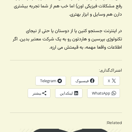
رفع مشکلات فیزیکی اون) اما خب هم از شما تجربه بیشتری
دارن هم وسایل و ابزار بهتری.
در اینترنت جستجو کنین یا از دوستان یا حتی از نیجای
تکنولوژی بپرسین و هاردتون رو به یک شرکت معتبر بدین. اگر
اطلاعات واقعا مهمه، به قیمتش می ارزه.
اشتراک‌گذاری:
X
فیسبوک
Telegram
WhatsApp
لینکداین
بیشتر
Related