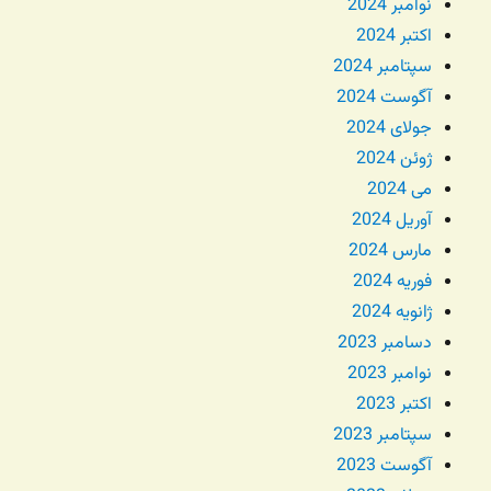
نوامبر 2024
اکتبر 2024
سپتامبر 2024
آگوست 2024
جولای 2024
ژوئن 2024
می 2024
آوریل 2024
مارس 2024
فوریه 2024
ژانویه 2024
دسامبر 2023
نوامبر 2023
اکتبر 2023
سپتامبر 2023
آگوست 2023