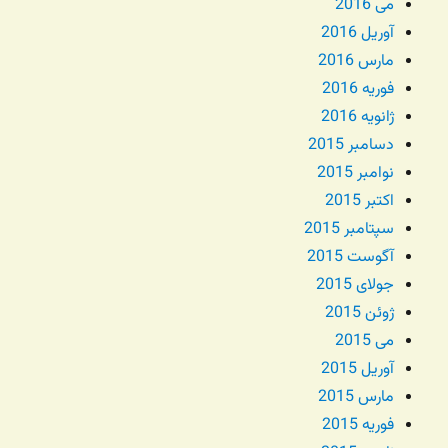
می 2016
آوریل 2016
مارس 2016
فوریه 2016
ژانویه 2016
دسامبر 2015
نوامبر 2015
اکتبر 2015
سپتامبر 2015
آگوست 2015
جولای 2015
ژوئن 2015
می 2015
آوریل 2015
مارس 2015
فوریه 2015