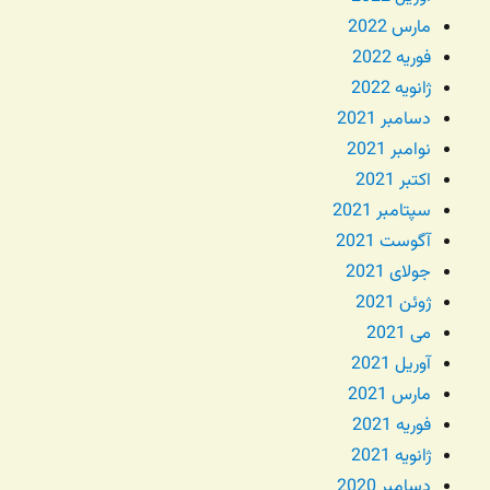
مارس 2022
فوریه 2022
ژانویه 2022
دسامبر 2021
نوامبر 2021
اکتبر 2021
سپتامبر 2021
آگوست 2021
جولای 2021
ژوئن 2021
می 2021
آوریل 2021
مارس 2021
فوریه 2021
ژانویه 2021
دسامبر 2020