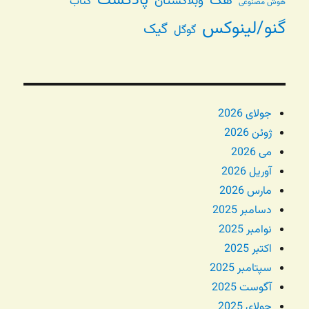
پادکست
هک
وبلاگستان
کتاب
هوش مصنوعی
گنو/لینوکس
گیک
گوگل
جولای 2026
ژوئن 2026
می 2026
آوریل 2026
مارس 2026
دسامبر 2025
نوامبر 2025
اکتبر 2025
سپتامبر 2025
آگوست 2025
جولای 2025