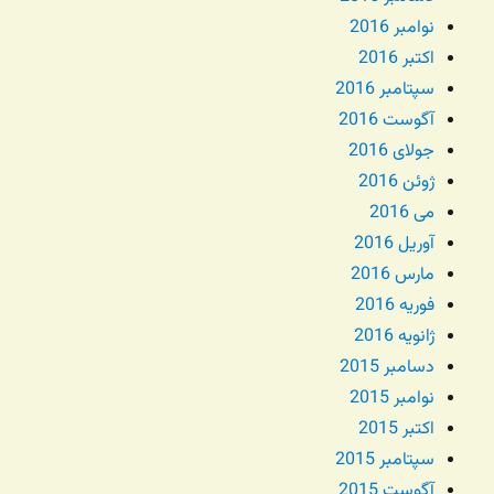
نوامبر 2016
اکتبر 2016
سپتامبر 2016
آگوست 2016
جولای 2016
ژوئن 2016
می 2016
آوریل 2016
مارس 2016
فوریه 2016
ژانویه 2016
دسامبر 2015
نوامبر 2015
اکتبر 2015
سپتامبر 2015
آگوست 2015