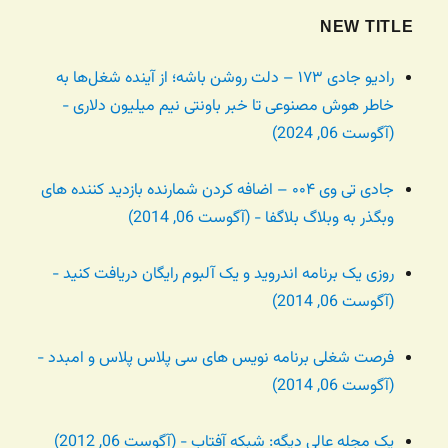
NEW TITLE
رادیو جادی ۱۷۳ – دلت روشن باشه؛ از آینده شغل‌ها به
خاطر هوش مصنوعی تا خبر باونتی نیم میلیون دلاری -
(آگوست 06, 2024)
جادی تی وی ۰۰۴ – اضافه کردن شمارنده بازدید کننده های
وبگذر به وبلاگ بلاگفا - (آگوست 06, 2014)
روزی یک برنامه اندروید و یک آلبوم رایگان دریافت کنید -
(آگوست 06, 2014)
فرصت شغلی برنامه نویس های سی پلاس پلاس و امبدد -
(آگوست 06, 2014)
یک مجله عالی دیگه: شبکه آفتاب - (آگوست 06, 2012)