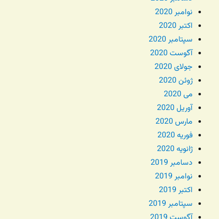
نوامبر 2020
اکتبر 2020
سپتامبر 2020
آگوست 2020
جولای 2020
ژوئن 2020
می 2020
آوریل 2020
مارس 2020
فوریه 2020
ژانویه 2020
دسامبر 2019
نوامبر 2019
اکتبر 2019
سپتامبر 2019
آگوست 2019