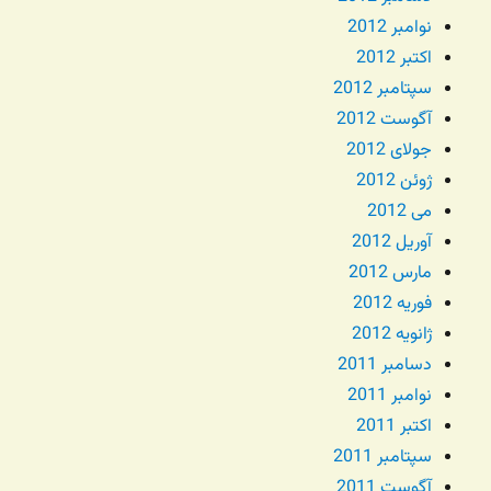
نوامبر 2012
اکتبر 2012
سپتامبر 2012
آگوست 2012
جولای 2012
ژوئن 2012
می 2012
آوریل 2012
مارس 2012
فوریه 2012
ژانویه 2012
دسامبر 2011
نوامبر 2011
اکتبر 2011
سپتامبر 2011
آگوست 2011