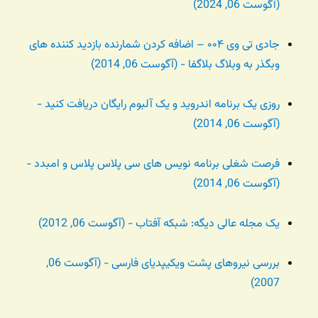
(آگوست 06, 2024)
جادی تی وی ۰۰۴ – اضافه کردن شمارنده بازدید کننده های
وبگذر به وبلاگ بلاگفا - (آگوست 06, 2014)
روزی یک برنامه اندروید و یک آلبوم رایگان دریافت کنید -
(آگوست 06, 2014)
فرصت شغلی برنامه نویس های سی پلاس پلاس و امبدد -
(آگوست 06, 2014)
یک مجله عالی دیگه: شبکه آفتاب - (آگوست 06, 2012)
بررسی نیروهای پشت ویکیپدیای فارسی - (آگوست 06,
2007)