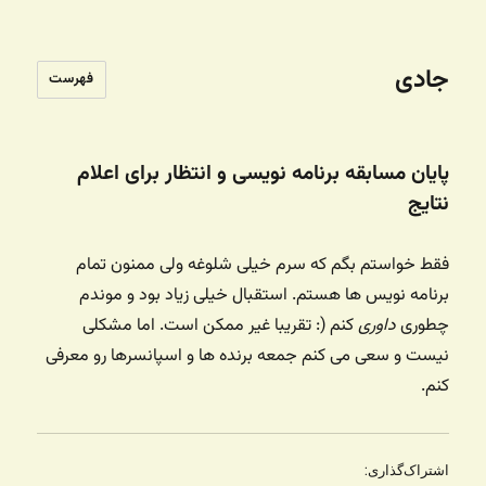
جادی
فهرست
پایان مسابقه برنامه نویسی و انتظار برای اعلام
نتایج
فقط خواستم بگم که سرم خیلی شلوغه ولی ممنون تمام
برنامه نویس ها هستم. استقبال خیلی زیاد بود و موندم
چطوری
داوری
کنم (: تقریبا غیر ممکن است. اما مشکلی
نیست و سعی می کنم جمعه برنده ها و اسپانسرها رو معرفی
کنم.
اشتراک‌گذاری: