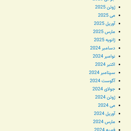
ژوئن 2025
می 2025
آوریل 2025
مارس 2025
ژانویه 2025
دسامبر 2024
نوامبر 2024
اکتبر 2024
سپتامبر 2024
آگوست 2024
جولای 2024
ژوئن 2024
می 2024
آوریل 2024
مارس 2024
فوریه 2024