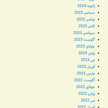
ژانویه 2024
دسامبر 2023
نوامبر 2023
اکتبر 2023
سپتامبر 2023
آگوست 2023
جولای 2023
ژوئن 2023
می 2023
آوریل 2023
مارس 2023
آگوست 2022
جولای 2022
ژوئن 2022
می 2022
آوریل 2022