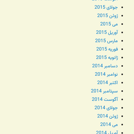
جولای 2015
ژوئن 2015
می 2015
آوریل 2015
مارس 2015
فوریه 2015
ژانویه 2015
دسامبر 2014
نوامبر 2014
اکتبر 2014
سپتامبر 2014
آگوست 2014
جولای 2014
ژوئن 2014
می 2014
آوریل 2014