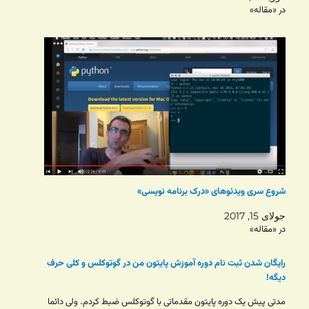
در «مقاله»
شروع سری ویدئوهای «درک برنامه نویسی»
جولای 15, 2017
در «مقاله»
رایگان شدن ثبت نام دوره آموزش پایتون من در گوتوکلس و کلی حرف
دیگه!
مدتی پیش یک دوره پایتون مقدماتی با گوتوکلس ضبط کردم. ولی دائما