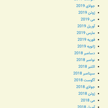
جولای 2019
ژوئن 2019
می 2019
آوریل 2019
مارس 2019
فوریه 2019
ژانویه 2019
دسامبر 2018
نوامبر 2018
اکتبر 2018
سپتامبر 2018
آگوست 2018
جولای 2018
ژوئن 2018
می 2018
آوریل 2018