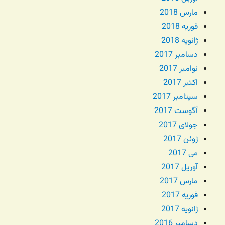
مارس 2018
فوریه 2018
ژانویه 2018
دسامبر 2017
نوامبر 2017
اکتبر 2017
سپتامبر 2017
آگوست 2017
جولای 2017
ژوئن 2017
می 2017
آوریل 2017
مارس 2017
فوریه 2017
ژانویه 2017
دسامبر 2016