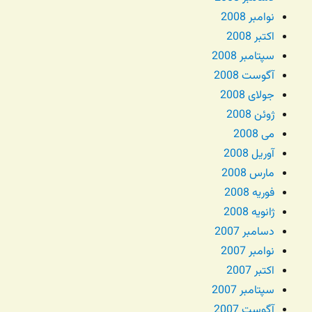
نوامبر 2008
اکتبر 2008
سپتامبر 2008
آگوست 2008
جولای 2008
ژوئن 2008
می 2008
آوریل 2008
مارس 2008
فوریه 2008
ژانویه 2008
دسامبر 2007
نوامبر 2007
اکتبر 2007
سپتامبر 2007
آگوست 2007