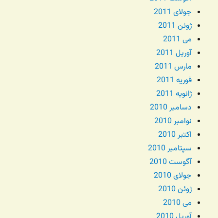
جولای 2011
ژوئن 2011
می 2011
آوریل 2011
مارس 2011
فوریه 2011
ژانویه 2011
دسامبر 2010
نوامبر 2010
اکتبر 2010
سپتامبر 2010
آگوست 2010
جولای 2010
ژوئن 2010
می 2010
آوریل 2010