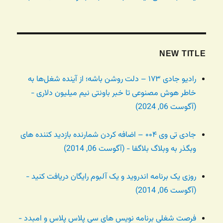
NEW TITLE
رادیو جادی ۱۷۳ – دلت روشن باشه؛ از آینده شغل‌ها به
خاطر هوش مصنوعی تا خبر باونتی نیم میلیون دلاری -
(آگوست 06, 2024)
جادی تی وی ۰۰۴ – اضافه کردن شمارنده بازدید کننده های
وبگذر به وبلاگ بلاگفا - (آگوست 06, 2014)
روزی یک برنامه اندروید و یک آلبوم رایگان دریافت کنید -
(آگوست 06, 2014)
فرصت شغلی برنامه نویس های سی پلاس پلاس و امبدد -