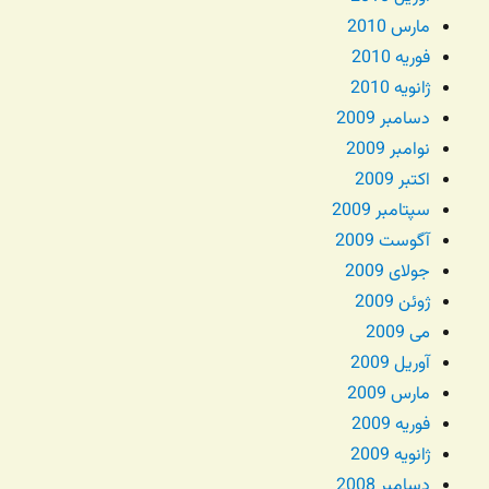
مارس 2010
فوریه 2010
ژانویه 2010
دسامبر 2009
نوامبر 2009
اکتبر 2009
سپتامبر 2009
آگوست 2009
جولای 2009
ژوئن 2009
می 2009
آوریل 2009
مارس 2009
فوریه 2009
ژانویه 2009
دسامبر 2008