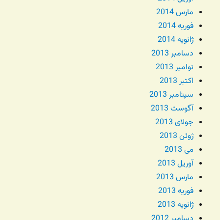
مارس 2014
فوریه 2014
ژانویه 2014
دسامبر 2013
نوامبر 2013
اکتبر 2013
سپتامبر 2013
آگوست 2013
جولای 2013
ژوئن 2013
می 2013
آوریل 2013
مارس 2013
فوریه 2013
ژانویه 2013
دسامبر 2012