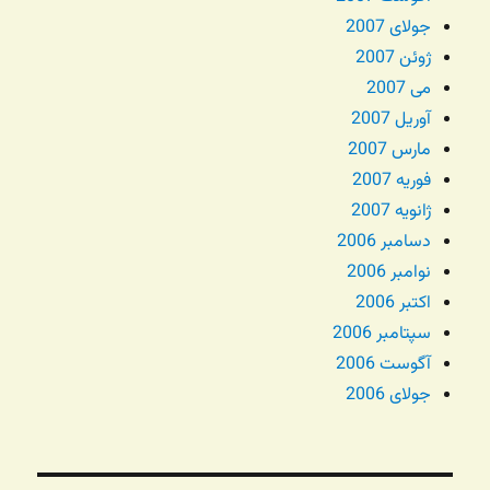
جولای 2007
ژوئن 2007
می 2007
آوریل 2007
مارس 2007
فوریه 2007
ژانویه 2007
دسامبر 2006
نوامبر 2006
اکتبر 2006
سپتامبر 2006
آگوست 2006
جولای 2006