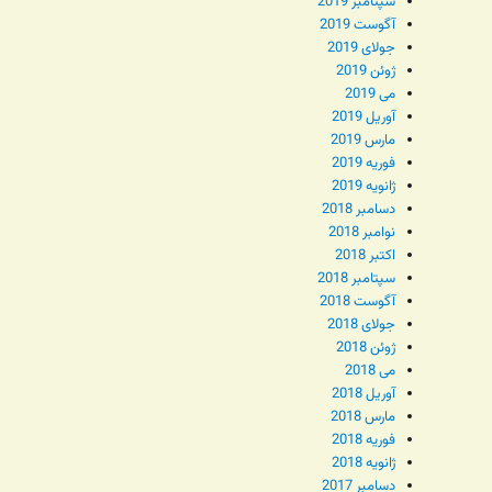
سپتامبر 2019
آگوست 2019
جولای 2019
ژوئن 2019
می 2019
آوریل 2019
مارس 2019
فوریه 2019
ژانویه 2019
دسامبر 2018
نوامبر 2018
اکتبر 2018
سپتامبر 2018
آگوست 2018
جولای 2018
ژوئن 2018
می 2018
آوریل 2018
مارس 2018
فوریه 2018
ژانویه 2018
دسامبر 2017