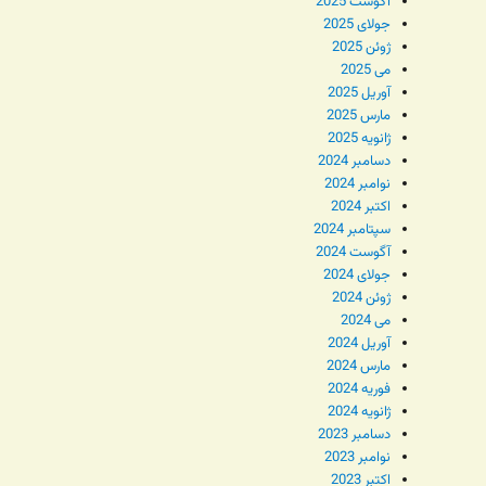
آگوست 2025
جولای 2025
ژوئن 2025
می 2025
آوریل 2025
مارس 2025
ژانویه 2025
دسامبر 2024
نوامبر 2024
اکتبر 2024
سپتامبر 2024
آگوست 2024
جولای 2024
ژوئن 2024
می 2024
آوریل 2024
مارس 2024
فوریه 2024
ژانویه 2024
دسامبر 2023
نوامبر 2023
اکتبر 2023