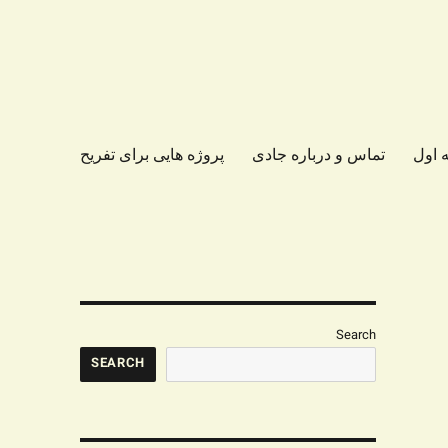
 اول
تماس و درباره جادی
پروژه هایی برای تفریح
Search
SEARCH