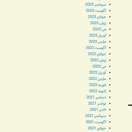
سپتامبر 2023
آگوست 2023
جولای 2023
ژوئن 2023
می 2023
آوریل 2023
مارس 2023
آگوست 2022
جولای 2022
ژوئن 2022
می 2022
آوریل 2022
مارس 2022
فوریه 2022
ژانویه 2022
دسامبر 2021
نوامبر 2021
اکتبر 2021
سپتامبر 2021
آگوست 2021
جولای 2021