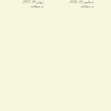
دسامبر 19, 2016
ژوئن 19, 2017
در «مقاله»
در «مقاله»