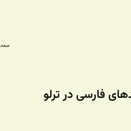
صفحه
ای فارسی در ترلو