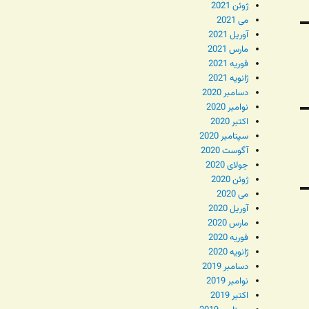
ژوئن 2021
می 2021
آوریل 2021
مارس 2021
فوریه 2021
ژانویه 2021
دسامبر 2020
نوامبر 2020
اکتبر 2020
سپتامبر 2020
آگوست 2020
جولای 2020
ژوئن 2020
می 2020
آوریل 2020
مارس 2020
فوریه 2020
ژانویه 2020
دسامبر 2019
نوامبر 2019
اکتبر 2019