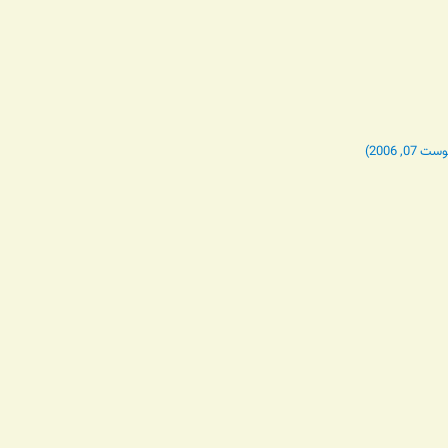
 2006)