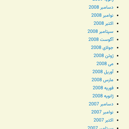
دسامبر 2008
نوامبر 2008
اکتبر 2008
سپتامبر 2008
آگوست 2008
جولای 2008
ژوئن 2008
می 2008
آوریل 2008
مارس 2008
فوریه 2008
ژانویه 2008
دسامبر 2007
نوامبر 2007
اکتبر 2007
سپتامبر 2007