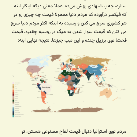
ستاره، چه پیشنهادی بهش می‌ده. عملا معنی دیگه اینکار اینه
که فیکسر درآورده که مردم دنیا معمولا قیمت چه چیزی رو در
هر کشوری سرچ می کنن و رسیده به اینکه اکثر مردم دنیا سرچ
می کنن که قیمت سوار شدن به میگ در روسیه چقدره، قیمت
فحشا توی برزیل چنده و این تیپ چیزها. نتیجه نهایی اینه:
مردم توی استرالیا دنبال قیمت لقاح مصنوعی هستن، تو