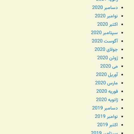
دسامبر 2020
نوامبر 2020
اکتبر 2020
سپتامبر 2020
آگوست 2020
جولای 2020
ژوئن 2020
می 2020
آوریل 2020
مارس 2020
فوریه 2020
ژانویه 2020
دسامبر 2019
نوامبر 2019
اکتبر 2019
سپتامبر 2019