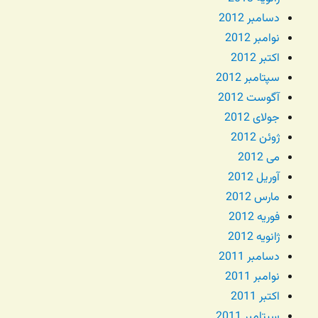
دسامبر 2012
نوامبر 2012
اکتبر 2012
سپتامبر 2012
آگوست 2012
جولای 2012
ژوئن 2012
می 2012
آوریل 2012
مارس 2012
فوریه 2012
ژانویه 2012
دسامبر 2011
نوامبر 2011
اکتبر 2011
سپتامبر 2011