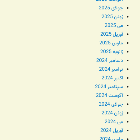
جولای 2025
ژوئن 2025
می 2025
آوریل 2025
مارس 2025
ژانویه 2025
دسامبر 2024
نوامبر 2024
اکتبر 2024
سپتامبر 2024
آگوست 2024
جولای 2024
ژوئن 2024
می 2024
آوریل 2024
مارس 2024