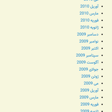
آوریل 2010
مارس 2010
فوریه 2010
ژانویه 2010
دسامبر 2009
نوامبر 2009
اکتبر 2009
سپتامبر 2009
آگوست 2009
جولای 2009
ژوئن 2009
می 2009
آوریل 2009
مارس 2009
فوریه 2009
ژانویه 2009