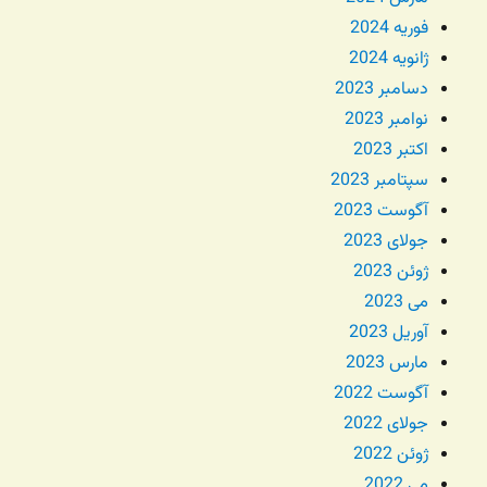
فوریه 2024
ژانویه 2024
دسامبر 2023
نوامبر 2023
اکتبر 2023
سپتامبر 2023
آگوست 2023
جولای 2023
ژوئن 2023
می 2023
آوریل 2023
مارس 2023
آگوست 2022
جولای 2022
ژوئن 2022
می 2022