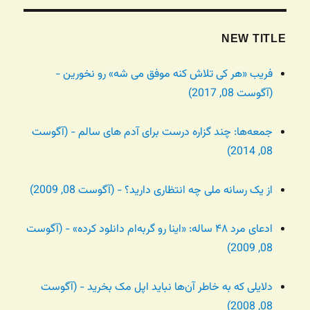
NEW TITLE
فریب «هر کی تلاش کنه موفق می شه» رو نخورین -
(آگوست 08, 2017)
جمعه‌ها: چند گزاره درست برای آدم های سالم - (آگوست
08, 2014)
از یک رسانه ملی چه انتظاری دارید؟ - (آگوست 08, 2009)
ادعای مرد ۴۸ ساله: «اینا رو گربه‌ام دانلود کرده» - (آگوست
08, 2009)
دلایلی که به خاطر آن‌ها نباید اپل مک بخرید - (آگوست
08, 2008)