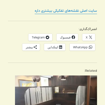
سایت اصلی نقشه‌های تفکیکی بیشتری داره
اشتراک‌گذاری:
X
فیسبوک
Telegram
WhatsApp
لینکداین
بیشتر
Related