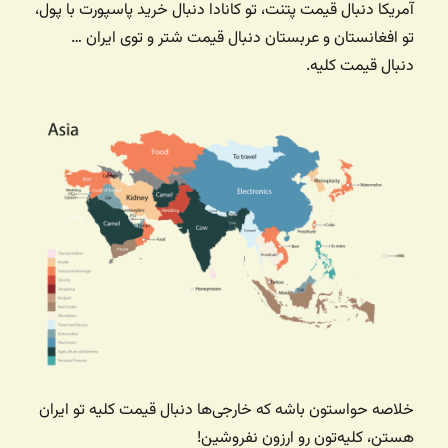
آمریکا دنبال قیمت پتنت، تو کانادا دنبال خرید پاسپورت با پول،
تو افغانستان و عربستان دنبال قیمت شتر و توی ایران …
دنبال قیمت کلیه.
خلاصه حواستون باشه که خارجی‌ها دنبال قیمت کلیه تو ایران
هستن، کلیه‌تون رو ارزون نفروشین!