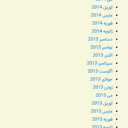
آوریل 2014
مارس 2014
فوریه 2014
ژانویه 2014
دسامبر 2013
نوامبر 2013
اکتبر 2013
سپتامبر 2013
آگوست 2013
جولای 2013
ژوئن 2013
می 2013
آوریل 2013
مارس 2013
فوریه 2013
ژانویه 2013