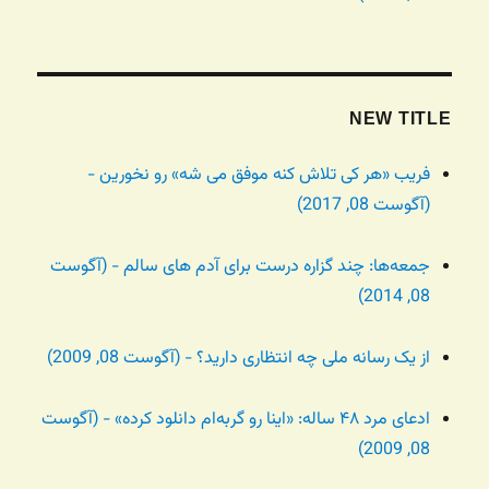
NEW TITLE
فریب «هر کی تلاش کنه موفق می شه» رو نخورین -
(آگوست 08, 2017)
جمعه‌ها: چند گزاره درست برای آدم های سالم - (آگوست
08, 2014)
از یک رسانه ملی چه انتظاری دارید؟ - (آگوست 08, 2009)
ادعای مرد ۴۸ ساله: «اینا رو گربه‌ام دانلود کرده» - (آگوست
08, 2009)