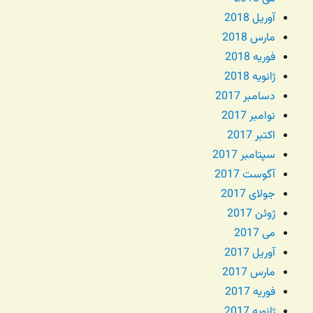
آوریل 2018
مارس 2018
فوریه 2018
ژانویه 2018
دسامبر 2017
نوامبر 2017
اکتبر 2017
سپتامبر 2017
آگوست 2017
جولای 2017
ژوئن 2017
می 2017
آوریل 2017
مارس 2017
فوریه 2017
ژانویه 2017