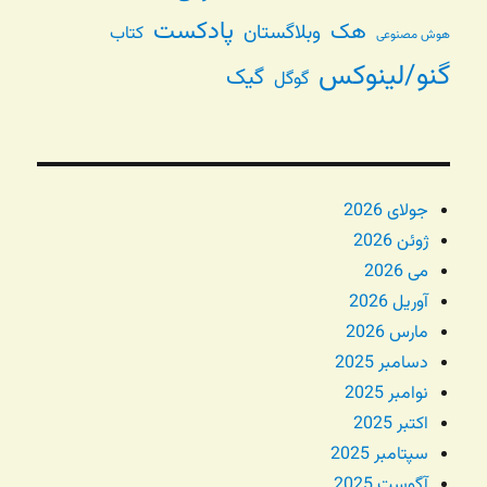
پادکست
هک
وبلاگستان
کتاب
هوش مصنوعی
گنو/لینوکس
گیک
گوگل
جولای 2026
ژوئن 2026
می 2026
آوریل 2026
مارس 2026
دسامبر 2025
نوامبر 2025
اکتبر 2025
سپتامبر 2025
آگوست 2025