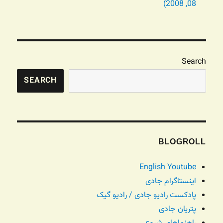
08, 2008)
Search
SEARCH
BLOGROLL
English Youtube
اینستاگرام جادی
پادکست رادیو جادی / رادیو گیک
پتریان جادی