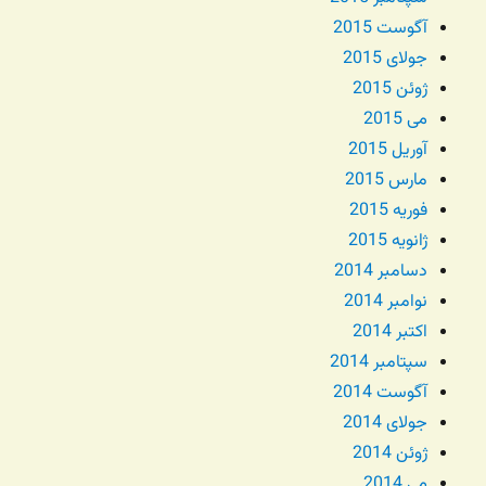
آگوست 2015
جولای 2015
ژوئن 2015
می 2015
آوریل 2015
مارس 2015
فوریه 2015
ژانویه 2015
دسامبر 2014
نوامبر 2014
اکتبر 2014
سپتامبر 2014
آگوست 2014
جولای 2014
ژوئن 2014
می 2014