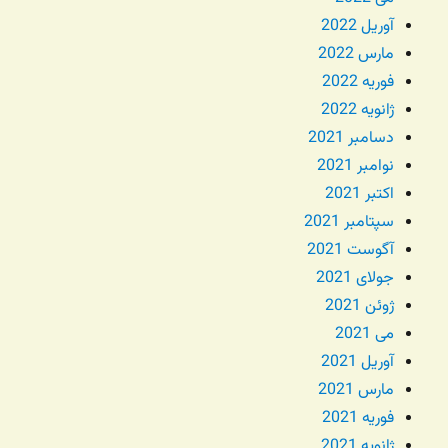
آوریل 2022
مارس 2022
فوریه 2022
ژانویه 2022
دسامبر 2021
نوامبر 2021
اکتبر 2021
سپتامبر 2021
آگوست 2021
جولای 2021
ژوئن 2021
می 2021
آوریل 2021
مارس 2021
فوریه 2021
ژانویه 2021