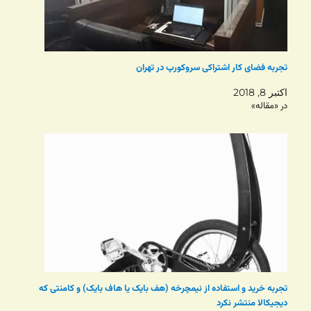
تجربه فضای کار اشتراکی سروکورپ در تهران
اکتبر 8, 2018
در «مقاله»
تجربه خرید و استفاده از نیمچرخه (هف بایک یا هاف بایک) و کامنتی که
دیجیکالا منتشر نکرد