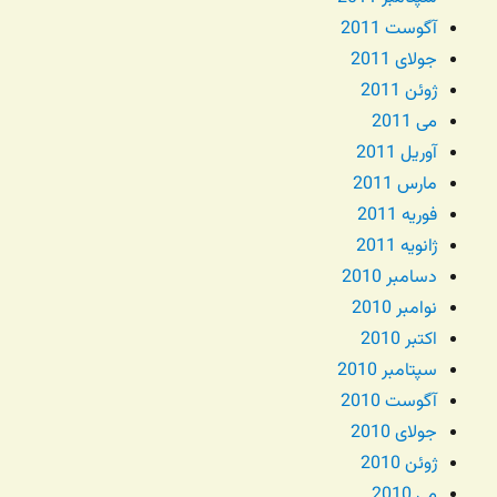
آگوست 2011
جولای 2011
ژوئن 2011
می 2011
آوریل 2011
مارس 2011
فوریه 2011
ژانویه 2011
دسامبر 2010
نوامبر 2010
اکتبر 2010
سپتامبر 2010
آگوست 2010
جولای 2010
ژوئن 2010
می 2010