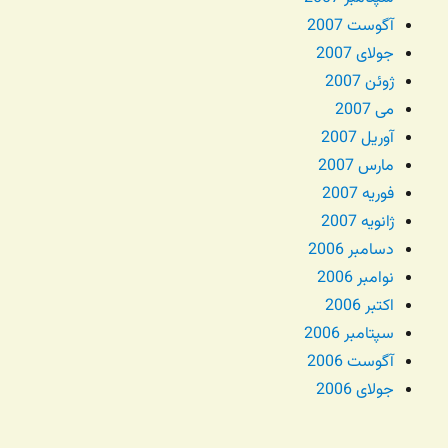
آگوست 2007
جولای 2007
ژوئن 2007
می 2007
آوریل 2007
مارس 2007
فوریه 2007
ژانویه 2007
دسامبر 2006
نوامبر 2006
اکتبر 2006
سپتامبر 2006
آگوست 2006
جولای 2006