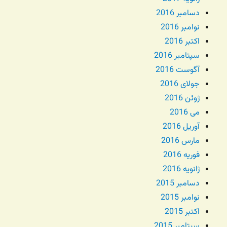
دسامبر 2016
نوامبر 2016
اکتبر 2016
سپتامبر 2016
آگوست 2016
جولای 2016
ژوئن 2016
می 2016
آوریل 2016
مارس 2016
فوریه 2016
ژانویه 2016
دسامبر 2015
نوامبر 2015
اکتبر 2015
سپتامبر 2015