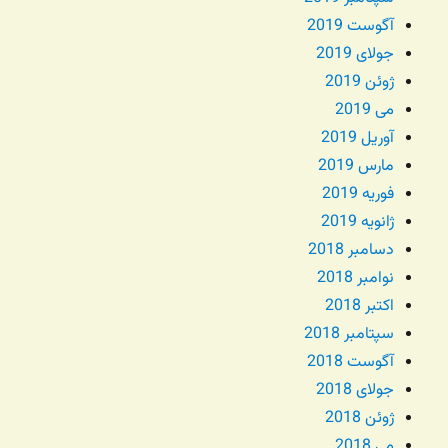
آگوست 2019
جولای 2019
ژوئن 2019
می 2019
آوریل 2019
مارس 2019
فوریه 2019
ژانویه 2019
دسامبر 2018
نوامبر 2018
اکتبر 2018
سپتامبر 2018
آگوست 2018
جولای 2018
ژوئن 2018
می 2018