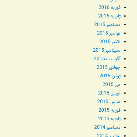
فوریه 2016
ژانویه 2016
دسامبر 2015
نوامبر 2015
اکتبر 2015
سپتامبر 2015
آگوست 2015
جولای 2015
ژوئن 2015
می 2015
آوریل 2015
مارس 2015
فوریه 2015
ژانویه 2015
دسامبر 2014
نوامبر 2014