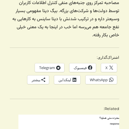
مصاحبه تمرکز روی جنبه‌های منفی کنترل اطلاعات کاربران
توسط دولت‌ها و شرکت‌های بزرگه. بیگ دیتا مفهومی بسیار
وسیعتر داره و در ترکیب شدنش با دیتا ساینس به کارهایی به
نفع جامعه هم می‌رسه اما خب در اینجا به یک معنی خیلی
خاص بکار رفته.
اشتراک‌گذاری:
X
فیسبوک
Telegram
WhatsApp
لینکداین
بیشتر
Related