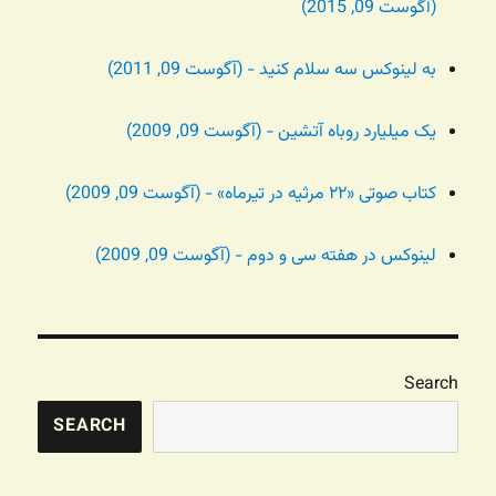
(آگوست 09, 2015)
به لینوکس سه سلام کنید - (آگوست 09, 2011)
یک میلیارد روباه آتشین - (آگوست 09, 2009)
کتاب صوتی «۲۲ مرثیه در تیرماه» - (آگوست 09, 2009)
لینوکس در هفته سی و دوم - (آگوست 09, 2009)
Search
SEARCH