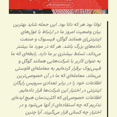
توانا بود هر که دانا بود. این جمله شاید بهترین
بیان وضعیت امروز ما در ارتباط با غول‌های
اینترنتی‌ای همانند گوگل، فیسبوک و صنعت
داده‌های بزرگ باشد. هر که در مورد ما بیشتر
می‌داند، تسلط بیشتری بر ما دارد. رابطه‌ای که ما
به عنوان کاربر با شرکت‌هایی همانند گوگل و
فیس‌بوک برقرار کرده‌ایم به معامله‌ای فاوستی
می‌ماند. معامله‌ای که ما در آن خصوصی‌ترین
اطلاعات خود را در برابر تعدادی سرویس رایگان
اینترنتی در اختیار این شرکت‌ها قرار داده‌ایم.
اطلاعات خصوصی‌ای که اکثریت‌مان هیچ ایده‌ای
نداریم که چه استفاده‌ای از آنها می‌شود و در
اختیار چه کسانی قرار می‌گیرند. آیا چنین