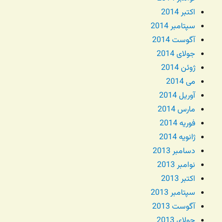
اکتبر 2014
سپتامبر 2014
آگوست 2014
جولای 2014
ژوئن 2014
می 2014
آوریل 2014
مارس 2014
فوریه 2014
ژانویه 2014
دسامبر 2013
نوامبر 2013
اکتبر 2013
سپتامبر 2013
آگوست 2013
جولای 2013