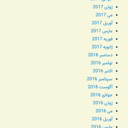
ژوئن 2017
می 2017
آوریل 2017
مارس 2017
فوریه 2017
ژانویه 2017
دسامبر 2016
نوامبر 2016
اکتبر 2016
سپتامبر 2016
آگوست 2016
جولای 2016
ژوئن 2016
می 2016
آوریل 2016
مارس 2016