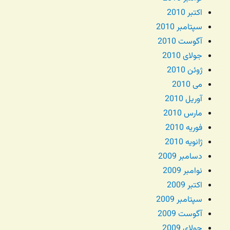
اکتبر 2010
سپتامبر 2010
آگوست 2010
جولای 2010
ژوئن 2010
می 2010
آوریل 2010
مارس 2010
فوریه 2010
ژانویه 2010
دسامبر 2009
نوامبر 2009
اکتبر 2009
سپتامبر 2009
آگوست 2009
جولای 2009