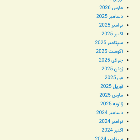
مارس 2026
دسامبر 2025
نوامبر 2025
اکتبر 2025
سپتامبر 2025
آگوست 2025
جولای 2025
ژوئن 2025
می 2025
آوریل 2025
مارس 2025
ژانویه 2025
دسامبر 2024
نوامبر 2024
اکتبر 2024
سپتامبر 2024