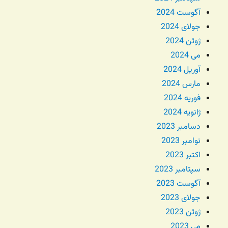
آگوست 2024
جولای 2024
ژوئن 2024
می 2024
آوریل 2024
مارس 2024
فوریه 2024
ژانویه 2024
دسامبر 2023
نوامبر 2023
اکتبر 2023
سپتامبر 2023
آگوست 2023
جولای 2023
ژوئن 2023
می 2023