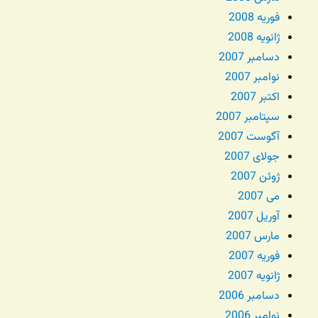
فوریه 2008
ژانویه 2008
دسامبر 2007
نوامبر 2007
اکتبر 2007
سپتامبر 2007
آگوست 2007
جولای 2007
ژوئن 2007
می 2007
آوریل 2007
مارس 2007
فوریه 2007
ژانویه 2007
دسامبر 2006
نوامبر 2006