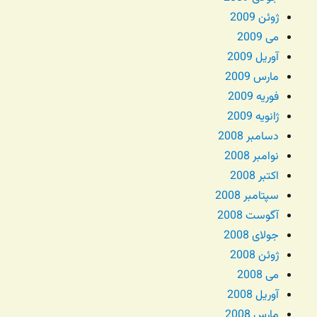
ژوئن 2009
می 2009
آوریل 2009
مارس 2009
فوریه 2009
ژانویه 2009
دسامبر 2008
نوامبر 2008
اکتبر 2008
سپتامبر 2008
آگوست 2008
جولای 2008
ژوئن 2008
می 2008
آوریل 2008
مارس 2008