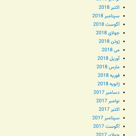
اکتبر 2018
سپتامبر 2018
آگوست 2018
جولای 2018
ژوئن 2018
می 2018
آوریل 2018
مارس 2018
فوریه 2018
ژانویه 2018
دسامبر 2017
نوامبر 2017
اکتبر 2017
سپتامبر 2017
آگوست 2017
جولای 2017