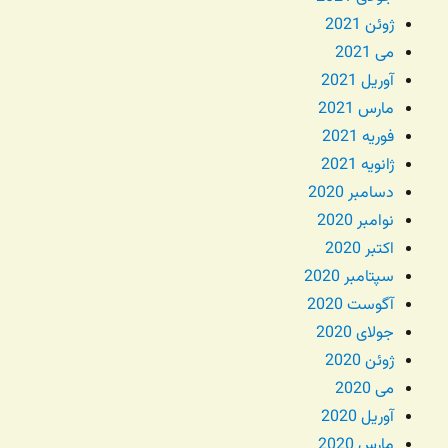
ژوئن 2021
می 2021
آوریل 2021
مارس 2021
فوریه 2021
ژانویه 2021
دسامبر 2020
نوامبر 2020
اکتبر 2020
سپتامبر 2020
آگوست 2020
جولای 2020
ژوئن 2020
می 2020
آوریل 2020
مارس 2020