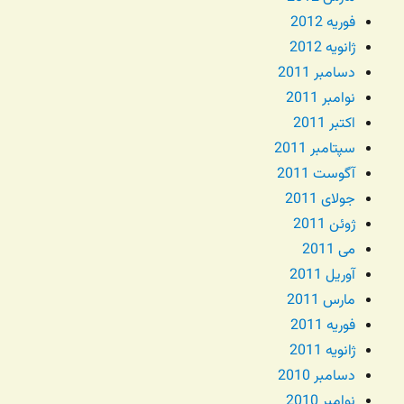
فوریه 2012
ژانویه 2012
دسامبر 2011
نوامبر 2011
اکتبر 2011
سپتامبر 2011
آگوست 2011
جولای 2011
ژوئن 2011
می 2011
آوریل 2011
مارس 2011
فوریه 2011
ژانویه 2011
دسامبر 2010
نوامبر 2010