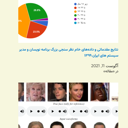
نتایج مقدماتی و داده‌های خام نظر سنجی بزرگ برنامه نویسان و مدیر
سیستم های ایران ۱۳۹۹
آگوست 11, 2021
در «مقاله»