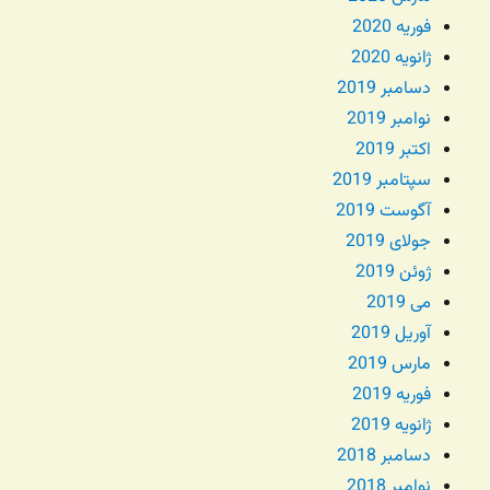
فوریه 2020
ژانویه 2020
دسامبر 2019
نوامبر 2019
اکتبر 2019
سپتامبر 2019
آگوست 2019
جولای 2019
ژوئن 2019
می 2019
آوریل 2019
مارس 2019
فوریه 2019
ژانویه 2019
دسامبر 2018
نوامبر 2018