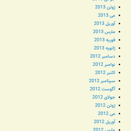
ژوئن 2013
می 2013
آوریل 2013
مارس 2013
فوریه 2013
ژانویه 2013
دسامبر 2012
نوامبر 2012
اکتبر 2012
سپتامبر 2012
آگوست 2012
جولای 2012
ژوئن 2012
می 2012
آوریل 2012
مارس 2012