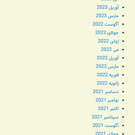
آوریل 2023
مارس 2023
آگوست 2022
جولای 2022
ژوئن 2022
می 2022
آوریل 2022
مارس 2022
فوریه 2022
ژانویه 2022
دسامبر 2021
نوامبر 2021
اکتبر 2021
سپتامبر 2021
آگوست 2021
جولای 2021