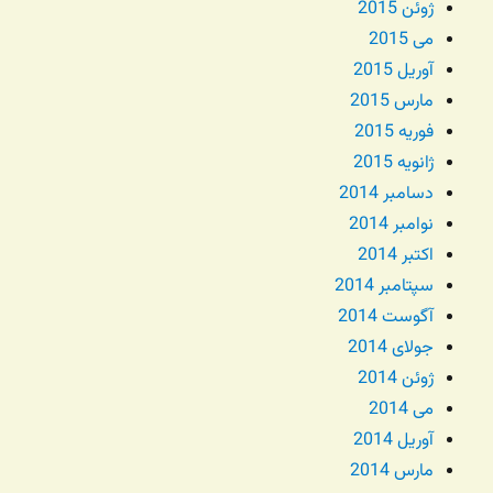
ژوئن 2015
می 2015
آوریل 2015
مارس 2015
فوریه 2015
ژانویه 2015
دسامبر 2014
نوامبر 2014
اکتبر 2014
سپتامبر 2014
آگوست 2014
جولای 2014
ژوئن 2014
می 2014
آوریل 2014
مارس 2014