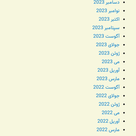
دسامبر 2023
نوامبر 2023
اکتبر 2023
سپتامبر 2023
آگوست 2023
جولای 2023
ژوئن 2023
می 2023
آوریل 2023
مارس 2023
آگوست 2022
جولای 2022
ژوئن 2022
می 2022
آوریل 2022
مارس 2022