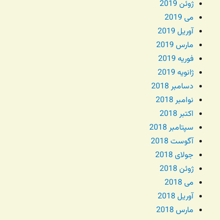
ژوئن 2019
می 2019
آوریل 2019
مارس 2019
فوریه 2019
ژانویه 2019
دسامبر 2018
نوامبر 2018
اکتبر 2018
سپتامبر 2018
آگوست 2018
جولای 2018
ژوئن 2018
می 2018
آوریل 2018
مارس 2018