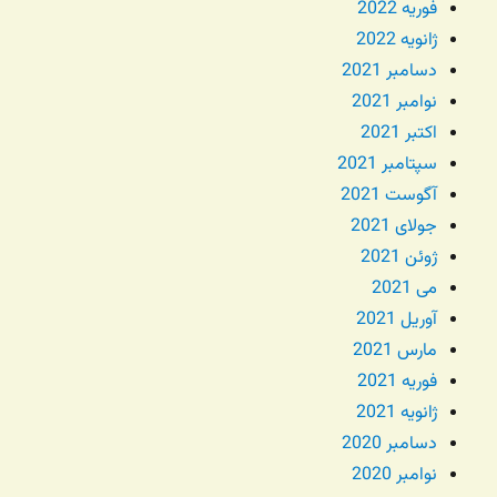
فوریه 2022
ژانویه 2022
دسامبر 2021
نوامبر 2021
اکتبر 2021
سپتامبر 2021
آگوست 2021
جولای 2021
ژوئن 2021
می 2021
آوریل 2021
مارس 2021
فوریه 2021
ژانویه 2021
دسامبر 2020
نوامبر 2020