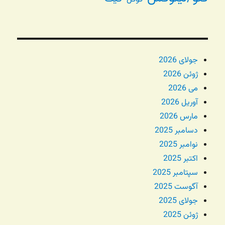
جولای 2026
ژوئن 2026
می 2026
آوریل 2026
مارس 2026
دسامبر 2025
نوامبر 2025
اکتبر 2025
سپتامبر 2025
آگوست 2025
جولای 2025
ژوئن 2025