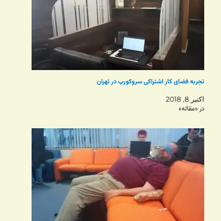
تجربه فضای کار اشتراکی سروکورپ در تهران
اکتبر 8, 2018
در «مقاله»