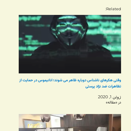
Related
وقتی هکرهای ناشناس دوباره ظاهر می شوند؛ انانیموس در حمایت از
تظاهرات ضد نژاد پرستی
ژوئن 1, 2020
در «مقاله»