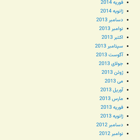
فوریه 2014
ژانویه 2014
دسامبر 2013
نوامبر 2013
اکتبر 2013
سپتامبر 2013
آگوست 2013
جولای 2013
ژوئن 2013
می 2013
آوریل 2013
مارس 2013
فوریه 2013
ژانویه 2013
دسامبر 2012
نوامبر 2012