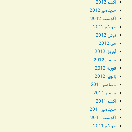
اکتبر 2012
سپتامبر 2012
آگوست 2012
جولای 2012
ژوئن 2012
می 2012
آوریل 2012
مارس 2012
فوریه 2012
ژانویه 2012
دسامبر 2011
نوامبر 2011
اکتبر 2011
سپتامبر 2011
آگوست 2011
جولای 2011