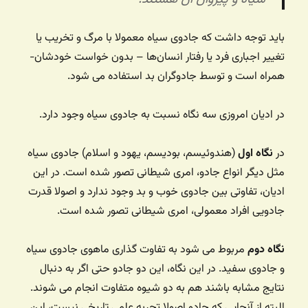
باید توجه داشت که جادوی سیاه معمولا با مرگ و تخریب یا
تغییر اجباری فرد یا رفتار انسان‌ها – بدون خواست خودشان-
همراه است و توسط جادوگران بد استفاده می شود.
در ادیان امروزی سه نگاه نسبت به جادوی سیاه وجود دارد.
در
نگاه اول
(هندوئیسم، بودیسم، یهود و اسلام) جادوی سیاه
مثل دیگر انواع جادو، امری شیطانی تصور شده است. در این
ادیان، تفاوتی بین جادوی خوب و بد وجود ندارد و اصولا قدرت
جادویی افراد معمولی، امری شیطانی تصور شده است.
نگاه دوم
مربوط می شود به تفاوت گذاری ماهوی جادوی سیاه
و جادوی سفید. در این نگاه، این دو جادو حتی اگر به دنبال
نتایج مشابه باشند هم به دو شیوه متفاوت انجام می شوند.
البته از آنجایی که جادو اصولا تجربه علمی تاریخی نیست، این