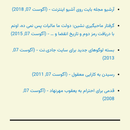
آرشیو مجله بایت روی آشیو اینترنت - (آگوست 07, 2018)
گرفتار ماحیگیری نشین: دولت ما مالیات پس نمی ده، اونم
با دریافت رمز دوم و تاریخ انقضا و … - (آگوست 07, 2015)
بسته لوگوهای جدید برای سایت جادی.نت - (آگوست 07,
2013)
رسیدن به کارایی معقول - (آگوست 07, 2011)
قدمی برای احترام به یعقوب مهرنهاد - (آگوست 07,
2008)