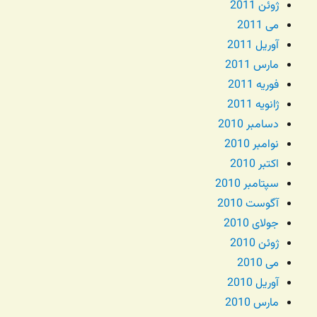
ژوئن 2011
می 2011
آوریل 2011
مارس 2011
فوریه 2011
ژانویه 2011
دسامبر 2010
نوامبر 2010
اکتبر 2010
سپتامبر 2010
آگوست 2010
جولای 2010
ژوئن 2010
می 2010
آوریل 2010
مارس 2010