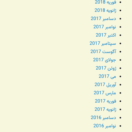
فوریه 2018
ژانویه 2018
دسامبر 2017
نوامبر 2017
اکتبر 2017
سپتامبر 2017
آگوست 2017
جولای 2017
ژوئن 2017
می 2017
آوریل 2017
مارس 2017
فوریه 2017
ژانویه 2017
دسامبر 2016
نوامبر 2016