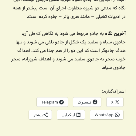
نگاه که مدعی دو شیوه متفاوت اجرای آن است بیشتر از همه
در ادبیات تخیلی – مانند هری پاتر – جلوه کرده است.
آخرین نگاه
به جادو مربوط می شود به نگاهی که طی آن،
جادوی سیاه و سفید یک شکل از جادو تلقی می شوند و تنها
هدف جادوگر است که این دو را از هم جدا می کند. اهداف
خوب منجر به جادوی سفید می شوند و اهداف شرورانه، منجر
جادوی سیاه.
اشتراک‌گذاری:
X
فیسبوک
Telegram
WhatsApp
لینکداین
بیشتر