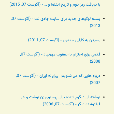
با دریافت رمز دوم و تاریخ انقضا و … - (آگوست 07, 2015)
بسته لوگوهای جدید برای سایت جادی.نت - (آگوست 07,
2013)
رسیدن به کارایی معقول - (آگوست 07, 2011)
قدمی برای احترام به یعقوب مهرنهاد - (آگوست 07,
2008)
دروغ هایی که می شنویم: ابررایانه ایران - (آگوست 07,
2007)
نوشته ای دلگرم کننده برای پرستوی زن نوشت و هر
فیلترشده دیگر - (آگوست 07, 2006)