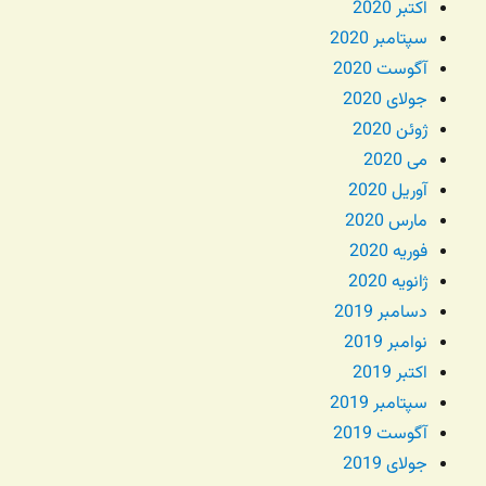
اکتبر 2020
سپتامبر 2020
آگوست 2020
جولای 2020
ژوئن 2020
می 2020
آوریل 2020
مارس 2020
فوریه 2020
ژانویه 2020
دسامبر 2019
نوامبر 2019
اکتبر 2019
سپتامبر 2019
آگوست 2019
جولای 2019