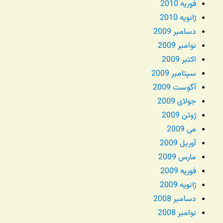
فوریه 2010
ژانویه 2010
دسامبر 2009
نوامبر 2009
اکتبر 2009
سپتامبر 2009
آگوست 2009
جولای 2009
ژوئن 2009
می 2009
آوریل 2009
مارس 2009
فوریه 2009
ژانویه 2009
دسامبر 2008
نوامبر 2008