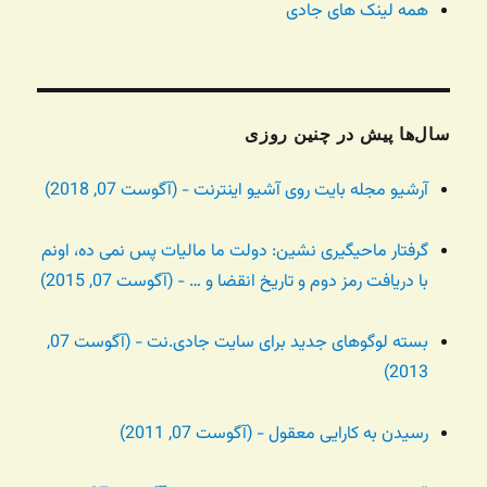
همه لینک های جادی
سال‌ها پیش در چنین روزی
آرشیو مجله بایت روی آشیو اینترنت - (آگوست 07, 2018)
گرفتار ماحیگیری نشین: دولت ما مالیات پس نمی ده، اونم
با دریافت رمز دوم و تاریخ انقضا و … - (آگوست 07, 2015)
بسته لوگوهای جدید برای سایت جادی.نت - (آگوست 07,
2013)
رسیدن به کارایی معقول - (آگوست 07, 2011)