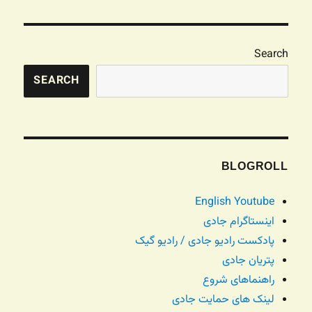
Search
SEARCH
BLOGROLL
English Youtube
اینستاگرام جادی
پادکست رادیو جادی / رادیو گیک
پتریان جادی
راهنماهای شروع
لینک های حمایت جادی