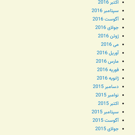
اکتبر 2016
سپتامبر 2016
آگوست 2016
جولای 2016
ژوئن 2016
می 2016
آوریل 2016
مارس 2016
فوریه 2016
ژانویه 2016
دسامبر 2015
نوامبر 2015
اکتبر 2015
سپتامبر 2015
آگوست 2015
جولای 2015