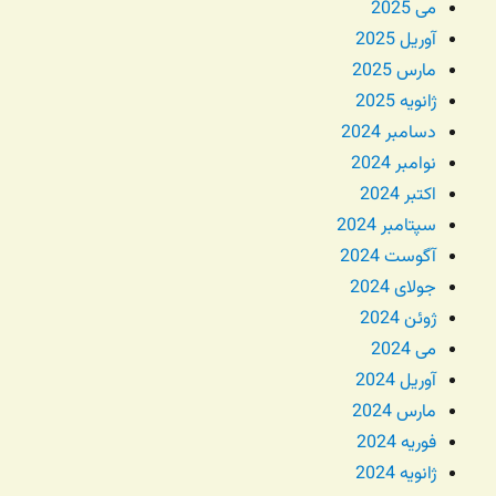
می 2025
آوریل 2025
مارس 2025
ژانویه 2025
دسامبر 2024
نوامبر 2024
اکتبر 2024
سپتامبر 2024
آگوست 2024
جولای 2024
ژوئن 2024
می 2024
آوریل 2024
مارس 2024
فوریه 2024
ژانویه 2024