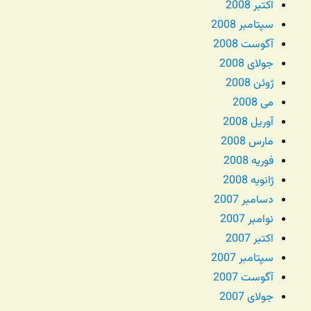
اکتبر 2008
سپتامبر 2008
آگوست 2008
جولای 2008
ژوئن 2008
می 2008
آوریل 2008
مارس 2008
فوریه 2008
ژانویه 2008
دسامبر 2007
نوامبر 2007
اکتبر 2007
سپتامبر 2007
آگوست 2007
جولای 2007