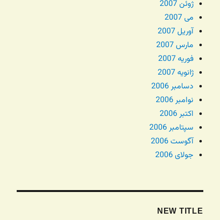
ژوئن 2007
می 2007
آوریل 2007
مارس 2007
فوریه 2007
ژانویه 2007
دسامبر 2006
نوامبر 2006
اکتبر 2006
سپتامبر 2006
آگوست 2006
جولای 2006
NEW TITLE